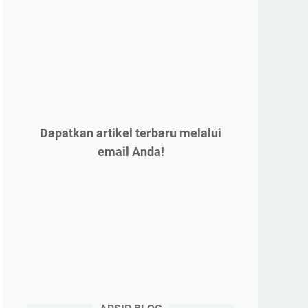
Dapatkan artikel terbaru melalui
email Anda!