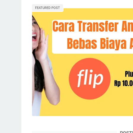
FEATURED POST