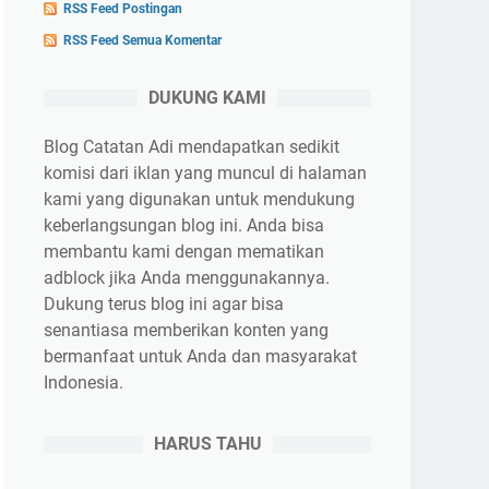
RSS Feed Postingan
RSS Feed Semua Komentar
DUKUNG KAMI
Blog Catatan Adi mendapatkan sedikit
komisi dari iklan yang muncul di halaman
kami yang digunakan untuk mendukung
keberlangsungan blog ini. Anda bisa
membantu kami dengan mematikan
adblock jika Anda menggunakannya.
Dukung terus blog ini agar bisa
senantiasa memberikan konten yang
bermanfaat untuk Anda dan masyarakat
Indonesia.
HARUS TAHU