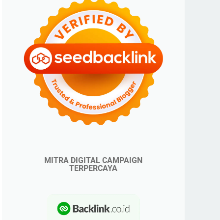
MITRA DIGITAL CAMPAIGN
TERPERCAYA