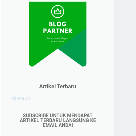
Artikel Terbaru
Memuat...
SUBSCRIBE UNTUK MENDAPAT
ARTIKEL TERBARU LANGSUNG KE
EMAIL ANDA!