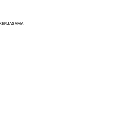
KERJASAMA