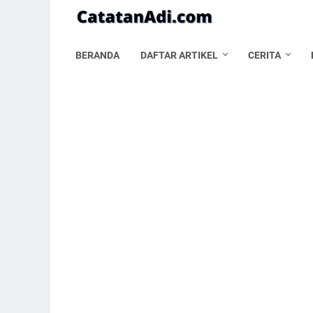
BERANDA
DAFTAR ARTIKEL
CERITA