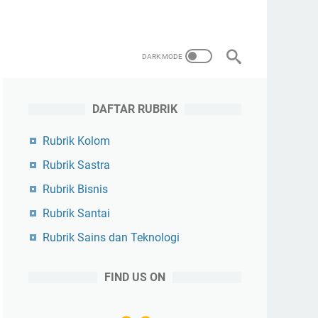
DAFTAR RUBRIK
Rubrik Kolom
Rubrik Sastra
Rubrik Bisnis
Rubrik Santai
Rubrik Sains dan Teknologi
FIND US ON