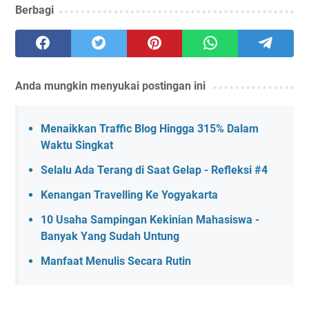
Berbagi
Anda mungkin menyukai postingan ini
Menaikkan Traffic Blog Hingga 315% Dalam
Waktu Singkat
Selalu Ada Terang di Saat Gelap - Refleksi #4
Kenangan Travelling Ke Yogyakarta
10 Usaha Sampingan Kekinian Mahasiswa -
Banyak Yang Sudah Untung
Manfaat Menulis Secara Rutin