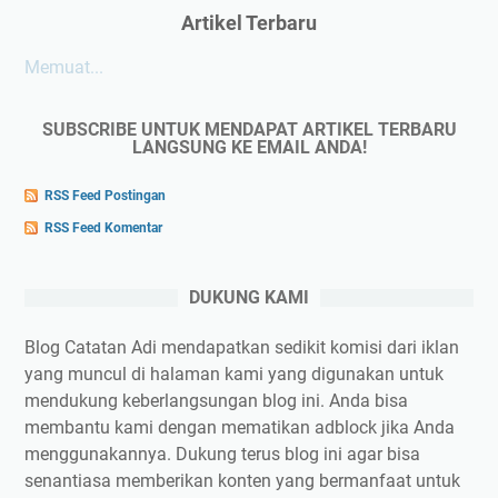
Artikel Terbaru
Memuat...
SUBSCRIBE UNTUK MENDAPAT ARTIKEL TERBARU
LANGSUNG KE EMAIL ANDA!
RSS Feed Postingan
RSS Feed Komentar
DUKUNG KAMI
Blog Catatan Adi mendapatkan sedikit komisi dari iklan
yang muncul di halaman kami yang digunakan untuk
mendukung keberlangsungan blog ini. Anda bisa
membantu kami dengan mematikan adblock jika Anda
menggunakannya. Dukung terus blog ini agar bisa
senantiasa memberikan konten yang bermanfaat untuk