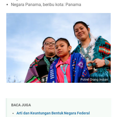
Negara Panama, beribu kota: Panama
Potret Orang Indian
BACA JUGA
Arti dan Keuntungan Bentuk Negara Federal