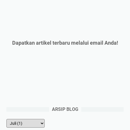
Dapatkan artikel terbaru melalui email Anda!
ARSIP BLOG