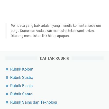
Pembaca yang baik adalah yang menulis komentar sebelum
pergi. Komentar Anda akan muncul setelah kami review.
Dilarang menuliskan link hidup apapun.
DAFTAR RUBRIK
Rubrik Kolom
Rubrik Sastra
Rubrik Bisnis
Rubrik Santai
Rubrik Sains dan Teknologi