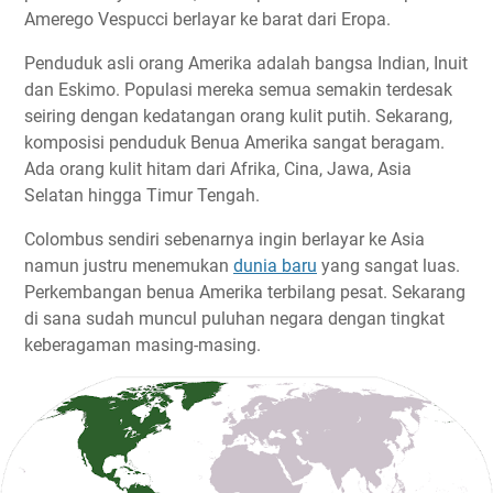
Amerego Vespucci berlayar ke barat dari Eropa.
Penduduk asli orang Amerika adalah bangsa Indian, Inuit
dan Eskimo. Populasi mereka semua semakin terdesak
seiring dengan kedatangan orang kulit putih. Sekarang,
komposisi penduduk Benua Amerika sangat beragam.
Ada orang kulit hitam dari Afrika, Cina, Jawa, Asia
Selatan hingga Timur Tengah.
Colombus sendiri sebenarnya ingin berlayar ke Asia
namun justru menemukan
dunia baru
yang sangat luas.
Perkembangan benua Amerika terbilang pesat. Sekarang
di sana sudah muncul puluhan negara dengan tingkat
keberagaman masing-masing.