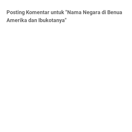
Posting Komentar untuk "Nama Negara di Benua
Amerika dan Ibukotanya"