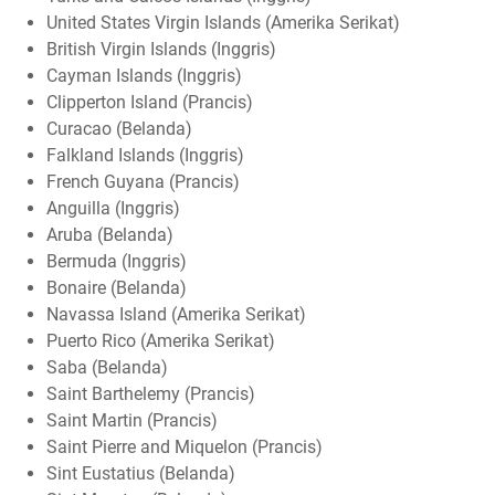
United States Virgin Islands (Amerika Serikat)
British Virgin Islands (Inggris)
Cayman Islands (Inggris)
Clipperton Island (Prancis)
Curacao (Belanda)
Falkland Islands (Inggris)
French Guyana (Prancis)
Anguilla (Inggris)
Aruba (Belanda)
Bermuda (Inggris)
Bonaire (Belanda)
Navassa Island (Amerika Serikat)
Puerto Rico (Amerika Serikat)
Saba (Belanda)
Saint Barthelemy (Prancis)
Saint Martin (Prancis)
Saint Pierre and Miquelon (Prancis)
Sint Eustatius (Belanda)