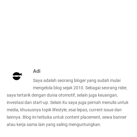
Adi
Saya adalah seorang bloger yang sudah mulai
mengelola blog sejak 2010. Sebagai seorang rider,
saya tertarik dengan dunia otomotif, selain juga keuangan,
investasi dan start-up. Selain itu saya juga pernah menulis untuk
media, khususnya topik lifestyle, esai lepas, current issue dan
lainnya. Blog ini terbuka untuk content placement, sewa banner
atau kerja sama lain yang saling menguntungkan.