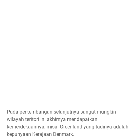
Pada perkembangan selanjutnya sangat mungkin
wilayah teritori ini akhirnya mendapatkan
kemerdekaannya, misal Greenland yang tadinya adalah
kepunyaan Kerajaan Denmark.