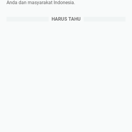
Anda dan masyarakat Indonesia.
HARUS TAHU