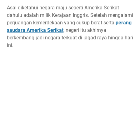
Asal diketahui negara maju seperti Amerika Serikat
dahulu adalah milik Kerajaan Inggris. Setelah mengalami
perjuangan kemerdekaan yang cukup berat serta
perang
saudara Amerika Serikat
, negeri itu akhirnya
berkembang jadi negara terkuat di jagad raya hingga hari
ini.