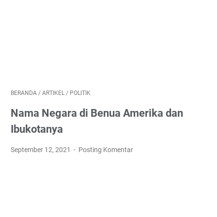
BERANDA
/
ARTIKEL
/
POLITIK
Nama Negara di Benua Amerika dan
Ibukotanya
September 12, 2021
Posting Komentar