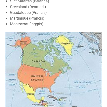
Sint Maarten (Belanda)
Greenland (Denmark)
Guadaloupe (Prancis)
Martinique (Prancis)
Montserrat (Inggris)