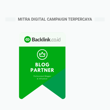
MITRA DIGITAL CAMPAIGN TERPERCAYA