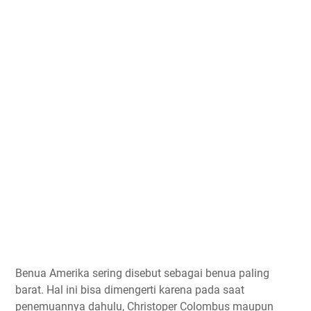
Benua Amerika sering disebut sebagai benua paling
barat. Hal ini bisa dimengerti karena pada saat
penemuannya dahulu, Christoper Colombus maupun