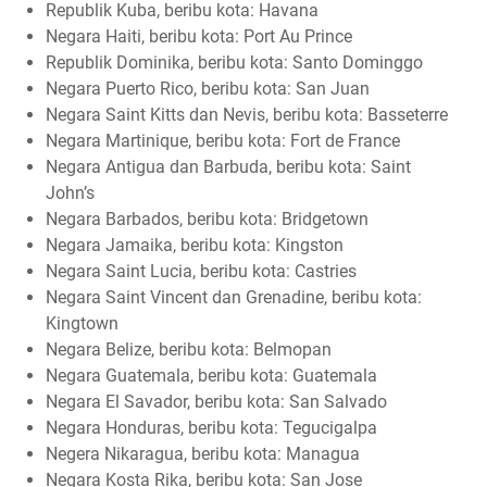
Republik Kuba, beribu kota: Havana
Negara Haiti, beribu kota: Port Au Prince
Republik Dominika, beribu kota: Santo Dominggo
Negara Puerto Rico, beribu kota: San Juan
Negara Saint Kitts dan Nevis, beribu kota: Basseterre
Negara Martinique, beribu kota: Fort de France
Negara Antigua dan Barbuda, beribu kota: Saint
John’s
Negara Barbados, beribu kota: Bridgetown
Negara Jamaika, beribu kota: Kingston
Negara Saint Lucia, beribu kota: Castries
Negara Saint Vincent dan Grenadine, beribu kota:
Kingtown
Negara Belize, beribu kota: Belmopan
Negara Guatemala, beribu kota: Guatemala
Negara El Savador, beribu kota: San Salvado
Negara Honduras, beribu kota: Tegucigalpa
Negera Nikaragua, beribu kota: Managua
Negara Kosta Rika, beribu kota: San Jose