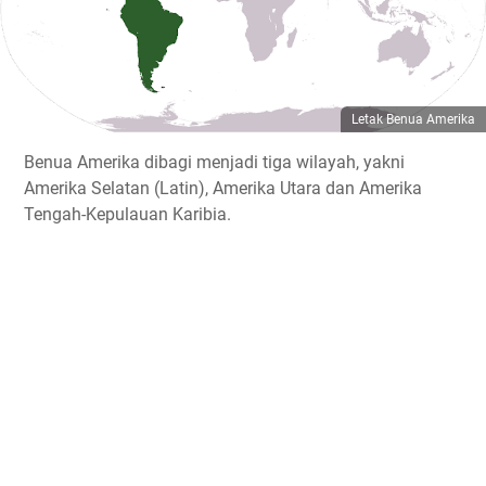
Letak Benua Amerika
Benua Amerika dibagi menjadi tiga wilayah, yakni
Amerika Selatan (Latin), Amerika Utara dan Amerika
Tengah-Kepulauan Karibia.