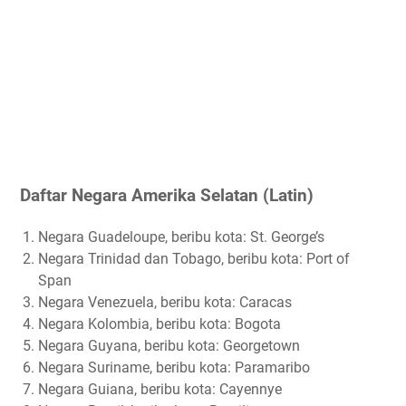
Daftar Negara Amerika Selatan (Latin)
Negara Guadeloupe, beribu kota: St. George’s
Negara Trinidad dan Tobago, beribu kota: Port of
Span
Negara Venezuela, beribu kota: Caracas
Negara Kolombia, beribu kota: Bogota
Negara Guyana, beribu kota: Georgetown
Negara Suriname, beribu kota: Paramaribo
Negara Guiana, beribu kota: Cayennye