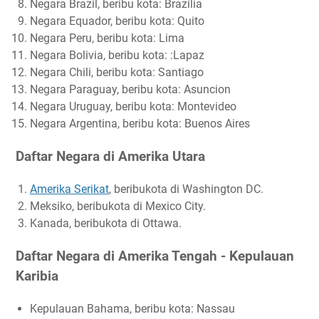
Negara Brazil, beribu kota: Brazilia
Negara Equador, beribu kota: Quito
Negara Peru, beribu kota: Lima
Negara Bolivia, beribu kota: :Lapaz
Negara Chili, beribu kota: Santiago
Negara Paraguay, beribu kota: Asuncion
Negara Uruguay, beribu kota: Montevideo
Negara Argentina, beribu kota: Buenos Aires
Daftar Negara di Amerika Utara
Amerika Serikat
, beribukota di Washington DC.
Meksiko, beribukota di Mexico City.
Kanada, beribukota di Ottawa.
Daftar Negara di Amerika Tengah - Kepulauan
Karibia
Kepulauan Bahama, beribu kota: Nassau