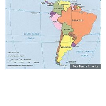
Peta Benua Amerika