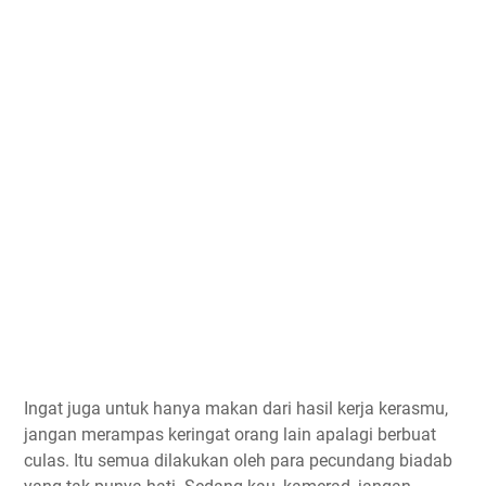
Ingat juga untuk hanya makan dari hasil kerja kerasmu,
jangan merampas keringat orang lain apalagi berbuat
culas. Itu semua dilakukan oleh para pecundang biadab