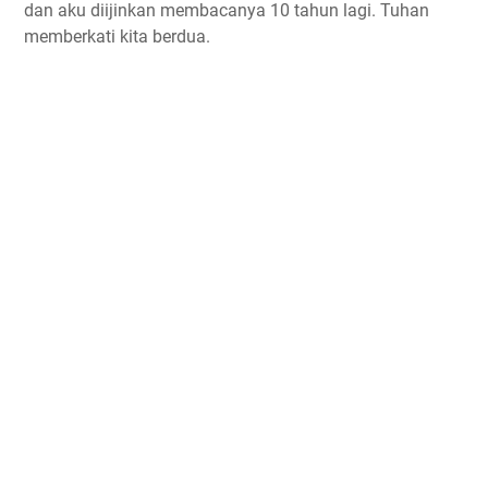
dan aku diijinkan membacanya 10 tahun lagi. Tuhan
memberkati kita berdua.