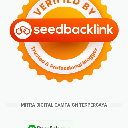
MITRA DIGITAL CAMPAIGN TERPERCAYA