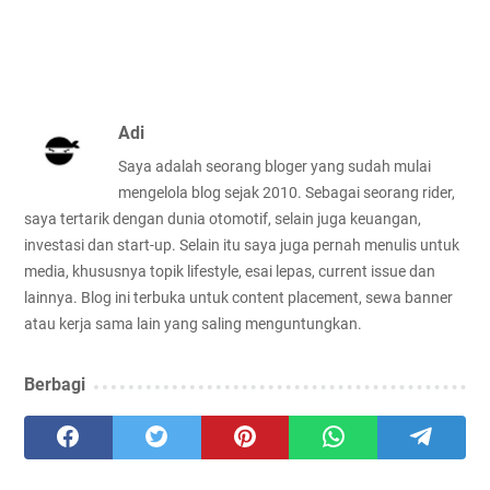
Adi
Saya adalah seorang bloger yang sudah mulai
mengelola blog sejak 2010. Sebagai seorang rider,
saya tertarik dengan dunia otomotif, selain juga keuangan,
investasi dan start-up. Selain itu saya juga pernah menulis untuk
media, khususnya topik lifestyle, esai lepas, current issue dan
lainnya. Blog ini terbuka untuk content placement, sewa banner
atau kerja sama lain yang saling menguntungkan.
Berbagi