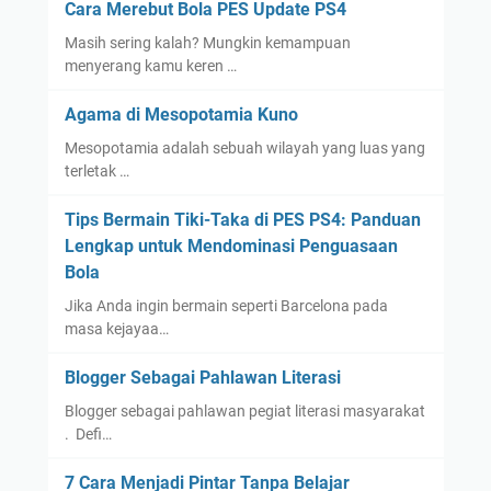
Cara Merebut Bola PES Update PS4
Masih sering kalah? Mungkin kemampuan
menyerang kamu keren …
Agama di Mesopotamia Kuno
Mesopotamia adalah sebuah wilayah yang luas yang
terletak …
Tips Bermain Tiki-Taka di PES PS4: Panduan
Lengkap untuk Mendominasi Penguasaan
Bola
Jika Anda ingin bermain seperti Barcelona pada
masa kejayaa…
Blogger Sebagai Pahlawan Literasi
Blogger sebagai pahlawan pegiat literasi masyarakat
. Defi…
7 Cara Menjadi Pintar Tanpa Belajar