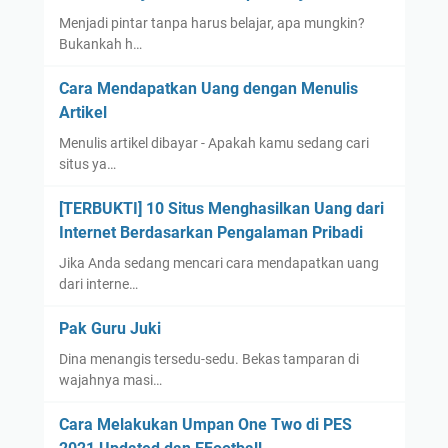
Menjadi pintar tanpa harus belajar, apa mungkin?
Bukankah h…
Cara Mendapatkan Uang dengan Menulis
Artikel
Menulis artikel dibayar - Apakah kamu sedang cari
situs ya…
[TERBUKTI] 10 Situs Menghasilkan Uang dari
Internet Berdasarkan Pengalaman Pribadi
Jika Anda sedang mencari cara mendapatkan uang
dari interne…
Pak Guru Juki
Dina menangis tersedu-sedu. Bekas tamparan di
wajahnya masi…
Cara Melakukan Umpan One Two di PES