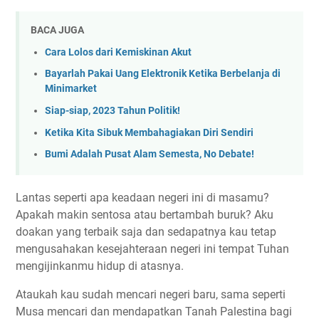
BACA JUGA
Cara Lolos dari Kemiskinan Akut
Bayarlah Pakai Uang Elektronik Ketika Berbelanja di
Minimarket
Siap-siap, 2023 Tahun Politik!
Ketika Kita Sibuk Membahagiakan Diri Sendiri
Bumi Adalah Pusat Alam Semesta, No Debate!
Lantas seperti apa keadaan negeri ini di masamu?
Apakah makin sentosa atau bertambah buruk? Aku
doakan yang terbaik saja dan sedapatnya kau tetap
mengusahakan kesejahteraan negeri ini tempat Tuhan
mengijinkanmu hidup di atasnya.
Ataukah kau sudah mencari negeri baru, sama seperti
Musa mencari dan mendapatkan Tanah Palestina bagi