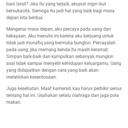
bani Israil? Jika itu yang terjadi, akupun ingin ikut
bersukacita. Semoga itu jadi hal yang baik bagi masa
depan kita berdua.
Mengenai masa depan, aku percaya pada uang dan
kekayaan. Aku menulis ini karena aku berjuang untuk
tidak jadi munafiq yang bermuka bunglon. Percayalah
pada uang, jika memang benda itu masih keramat.
Simpan baik-baik dan kumpulkan sebanyak mungkin
asal tidak sampai menyetir kehidupan keluargamu. Uang
yang didapatkan dengan cara yang baik akan
melahirkan kesentosaan.
Juga kesehatan. Maaf kamerad, kau harus perbikir serius
tentang hal ini. Usahakan selalu olahraga dan jaga pola
makan.