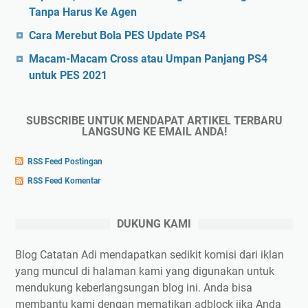
Tanpa Harus Ke Agen
Cara Merebut Bola PES Update PS4
Macam-Macam Cross atau Umpan Panjang PS4
untuk PES 2021
SUBSCRIBE UNTUK MENDAPAT ARTIKEL TERBARU
LANGSUNG KE EMAIL ANDA!
RSS Feed Postingan
RSS Feed Komentar
DUKUNG KAMI
Blog Catatan Adi mendapatkan sedikit komisi dari iklan
yang muncul di halaman kami yang digunakan untuk
mendukung keberlangsungan blog ini. Anda bisa
membantu kami dengan mematikan adblock jika Anda