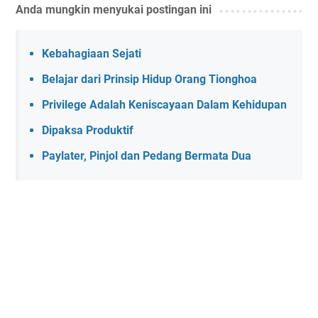
Anda mungkin menyukai postingan ini
Kebahagiaan Sejati
Belajar dari Prinsip Hidup Orang Tionghoa
Privilege Adalah Keniscayaan Dalam Kehidupan
Dipaksa Produktif
Paylater, Pinjol dan Pedang Bermata Dua