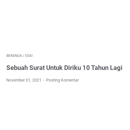
BERANDA
/
ESAI
Sebuah Surat Untuk Diriku 10 Tahun Lagi
November 01, 2021
Posting Komentar