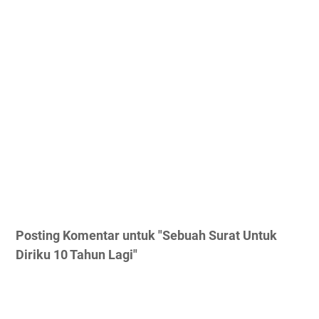
Posting Komentar untuk "Sebuah Surat Untuk
Diriku 10 Tahun Lagi"