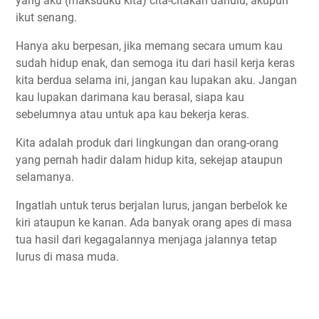
yang aku (maksudku kita) cita-citakan dahulu, akupun
ikut senang.
Hanya aku berpesan, jika memang secara umum kau
sudah hidup enak, dan semoga itu dari hasil kerja keras
kita berdua selama ini, jangan kau lupakan aku. Jangan
kau lupakan darimana kau berasal, siapa kau
sebelumnya atau untuk apa kau bekerja keras.
Kita adalah produk dari lingkungan dan orang-orang
yang pernah hadir dalam hidup kita, sekejap ataupun
selamanya.
Ingatlah untuk terus berjalan lurus, jangan berbelok ke
kiri ataupun ke kanan. Ada banyak orang apes di masa
tua hasil dari kegagalannya menjaga jalannya tetap
lurus di masa muda.