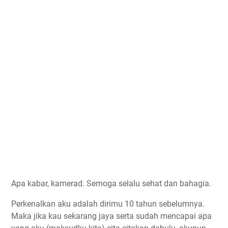
Apa kabar, kamerad. Semoga selalu sehat dan bahagia.
Perkenalkan aku adalah dirimu 10 tahun sebelumnya.
Maka jika kau sekarang jaya serta sudah mencapai apa