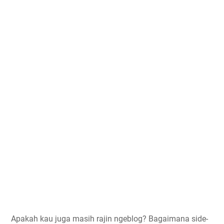
Apakah kau juga masih rajin ngeblog? Bagaimana side-