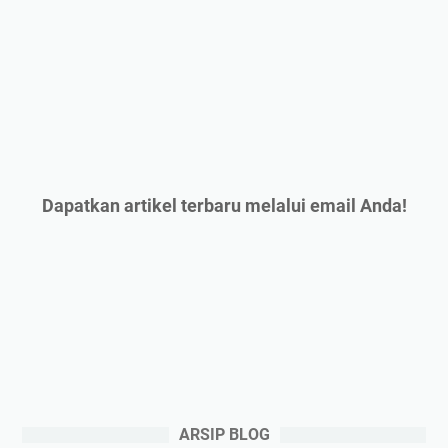
Dapatkan artikel terbaru melalui email Anda!
ARSIP BLOG