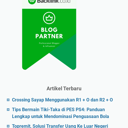
Artikel Terbaru
Crossing Sayap Menggunakan R1 + O dan R2 + O
Tips Bermain Tiki-Taka di PES PS4: Panduan
Lengkap untuk Mendominasi Penguasaan Bola
Topremit, Solusi Transfer Uang Ke Luar Negeri