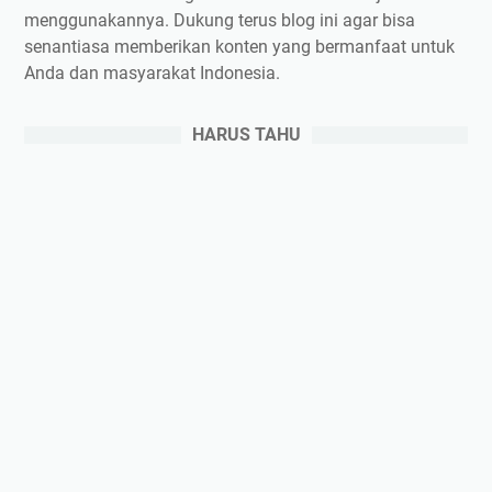
menggunakannya. Dukung terus blog ini agar bisa
senantiasa memberikan konten yang bermanfaat untuk
Anda dan masyarakat Indonesia.
HARUS TAHU