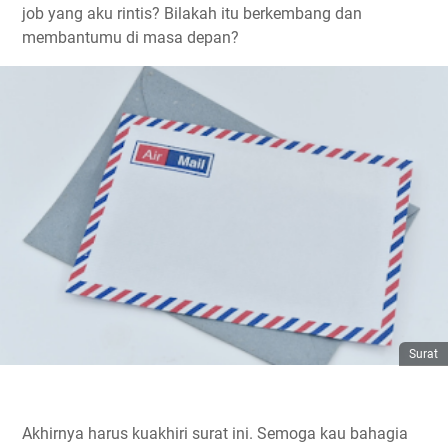
job yang aku rintis? Bilakah itu berkembang dan
membantumu di masa depan?
Surat
Akhirnya harus kuakhiri surat ini. Semoga kau bahagia