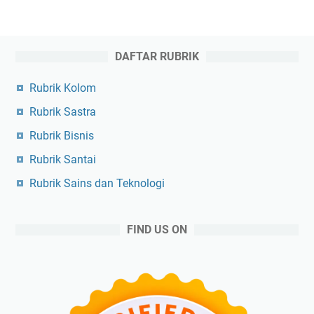
DAFTAR RUBRIK
Rubrik Kolom
Rubrik Sastra
Rubrik Bisnis
Rubrik Santai
Rubrik Sains dan Teknologi
FIND US ON