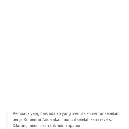
Pembaca yang baik adalah yang menulis komentar sebelum
pergi. Komentar Anda akan muncul setelah kami review.
Dilarang menuliskan link hidup apapun.