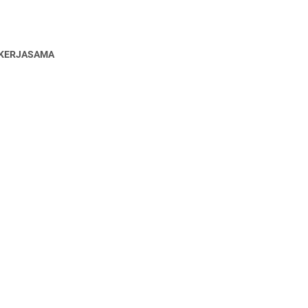
KERJASAMA