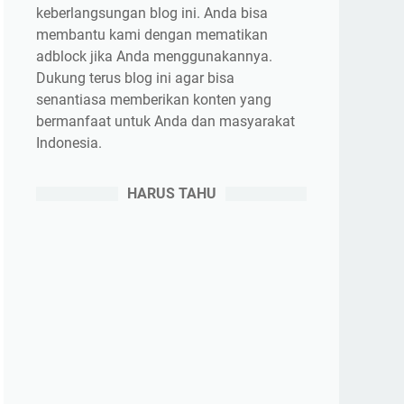
keberlangsungan blog ini. Anda bisa
membantu kami dengan mematikan
adblock jika Anda menggunakannya.
Dukung terus blog ini agar bisa
senantiasa memberikan konten yang
bermanfaat untuk Anda dan masyarakat
Indonesia.
HARUS TAHU