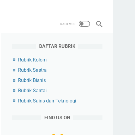
DAFTAR RUBRIK
Rubrik Kolom
Rubrik Sastra
Rubrik Bisnis
Rubrik Santai
Rubrik Sains dan Teknologi
FIND US ON