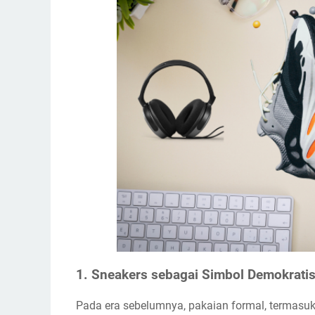
1. Sneakers sebagai Simbol Demokratis
Pada era sebelumnya, pakaian formal, termasu