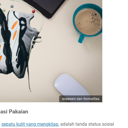
sneakers dan formalitas
asi Pakaian
k
sepatu kulit yang mengkilap
, adalah tanda status sosial