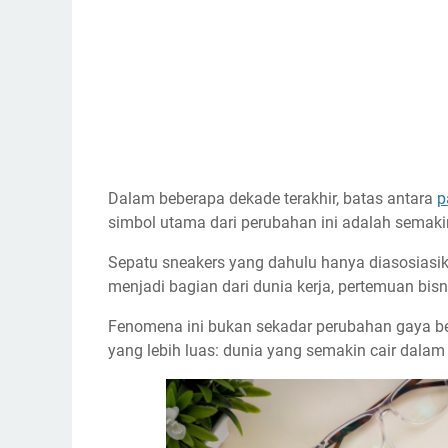
Dalam beberapa dekade terakhir, batas antara
p
simbol utama dari perubahan ini adalah semak
Sepatu sneakers yang dahulu hanya diasosiasik
menjadi bagian dari dunia kerja, pertemuan bisn
Fenomena ini bukan sekadar perubahan gaya be
yang lebih luas: dunia yang semakin cair dala