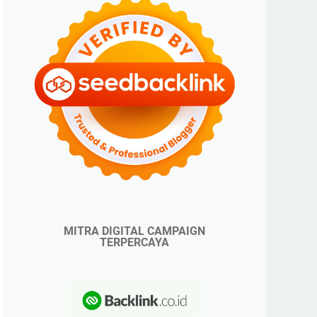
MITRA DIGITAL CAMPAIGN
TERPERCAYA