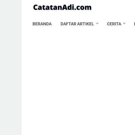
BERANDA
DAFTAR ARTIKEL
CERITA