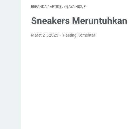
BERANDA
/
ARTIKEL
/
GAYA HIDUP
Sneakers Meruntuhkan 
Maret 21, 2025
Posting Komentar