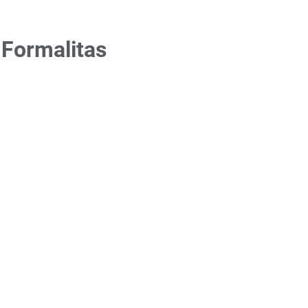
Formalitas