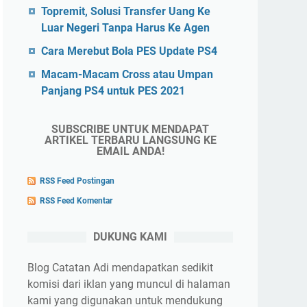
Topremit, Solusi Transfer Uang Ke
Luar Negeri Tanpa Harus Ke Agen
Cara Merebut Bola PES Update PS4
Macam-Macam Cross atau Umpan
Panjang PS4 untuk PES 2021
SUBSCRIBE UNTUK MENDAPAT
ARTIKEL TERBARU LANGSUNG KE
EMAIL ANDA!
RSS Feed Postingan
RSS Feed Komentar
DUKUNG KAMI
Blog Catatan Adi mendapatkan sedikit
komisi dari iklan yang muncul di halaman
kami yang digunakan untuk mendukung