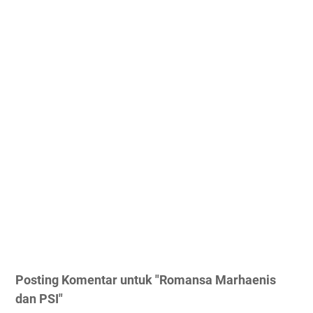
Posting Komentar untuk "Romansa Marhaenis
dan PSI"