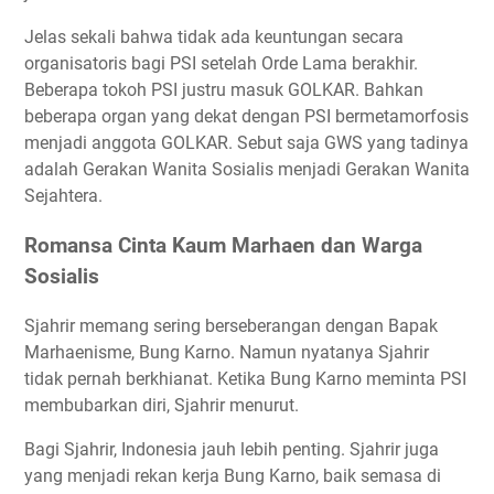
Jelas sekali bahwa tidak ada keuntungan secara
organisatoris bagi PSI setelah Orde Lama berakhir.
Beberapa tokoh PSI justru masuk GOLKAR. Bahkan
beberapa organ yang dekat dengan PSI bermetamorfosis
menjadi anggota GOLKAR. Sebut saja GWS yang tadinya
adalah Gerakan Wanita Sosialis menjadi Gerakan Wanita
Sejahtera.
Romansa Cinta Kaum Marhaen dan Warga
Sosialis
Sjahrir memang sering berseberangan dengan Bapak
Marhaenisme, Bung Karno. Namun nyatanya Sjahrir
tidak pernah berkhianat. Ketika Bung Karno meminta PSI
membubarkan diri, Sjahrir menurut.
Bagi Sjahrir, Indonesia jauh lebih penting. Sjahrir juga
yang menjadi rekan kerja Bung Karno, baik semasa di