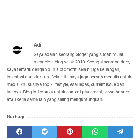
Adi
Saya adalah seorang bloger yang sudah mulai
mengelola blog sejak 2010. Sebagai seorang rider,
saya tertarik dengan dunia otomotif, selain juga keuangan,
investasi dan start-up. Selain itu saya juga pernah menulis untuk
media, khususnya topik lifestyle, esai lepas, current issue dan
lainnya. Blog ini terbuka untuk content placement, sewa banner
atau kerja sama lain yang saling menguntungkan.
Berbagi