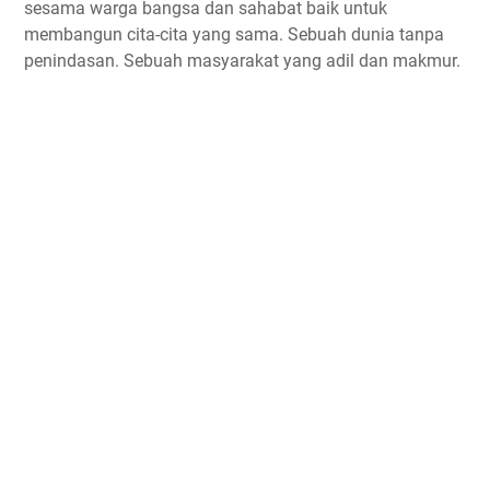
sesama warga bangsa dan sahabat baik untuk
membangun cita-cita yang sama. Sebuah dunia tanpa
penindasan. Sebuah masyarakat yang adil dan makmur.