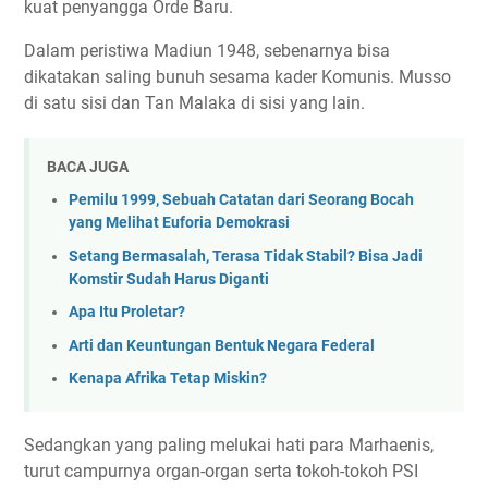
kuat penyangga Orde Baru.
Dalam peristiwa Madiun 1948, sebenarnya bisa
dikatakan saling bunuh sesama kader Komunis. Musso
di satu sisi dan Tan Malaka di sisi yang lain.
BACA JUGA
Pemilu 1999, Sebuah Catatan dari Seorang Bocah
yang Melihat Euforia Demokrasi
Setang Bermasalah, Terasa Tidak Stabil? Bisa Jadi
Komstir Sudah Harus Diganti
Apa Itu Proletar?
Arti dan Keuntungan Bentuk Negara Federal
Kenapa Afrika Tetap Miskin?
Sedangkan yang paling melukai hati para Marhaenis,
turut campurnya organ-organ serta tokoh-tokoh PSI