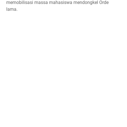
memobilisasi massa mahasiswa mendongkel Orde
lama.