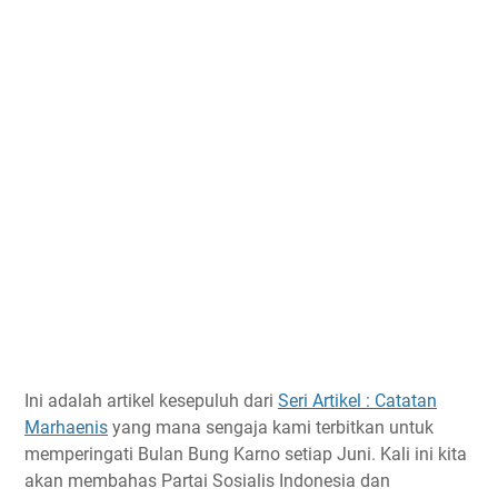
Ini adalah artikel kesepuluh dari
Seri Artikel : Catatan
Marhaenis
yang mana sengaja kami terbitkan untuk
memperingati Bulan Bung Karno setiap Juni. Kali ini kita
akan membahas Partai Sosialis Indonesia dan