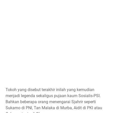
Tokoh yang disebut terakhir inilah yang kemudian
menjadi legenda sekaligus pujaan kaum Sosialis-PSI.
Bahkan beberapa orang menengarai Sjahrir seperti
Sukarno di PNI, Tan Malaka di Murba, Aidit di PKI atau