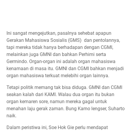
Ini sangat mengejutkan, pasalnya sehebat apapun
Gerakan Mahasiswa Sosialis (GMS) dan pentolannya,
tapi mereka tidak hanya berhadapan dengan CGMI,
melainkan juga GMNI dan bahkan Perhimi serta
Germindo. Organ-organ ini adalah organ mahasiswa
kenamaan di masa itu. GMNI dan CGMI bahkan menjadi
organ mahasiswa terkuat melebihi organ lainnya.
Tetapi politik memang tak bisa diduga. GMNI dan CGMI
seakan kalah dari KAMI. Walau dua organ itu bukan
organ kemaren sore, namun mereka gagal untuk
menahan laju gerak zaman. Bung Karno lengser, Suharto
naik.
Dalam peristiwa ini, Soe Hok Gie perlu mendapat