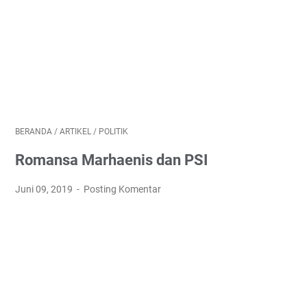
BERANDA
/
ARTIKEL
/
POLITIK
Romansa Marhaenis dan PSI
Juni 09, 2019
Posting Komentar