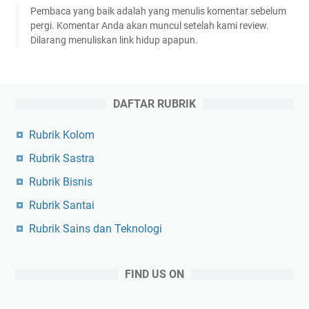
Pembaca yang baik adalah yang menulis komentar sebelum
pergi. Komentar Anda akan muncul setelah kami review.
Dilarang menuliskan link hidup apapun.
DAFTAR RUBRIK
Rubrik Kolom
Rubrik Sastra
Rubrik Bisnis
Rubrik Santai
Rubrik Sains dan Teknologi
FIND US ON