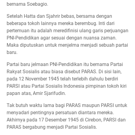
bernama Soebagio.
Setelah Hatta dan Sjahrir bebas, bersama dengan
beberapa tokoh lainnya mereka berembug. Inti dari
pertemuan itu adalah meredifinisi ulang garis perjuangan
PNI-Pendidikan agar sesuai dengan nuansa zaman.
Maka diputuskan untuk menjelma menjadi sebuah partai
baru.
Partai baru jelmaan PNI-Pendidikan itu bernama Partai
Rakyat Sosialis atau biasa disebut PARAS. Di sisi lain,
pada 12 November 1945 telah terlebih dahulu berdiri
PARSI atau Partai Sosialis Indonesia pimpinan tokoh kiri
papan atas, Amir Sjarifudin.
Tak butuh waktu lama bagi PARAS maupun PARSI untuk
menyadari pentingnya persatuan diantara mereka.
Akhirnya pada 17 Desember 1945 di Cirebon, PARSI dan
PARAS bergabung menjadi Partai Sosialis.