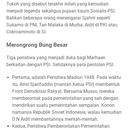
Tokoh yang disebut terakhir inilah yang kemudian
menjadi legenda sekaligus pujaan kaum Sosialis-PSI.
Bahkan beberapa orang menengarai Sjahrir seperti
Sukarno di PNI, Tan Malaka di Murba, Aidit di PKI atau
Cokroaminoto di SI.
Merongrong Bung Besar
Tiga peristiwa yang menjadi duka bagi Marhaen
berkaitan dengan PSI. Setidaknya para pentolan PSI.
Pertama, adalah Peristiwa Madiun 1948. Pada waktu
itu, Amir Sjarifuddin (mantan Ketua PSI) membentuk
Front Demokrasi Rakyat. Bersama Musso, mereka
memberontak pada pemerintahan yang sah dengan
mendirikan suatu pemerintahan sempalan. Konon
namanya Republik Soviet Indonesia, walau kemudian
D.N Aidit membantahnya mentah-mentah.
Kedua, Peristiwa Pemberontakan Pemerintahan