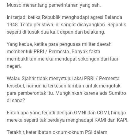
Musso menantang pemerintahan yang sah.
Ini terjadi ketika Republik menghadapi agresi Belanda
1948. Tentu peristiwa ini sangat disayangkan. Republik
seperti di tusuk dua kali, depan dan belakang.
Yang kedua, ketika para penguasa militer daerah
membentuk PRRI / Permesta. Banyak fakta
membuktikan mereka mendapat sokongan dari luar
negeri.
Walau Sjahrir tidak menyetujui aksi PRRI / Permesta
tersebut, namun ia terkesan lamban untuk mengutuk
para pemberontak itu. Mungkinkah karena ada Sumitro
di sana?
Entah apa yang terjadi dengan GMNI dan CGMI, hingga
mereka seperti tak berdaya menghadapi KAMI dan KAPI.
Terakhir, keterlibatan oknum-oknum PSI dalam