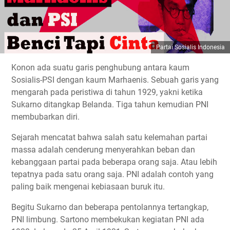
Partai Sosialis Indonesia
Konon ada suatu garis penghubung antara kaum
Sosialis-PSI dengan kaum Marhaenis. Sebuah garis yang
mengarah pada peristiwa di tahun 1929, yakni ketika
Sukarno ditangkap Belanda. Tiga tahun kemudian PNI
membubarkan diri.
Sejarah mencatat bahwa salah satu kelemahan partai
massa adalah cenderung menyerahkan beban dan
kebanggaan partai pada beberapa orang saja. Atau lebih
tepatnya pada satu orang saja. PNI adalah contoh yang
paling baik mengenai kebiasaan buruk itu.
Begitu Sukarno dan beberapa pentolannya tertangkap,
PNI limbung. Sartono membekukan kegiatan PNI ada