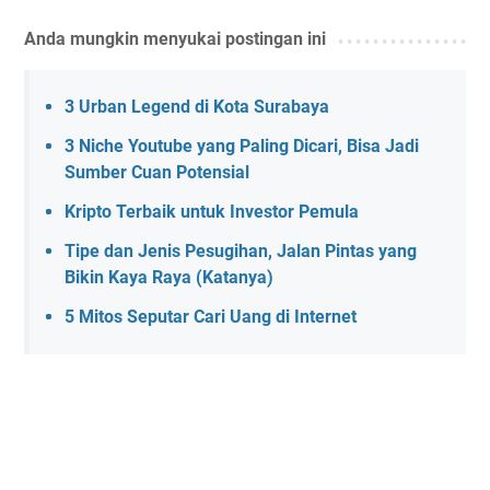
Anda mungkin menyukai postingan ini
3 Urban Legend di Kota Surabaya
3 Niche Youtube yang Paling Dicari, Bisa Jadi
Sumber Cuan Potensial
Kripto Terbaik untuk Investor Pemula
Tipe dan Jenis Pesugihan, Jalan Pintas yang
Bikin Kaya Raya (Katanya)
5 Mitos Seputar Cari Uang di Internet