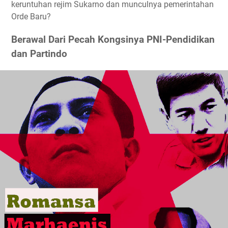
keruntuhan rejim Sukarno dan munculnya pemerintahan
Orde Baru?
Berawal Dari Pecah Kongsinya PNI-Pendidikan
dan Partindo