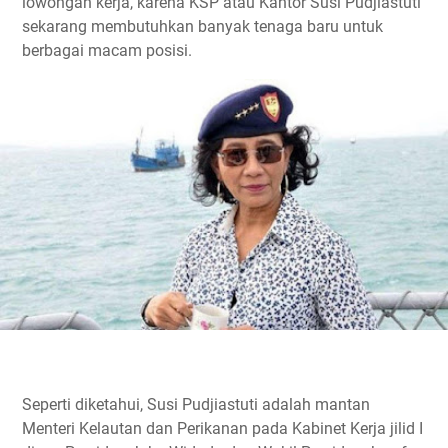
lowongan kerja, karena KSP atau Kantor Susi Pudjiastuti
sekarang membutuhkan banyak tenaga baru untuk
berbagai macam posisi.
Seperti diketahui, Susi Pudjiastuti adalah mantan
Menteri Kelautan dan Perikanan pada Kabinet Kerja jilid I