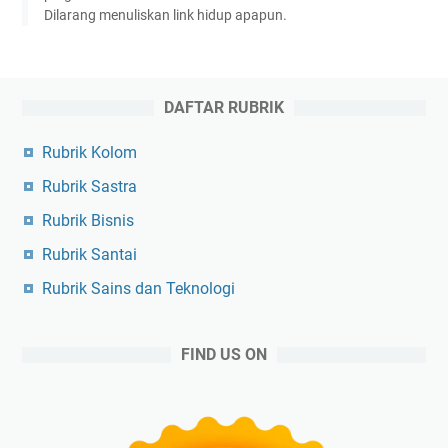
Dilarang menuliskan link hidup apapun.
DAFTAR RUBRIK
Rubrik Kolom
Rubrik Sastra
Rubrik Bisnis
Rubrik Santai
Rubrik Sains dan Teknologi
FIND US ON