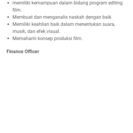
memiliki kemampuan dalam bidang program editing
film.
Membuat dan menganalis naskah dengan baik.
Memiliki keahlian baik dalam menentukan suara,
musik, dan efek visual.
Memahami konsep produksi film.
Finance Officer