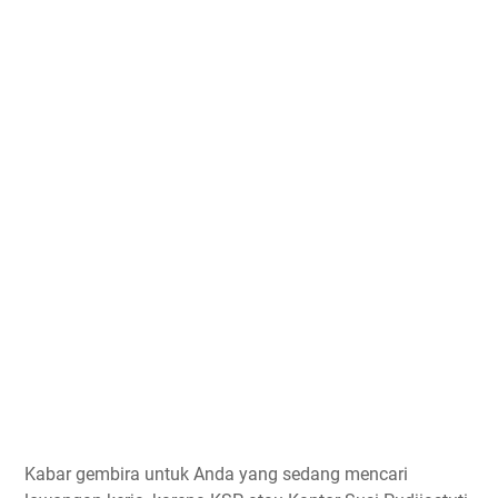
Kabar gembira untuk Anda yang sedang mencari