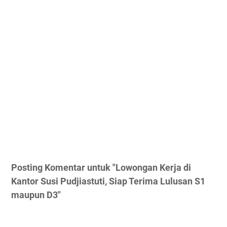
Posting Komentar untuk "Lowongan Kerja di
Kantor Susi Pudjiastuti, Siap Terima Lulusan S1
maupun D3"