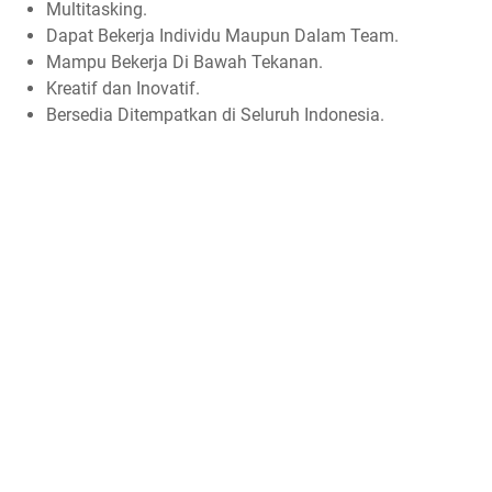
Multitasking.
Dapat Bekerja Individu Maupun Dalam Team.
Mampu Bekerja Di Bawah Tekanan.
Kreatif dan Inovatif.
Bersedia Ditempatkan di Seluruh Indonesia.