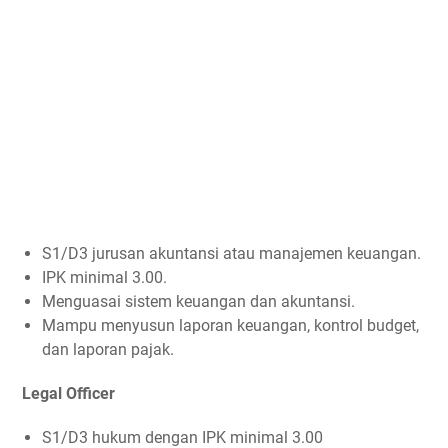
S1/D3 jurusan akuntansi atau manajemen keuangan.
IPK minimal 3.00.
Menguasai sistem keuangan dan akuntansi.
Mampu menyusun laporan keuangan, kontrol budget,
dan laporan pajak.
Legal Officer
S1/D3 hukum dengan IPK minimal 3.00