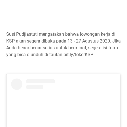
Susi Pudjiastuti mengatakan bahwa lowongan kerja di
KSP akan segera dibuka pada 13 - 27 Agustus 2020. Jika
Anda benar-benar serius untuk berminat, segera isi form
yang bisa diunduh di tautan bit.ly/lokerKSP.