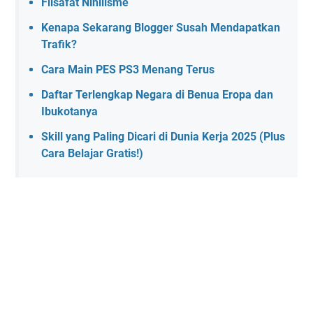
Filsafat Nihilisme
Kenapa Sekarang Blogger Susah Mendapatkan
Trafik?
Cara Main PES PS3 Menang Terus
Daftar Terlengkap Negara di Benua Eropa dan
Ibukotanya
Skill yang Paling Dicari di Dunia Kerja 2025 (Plus
Cara Belajar Gratis!)