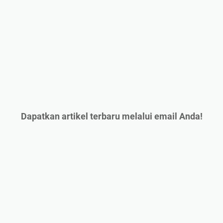
Dapatkan artikel terbaru melalui email Anda!