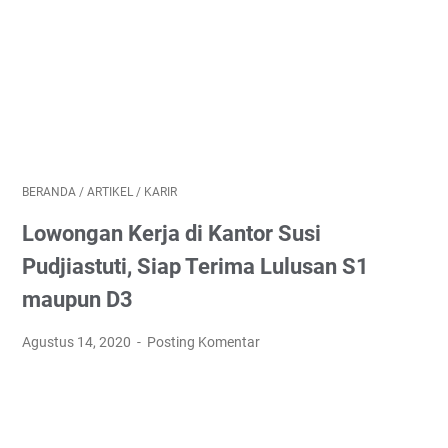
BERANDA
/
ARTIKEL
/
KARIR
Lowongan Kerja di Kantor Susi
Pudjiastuti, Siap Terima Lulusan S1
maupun D3
Agustus 14, 2020
Posting Komentar