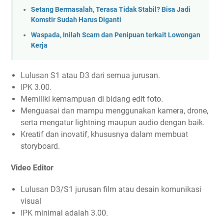
Setang Bermasalah, Terasa Tidak Stabil? Bisa Jadi
Komstir Sudah Harus Diganti
Waspada, Inilah Scam dan Penipuan terkait Lowongan
Kerja
Lulusan S1 atau D3 dari semua jurusan.
IPK 3.00.
Memiliki kemampuan di bidang edit foto.
Menguasai dan mampu menggunakan kamera, drone,
serta mengatur lightning maupun audio dengan baik.
Kreatif dan inovatif, khususnya dalam membuat
storyboard.
Video Editor
Lulusan D3/S1 jurusan film atau desain komunikasi
visual
IPK minimal adalah 3.00.