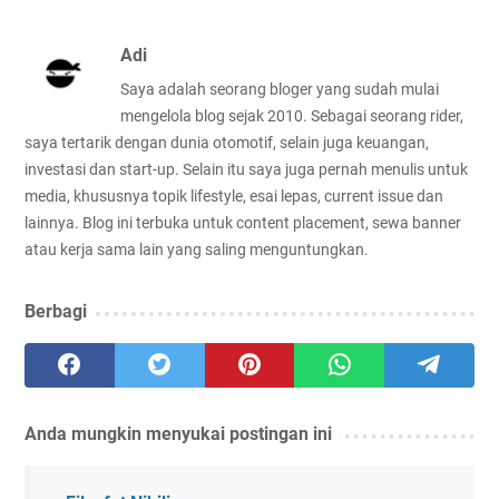
Adi
Saya adalah seorang bloger yang sudah mulai
mengelola blog sejak 2010. Sebagai seorang rider,
saya tertarik dengan dunia otomotif, selain juga keuangan,
investasi dan start-up. Selain itu saya juga pernah menulis untuk
media, khususnya topik lifestyle, esai lepas, current issue dan
lainnya. Blog ini terbuka untuk content placement, sewa banner
atau kerja sama lain yang saling menguntungkan.
Berbagi
Anda mungkin menyukai postingan ini