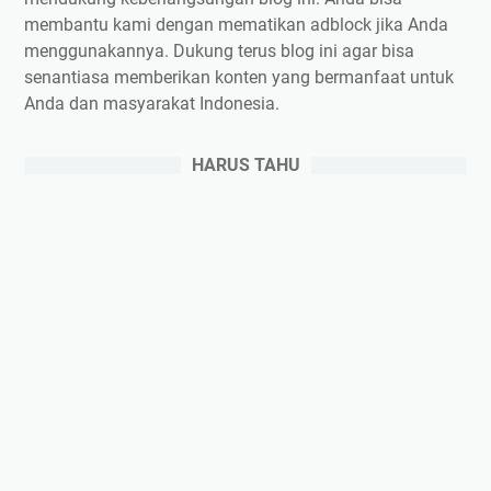
membantu kami dengan mematikan adblock jika Anda
menggunakannya. Dukung terus blog ini agar bisa
senantiasa memberikan konten yang bermanfaat untuk
Anda dan masyarakat Indonesia.
HARUS TAHU