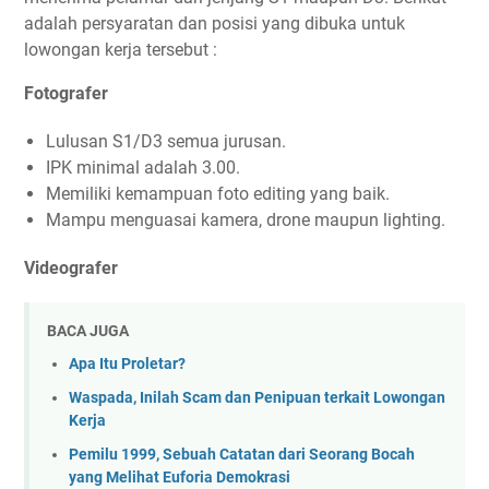
adalah persyaratan dan posisi yang dibuka untuk
lowongan kerja tersebut :
Fotografer
Lulusan S1/D3 semua jurusan.
IPK minimal adalah 3.00.
Memiliki kemampuan foto editing yang baik.
Mampu menguasai kamera, drone maupun lighting.
Videografer
BACA JUGA
Apa Itu Proletar?
Waspada, Inilah Scam dan Penipuan terkait Lowongan
Kerja
Pemilu 1999, Sebuah Catatan dari Seorang Bocah
yang Melihat Euforia Demokrasi