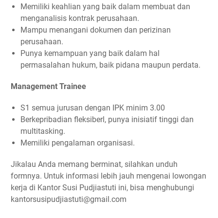
Memiliki keahlian yang baik dalam membuat dan
menganalisis kontrak perusahaan.
Mampu menangani dokumen dan perizinan
perusahaan.
Punya kemampuan yang baik dalam hal
permasalahan hukum, baik pidana maupun perdata.
Management Trainee
S1 semua jurusan dengan IPK minim 3.00
Berkepribadian fleksiberl, punya inisiatif tinggi dan
multitasking.
Memiliki pengalaman organisasi.
Jikalau Anda memang berminat, silahkan unduh
formnya. Untuk informasi lebih jauh mengenai lowongan
kerja di Kantor Susi Pudjiastuti ini, bisa menghubungi
kantorsusipudjiastuti@gmail.com