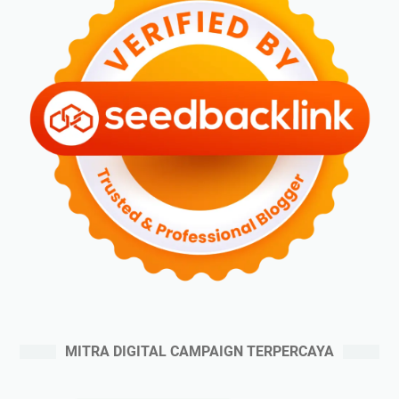
MITRA DIGITAL CAMPAIGN TERPERCAYA