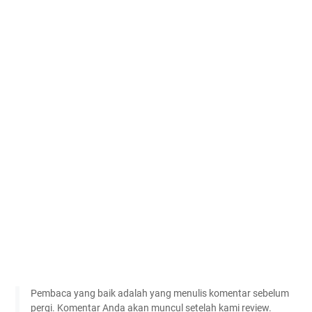
Pembaca yang baik adalah yang menulis komentar sebelum
pergi. Komentar Anda akan muncul setelah kami review.