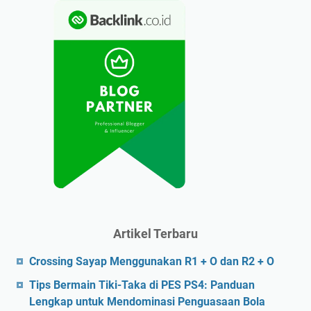
Artikel Terbaru
Crossing Sayap Menggunakan R1 + O dan R2 + O
Tips Bermain Tiki-Taka di PES PS4: Panduan
Lengkap untuk Mendominasi Penguasaan Bola