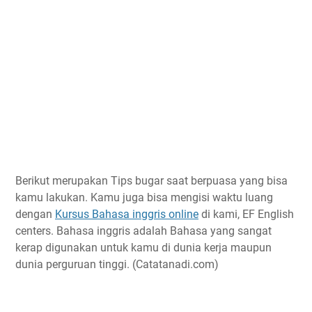
Berikut merupakan Tips bugar saat berpuasa yang bisa
kamu lakukan. Kamu juga bisa mengisi waktu luang
dengan
Kursus Bahasa inggris online
di kami, EF English
centers. Bahasa inggris adalah Bahasa yang sangat
kerap digunakan untuk kamu di dunia kerja maupun
dunia perguruan tinggi. (Catatanadi.com)