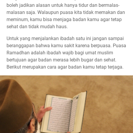
boleh jadikan alasan untuk hanya tidur dan bermalas-
malasan saja. Walaupun puasa kita tidak memakan dan
meminum, kamu bisa menjaga badan kamu agar tetap
sehat dan tidak mudah haus.
Untuk yang menjalankan ibadah satu ini jangan sampai
beranggapan bahwa kamu sakit karena berpuasa. Puasa
Ramadhan adalah ibadah wajib bagi umat muslim
bertujuan agar badan merasa lebih bugar dan sehat.
Berikut merupakan cara agar badan kamu tetap terjaga.