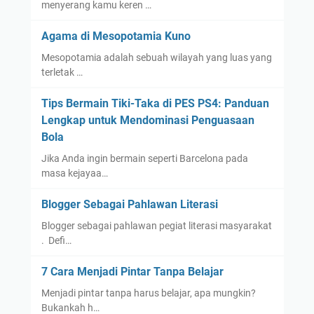
menyerang kamu keren …
Agama di Mesopotamia Kuno
Mesopotamia adalah sebuah wilayah yang luas yang
terletak …
Tips Bermain Tiki-Taka di PES PS4: Panduan
Lengkap untuk Mendominasi Penguasaan
Bola
Jika Anda ingin bermain seperti Barcelona pada
masa kejayaa…
Blogger Sebagai Pahlawan Literasi
Blogger sebagai pahlawan pegiat literasi masyarakat
. Defi…
7 Cara Menjadi Pintar Tanpa Belajar
Menjadi pintar tanpa harus belajar, apa mungkin?
Bukankah h…