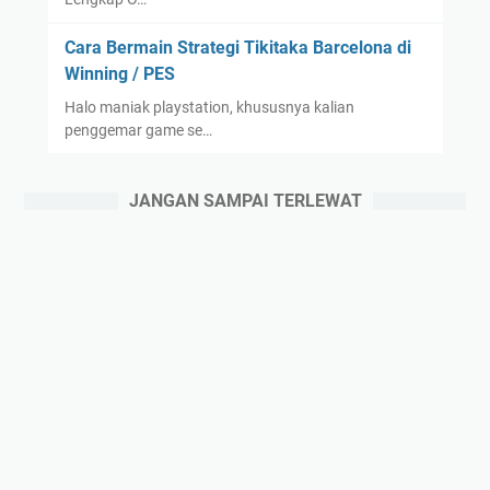
Cara Bermain Strategi Tikitaka Barcelona di
Winning / PES
Halo maniak playstation, khususnya kalian
penggemar game se…
JANGAN SAMPAI TERLEWAT