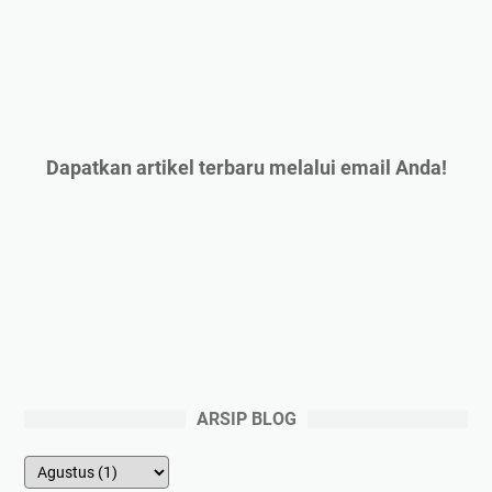
Dapatkan artikel terbaru melalui email Anda!
ARSIP BLOG