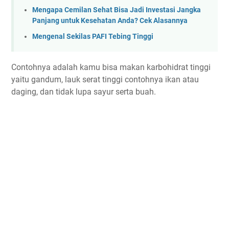
Mengapa Cemilan Sehat Bisa Jadi Investasi Jangka
Panjang untuk Kesehatan Anda? Cek Alasannya
Mengenal Sekilas PAFI Tebing Tinggi
Contohnya adalah kamu bisa makan karbohidrat tinggi
yaitu gandum, lauk serat tinggi contohnya ikan atau
daging, dan tidak lupa sayur serta buah.