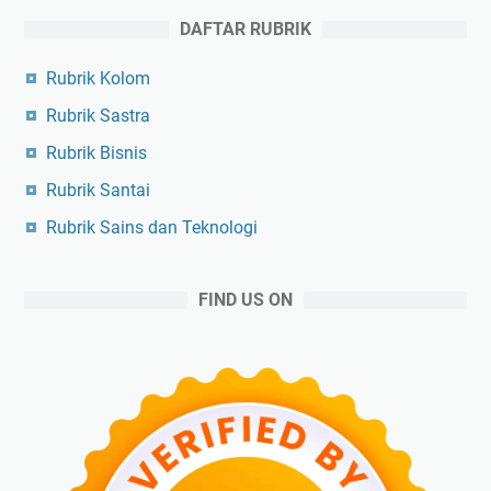
DAFTAR RUBRIK
Rubrik Kolom
Rubrik Sastra
Rubrik Bisnis
Rubrik Santai
Rubrik Sains dan Teknologi
FIND US ON