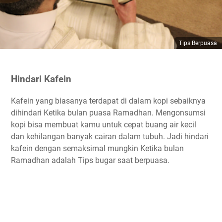
Tips Berpuasa
Hindari Kafein
Kafein yang biasanya terdapat di dalam kopi sebaiknya
dihindari Ketika bulan puasa Ramadhan. Mengonsumsi
kopi bisa membuat kamu untuk cepat buang air kecil
dan kehilangan banyak cairan dalam tubuh. Jadi hindari
kafein dengan semaksimal mungkin Ketika bulan
Ramadhan adalah Tips bugar saat berpuasa.