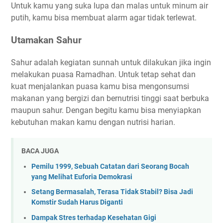
Untuk kamu yang suka lupa dan malas untuk minum air
putih, kamu bisa membuat alarm agar tidak terlewat.
Utamakan Sahur
Sahur adalah kegiatan sunnah untuk dilakukan jika ingin
melakukan puasa Ramadhan. Untuk tetap sehat dan
kuat menjalankan puasa kamu bisa mengonsumsi
makanan yang bergizi dan bernutrisi tinggi saat berbuka
maupun sahur. Dengan begitu kamu bisa menyiapkan
kebutuhan makan kamu dengan nutrisi harian.
BACA JUGA
Pemilu 1999, Sebuah Catatan dari Seorang Bocah
yang Melihat Euforia Demokrasi
Setang Bermasalah, Terasa Tidak Stabil? Bisa Jadi
Komstir Sudah Harus Diganti
Dampak Stres terhadap Kesehatan Gigi