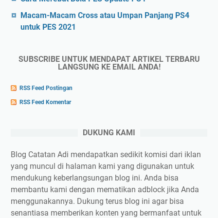
Macam-Macam Cross atau Umpan Panjang PS4
untuk PES 2021
SUBSCRIBE UNTUK MENDAPAT ARTIKEL TERBARU
LANGSUNG KE EMAIL ANDA!
RSS Feed Postingan
RSS Feed Komentar
DUKUNG KAMI
Blog Catatan Adi mendapatkan sedikit komisi dari iklan
yang muncul di halaman kami yang digunakan untuk
mendukung keberlangsungan blog ini. Anda bisa
membantu kami dengan mematikan adblock jika Anda
menggunakannya. Dukung terus blog ini agar bisa
senantiasa memberikan konten yang bermanfaat untuk