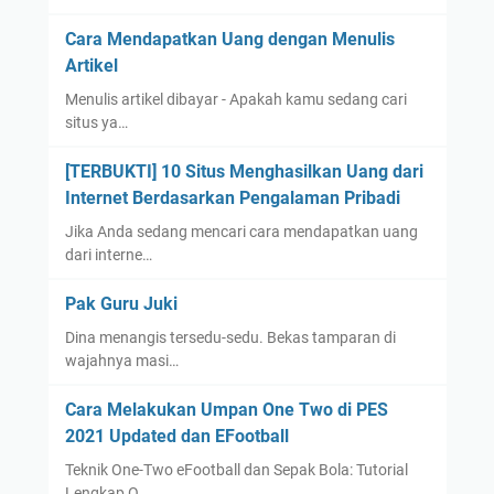
Cara Mendapatkan Uang dengan Menulis
Artikel
Menulis artikel dibayar - Apakah kamu sedang cari
situs ya…
[TERBUKTI] 10 Situs Menghasilkan Uang dari
Internet Berdasarkan Pengalaman Pribadi
Jika Anda sedang mencari cara mendapatkan uang
dari interne…
Pak Guru Juki
Dina menangis tersedu-sedu. Bekas tamparan di
wajahnya masi…
Cara Melakukan Umpan One Two di PES
2021 Updated dan EFootball
Teknik One-Two eFootball dan Sepak Bola: Tutorial
Lengkap O…