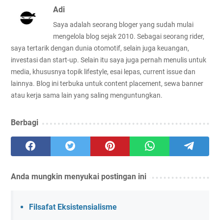
Adi
Saya adalah seorang bloger yang sudah mulai
mengelola blog sejak 2010. Sebagai seorang rider,
saya tertarik dengan dunia otomotif, selain juga keuangan,
investasi dan start-up. Selain itu saya juga pernah menulis untuk
media, khususnya topik lifestyle, esai lepas, current issue dan
lainnya. Blog ini terbuka untuk content placement, sewa banner
atau kerja sama lain yang saling menguntungkan.
Berbagi
Anda mungkin menyukai postingan ini
Filsafat Eksistensialisme