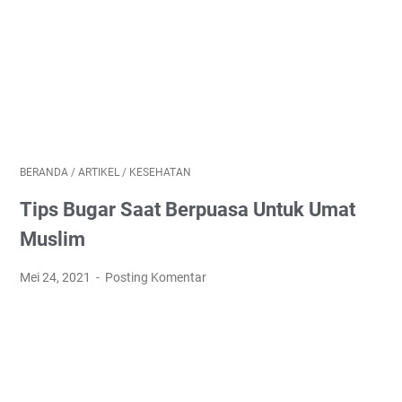
BERANDA
/
ARTIKEL
/
KESEHATAN
Tips Bugar Saat Berpuasa Untuk Umat
Muslim
Mei 24, 2021
Posting Komentar