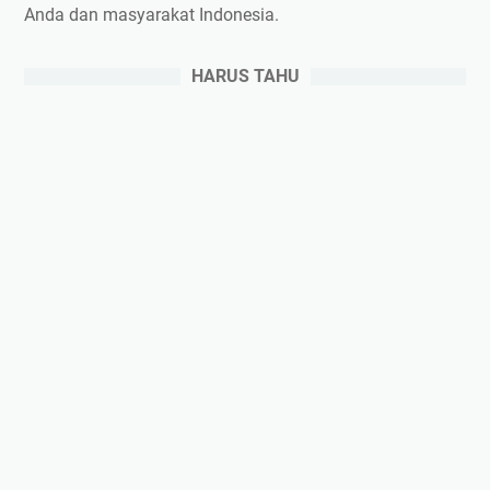
Anda dan masyarakat Indonesia.
HARUS TAHU