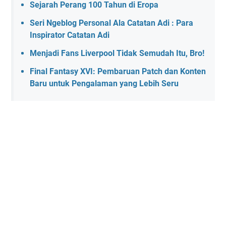
Sejarah Perang 100 Tahun di Eropa
Seri Ngeblog Personal Ala Catatan Adi : Para
Inspirator Catatan Adi
Menjadi Fans Liverpool Tidak Semudah Itu, Bro!
Final Fantasy XVI: Pembaruan Patch dan Konten
Baru untuk Pengalaman yang Lebih Seru