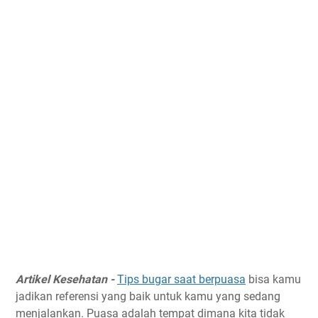
Artikel Kesehatan -
Tips bugar saat berpuasa
bisa kamu
jadikan referensi yang baik untuk kamu yang sedang
menjalankan. Puasa adalah tempat dimana kita tidak