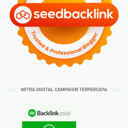
MITRA DIGITAL CAMPAIGN TERPERCAYA