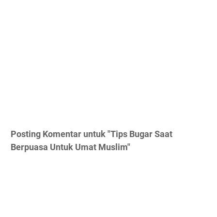
Posting Komentar untuk "Tips Bugar Saat
Berpuasa Untuk Umat Muslim"