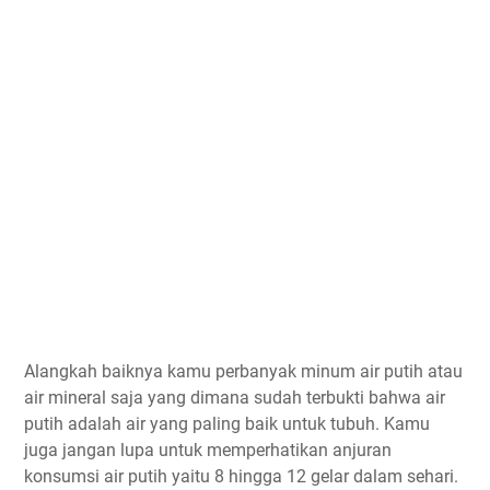
Alangkah baiknya kamu perbanyak minum air putih atau
air mineral saja yang dimana sudah terbukti bahwa air
putih adalah air yang paling baik untuk tubuh. Kamu
juga jangan lupa untuk memperhatikan anjuran
konsumsi air putih yaitu 8 hingga 12 gelar dalam sehari.