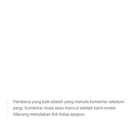
Pembaca yang baik adalah yang menulis komentar sebelum
pergi. Komentar Anda akan muncul setelah kami review.
Dilarang menuliskan link hidup apapun.