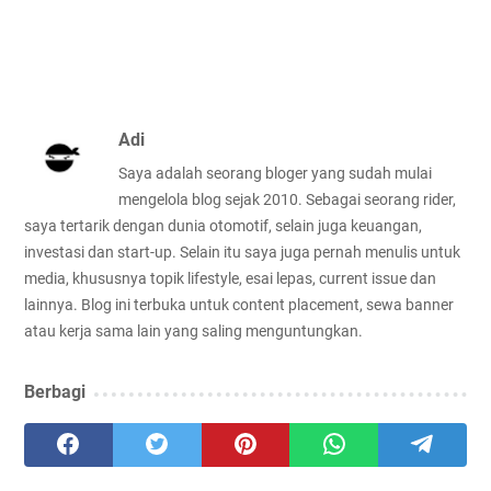
Adi
Saya adalah seorang bloger yang sudah mulai
mengelola blog sejak 2010. Sebagai seorang rider,
saya tertarik dengan dunia otomotif, selain juga keuangan,
investasi dan start-up. Selain itu saya juga pernah menulis untuk
media, khususnya topik lifestyle, esai lepas, current issue dan
lainnya. Blog ini terbuka untuk content placement, sewa banner
atau kerja sama lain yang saling menguntungkan.
Berbagi