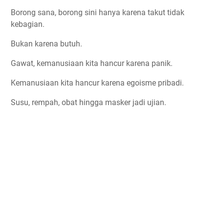
Borong sana, borong sini hanya karena takut tidak
kebagian.
Bukan karena butuh.
Gawat, kemanusiaan kita hancur karena panik.
Kemanusiaan kita hancur karena egoisme pribadi.
Susu, rempah, obat hingga masker jadi ujian.