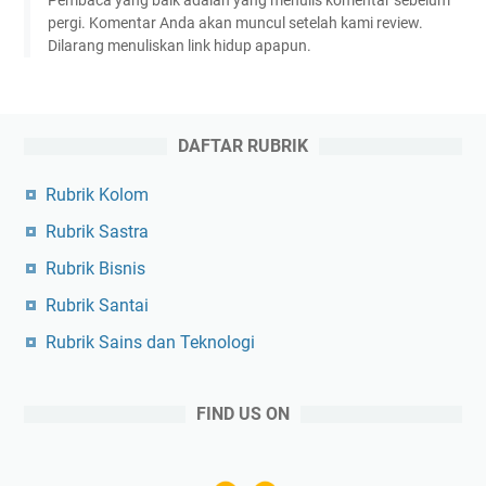
pergi. Komentar Anda akan muncul setelah kami review.
Dilarang menuliskan link hidup apapun.
DAFTAR RUBRIK
Rubrik Kolom
Rubrik Sastra
Rubrik Bisnis
Rubrik Santai
Rubrik Sains dan Teknologi
FIND US ON