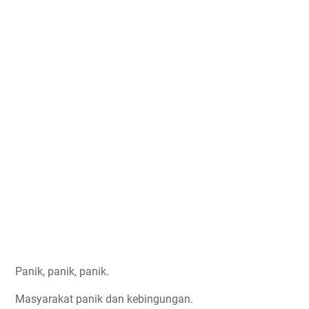
Panik, panik, panik.
Masyarakat panik dan kebingungan.