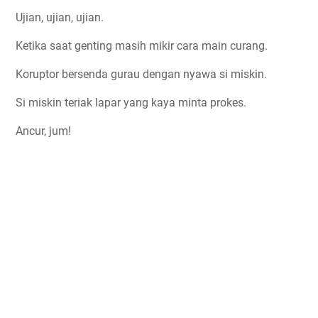
Ujian, ujian, ujian.
Ketika saat genting masih mikir cara main curang.
Koruptor bersenda gurau dengan nyawa si miskin.
Si miskin teriak lapar yang kaya minta prokes.
Ancur, jum!