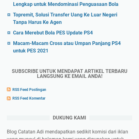
Lengkap untuk Mendominasi Penguasaan Bola
Topremit, Solusi Transfer Uang Ke Luar Negeri
Tanpa Harus Ke Agen
Cara Merebut Bola PES Update PS4
Macam-Macam Cross atau Umpan Panjang PS4
untuk PES 2021
SUBSCRIBE UNTUK MENDAPAT ARTIKEL TERBARU
LANGSUNG KE EMAIL ANDA!
RSS Feed Postingan
RSS Feed Komentar
DUKUNG KAMI
Blog Catatan Adi mendapatkan sedikit komisi dari iklan