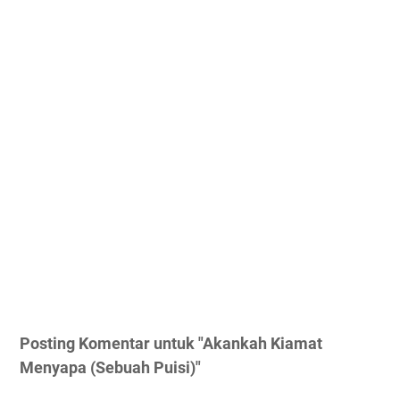
Posting Komentar untuk "Akankah Kiamat
Menyapa (Sebuah Puisi)"