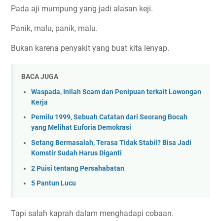
Pada aji mumpung yang jadi alasan keji.
Panik, malu, panik, malu.
Bukan karena penyakit yang buat kita lenyap.
BACA JUGA
Waspada, Inilah Scam dan Penipuan terkait Lowongan
Kerja
Pemilu 1999, Sebuah Catatan dari Seorang Bocah
yang Melihat Euforia Demokrasi
Setang Bermasalah, Terasa Tidak Stabil? Bisa Jadi
Komstir Sudah Harus Diganti
2 Puisi tentang Persahabatan
5 Pantun Lucu
Tapi salah kaprah dalam menghadapi cobaan.