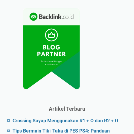
Artikel Terbaru
Crossing Sayap Menggunakan R1 + O dan R2 + O
Tips Bermain Tiki-Taka di PES PS4: Panduan