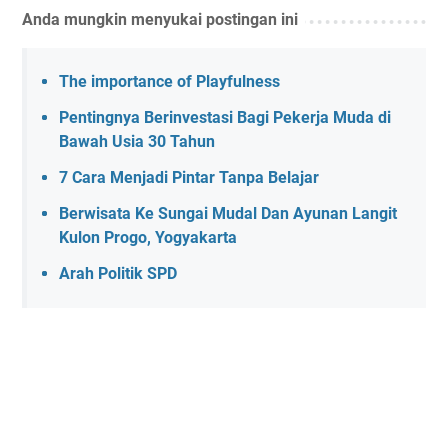
Anda mungkin menyukai postingan ini
The importance of Playfulness
Pentingnya Berinvestasi Bagi Pekerja Muda di
Bawah Usia 30 Tahun
7 Cara Menjadi Pintar Tanpa Belajar
Berwisata Ke Sungai Mudal Dan Ayunan Langit
Kulon Progo, Yogyakarta
Arah Politik SPD