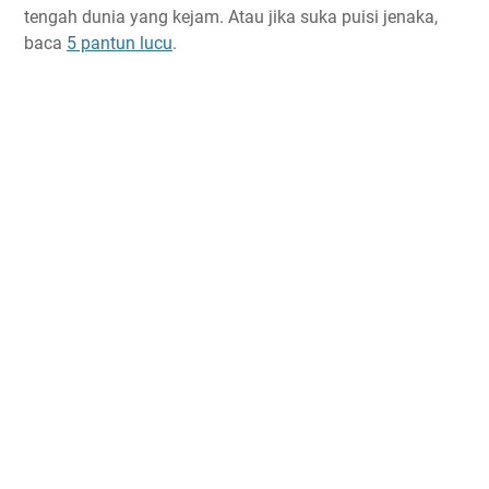
tengah dunia yang kejam. Atau jika suka puisi jenaka,
baca
5 pantun lucu
.