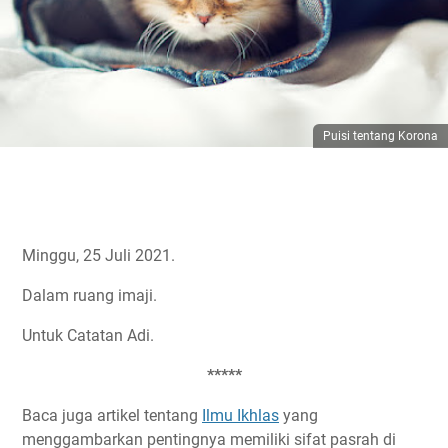
Puisi tentang Korona
Minggu, 25 Juli 2021.
Dalam ruang imaji.
Untuk Catatan Adi.
*****
Baca juga artikel tentang
Ilmu Ikhlas
yang
menggambarkan pentingnya memiliki sifat pasrah di