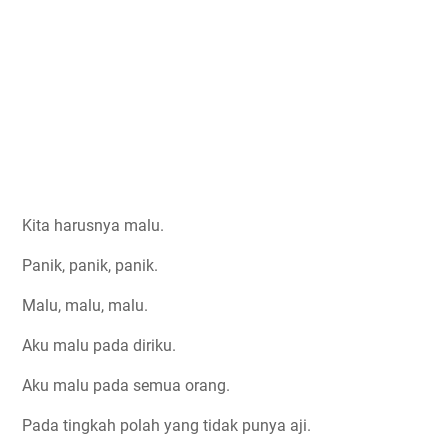
Kita harusnya malu.
Panik, panik, panik.
Malu, malu, malu.
Aku malu pada diriku.
Aku malu pada semua orang.
Pada tingkah polah yang tidak punya aji.