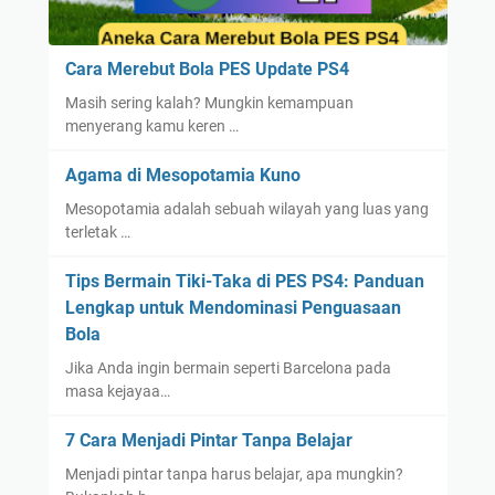
Cara Merebut Bola PES Update PS4
Masih sering kalah? Mungkin kemampuan
menyerang kamu keren …
Agama di Mesopotamia Kuno
Mesopotamia adalah sebuah wilayah yang luas yang
terletak …
Tips Bermain Tiki-Taka di PES PS4: Panduan
Lengkap untuk Mendominasi Penguasaan
Bola
Jika Anda ingin bermain seperti Barcelona pada
masa kejayaa…
7 Cara Menjadi Pintar Tanpa Belajar
Menjadi pintar tanpa harus belajar, apa mungkin?