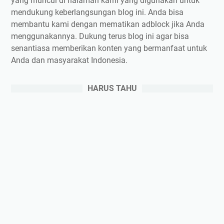
yang muncul di halaman kami yang digunakan untuk
mendukung keberlangsungan blog ini. Anda bisa
membantu kami dengan mematikan adblock jika Anda
menggunakannya. Dukung terus blog ini agar bisa
senantiasa memberikan konten yang bermanfaat untuk
Anda dan masyarakat Indonesia.
HARUS TAHU