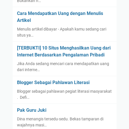
Bukankah h…
Cara Mendapatkan Uang dengan Menulis
Artikel
Menulis artikel dibayar - Apakah kamu sedang cari
situs ya…
[TERBUKTI] 10 Situs Menghasilkan Uang dari
Internet Berdasarkan Pengalaman Pribadi
Jika Anda sedang mencari cara mendapatkan uang
dari interne…
Blogger Sebagai Pahlawan Literasi
Blogger sebagai pahlawan pegiat literasi masyarakat
. Defi…
Pak Guru Juki
Dina menangis tersedu-sedu. Bekas tamparan di
wajahnya masi…