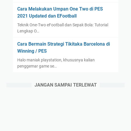
Cara Melakukan Umpan One Two di PES
2021 Updated dan EFootball
Teknik One-Two eFootball dan Sepak Bola: Tutorial
Lengkap O…
Cara Bermain Strategi Tikitaka Barcelona di
Winning / PES
Halo maniak playstation, khususnya kalian
penggemar game se…
JANGAN SAMPAI TERLEWAT