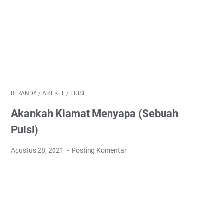
BERANDA
/
ARTIKEL
/
PUISI
Akankah Kiamat Menyapa (Sebuah
Puisi)
Agustus 28, 2021
Posting Komentar