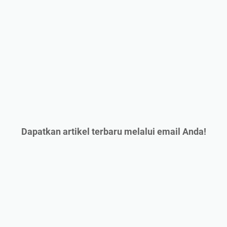
Dapatkan artikel terbaru melalui email Anda!