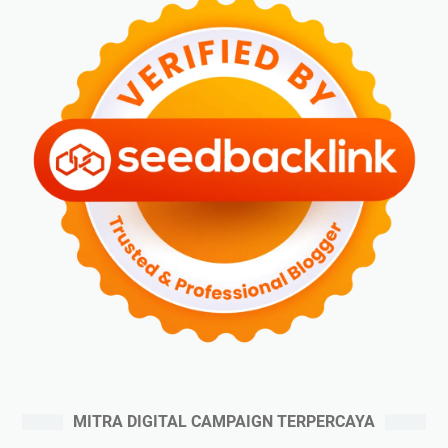
MITRA DIGITAL CAMPAIGN TERPERCAYA