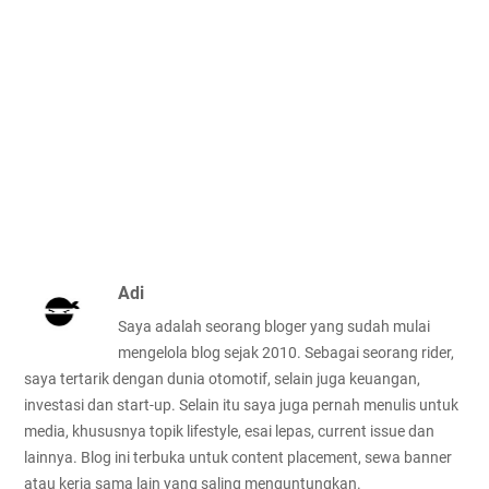
Adi
Saya adalah seorang bloger yang sudah mulai
mengelola blog sejak 2010. Sebagai seorang rider,
saya tertarik dengan dunia otomotif, selain juga keuangan,
investasi dan start-up. Selain itu saya juga pernah menulis untuk
media, khususnya topik lifestyle, esai lepas, current issue dan
lainnya. Blog ini terbuka untuk content placement, sewa banner
atau kerja sama lain yang saling menguntungkan.