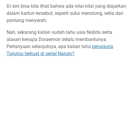
Di sini bisa kita lihat bahwa ada nilai-nilai yang diajarkan
dalam kartun tersebut, seperti suka menolong, setia dan
pantang menyerah.
Nah, sekarang kalian sudah tahu usia Nobita serta
alasan kenapa Doraemon selalu membantunya.
Pertanyaan selanjutnya, apa kalian tahu
pengguna
Taijutsu terkuat di serial Naruto?