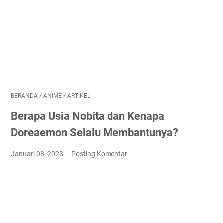
BERANDA
/
ANIME
/
ARTIKEL
Berapa Usia Nobita dan Kenapa
Doreaemon Selalu Membantunya?
Januari 08, 2023
Posting Komentar