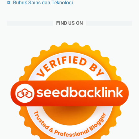
Rubrik Sains dan Teknologi
FIND US ON