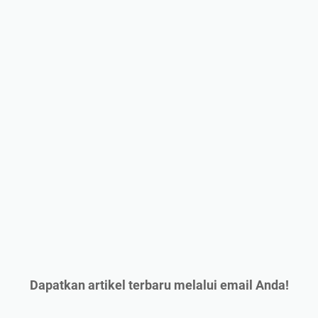
Dapatkan artikel terbaru melalui email Anda!