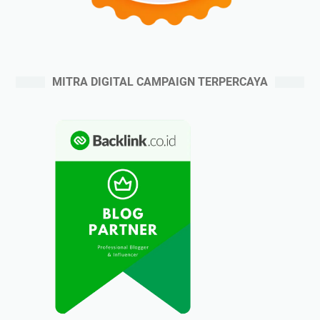
MITRA DIGITAL CAMPAIGN TERPERCAYA