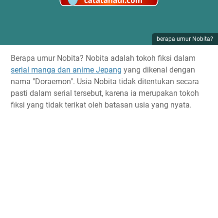
berapa umur Nobita?
Berapa umur Nobita? Nobita adalah tokoh fiksi dalam
serial manga dan anime Jepang
yang dikenal dengan
nama "Doraemon". Usia Nobita tidak ditentukan secara
pasti dalam serial tersebut, karena ia merupakan tokoh
fiksi yang tidak terikat oleh batasan usia yang nyata.