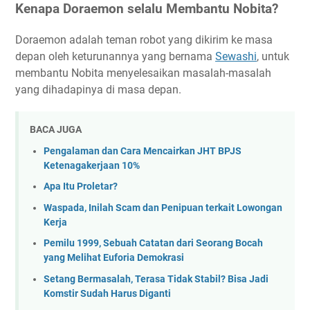
Kenapa Doraemon selalu Membantu Nobita?
Doraemon adalah teman robot yang dikirim ke masa
depan oleh keturunannya yang bernama
Sewashi
, untuk
membantu Nobita menyelesaikan masalah-masalah
yang dihadapinya di masa depan.
BACA JUGA
Pengalaman dan Cara Mencairkan JHT BPJS
Ketenagakerjaan 10%
Apa Itu Proletar?
Waspada, Inilah Scam dan Penipuan terkait Lowongan
Kerja
Pemilu 1999, Sebuah Catatan dari Seorang Bocah
yang Melihat Euforia Demokrasi
Setang Bermasalah, Terasa Tidak Stabil? Bisa Jadi
Komstir Sudah Harus Diganti