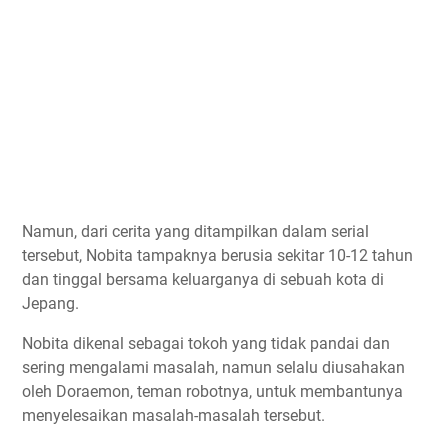
Namun, dari cerita yang ditampilkan dalam serial
tersebut, Nobita tampaknya berusia sekitar 10-12 tahun
dan tinggal bersama keluarganya di sebuah kota di
Jepang.
Nobita dikenal sebagai tokoh yang tidak pandai dan
sering mengalami masalah, namun selalu diusahakan
oleh Doraemon, teman robotnya, untuk membantunya
menyelesaikan masalah-masalah tersebut.