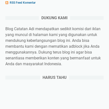
RSS Feed Komentar
DUKUNG KAMI
Blog Catatan Adi mendapatkan sedikit komisi dari iklan
yang muncul di halaman kami yang digunakan untuk
mendukung keberlangsungan blog ini. Anda bisa
membantu kami dengan mematikan adblock jika Anda
menggunakannya. Dukung terus blog ini agar bisa
senantiasa memberikan konten yang bermanfaat untuk
Anda dan masyarakat Indonesia.
HARUS TAHU