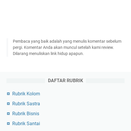
Pembaca yang baik adalah yang menulis komentar sebelum
pergi. Komentar Anda akan muncul setelah kami review.
Dilarang menuliskan link hidup apapun.
DAFTAR RUBRIK
Rubrik Kolom
Rubrik Sastra
Rubrik Bisnis
Rubrik Santai