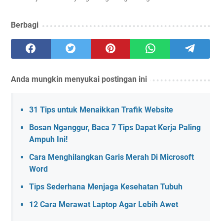
Berbagi
Anda mungkin menyukai postingan ini
31 Tips untuk Menaikkan Trafik Website
Bosan Nganggur, Baca 7 Tips Dapat Kerja Paling
Ampuh Ini!
Cara Menghilangkan Garis Merah Di Microsoft
Word
Tips Sederhana Menjaga Kesehatan Tubuh
12 Cara Merawat Laptop Agar Lebih Awet