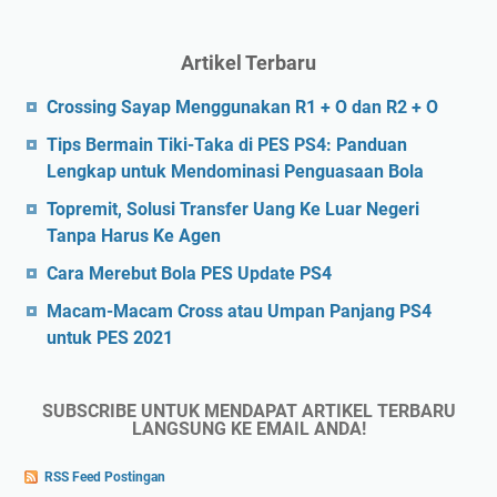
Artikel Terbaru
Crossing Sayap Menggunakan R1 + O dan R2 + O
Tips Bermain Tiki-Taka di PES PS4: Panduan
Lengkap untuk Mendominasi Penguasaan Bola
Topremit, Solusi Transfer Uang Ke Luar Negeri
Tanpa Harus Ke Agen
Cara Merebut Bola PES Update PS4
Macam-Macam Cross atau Umpan Panjang PS4
untuk PES 2021
SUBSCRIBE UNTUK MENDAPAT ARTIKEL TERBARU
LANGSUNG KE EMAIL ANDA!
RSS Feed Postingan