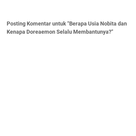
Posting Komentar untuk "Berapa Usia Nobita dan
Kenapa Doreaemon Selalu Membantunya?"