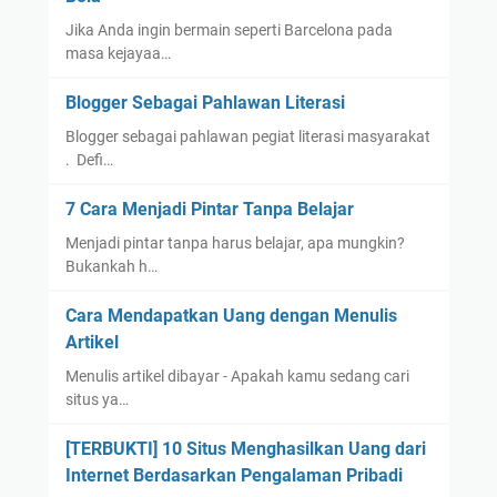
Jika Anda ingin bermain seperti Barcelona pada
masa kejayaa…
Blogger Sebagai Pahlawan Literasi
Blogger sebagai pahlawan pegiat literasi masyarakat
. Defi…
7 Cara Menjadi Pintar Tanpa Belajar
Menjadi pintar tanpa harus belajar, apa mungkin?
Bukankah h…
Cara Mendapatkan Uang dengan Menulis
Artikel
Menulis artikel dibayar - Apakah kamu sedang cari
situs ya…
[TERBUKTI] 10 Situs Menghasilkan Uang dari
Internet Berdasarkan Pengalaman Pribadi