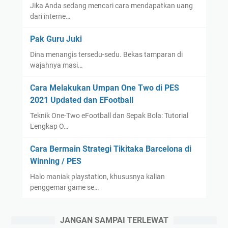
Jika Anda sedang mencari cara mendapatkan uang
dari interne…
Pak Guru Juki
Dina menangis tersedu-sedu. Bekas tamparan di
wajahnya masi…
Cara Melakukan Umpan One Two di PES
2021 Updated dan EFootball
Teknik One-Two eFootball dan Sepak Bola: Tutorial
Lengkap O…
Cara Bermain Strategi Tikitaka Barcelona di
Winning / PES
Halo maniak playstation, khususnya kalian
penggemar game se…
JANGAN SAMPAI TERLEWAT