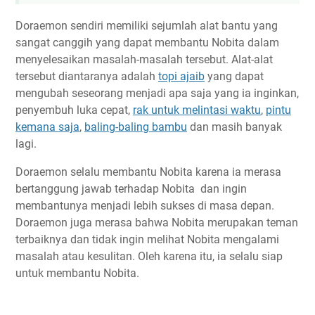
Doraemon sendiri memiliki sejumlah alat bantu yang
sangat canggih yang dapat membantu Nobita dalam
menyelesaikan masalah-masalah tersebut. Alat-alat
tersebut diantaranya adalah
topi ajaib
yang dapat
mengubah seseorang menjadi apa saja yang ia inginkan,
penyembuh luka cepat,
rak untuk melintasi waktu
,
pintu
kemana saja
,
baling-baling bambu
dan masih banyak
lagi.
Doraemon selalu membantu Nobita karena ia merasa
bertanggung jawab terhadap Nobita dan ingin
membantunya menjadi lebih sukses di masa depan.
Doraemon juga merasa bahwa Nobita merupakan teman
terbaiknya dan tidak ingin melihat Nobita mengalami
masalah atau kesulitan. Oleh karena itu, ia selalu siap
untuk membantu Nobita.