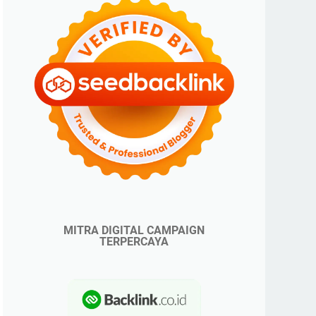
MITRA DIGITAL CAMPAIGN
TERPERCAYA