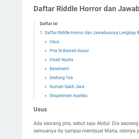
Daftar Riddle Horror dan Jawa
Daftar Isi
Daftar Riddle Horror dan Jawabannya Lengkap 
Usus
Pria Di Bawah Kasur
Kisah Nyata
Basement
Gedung Tua
Rumah Sakit Jiwa
Eksperimen Ayahku
Usus
Ada seorang pria, sebut saja Abdul. Dia seoran
semuanya itu sampai membuat Maria, istrinya j