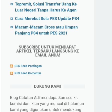
Topremit, Solusi Transfer Uang Ke
Luar Negeri Tanpa Harus Ke Agen
Cara Merebut Bola PES Update PS4
Macam-Macam Cross atau Umpan
Panjang PS4 untuk PES 2021
SUBSCRIBE UNTUK MENDAPAT
ARTIKEL TERBARU LANGSUNG KE
EMAIL ANDA!
RSS Feed Postingan
RSS Feed Komentar
DUKUNG KAMI
Blog Catatan Adi mendapatkan sedikit
komisi dari iklan yang muncul di halaman
kami yang digunakan untuk mendukung