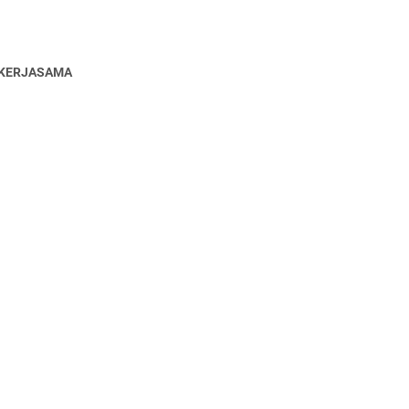
KERJASAMA