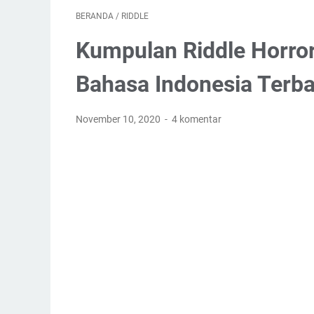
BERANDA
/
RIDDLE
Kumpulan Riddle Horro
Bahasa Indonesia Terb
November 10, 2020
4 komentar