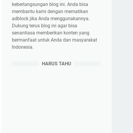
keberlangsungan blog ini. Anda bisa
membantu kami dengan mematikan
adblock jika Anda menggunakannya.
Dukung terus blog ini agar bisa
senantiasa memberikan konten yang
bermanfaat untuk Anda dan masyarakat
Indonesia.
HARUS TAHU