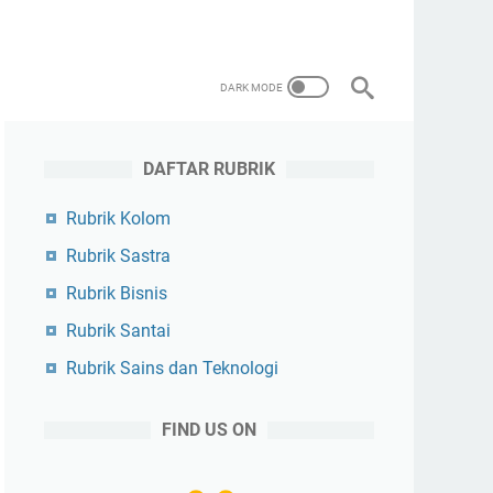
DAFTAR RUBRIK
Rubrik Kolom
Rubrik Sastra
Rubrik Bisnis
Rubrik Santai
Rubrik Sains dan Teknologi
FIND US ON