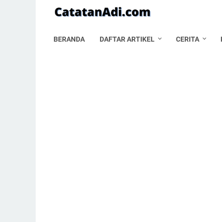
BERANDA
DAFTAR ARTIKEL
CERITA