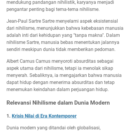
mendukung pandangan nihilistik, karyanya menjadi
pengantar penting bagi tema-tema nihilisme.
Jean-Paul Sartre Sartre menyelami aspek eksistensial
dari nihilisme, menunjukkan bahwa kebebasan manusia
adalah inti dari kehidupan yang "tanpa makna". Dalam
nihilisme Sartre, manusia bebas menentukan jalannya
sendiri meskipun dunia tidak memberikan pedoman.
Albert Camus Camus menyoroti absurditas sebagai
aspek utama dari nihilisme, tetapi ia menolak sikap
menyerah. Sebaliknya, ia mengajarkan bahwa manusia
dapat hidup dengan menerima absurditas dan tetap
menemukan keindahan dalam perjuangan hidup.
Relevansi Nihilisme dalam Dunia Modern
1.
Krisis Nilai di Era Kontemporer
Dunia modern yang ditandai oleh globalisasi,