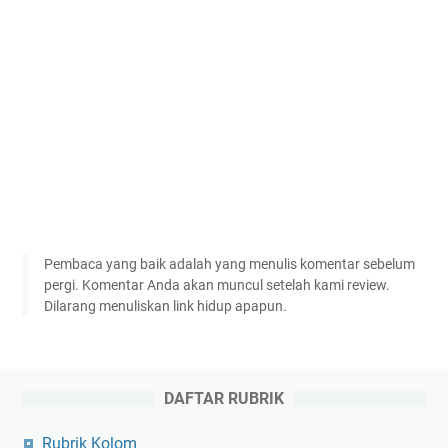
Pembaca yang baik adalah yang menulis komentar sebelum
pergi. Komentar Anda akan muncul setelah kami review.
Dilarang menuliskan link hidup apapun.
DAFTAR RUBRIK
Rubrik Kolom