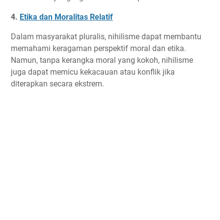
4.
Etika dan Moralitas Relatif
Dalam masyarakat pluralis, nihilisme dapat membantu
memahami keragaman perspektif moral dan etika.
Namun, tanpa kerangka moral yang kokoh, nihilisme
juga dapat memicu kekacauan atau konflik jika
diterapkan secara ekstrem.