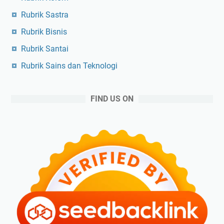
Rubrik Sastra
Rubrik Bisnis
Rubrik Santai
Rubrik Sains dan Teknologi
FIND US ON