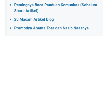
Pentingnya Baca Panduan Komunitas (Sebelum
Share Artikel)
23 Macam Artikel Blog
Pramodya Ananta Toer dan Nasib Naasnya