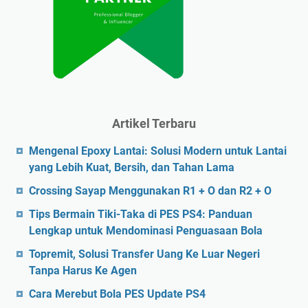
Artikel Terbaru
Mengenal Epoxy Lantai: Solusi Modern untuk Lantai
yang Lebih Kuat, Bersih, dan Tahan Lama
Crossing Sayap Menggunakan R1 + O dan R2 + O
Tips Bermain Tiki-Taka di PES PS4: Panduan
Lengkap untuk Mendominasi Penguasaan Bola
Topremit, Solusi Transfer Uang Ke Luar Negeri
Tanpa Harus Ke Agen
Cara Merebut Bola PES Update PS4