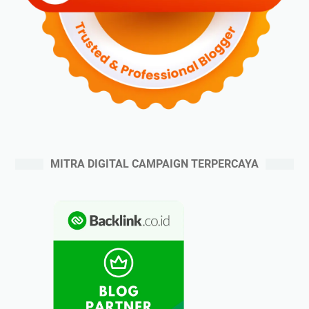
MITRA DIGITAL CAMPAIGN TERPERCAYA