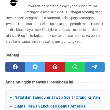
Saya adalah seorang bloger yang sudah mulai
mengelola blog sejak 2010. Sebagai seorang rider,
saya tertarik dengan dunia otomotif, selain juga keuangan,
investasi dan start-up. Selain itu saya juga pernah menulis untuk
media, khususnya topik lifestyle, esai lepas, current issue dan
lainnya. Blog ini terbuka untuk content placement, sewa banner
atau kerja sama lain yang saling menguntungkan.
Berbagi
Anda mungkin menyukai postingan ini
Natal dan Tanggung Jawab Sosial Orang Kristen
Llama, Hewan Lucu dari Benua Amerika