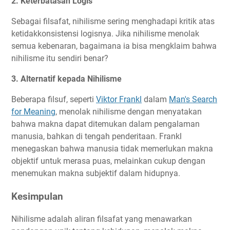
2. Keterbatasan Logis
Sebagai filsafat, nihilisme sering menghadapi kritik atas
ketidakkonsistensi logisnya. Jika nihilisme menolak
semua kebenaran, bagaimana ia bisa mengklaim bahwa
nihilisme itu sendiri benar?
3. Alternatif kepada Nihilisme
Beberapa filsuf, seperti
Viktor Frankl
dalam
Man's Search
for Meaning
, menolak nihilisme dengan menyatakan
bahwa makna dapat ditemukan dalam pengalaman
manusia, bahkan di tengah penderitaan. Frankl
menegaskan bahwa manusia tidak memerlukan makna
objektif untuk merasa puas, melainkan cukup dengan
menemukan makna subjektif dalam hidupnya.
Kesimpulan
Nihilisme adalah aliran filsafat yang menawarkan