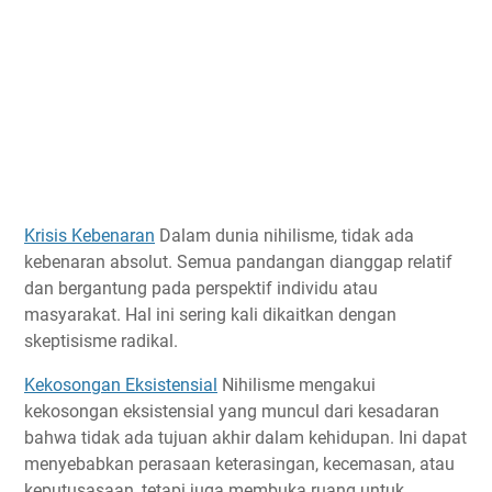
Krisis Kebenaran
Dalam dunia nihilisme, tidak ada
kebenaran absolut. Semua pandangan dianggap relatif
dan bergantung pada perspektif individu atau
masyarakat. Hal ini sering kali dikaitkan dengan
skeptisisme radikal.
Kekosongan Eksistensial
Nihilisme mengakui
kekosongan eksistensial yang muncul dari kesadaran
bahwa tidak ada tujuan akhir dalam kehidupan. Ini dapat
menyebabkan perasaan keterasingan, kecemasan, atau
keputusasaan, tetapi juga membuka ruang untuk