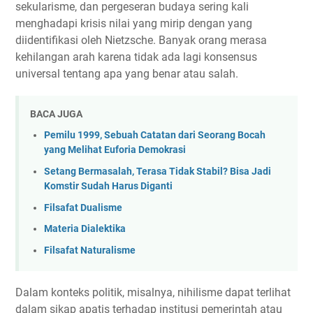
sekularisme, dan pergeseran budaya sering kali
menghadapi krisis nilai yang mirip dengan yang
diidentifikasi oleh Nietzsche. Banyak orang merasa
kehilangan arah karena tidak ada lagi konsensus
universal tentang apa yang benar atau salah.
BACA JUGA
Pemilu 1999, Sebuah Catatan dari Seorang Bocah
yang Melihat Euforia Demokrasi
Setang Bermasalah, Terasa Tidak Stabil? Bisa Jadi
Komstir Sudah Harus Diganti
Filsafat Dualisme
Materia Dialektika
Filsafat Naturalisme
Dalam konteks politik, misalnya, nihilisme dapat terlihat
dalam sikap apatis terhadap institusi pemerintah atau