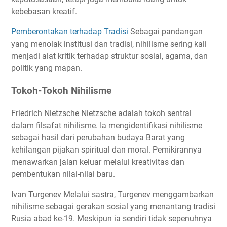
kebebasan kreatif.
Pemberontakan terhadap Tradisi
Sebagai pandangan
yang menolak institusi dan tradisi, nihilisme sering kali
menjadi alat kritik terhadap struktur sosial, agama, dan
politik yang mapan.
Tokoh-Tokoh Nihilisme
Friedrich Nietzsche Nietzsche adalah tokoh sentral
dalam filsafat nihilisme. Ia mengidentifikasi nihilisme
sebagai hasil dari perubahan budaya Barat yang
kehilangan pijakan spiritual dan moral. Pemikirannya
menawarkan jalan keluar melalui kreativitas dan
pembentukan nilai-nilai baru.
Ivan Turgenev Melalui sastra, Turgenev menggambarkan
nihilisme sebagai gerakan sosial yang menantang tradisi
Rusia abad ke-19. Meskipun ia sendiri tidak sepenuhnya