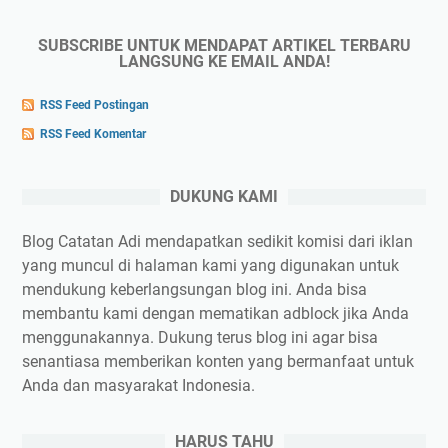
SUBSCRIBE UNTUK MENDAPAT ARTIKEL TERBARU
LANGSUNG KE EMAIL ANDA!
RSS Feed Postingan
RSS Feed Komentar
DUKUNG KAMI
Blog Catatan Adi mendapatkan sedikit komisi dari iklan
yang muncul di halaman kami yang digunakan untuk
mendukung keberlangsungan blog ini. Anda bisa
membantu kami dengan mematikan adblock jika Anda
menggunakannya. Dukung terus blog ini agar bisa
senantiasa memberikan konten yang bermanfaat untuk
Anda dan masyarakat Indonesia.
HARUS TAHU