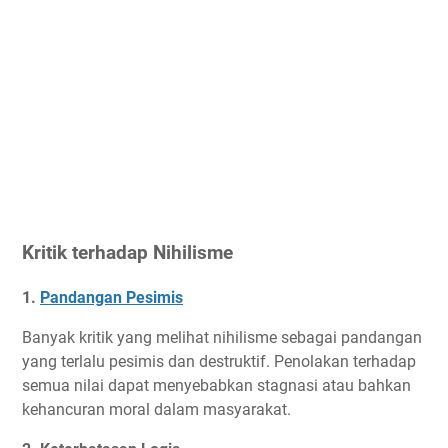
Kritik terhadap Nihilisme
1.
Pandangan Pesimis
Banyak kritik yang melihat nihilisme sebagai pandangan
yang terlalu pesimis dan destruktif. Penolakan terhadap
semua nilai dapat menyebabkan stagnasi atau bahkan
kehancuran moral dalam masyarakat.