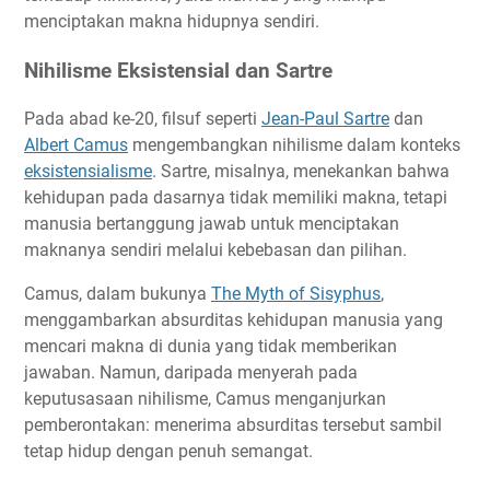
menciptakan makna hidupnya sendiri.
Nihilisme Eksistensial dan Sartre
Pada abad ke-20, filsuf seperti
Jean-Paul Sartre
dan
Albert Camus
mengembangkan nihilisme dalam konteks
eksistensialisme
. Sartre, misalnya, menekankan bahwa
kehidupan pada dasarnya tidak memiliki makna, tetapi
manusia bertanggung jawab untuk menciptakan
maknanya sendiri melalui kebebasan dan pilihan.
Camus, dalam bukunya
The Myth of Sisyphus
,
menggambarkan absurditas kehidupan manusia yang
mencari makna di dunia yang tidak memberikan
jawaban. Namun, daripada menyerah pada
keputusasaan nihilisme, Camus menganjurkan
pemberontakan: menerima absurditas tersebut sambil
tetap hidup dengan penuh semangat.