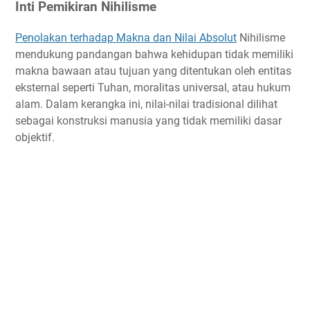
Inti Pemikiran Nihilisme
Penolakan terhadap Makna dan Nilai Absolut
Nihilisme
mendukung pandangan bahwa kehidupan tidak memiliki
makna bawaan atau tujuan yang ditentukan oleh entitas
eksternal seperti Tuhan, moralitas universal, atau hukum
alam. Dalam kerangka ini, nilai-nilai tradisional dilihat
sebagai konstruksi manusia yang tidak memiliki dasar
objektif.