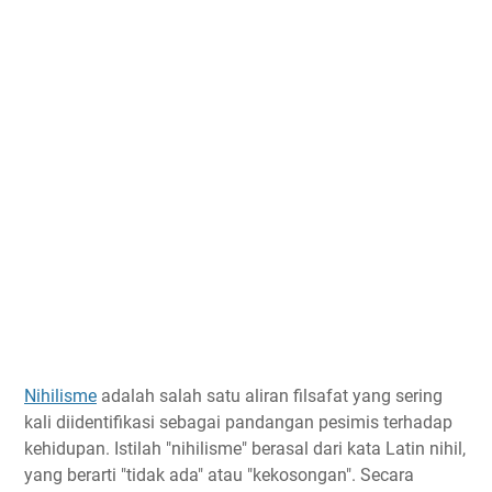
Nihilisme
adalah salah satu aliran filsafat yang sering
kali diidentifikasi sebagai pandangan pesimis terhadap
kehidupan. Istilah "nihilisme" berasal dari kata Latin nihil,
yang berarti "tidak ada" atau "kekosongan". Secara