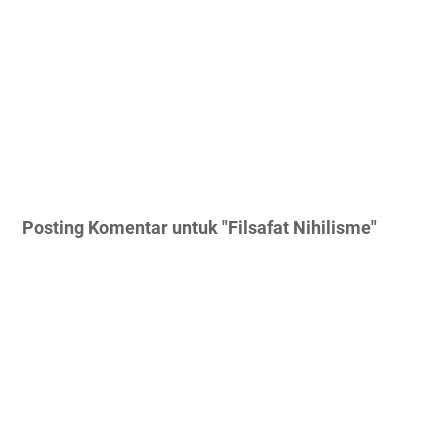
Posting Komentar untuk "Filsafat Nihilisme"