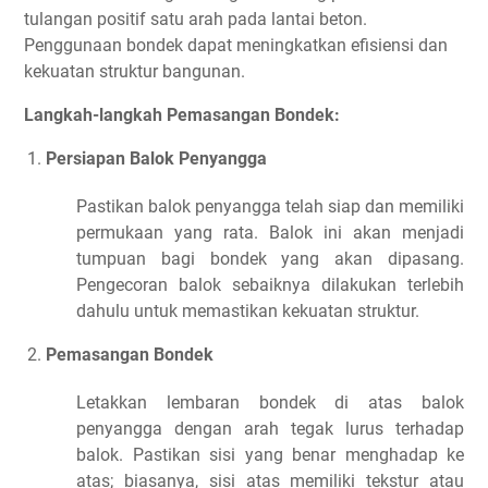
tulangan positif satu arah pada lantai beton.
Penggunaan bondek dapat meningkatkan efisiensi dan
kekuatan struktur bangunan.
Langkah-langkah Pemasangan Bondek:
Persiapan Balok Penyangga
Pastikan balok penyangga telah siap dan memiliki
permukaan yang rata. Balok ini akan menjadi
tumpuan bagi bondek yang akan dipasang.
Pengecoran balok sebaiknya dilakukan terlebih
dahulu untuk memastikan kekuatan struktur.
Pemasangan Bondek
Letakkan lembaran bondek di atas balok
penyangga dengan arah tegak lurus terhadap
balok. Pastikan sisi yang benar menghadap ke
atas; biasanya, sisi atas memiliki tekstur atau