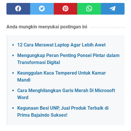
Anda mungkin menyukai postingan ini
12 Cara Merawat Laptop Agar Lebih Awet
Mengungkap Peran Penting Ponsel Pintar dalam
Transformasi Digital
Keunggulan Kaca Tempered Untuk Kamar
Mandi
Cara Menghilangkan Garis Merah Di Microsoft
Word
Kegunaan Besi UNP, Jual Produk Terbaik di
Prima Bajaindo Sukses!