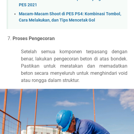
PES 2021
Macam-Macam Shoot di PES PS4: Kombinasi Tombol,
Cara Melakukan, dan Tips Mencetak Gol
Proses Pengecoran
Setelah semua komponen terpasang dengan
benar, lakukan pengecoran beton di atas bondek.
Pastikan untuk meratakan dan memadatkan
beton secara menyeluruh untuk menghindari void
atau rongga dalam struktur.