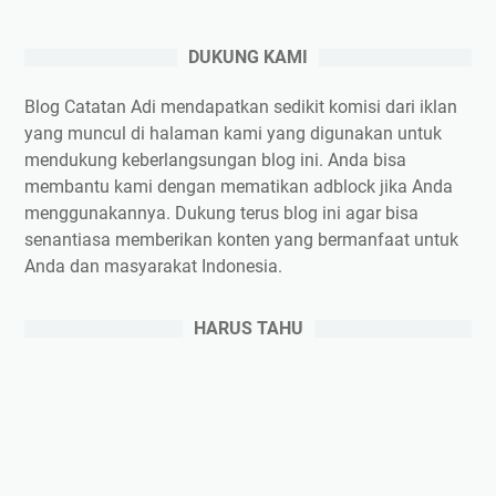
DUKUNG KAMI
Blog Catatan Adi mendapatkan sedikit komisi dari iklan
yang muncul di halaman kami yang digunakan untuk
mendukung keberlangsungan blog ini. Anda bisa
membantu kami dengan mematikan adblock jika Anda
menggunakannya. Dukung terus blog ini agar bisa
senantiasa memberikan konten yang bermanfaat untuk
Anda dan masyarakat Indonesia.
HARUS TAHU