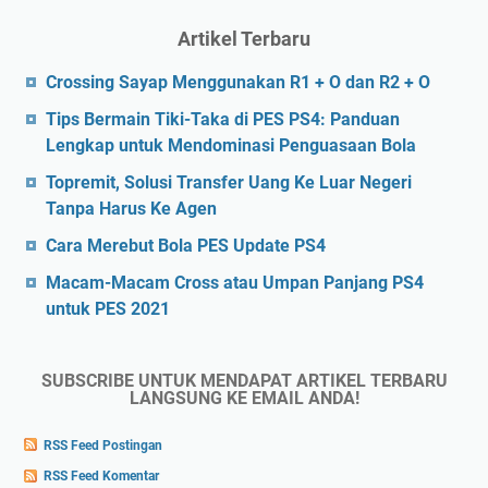
Artikel Terbaru
Crossing Sayap Menggunakan R1 + O dan R2 + O
Tips Bermain Tiki-Taka di PES PS4: Panduan
Lengkap untuk Mendominasi Penguasaan Bola
Topremit, Solusi Transfer Uang Ke Luar Negeri
Tanpa Harus Ke Agen
Cara Merebut Bola PES Update PS4
Macam-Macam Cross atau Umpan Panjang PS4
untuk PES 2021
SUBSCRIBE UNTUK MENDAPAT ARTIKEL TERBARU
LANGSUNG KE EMAIL ANDA!
RSS Feed Postingan
RSS Feed Komentar