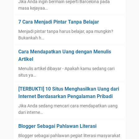
Jika Anda ingin bermain seperti Barcelona pada
masa kejayaa…
7 Cara Menjadi Pintar Tanpa Belajar
Menjadi pintar tanpa harus belajar, apa mungkin?
Bukankah h…
Cara Mendapatkan Uang dengan Menulis
Artikel
Menulis artikel dibayar - Apakah kamu sedang cari
situs ya…
[TERBUKTI] 10 Situs Menghasilkan Uang dari
Internet Berdasarkan Pengalaman Pribadi
Jika Anda sedang mencari cara mendapatkan uang
dari interne…
Blogger Sebagai Pahlawan Literasi
Blogger sebagai pahlawan pegiat literasi masyarakat