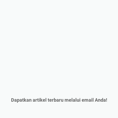
Dapatkan artikel terbaru melalui email Anda!