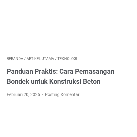
BERANDA
/
ARTIKEL UTAMA
/
TEKNOLOGI
Panduan Praktis: Cara Pemasangan
Bondek untuk Konstruksi Beton
Februari 20, 2025
Posting Komentar