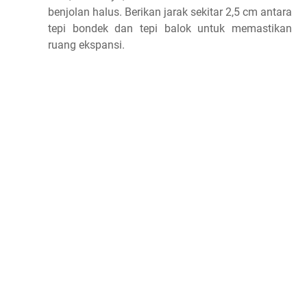
benjolan halus. Berikan jarak sekitar 2,5 cm antara
tepi bondek dan tepi balok untuk memastikan
ruang ekspansi.