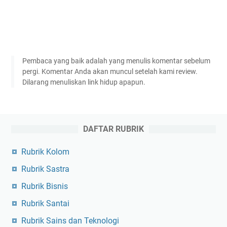
Pembaca yang baik adalah yang menulis komentar sebelum
pergi. Komentar Anda akan muncul setelah kami review.
Dilarang menuliskan link hidup apapun.
DAFTAR RUBRIK
Rubrik Kolom
Rubrik Sastra
Rubrik Bisnis
Rubrik Santai
Rubrik Sains dan Teknologi