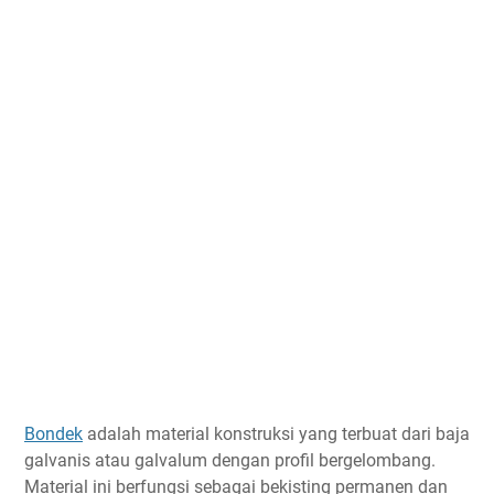
Bondek
adalah material konstruksi yang terbuat dari baja
galvanis atau galvalum dengan profil bergelombang.
Material ini berfungsi sebagai bekisting permanen dan