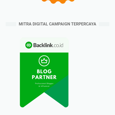
MITRA DIGITAL CAMPAIGN TERPERCAYA