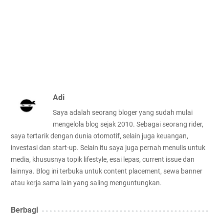
Adi
Saya adalah seorang bloger yang sudah mulai
mengelola blog sejak 2010. Sebagai seorang rider,
saya tertarik dengan dunia otomotif, selain juga keuangan,
investasi dan start-up. Selain itu saya juga pernah menulis untuk
media, khususnya topik lifestyle, esai lepas, current issue dan
lainnya. Blog ini terbuka untuk content placement, sewa banner
atau kerja sama lain yang saling menguntungkan.
Berbagi