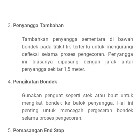
Penyangga Tambahan
Tambahkan penyangga sementara di bawah
bondek pada titik-titik tertentu untuk mengurangi
defleksi selama proses pengecoran. Penyangga
ini biasanya dipasang dengan jarak antar
penyangga sekitar 1,5 meter.
Pengikatan Bondek
Gunakan penguat seperti stek atau baut untuk
mengikat bondek ke balok penyangga. Hal ini
penting untuk mencegah pergeseran bondek
selama proses pengecoran.
Pemasangan End Stop