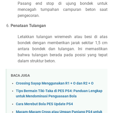
Pasang end stop di ujung bondek untuk
mencegah tumpahan campuran beton saat
pengecoran.
Penataan Tulangan
Letakkan tulangan wiremesh atau besi di atas
bondek dengan memberikan jarak sekitar 1,5 cm
antara bondek dan tulangan. Ini memastikan
bahwa tulangan berada pada posisi yang tepat
dalam struktur beton.
BACA JUGA
Crossing Sayap Menggunakan R1 + O dan R2 + O
Tips Bermain Tiki-Taka di PES PS4: Panduan Lengkap
untuk Mendominasi Penguasaan Bola
Cara Merebut Bola PES Update PS4
Macam-Macam Cross atau Umpan Panjang PS4 untuk