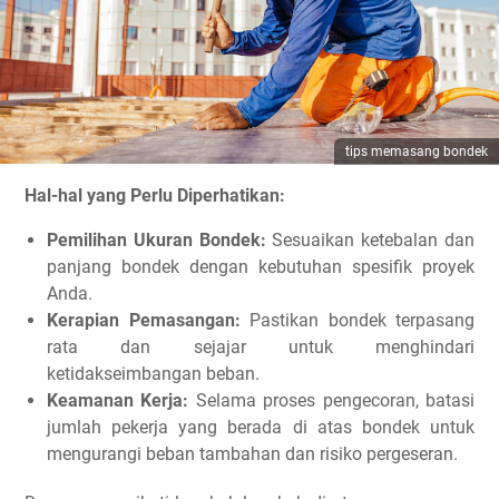
tips memasang bondek
Hal-hal yang Perlu Diperhatikan:
Pemilihan Ukuran Bondek:
Sesuaikan ketebalan dan
panjang bondek dengan kebutuhan spesifik proyek
Anda.
Kerapian Pemasangan:
Pastikan bondek terpasang
rata dan sejajar untuk menghindari
ketidakseimbangan beban.
Keamanan Kerja:
Selama proses pengecoran, batasi
jumlah pekerja yang berada di atas bondek untuk
mengurangi beban tambahan dan risiko pergeseran.