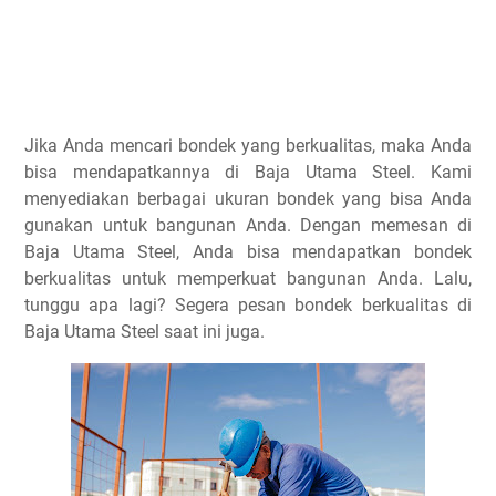
Jika Anda mencari bondek yang berkualitas, maka Anda
bisa mendapatkannya di Baja Utama Steel. Kami
menyediakan berbagai ukuran bondek yang bisa Anda
gunakan untuk bangunan Anda. Dengan memesan di
Baja Utama Steel, Anda bisa mendapatkan bondek
berkualitas untuk memperkuat bangunan Anda. Lalu,
tunggu apa lagi? Segera pesan bondek berkualitas di
Baja Utama Steel saat ini juga.