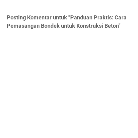
Posting Komentar untuk "Panduan Praktis: Cara
Pemasangan Bondek untuk Konstruksi Beton"