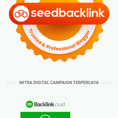
MITRA DIGITAL CAMPAIGN TERPERCAYA