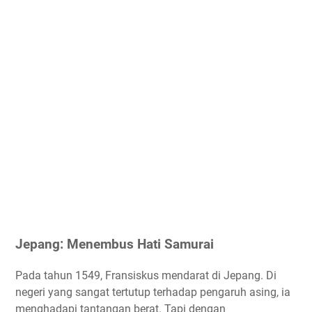
Jepang: Menembus Hati Samurai
Pada tahun 1549, Fransiskus mendarat di Jepang. Di
negeri yang sangat tertutup terhadap pengaruh asing, ia
menghadapi tantangan berat. Tapi dengan