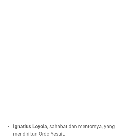
Ignatius Loyola
, sahabat dan mentornya, yang
mendirikan Ordo Yesuit.