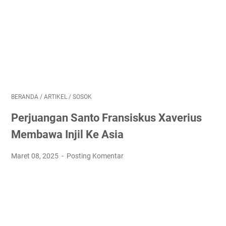
BERANDA
/
ARTIKEL
/
SOSOK
Perjuangan Santo Fransiskus Xaverius
Membawa Injil Ke Asia
Maret 08, 2025
Posting Komentar