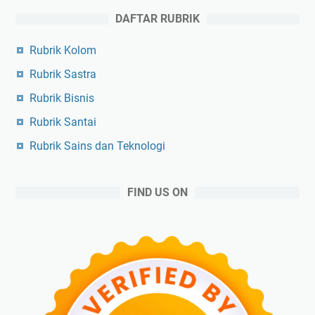
DAFTAR RUBRIK
Rubrik Kolom
Rubrik Sastra
Rubrik Bisnis
Rubrik Santai
Rubrik Sains dan Teknologi
FIND US ON