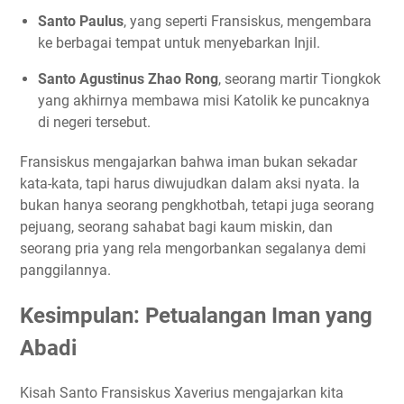
Santo Paulus
, yang seperti Fransiskus, mengembara
ke berbagai tempat untuk menyebarkan Injil.
Santo Agustinus Zhao Rong
, seorang martir Tiongkok
yang akhirnya membawa misi Katolik ke puncaknya
di negeri tersebut.
Fransiskus mengajarkan bahwa iman bukan sekadar
kata-kata, tapi harus diwujudkan dalam aksi nyata. Ia
bukan hanya seorang pengkhotbah, tetapi juga seorang
pejuang, seorang sahabat bagi kaum miskin, dan
seorang pria yang rela mengorbankan segalanya demi
panggilannya.
Kesimpulan: Petualangan Iman yang
Abadi
Kisah Santo Fransiskus Xaverius mengajarkan kita