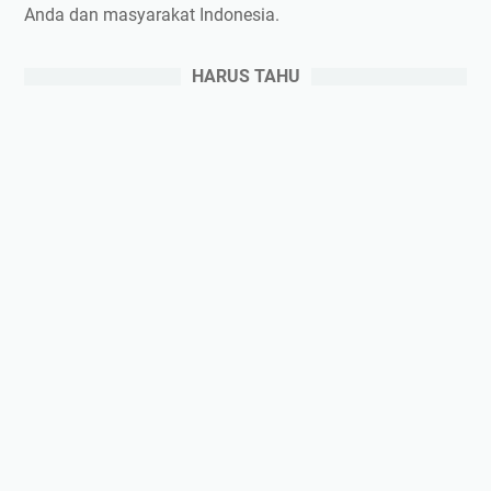
Anda dan masyarakat Indonesia.
HARUS TAHU