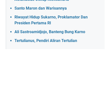
Santo Maron dan Warisannya
Riwayat Hidup Sukarno, Proklamator Dan
Presiden Pertama RI
Ali Sastroamidjojo, Banteng Bung Karno
Tertulianus, Pendiri Aliran Tertulian