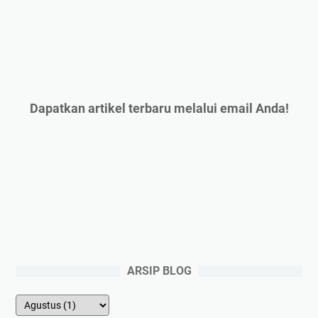
Dapatkan artikel terbaru melalui email Anda!
ARSIP BLOG