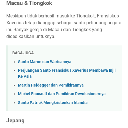
Macau & Tiongkok
Meskipun tidak berhasil masuk ke Tiongkok, Fransiskus
Xaverius tetap dianggap sebagai santo pelindung negara
ini. Banyak gereja di Macau dan Tiongkok yang
didedikasikan untuknya.
BACA JUGA
Santo Maron dan Warisannya
Perjuangan Santo Fransiskus Xaverius Membawa Injil
Ke Asia
Martin Heidegger dan Pemikirannya
Michel Foucault dan Pemikiran Revolusionernya
Santo Patrick Mengkristenkan Irlandia
Jepang