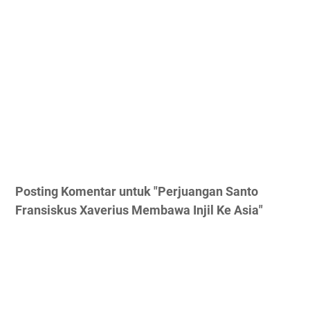
Posting Komentar untuk "Perjuangan Santo
Fransiskus Xaverius Membawa Injil Ke Asia"