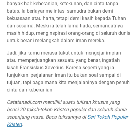
banyak hal: keberanian, ketekunan, dan cinta tanpa
batas. Ia berlayar melintasi samudra bukan demi
kekuasaan atau harta, tetapi demi kasih kepada Tuhan
dan sesama. Meski ia telah lama tiada, semangatnya
masih hidup, menginspirasi orang-orang di seluruh dunia
untuk berani melangkah dalam iman mereka.
Jadi, jika kamu merasa takut untuk mengejar impian
atau memperjuangkan sesuatu yang benar, ingatlah
kisah Fransiskus Xaverius. Karena seperti yang ia
tunjukkan, perjalanan iman itu bukan soal sampai di
tujuan, tapi bagaimana kita menjalaninya dengan penuh
cinta dan keberanian.
Catatanadi.com memiliki suatu tulisan khusus yang
berisi 20 tokoh-tokoh Kristen populer dari seluruh dunia
sepanjang masa. Baca tulisannya di
Seri Tokoh Populer
Kristen
.