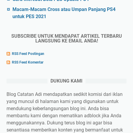
Macam-Macam Cross atau Umpan Panjang PS4
untuk PES 2021
SUBSCRIBE UNTUK MENDAPAT ARTIKEL TERBARU
LANGSUNG KE EMAIL ANDA!
RSS Feed Postingan
RSS Feed Komentar
DUKUNG KAMI
Blog Catatan Adi mendapatkan sedikit komisi dari iklan
yang muncul di halaman kami yang digunakan untuk
mendukung keberlangsungan blog ini. Anda bisa
membantu kami dengan mematikan adblock jika Anda
menggunakannya. Dukung terus blog ini agar bisa
senantiasa memberikan konten yang bermanfaat untuk