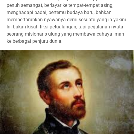
penuh semangat, berlayar ke tempat-tempat asing,
menghadapi badai, bertemu budaya baru, bahkan
mempertaruhkan nyawanya demi sesuatu yang ia yakini.
Ini bukan kisah fiksi petualangan, tapi perjalanan nyata
seorang misionaris ulung yang membawa cahaya iman
ke berbagai penjuru dunia.