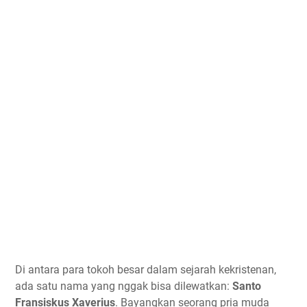
Di antara para tokoh besar dalam sejarah kekristenan,
ada satu nama yang nggak bisa dilewatkan:
Santo
Fransiskus Xaverius
. Bayangkan seorang pria muda