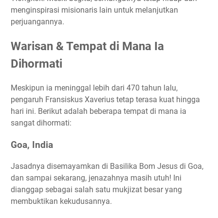
menginspirasi misionaris lain untuk melanjutkan
perjuangannya.
Warisan & Tempat di Mana Ia
Dihormati
Meskipun ia meninggal lebih dari 470 tahun lalu,
pengaruh Fransiskus Xaverius tetap terasa kuat hingga
hari ini. Berikut adalah beberapa tempat di mana ia
sangat dihormati:
Goa, India
Jasadnya disemayamkan di Basilika Bom Jesus di Goa,
dan sampai sekarang, jenazahnya masih utuh! Ini
dianggap sebagai salah satu mukjizat besar yang
membuktikan kekudusannya.