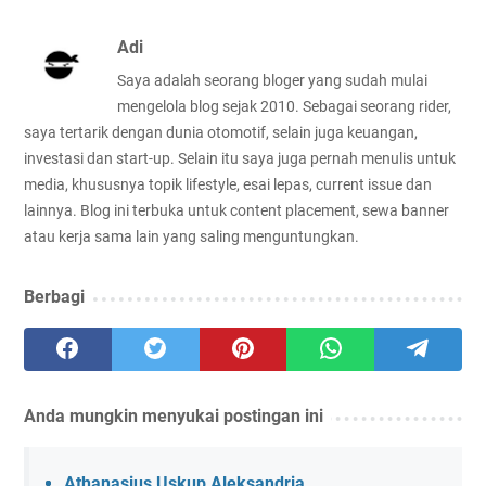
Adi
Saya adalah seorang bloger yang sudah mulai
mengelola blog sejak 2010. Sebagai seorang rider,
saya tertarik dengan dunia otomotif, selain juga keuangan,
investasi dan start-up. Selain itu saya juga pernah menulis untuk
media, khususnya topik lifestyle, esai lepas, current issue dan
lainnya. Blog ini terbuka untuk content placement, sewa banner
atau kerja sama lain yang saling menguntungkan.
Berbagi
Anda mungkin menyukai postingan ini
Athanasius Uskup Aleksandria