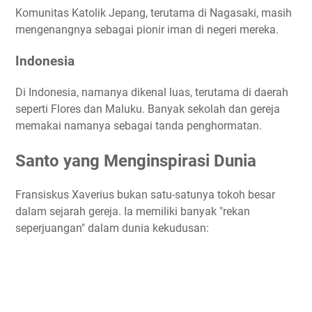
Komunitas Katolik Jepang, terutama di Nagasaki, masih
mengenangnya sebagai pionir iman di negeri mereka.
Indonesia
Di Indonesia, namanya dikenal luas, terutama di daerah
seperti Flores dan Maluku. Banyak sekolah dan gereja
memakai namanya sebagai tanda penghormatan.
Santo yang Menginspirasi Dunia
Fransiskus Xaverius bukan satu-satunya tokoh besar
dalam sejarah gereja. Ia memiliki banyak "rekan
seperjuangan" dalam dunia kekudusan: