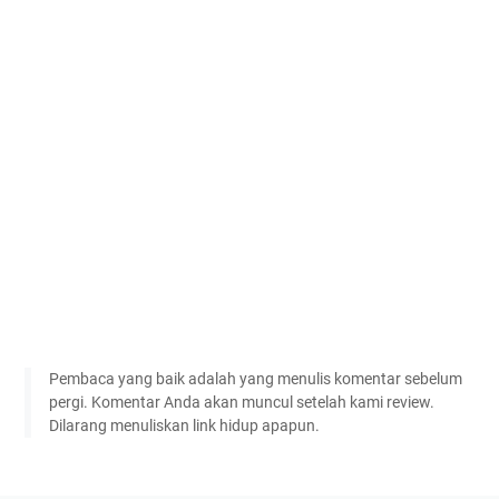
Pembaca yang baik adalah yang menulis komentar sebelum
pergi. Komentar Anda akan muncul setelah kami review.
Dilarang menuliskan link hidup apapun.