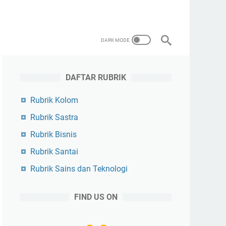
DAFTAR RUBRIK
Rubrik Kolom
Rubrik Sastra
Rubrik Bisnis
Rubrik Santai
Rubrik Sains dan Teknologi
FIND US ON