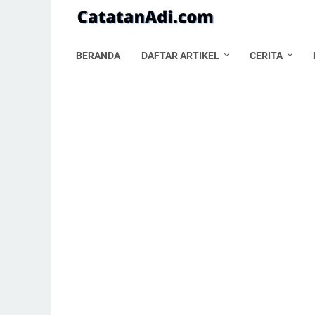
BERANDA
DAFTAR ARTIKEL
CERITA