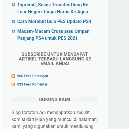
Topremit, Solusi Transfer Uang Ke
Luar Negeri Tanpa Harus Ke Agen
Cara Merebut Bola PES Update PS4
Macam-Macam Cross atau Umpan
Panjang PS4 untuk PES 2021
SUBSCRIBE UNTUK MENDAPAT
ARTIKEL TERBARU LANGSUNG KE
EMAIL ANDA!
RSS Feed Postingan
RSS Feed Komentar
DUKUNG KAMI
Blog Catatan Adi mendapatkan sedikit
komisi dari iklan yang muncul di halaman
kami yang digunakan untuk mendukung