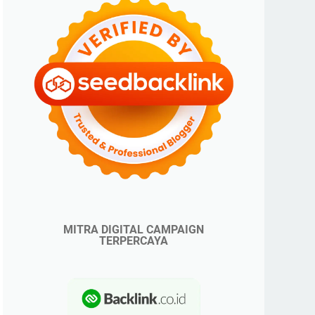
MITRA DIGITAL CAMPAIGN
TERPERCAYA