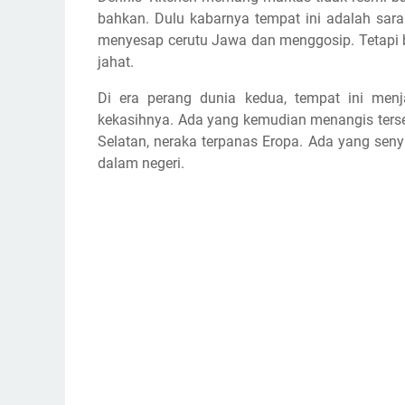
bahkan. Dulu kabarnya tempat ini adalah sar
menyesap cerutu Jawa dan menggosip. Tetapi 
jahat.
Di era perang dunia kedua, tempat ini men
kekasihnya. Ada yang kemudian menangis tersed
Selatan, neraka terpanas Eropa. Ada yang seny
dalam negeri.