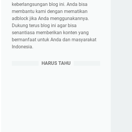
keberlangsungan blog ini. Anda bisa
membantu kami dengan mematikan
adblock jika Anda menggunakannya.
Dukung terus blog ini agar bisa
senantiasa memberikan konten yang
bermanfaat untuk Anda dan masyarakat
Indonesia.
HARUS TAHU