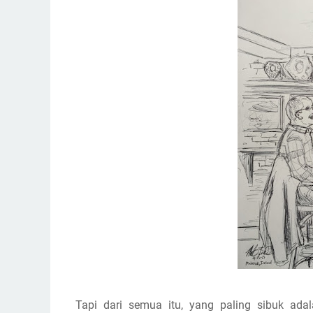
Tapi dari semua itu, yang paling sibuk ada