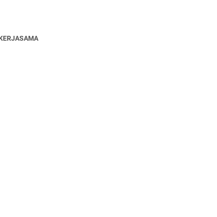
KERJASAMA