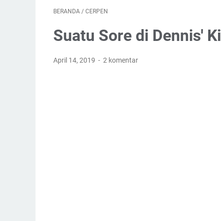
BERANDA
/
CERPEN
Suatu Sore di Dennis' 
April 14, 2019
2 komentar