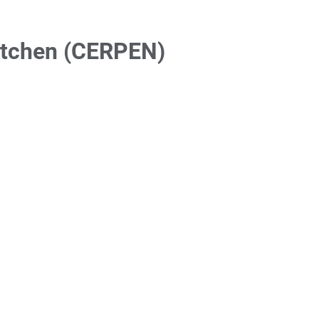
Kitchen (CERPEN)