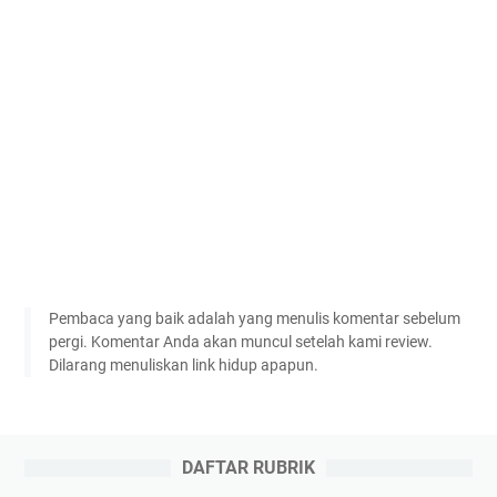
Pembaca yang baik adalah yang menulis komentar sebelum
pergi. Komentar Anda akan muncul setelah kami review.
Dilarang menuliskan link hidup apapun.
DAFTAR RUBRIK