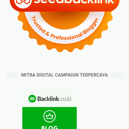
MITRA DIGITAL CAMPAIGN TERPERCAYA