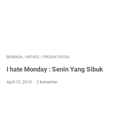
BERANDA
/
ARTIKEL
/
PRODUKTIVITAS
I hate Monday : Senin Yang Sibuk
April 15, 2019
2 komentar