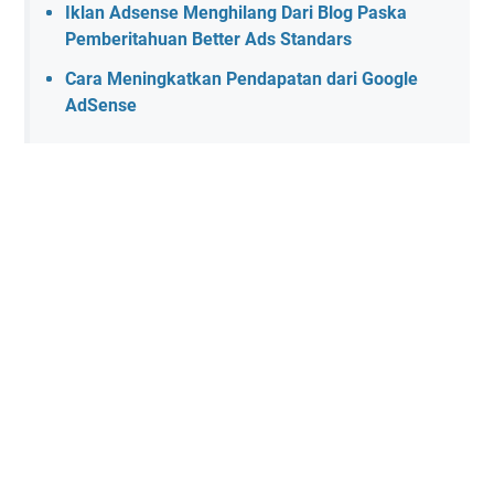
Iklan Adsense Menghilang Dari Blog Paska
Pemberitahuan Better Ads Standars
Cara Meningkatkan Pendapatan dari Google
AdSense