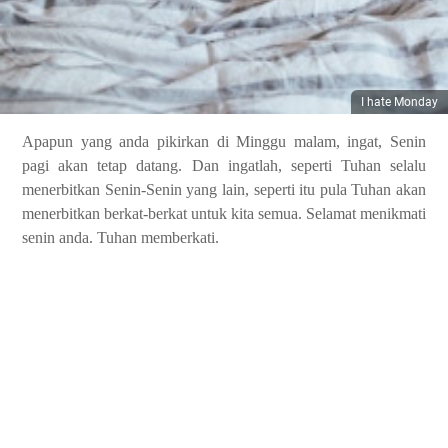
I hate Monday
Apapun yang anda pikirkan di Minggu malam, ingat, Senin
pagi akan tetap datang. Dan ingatlah, seperti Tuhan selalu
menerbitkan Senin-Senin yang lain, seperti itu pula Tuhan akan
menerbitkan berkat-berkat untuk kita semua. Selamat menikmati
senin anda. Tuhan memberkati.