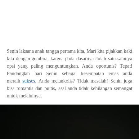
Senin laksana anak tangga pertama kita. Mari kita pijakkan kaki
kita dengan gembira, karena pada dasarnya itulah satu-satunya
opsi yang paling menguntungkan. Anda oportunis? Tepat!
Pandanglah hari Senin sebagai kesempatan emas anda
meraih
sukses
. Anda melankolis? Tidak masalah! Senin juga
bisa romantis dan puitis, asal anda tidak kehilangan semangat
untuk melaluinya.