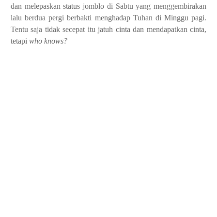
dan melepaskan status jomblo di Sabtu yang menggembirakan
lalu berdua pergi berbakti menghadap Tuhan di Minggu pagi.
Tentu saja tidak secepat itu jatuh cinta dan mendapatkan cinta,
tetapi
who knows?