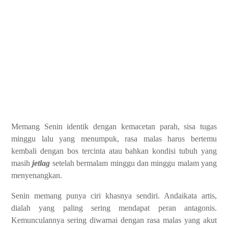
Memang Senin identik dengan kemacetan parah, sisa tugas
minggu lalu yang menumpuk, rasa malas harus bertemu
kembali dengan bos tercinta atau bahkan kondisi tubuh yang
masih
jetlag
setelah bermalam minggu dan minggu malam yang
menyenangkan.
Senin memang punya ciri khasnya sendiri. Andaikata artis,
dialah yang paling sering mendapat peran antagonis.
Kemunculannya sering diwarnai dengan rasa malas yang akut