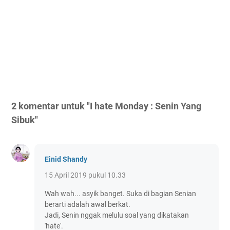
2 komentar untuk "I hate Monday : Senin Yang
Sibuk"
Einid Shandy
15 April 2019 pukul 10.33
Wah wah... asyik banget. Suka di bagian Senian
berarti adalah awal berkat.
Jadi, Senin nggak melulu soal yang dikatakan
'hate'.