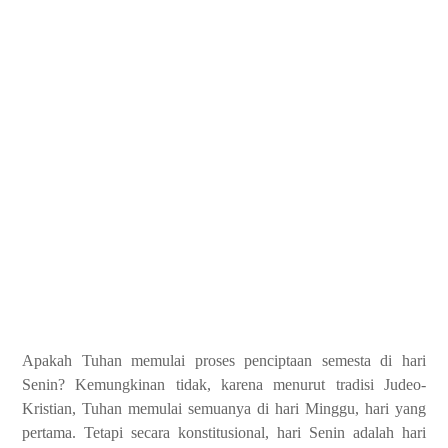
Apakah Tuhan memulai proses penciptaan semesta di hari
Senin? Kemungkinan tidak, karena menurut tradisi Judeo-
Kristian, Tuhan memulai semuanya di hari Minggu, hari yang
pertama. Tetapi secara konstitusional, hari Senin adalah hari