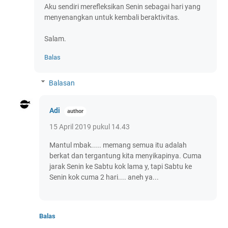
Aku sendiri merefleksikan Senin sebagai hari yang
menyenangkan untuk kembali beraktivitas.
Salam.
Balas
Balasan
Adi
15 April 2019 pukul 14.43
Mantul mbak..... memang semua itu adalah
berkat dan tergantung kita menyikapinya. Cuma
jarak Senin ke Sabtu kok lama y, tapi Sabtu ke
Senin kok cuma 2 hari.... aneh ya...
Balas