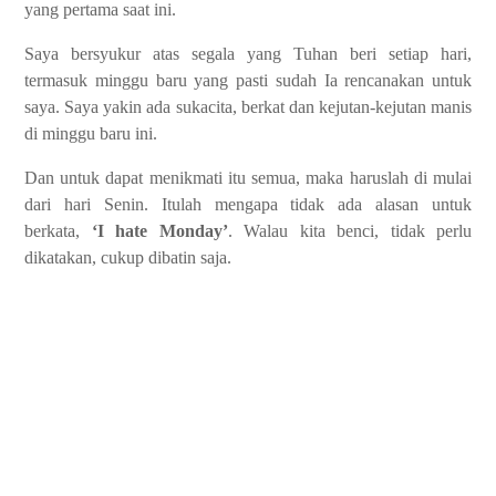
yang pertama saat ini.
Saya bersyukur atas segala yang Tuhan beri setiap hari,
termasuk minggu baru yang pasti sudah Ia rencanakan untuk
saya. Saya yakin ada sukacita, berkat dan kejutan-kejutan manis
di minggu baru ini.
Dan untuk dapat menikmati itu semua, maka haruslah di mulai
dari hari Senin. Itulah mengapa tidak ada alasan untuk
berkata,
‘I hate Monday’
. Walau kita benci, tidak perlu
dikatakan, cukup dibatin saja.