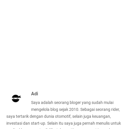
Adi
Saya adalah seorang bloger yang sudah mulai
mengelola blog sejak 2010. Sebagai seorang rider,
saya tertarik dengan dunia otomotif, selain juga keuangan,
investasi dan start-up. Selain itu saya juga pernah menulis untuk