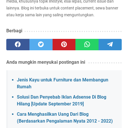
media, khususnya topik lifestyle, esai lepas, current issue dan
lainnya. Blog ini terbuka untuk content placement, sewa banner
atau kerja sama lain yang saling menguntungkan.
Berbagi
Anda mungkin menyukai postingan ini
Jenis Kayu untuk Furniture dan Membangun
Rumah
Solusi Dan Penyebab Iklan Adsense Di Blog
Hilang [Update September 2019]
Cara Menghasilkan Uang Dari Blog
(Berdasarkan Pengalaman Nyata 2012 - 2022)