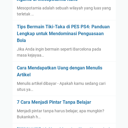
Mesopotamia adalah sebuah wilayah yang luas yang
terletak …
Tips Bermain Tiki-Taka di PES PS4: Panduan
Lengkap untuk Mendominasi Penguasaan
Bola
Jika Anda ingin bermain seperti Barcelona pada
masa kejayaa…
Cara Mendapatkan Uang dengan Menulis
Artikel
Menulis artikel dibayar - Apakah kamu sedang cari
situs ya…
7 Cara Menjadi Pintar Tanpa Belajar
Menjadi pintar tanpa harus belajar, apa mungkin?
Bukankah h…