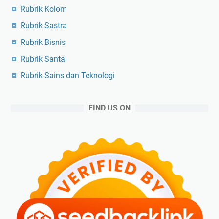
Rubrik Kolom
Rubrik Sastra
Rubrik Bisnis
Rubrik Santai
Rubrik Sains dan Teknologi
FIND US ON