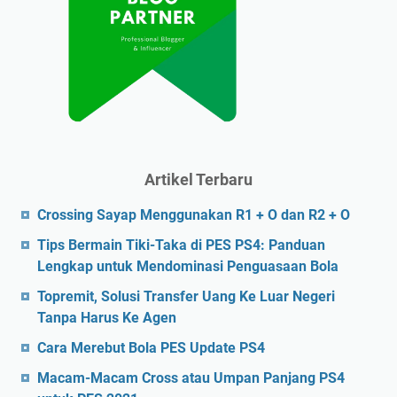
Artikel Terbaru
Crossing Sayap Menggunakan R1 + O dan R2 + O
Tips Bermain Tiki-Taka di PES PS4: Panduan
Lengkap untuk Mendominasi Penguasaan Bola
Topremit, Solusi Transfer Uang Ke Luar Negeri
Tanpa Harus Ke Agen
Cara Merebut Bola PES Update PS4
Macam-Macam Cross atau Umpan Panjang PS4