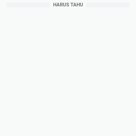
HARUS TAHU