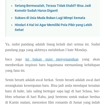
Setang Bermasalah, Terasa Tidak Stabil? Bisa Jadi
Komstir Sudah Harus Diganti
Sukses di Usia Muda Bukan Lagi Mimpi Semata
Hindari 4 Hal ini Agar Memiliki Pola Pikir yang Lebih
Sehat
Ya, sudut pandang adalah biang keladi dari semua ini. Sudut
pandang juga yang akhirnya melahirkan I hate Monday.
baca juga
ini bukan puisi menyenangkan
yang akan
memberikan inspirasi baru bagaimana memandang kehidupan
yang fana ini.
Senin berarti adalah awal berkat. Senin berarti adalah awal dari
serangkaian kesempatan baru. Bisa jadi anda mendapat kenalan
baru di halte, lalu saling bertegur sapa lagi di hari Selasa, ber-
bbm seharian di hari Rabu, janji bertemu untuk makan berdua
di Kamis malam, menonton film romantis di Jumat yang indah