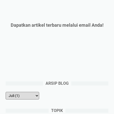
Dapatkan artikel terbaru melalui email Anda!
ARSIP BLOG
TOPIK