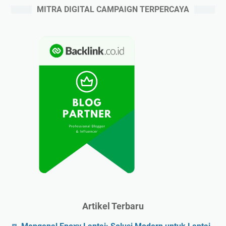
MITRA DIGITAL CAMPAIGN TERPERCAYA
Artikel Terbaru