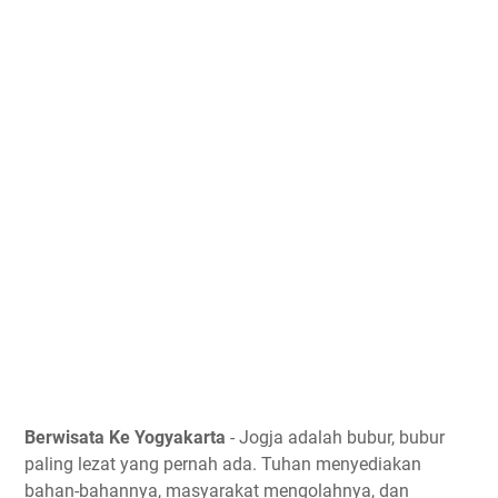
Berwisata Ke Yogyakarta
- Jogja adalah bubur, bubur
paling lezat yang pernah ada. Tuhan menyediakan
bahan-bahannya, masyarakat mengolahnya, dan