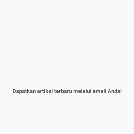
Dapatkan artikel terbaru melalui email Anda!