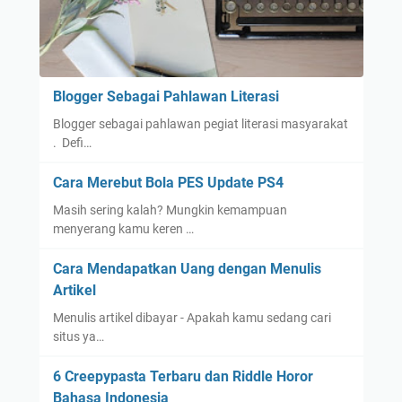
Blogger Sebagai Pahlawan Literasi
Blogger sebagai pahlawan pegiat literasi masyarakat
. Defi…
Cara Merebut Bola PES Update PS4
Masih sering kalah? Mungkin kemampuan
menyerang kamu keren …
Cara Mendapatkan Uang dengan Menulis
Artikel
Menulis artikel dibayar - Apakah kamu sedang cari
situs ya…
6 Creepypasta Terbaru dan Riddle Horor
Bahasa Indonesia