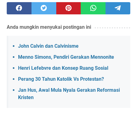
Anda mungkin menyukai postingan ini
John Calvin dan Calvinisme
Menno Simons, Pendiri Gerakan Mennonite
Henri Lefebvre dan Konsep Ruang Sosial
Perang 30 Tahun Katolik Vs Protestan?
Jan Hus, Awal Mula Nyala Gerakan Reformasi
Kristen