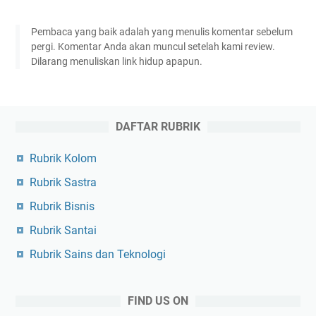
Pembaca yang baik adalah yang menulis komentar sebelum
pergi. Komentar Anda akan muncul setelah kami review.
Dilarang menuliskan link hidup apapun.
DAFTAR RUBRIK
Rubrik Kolom
Rubrik Sastra
Rubrik Bisnis
Rubrik Santai
Rubrik Sains dan Teknologi
FIND US ON