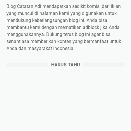
Blog Catatan Adi mendapatkan sedikit komisi dari iklan
yang muncul di halaman kami yang digunakan untuk
mendukung keberlangsungan blog ini. Anda bisa
membantu kami dengan mematikan adblock jika Anda
menggunakannya. Dukung terus blog ini agar bisa
senantiasa memberikan konten yang bermanfaat untuk
Anda dan masyarakat Indonesia.
HARUS TAHU