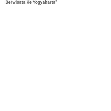
Berwisata Ke Yogyakarta"