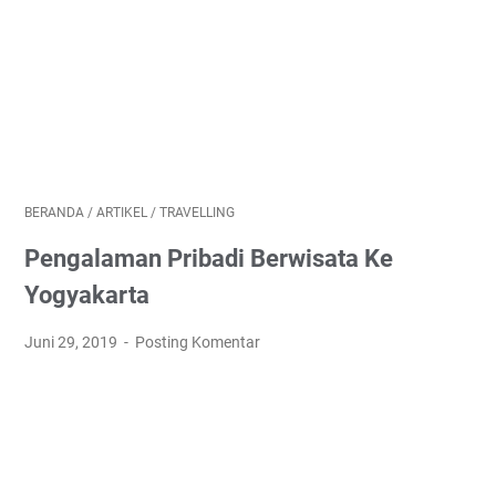
BERANDA
/
ARTIKEL
/
TRAVELLING
Pengalaman Pribadi Berwisata Ke
Yogyakarta
Juni 29, 2019
Posting Komentar