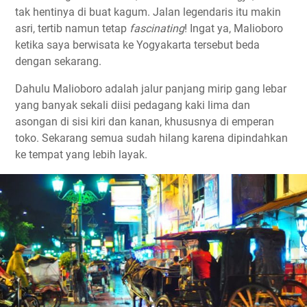
tak hentinya di buat kagum. Jalan legendaris itu makin
asri, tertib namun tetap
fascinating
! Ingat ya, Malioboro
ketika saya berwisata ke Yogyakarta tersebut beda
dengan sekarang.
Dahulu Malioboro adalah jalur panjang mirip gang lebar
yang banyak sekali diisi pedagang kaki lima dan
asongan di sisi kiri dan kanan, khususnya di emperan
toko. Sekarang semua sudah hilang karena dipindahkan
ke tempat yang lebih layak.