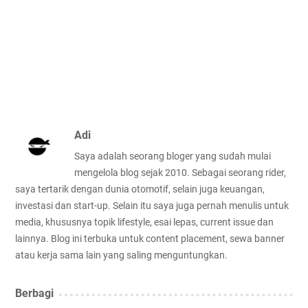
Adi
Saya adalah seorang bloger yang sudah mulai
mengelola blog sejak 2010. Sebagai seorang rider,
saya tertarik dengan dunia otomotif, selain juga keuangan,
investasi dan start-up. Selain itu saya juga pernah menulis untuk
media, khususnya topik lifestyle, esai lepas, current issue dan
lainnya. Blog ini terbuka untuk content placement, sewa banner
atau kerja sama lain yang saling menguntungkan.
Berbagi