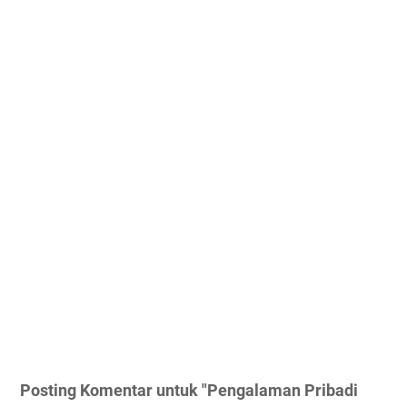
Posting Komentar untuk "Pengalaman Pribadi