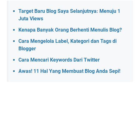
Target Baru Blog Saya Selanjutnya: Menuju 1
Juta Views
Kenapa Banyak Orang Berhenti Menulis Blog?
Cara Mengelola Label, Kategori dan Tags di
Blogger
Cara Mencari Keywords Dari Twitter
Awas! 11 Hal Yang Membuat Blog Anda Sepi!