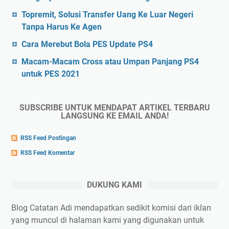
Topremit, Solusi Transfer Uang Ke Luar Negeri
Tanpa Harus Ke Agen
Cara Merebut Bola PES Update PS4
Macam-Macam Cross atau Umpan Panjang PS4
untuk PES 2021
SUBSCRIBE UNTUK MENDAPAT ARTIKEL TERBARU
LANGSUNG KE EMAIL ANDA!
RSS Feed Postingan
RSS Feed Komentar
DUKUNG KAMI
Blog Catatan Adi mendapatkan sedikit komisi dari iklan
yang muncul di halaman kami yang digunakan untuk