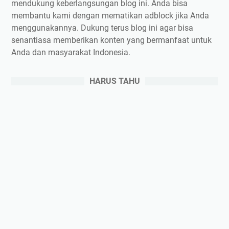
mendukung keberlangsungan blog ini. Anda bisa
membantu kami dengan mematikan adblock jika Anda
menggunakannya. Dukung terus blog ini agar bisa
senantiasa memberikan konten yang bermanfaat untuk
Anda dan masyarakat Indonesia.
HARUS TAHU