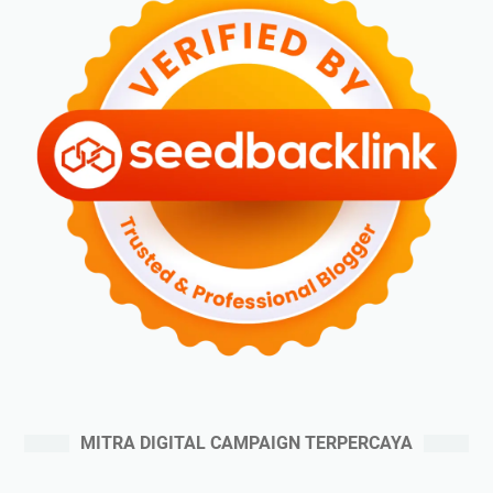
MITRA DIGITAL CAMPAIGN TERPERCAYA