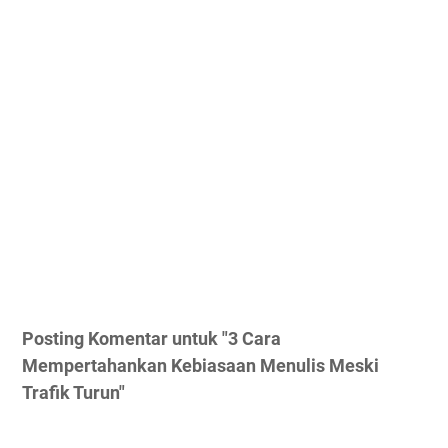
Posting Komentar untuk "3 Cara
Mempertahankan Kebiasaan Menulis Meski
Trafik Turun"