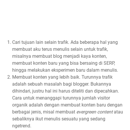
Cari tujuan lain selain trafik. Ada beberapa hal yang
membuat aku terus menulis selain untuk trafik,
misalnya membuat blog menjadi kaya konten,
membuat konten baru yang bisa bersaing di SERP,
hingga melakukan eksperimen baru dalam menulis.
Membuat konten yang lebih baik. Turunnya trafik
adalah sebuah masalah bagi blogger. Bukannya
dihindari, justru hal ini harus diteliti dan dipecahkan.
Cara untuk menanggapi turunnya jumlah visitor
organik adalah dengan membuat konten baru dengan
berbagai jenis, misal membuat
evergreen content
atau
sebaliknya ikut menulis sesuatu yang sedang
ngetrend.