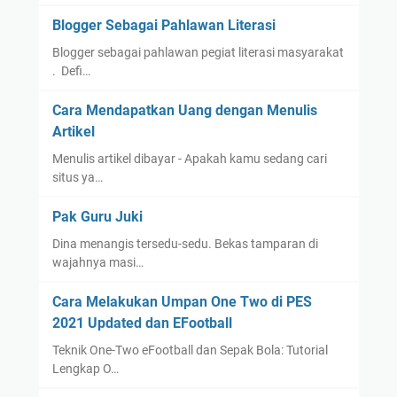
Blogger Sebagai Pahlawan Literasi
Blogger sebagai pahlawan pegiat literasi masyarakat
. Defi…
Cara Mendapatkan Uang dengan Menulis
Artikel
Menulis artikel dibayar - Apakah kamu sedang cari
situs ya…
Pak Guru Juki
Dina menangis tersedu-sedu. Bekas tamparan di
wajahnya masi…
Cara Melakukan Umpan One Two di PES
2021 Updated dan EFootball
Teknik One-Two eFootball dan Sepak Bola: Tutorial
Lengkap O…