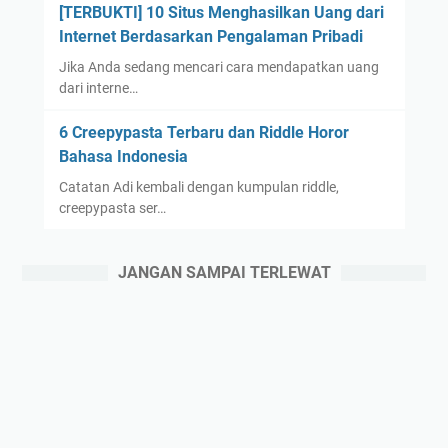
[TERBUKTI] 10 Situs Menghasilkan Uang dari
Internet Berdasarkan Pengalaman Pribadi
Jika Anda sedang mencari cara mendapatkan uang
dari interne…
6 Creepypasta Terbaru dan Riddle Horor
Bahasa Indonesia
Catatan Adi kembali dengan kumpulan riddle,
creepypasta ser…
JANGAN SAMPAI TERLEWAT