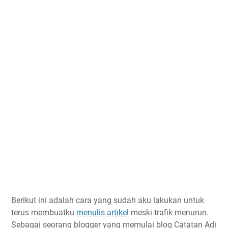
Berikut ini adalah cara yang sudah aku lakukan untuk
terus membuatku
menulis artikel
meski trafik menurun.
Sebagai seorang blogger yang memulai blog Catatan Adi