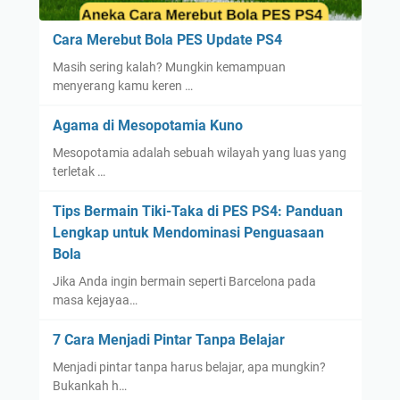
Cara Merebut Bola PES Update PS4
Masih sering kalah? Mungkin kemampuan
menyerang kamu keren …
Agama di Mesopotamia Kuno
Mesopotamia adalah sebuah wilayah yang luas yang
terletak …
Tips Bermain Tiki-Taka di PES PS4: Panduan
Lengkap untuk Mendominasi Penguasaan
Bola
Jika Anda ingin bermain seperti Barcelona pada
masa kejayaa…
7 Cara Menjadi Pintar Tanpa Belajar
Menjadi pintar tanpa harus belajar, apa mungkin?
Bukankah h…