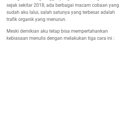
sejak sekitar 2018, ada berbagai macam cobaan yang
sudah aku lalui, salah satunya yang terbesar adalah
trafik organik yang menurun.
Meski demikian aku tetap bisa mempertahankan
kebiasaan menulis dengan melakukan tiga cara ini :