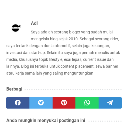
Adi
Saya adalah seorang bloger yang sudah mulai
mengelola blog sejak 2010. Sebagai seorang rider,
saya tertarik dengan dunia otomotif, selain juga keuangan,
investasi dan start-up. Selain itu saya juga pernah menulis untuk
media, khususnya topik lifestyle, esai lepas, current issue dan
lainnya. Blog ini terbuka untuk content placement, sewa banner
atau kerja sama lain yang saling menguntungkan.
Berbagi
Anda mungkin menyukai postingan ini