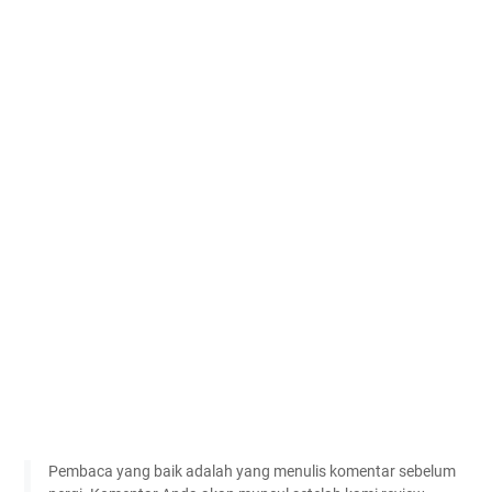
Pembaca yang baik adalah yang menulis komentar sebelum