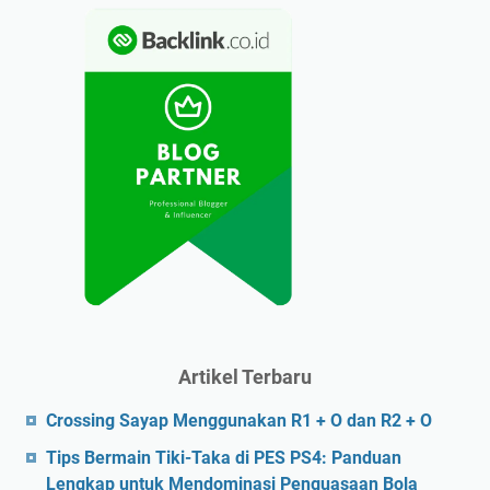
Artikel Terbaru
Crossing Sayap Menggunakan R1 + O dan R2 + O
Tips Bermain Tiki-Taka di PES PS4: Panduan
Lengkap untuk Mendominasi Penguasaan Bola