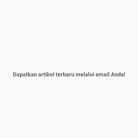
Dapatkan artikel terbaru melalui email Anda!