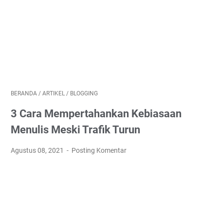
BERANDA
/
ARTIKEL
/
BLOGGING
3 Cara Mempertahankan Kebiasaan
Menulis Meski Trafik Turun
Agustus 08, 2021
Posting Komentar