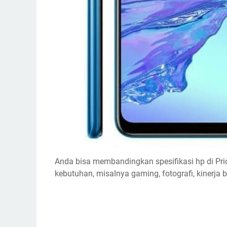
Anda bisa membandingkan spesifikasi hp di P
kebutuhan, misalnya gaming, fotografi, kinerja ba