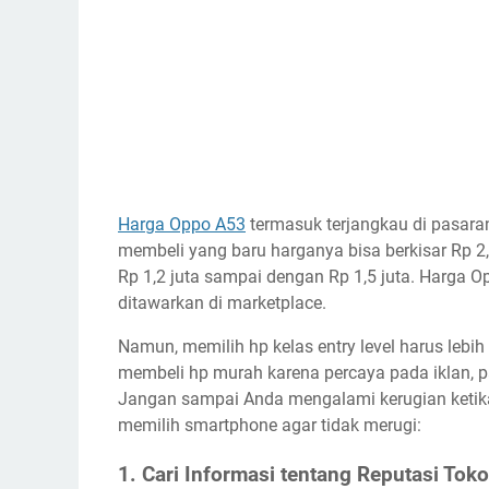
Harga Oppo A53
termasuk terjangkau di pasaran
membeli yang baru harganya bisa berkisar Rp 2,
Rp 1,2 juta sampai dengan Rp 1,5 juta. Harga O
ditawarkan di marketplace.
Namun, memilih hp kelas entry level harus lebih 
membeli hp murah karena percaya pada iklan, p
Jangan sampai Anda mengalami kerugian ketika 
memilih smartphone agar tidak merugi:
1. Cari Informasi tentang Reputasi Toko