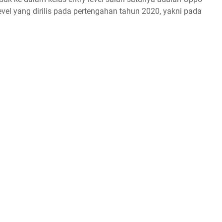
evel yang dirilis pada pertengahan tahun 2020, yakni pada