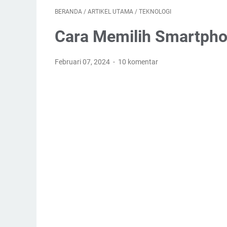
BERANDA
/
ARTIKEL UTAMA
/
TEKNOLOGI
Cara Memilih Smartpho
Februari 07, 2024
10 komentar