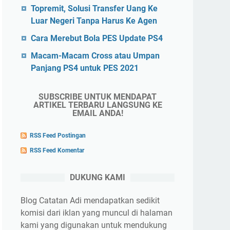
Topremit, Solusi Transfer Uang Ke
Luar Negeri Tanpa Harus Ke Agen
Cara Merebut Bola PES Update PS4
Macam-Macam Cross atau Umpan
Panjang PS4 untuk PES 2021
SUBSCRIBE UNTUK MENDAPAT
ARTIKEL TERBARU LANGSUNG KE
EMAIL ANDA!
RSS Feed Postingan
RSS Feed Komentar
DUKUNG KAMI
Blog Catatan Adi mendapatkan sedikit
komisi dari iklan yang muncul di halaman
kami yang digunakan untuk mendukung