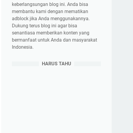
keberlangsungan blog ini. Anda bisa
membantu kami dengan mematikan
adblock jika Anda menggunakannya.
Dukung terus blog ini agar bisa
senantiasa memberikan konten yang
bermanfaat untuk Anda dan masyarakat
Indonesia.
HARUS TAHU