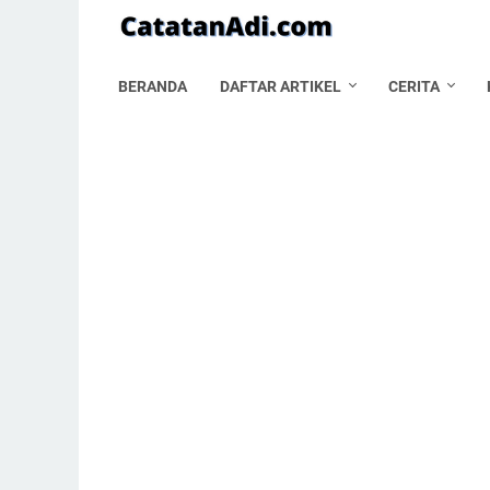
BERANDA
DAFTAR ARTIKEL
CERITA