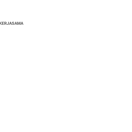
KERJASAMA