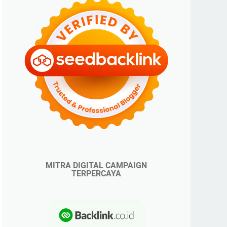
MITRA DIGITAL CAMPAIGN
TERPERCAYA