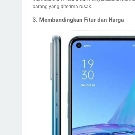
barang yang diterima rusak.
3. Membandingkan Fitur dan Harga