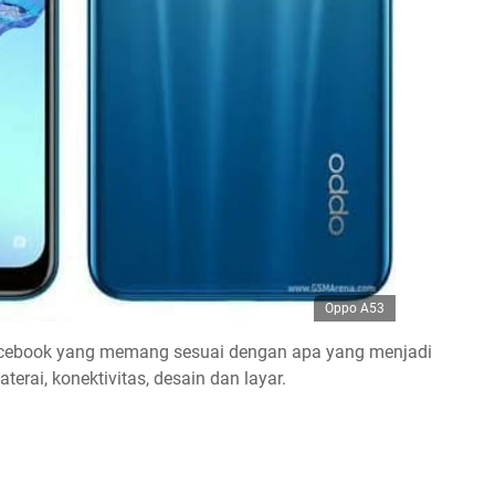
Oppo A53
ricebook yang memang sesuai dengan apa yang menjadi
terai, konektivitas, desain dan layar.