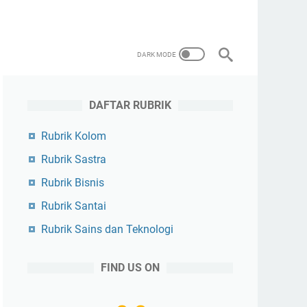
DAFTAR RUBRIK
Rubrik Kolom
Rubrik Sastra
Rubrik Bisnis
Rubrik Santai
Rubrik Sains dan Teknologi
FIND US ON