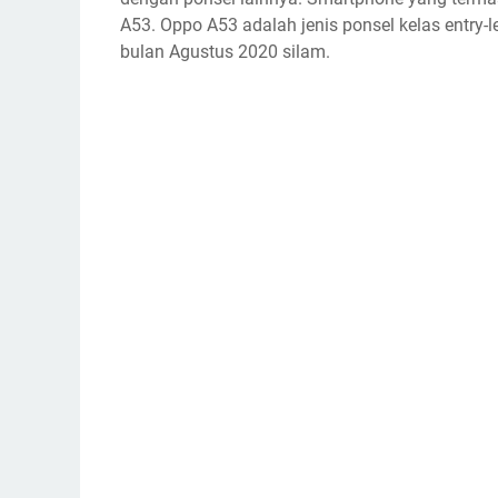
A53. Oppo A53 adalah jenis ponsel kelas entry-l
bulan Agustus 2020 silam.