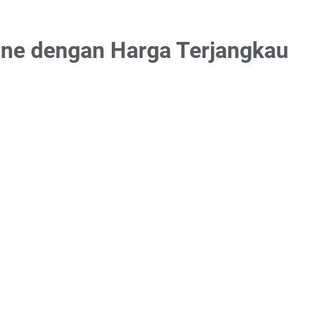
ne dengan Harga Terjangkau