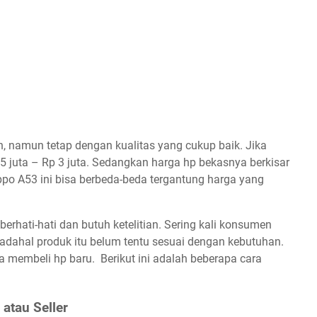
, namun tetap dengan kualitas yang cukup baik. Jika
5 juta – Rp 3 juta. Sedangkan harga hp bekasnya berkisar
ppo A53 ini bisa berbeda-beda tergantung harga yang
berhati-hati dan butuh ketelitian. Sering kali konsumen
adahal produk itu belum tentu sesuai dengan kebutuhan.
membeli hp baru. Berikut ini adalah beberapa cara
 atau Seller