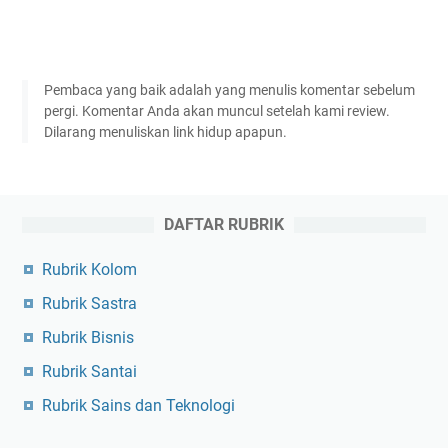
Pembaca yang baik adalah yang menulis komentar sebelum
pergi. Komentar Anda akan muncul setelah kami review.
Dilarang menuliskan link hidup apapun.
DAFTAR RUBRIK
Rubrik Kolom
Rubrik Sastra
Rubrik Bisnis
Rubrik Santai
Rubrik Sains dan Teknologi