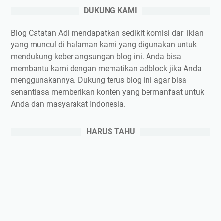
DUKUNG KAMI
Blog Catatan Adi mendapatkan sedikit komisi dari iklan
yang muncul di halaman kami yang digunakan untuk
mendukung keberlangsungan blog ini. Anda bisa
membantu kami dengan mematikan adblock jika Anda
menggunakannya. Dukung terus blog ini agar bisa
senantiasa memberikan konten yang bermanfaat untuk
Anda dan masyarakat Indonesia.
HARUS TAHU