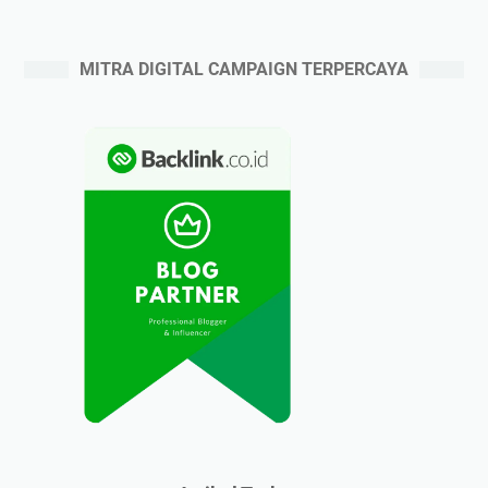
MITRA DIGITAL CAMPAIGN TERPERCAYA