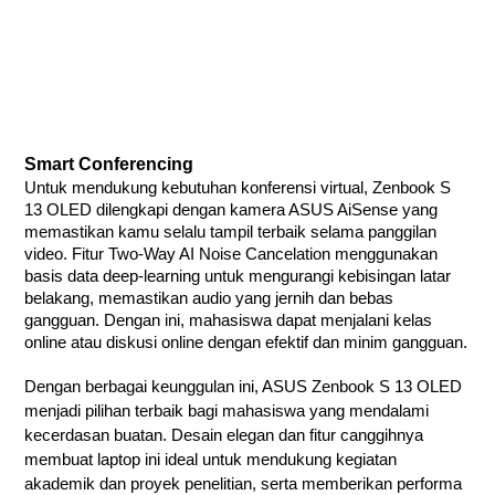
Smart Conferencing
Untuk mendukung kebutuhan konferensi virtual, Zenbook S
13 OLED dilengkapi dengan kamera ASUS AiSense yang
memastikan kamu selalu tampil terbaik selama panggilan
video. Fitur Two-Way AI Noise Cancelation menggunakan
basis data deep-learning untuk mengurangi kebisingan latar
belakang, memastikan audio yang jernih dan bebas
gangguan. Dengan ini, mahasiswa dapat menjalani kelas
online atau diskusi online dengan efektif dan minim gangguan.
Dengan berbagai keunggulan ini, ASUS Zenbook S 13 OLED
menjadi pilihan terbaik bagi mahasiswa yang mendalami
kecerdasan buatan. Desain elegan dan fitur canggihnya
membuat laptop ini ideal untuk mendukung kegiatan
akademik dan proyek penelitian, serta memberikan performa