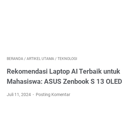
BERANDA
/
ARTIKEL UTAMA
/
TEKNOLOGI
Rekomendasi Laptop AI Terbaik untuk
Mahasiswa: ASUS Zenbook S 13 OLED
Juli 11, 2024
Posting Komentar