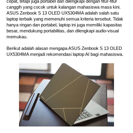
cepat, tetapi juga portabel dan dilengkapi dengan fitur-fitur
canggih yang cocok untuk kalangan mahasiswa masa kini.
ASUS Zenbook S 13 OLED UX5304MA adalah salah satu
laptop terbaik yang memenuhi semua kriteria tersebut. Tidak
hanya ringan dan portabel, laptop ini juga memiliki kapasitas
besar, mendukung portabilitas, dan dilengkapi audio-visual
memukau.
Berikut adalah alasan mengapa ASUS Zenbook S 13 OLED
UX5304MA menjadi rekomendasi laptop AI bagi mahasiswa.