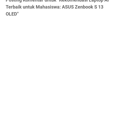
Terbaik untuk Mahasiswa: ASUS Zenbook S 13
OLED"