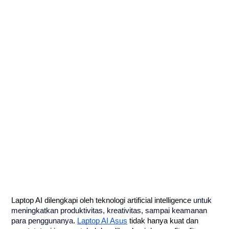
Laptop AI dilengkapi oleh teknologi artificial intelligence
untuk
meningkatkan produktivitas, kreativitas, sampai keamanan
para penggunanya
.
Laptop AI Asus
tidak hanya kuat dan