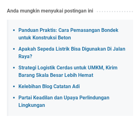
Anda mungkin menyukai postingan ini
Panduan Praktis: Cara Pemasangan Bondek
untuk Konstruksi Beton
Apakah Sepeda Listrik Bisa Digunakan Di Jalan
Raya?
Strategi Logistik Cerdas untuk UMKM, Kirim
Barang Skala Besar Lebih Hemat
Kelebihan Blog Catatan Adi
Partai Keadilan dan Upaya Perlindungan
Lingkungan