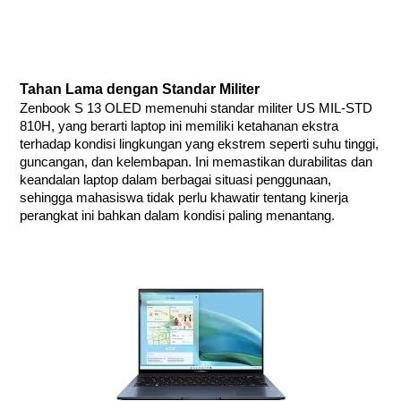
Tahan Lama dengan Standar Militer
Zenbook S 13 OLED memenuhi standar militer US MIL-STD
810H, yang berarti laptop ini memiliki ketahanan ekstra
terhadap kondisi lingkungan yang ekstrem seperti suhu tinggi,
guncangan, dan kelembapan. Ini memastikan durabilitas dan
keandalan laptop dalam berbagai situasi penggunaan,
sehingga mahasiswa tidak perlu khawatir tentang kinerja
perangkat ini bahkan dalam kondisi paling menantang.