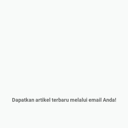
Dapatkan artikel terbaru melalui email Anda!