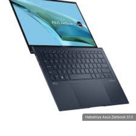
Hebatnya Asus Zenbook S13