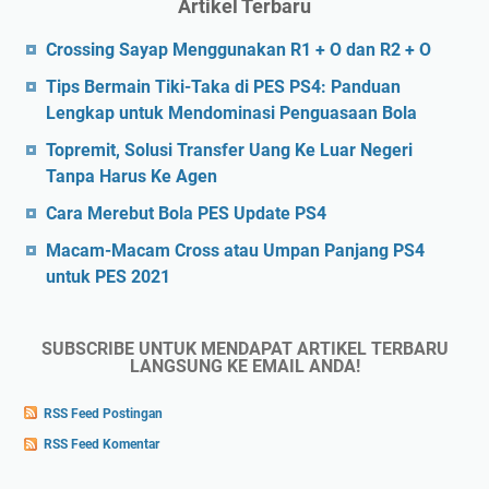
Artikel Terbaru
Crossing Sayap Menggunakan R1 + O dan R2 + O
Tips Bermain Tiki-Taka di PES PS4: Panduan
Lengkap untuk Mendominasi Penguasaan Bola
Topremit, Solusi Transfer Uang Ke Luar Negeri
Tanpa Harus Ke Agen
Cara Merebut Bola PES Update PS4
Macam-Macam Cross atau Umpan Panjang PS4
untuk PES 2021
SUBSCRIBE UNTUK MENDAPAT ARTIKEL TERBARU
LANGSUNG KE EMAIL ANDA!
RSS Feed Postingan
RSS Feed Komentar