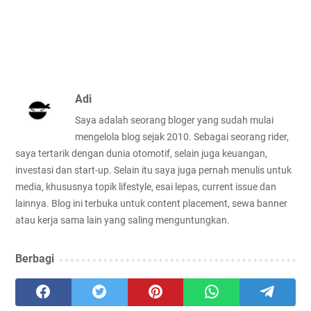
Adi
Saya adalah seorang bloger yang sudah mulai
mengelola blog sejak 2010. Sebagai seorang rider,
saya tertarik dengan dunia otomotif, selain juga keuangan,
investasi dan start-up. Selain itu saya juga pernah menulis untuk
media, khususnya topik lifestyle, esai lepas, current issue dan
lainnya. Blog ini terbuka untuk content placement, sewa banner
atau kerja sama lain yang saling menguntungkan.
Berbagi