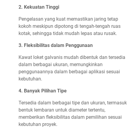
2. Kekuatan Tinggi
Pengelasan yang kuat memastikan jaring tetap
kokoh meskipun dipotong di tengah-tengah ruas
kotak, sehingga tidak mudah lepas atau rusak.
3. Fleksibilitas dalam Penggunaan
Kawat loket galvanis mudah dibentuk dan tersedia
dalam berbagai ukuran, memungkinkan
penggunaannya dalam berbagai aplikasi sesuai
kebutuhan.
4. Banyak Pilihan Tipe
Tersedia dalam berbagai tipe dan ukuran, termasuk
bentuk lembaran untuk diameter tertentu,
memberikan fleksibilitas dalam pemilihan sesuai
kebutuhan proyek.