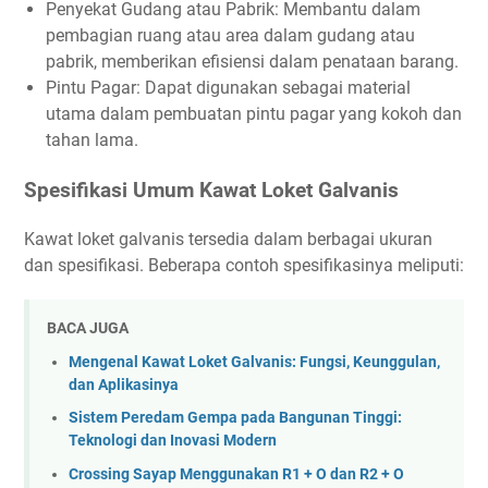
Penyekat Gudang atau Pabrik: Membantu dalam
pembagian ruang atau area dalam gudang atau
pabrik, memberikan efisiensi dalam penataan barang.
Pintu Pagar: Dapat digunakan sebagai material
utama dalam pembuatan pintu pagar yang kokoh dan
tahan lama.
Spesifikasi Umum Kawat Loket Galvanis
Kawat loket galvanis tersedia dalam berbagai ukuran
dan spesifikasi. Beberapa contoh spesifikasinya meliputi:
BACA JUGA
Mengenal Kawat Loket Galvanis: Fungsi, Keunggulan,
dan Aplikasinya
Sistem Peredam Gempa pada Bangunan Tinggi:
Teknologi dan Inovasi Modern
Crossing Sayap Menggunakan R1 + O dan R2 + O