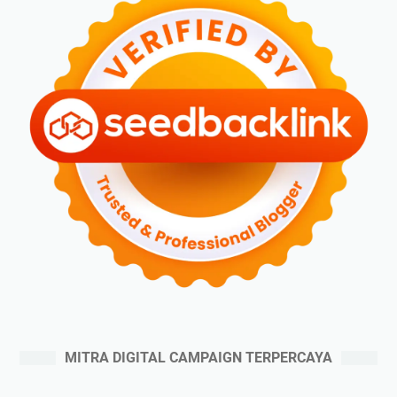
MITRA DIGITAL CAMPAIGN TERPERCAYA