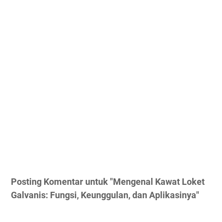
Posting Komentar untuk "Mengenal Kawat Loket
Galvanis: Fungsi, Keunggulan, dan Aplikasinya"