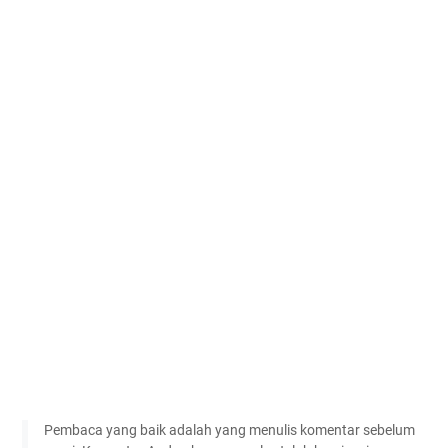
Pembaca yang baik adalah yang menulis komentar sebelum