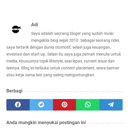
Adi
Saya adalah seorang bloger yang sudah mulai
mengelola blog sejak 2010. Sebagai seorang rider,
saya tertarik dengan dunia otomotif, selain juga keuangan,
investasi dan start-up. Selain itu saya juga pernah menulis untuk
media, khususnya topik lifestyle, esai lepas, current issue dan
lainnya. Blog ini terbuka untuk content placement, sewa banner
atau kerja sama lain yang saling menguntungkan.
Berbagi
Anda mungkin menyukai postingan ini