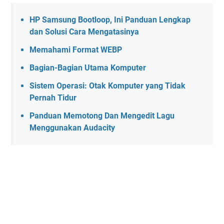
HP Samsung Bootloop, Ini Panduan Lengkap
dan Solusi Cara Mengatasinya
Memahami Format WEBP
Bagian-Bagian Utama Komputer
Sistem Operasi: Otak Komputer yang Tidak
Pernah Tidur
Panduan Memotong Dan Mengedit Lagu
Menggunakan Audacity