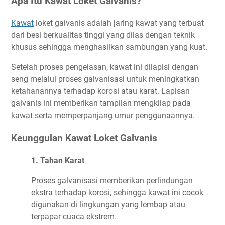
Apa Itu Kawat Loket Galvanis?
Kawat
loket galvanis adalah jaring kawat yang terbuat
dari besi berkualitas tinggi yang dilas dengan teknik
khusus sehingga menghasilkan sambungan yang kuat.
Setelah proses pengelasan, kawat ini dilapisi dengan
seng melalui proses galvanisasi untuk meningkatkan
ketahanannya terhadap korosi atau karat. Lapisan
galvanis ini memberikan tampilan mengkilap pada
kawat serta memperpanjang umur penggunaannya.
Keunggulan Kawat Loket Galvanis
1. Tahan Karat
Proses galvanisasi memberikan perlindungan
ekstra terhadap korosi, sehingga kawat ini cocok
digunakan di lingkungan yang lembap atau
terpapar cuaca ekstrem.