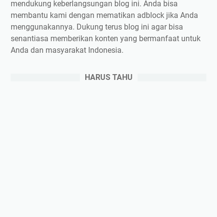
mendukung keberlangsungan blog ini. Anda bisa
membantu kami dengan mematikan adblock jika Anda
menggunakannya. Dukung terus blog ini agar bisa
senantiasa memberikan konten yang bermanfaat untuk
Anda dan masyarakat Indonesia.
HARUS TAHU