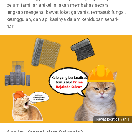
belum familiar, artikel ini akan membahas secara
lengkap mengenai kawat loket galvanis, termasuk fungsi,
keunggulan, dan aplikasinya dalam kehidupan sehari-
hari.
kawat loket galvanis