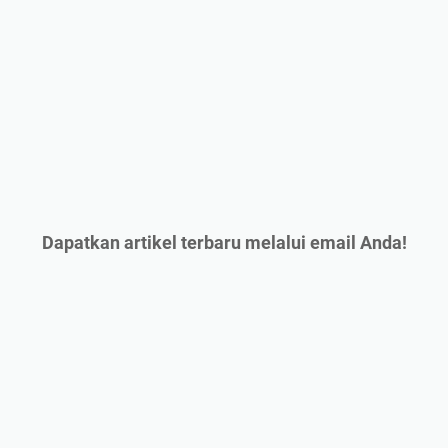
Dapatkan artikel terbaru melalui email Anda!