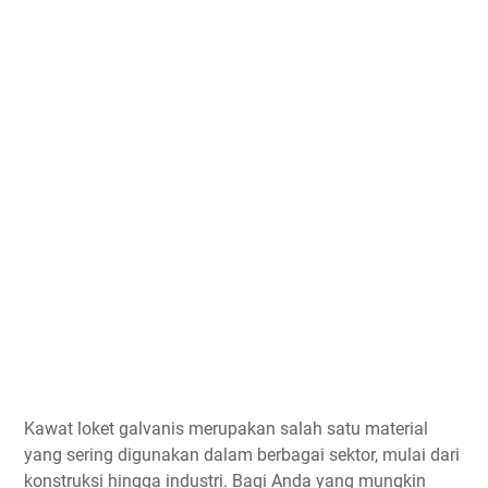
Kawat loket galvanis merupakan salah satu material
yang sering digunakan dalam berbagai sektor, mulai dari
konstruksi hingga industri. Bagi Anda yang mungkin