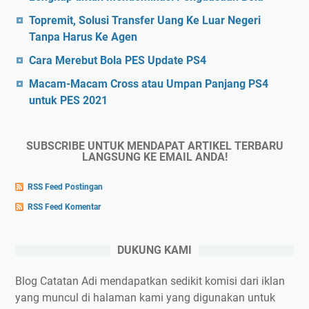
Topremit, Solusi Transfer Uang Ke Luar Negeri
Tanpa Harus Ke Agen
Cara Merebut Bola PES Update PS4
Macam-Macam Cross atau Umpan Panjang PS4
untuk PES 2021
SUBSCRIBE UNTUK MENDAPAT ARTIKEL TERBARU
LANGSUNG KE EMAIL ANDA!
RSS Feed Postingan
RSS Feed Komentar
DUKUNG KAMI
Blog Catatan Adi mendapatkan sedikit komisi dari iklan
yang muncul di halaman kami yang digunakan untuk