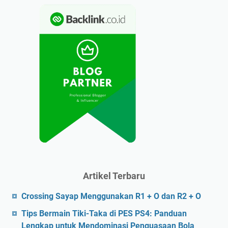
Artikel Terbaru
Crossing Sayap Menggunakan R1 + O dan R2 + O
Tips Bermain Tiki-Taka di PES PS4: Panduan
Lengkap untuk Mendominasi Penguasaan Bola