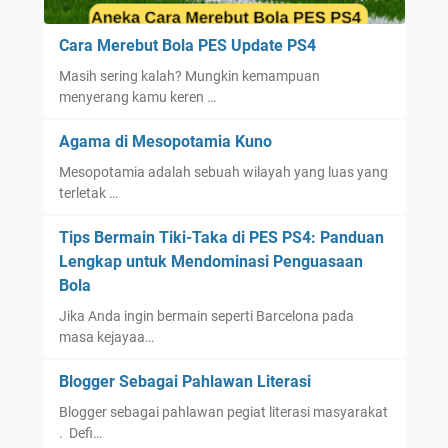
Cara Merebut Bola PES Update PS4
Masih sering kalah? Mungkin kemampuan
menyerang kamu keren …
Agama di Mesopotamia Kuno
Mesopotamia adalah sebuah wilayah yang luas yang
terletak …
Tips Bermain Tiki-Taka di PES PS4: Panduan
Lengkap untuk Mendominasi Penguasaan
Bola
Jika Anda ingin bermain seperti Barcelona pada
masa kejayaa…
Blogger Sebagai Pahlawan Literasi
Blogger sebagai pahlawan pegiat literasi masyarakat
. Defi…