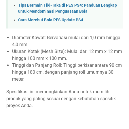
Tips Bermain Tiki-Taka di PES PS4: Panduan Lengkap
untuk Mendominasi Penguasaan Bola
Cara Merebut Bola PES Update PS4
Diameter Kawat: Bervariasi mulai dari 1,0 mm hingga
4,0 mm.
Ukuran Kotak (Mesh Size): Mulai dari 12 mm x 12 mm
hingga 100 mm x 100 mm.
Tinggi dan Panjang Roll: Tinggi berkisar antara 90 cm
hingga 180 cm, dengan panjang roll umumnya 30
meter.
Spesifikasi ini memungkinkan Anda untuk memilih
produk yang paling sesuai dengan kebutuhan spesifik
proyek Anda.