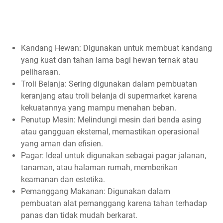
Kandang Hewan: Digunakan untuk membuat kandang
yang kuat dan tahan lama bagi hewan ternak atau
peliharaan.
Troli Belanja: Sering digunakan dalam pembuatan
keranjang atau troli belanja di supermarket karena
kekuatannya yang mampu menahan beban.
Penutup Mesin: Melindungi mesin dari benda asing
atau gangguan eksternal, memastikan operasional
yang aman dan efisien.
Pagar: Ideal untuk digunakan sebagai pagar jalanan,
tanaman, atau halaman rumah, memberikan
keamanan dan estetika.
Pemanggang Makanan: Digunakan dalam
pembuatan alat pemanggang karena tahan terhadap
panas dan tidak mudah berkarat.