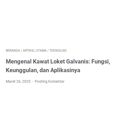
BERANDA
/
ARTIKEL UTAMA
/
TEKNOLOGI
Mengenal Kawat Loket Galvanis: Fungsi,
Keunggulan, dan Aplikasinya
Maret 26, 2025
Posting Komentar