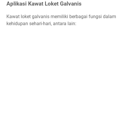
Aplikasi Kawat Loket Galvanis
Kawat loket galvanis memiliki berbagai fungsi dalam
kehidupan sehari-hari, antara lain: