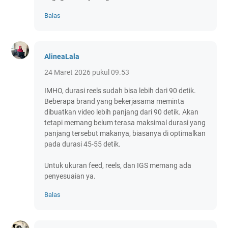
Balas
AlineaLala
24 Maret 2026 pukul 09.53
IMHO, durasi reels sudah bisa lebih dari 90 detik.
Beberapa brand yang bekerjasama meminta
dibuatkan video lebih panjang dari 90 detik. Akan
tetapi memang belum terasa maksimal durasi yang
panjang tersebut makanya, biasanya di optimalkan
pada durasi 45-55 detik.
Untuk ukuran feed, reels, dan IGS memang ada
penyesuaian ya.
Balas