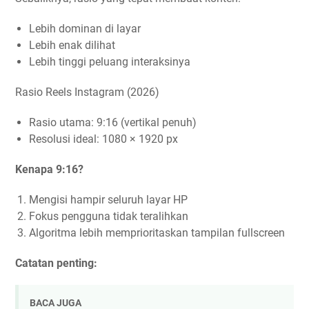
Lebih dominan di layar
Lebih enak dilihat
Lebih tinggi peluang interaksinya
Rasio Reels Instagram (2026)
Rasio utama: 9:16 (vertikal penuh)
Resolusi ideal: 1080 × 1920 px
Kenapa 9:16?
Mengisi hampir seluruh layar HP
Fokus pengguna tidak teralihkan
Algoritma lebih memprioritaskan tampilan fullscreen
Catatan penting:
BACA JUGA