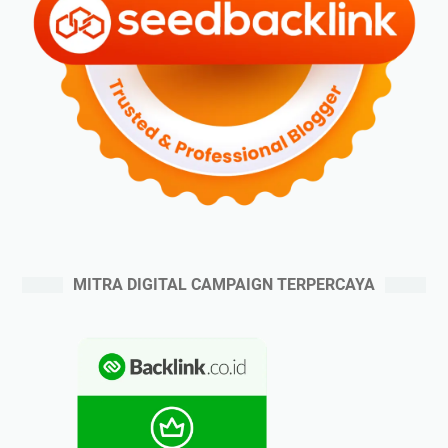
MITRA DIGITAL CAMPAIGN TERPERCAYA