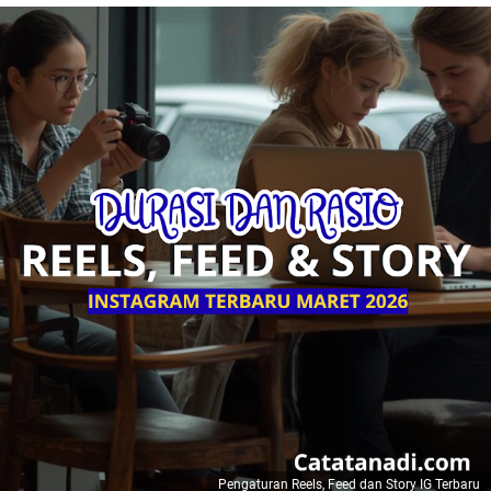
Pengaturan Reels, Feed dan Story IG Terbaru