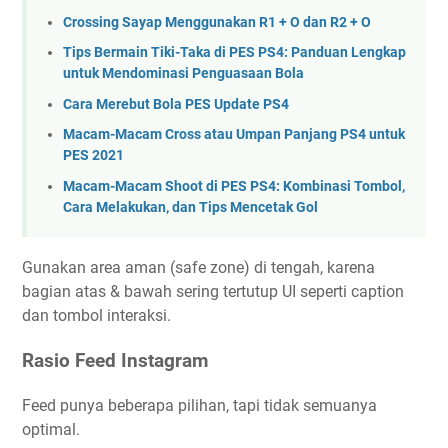
Crossing Sayap Menggunakan R1 + O dan R2 + O
Tips Bermain Tiki-Taka di PES PS4: Panduan Lengkap
untuk Mendominasi Penguasaan Bola
Cara Merebut Bola PES Update PS4
Macam-Macam Cross atau Umpan Panjang PS4 untuk
PES 2021
Macam-Macam Shoot di PES PS4: Kombinasi Tombol,
Cara Melakukan, dan Tips Mencetak Gol
Gunakan area aman (safe zone) di tengah, karena
bagian atas & bawah sering tertutup UI seperti caption
dan tombol interaksi.
Rasio Feed Instagram
Feed punya beberapa pilihan, tapi tidak semuanya
optimal.