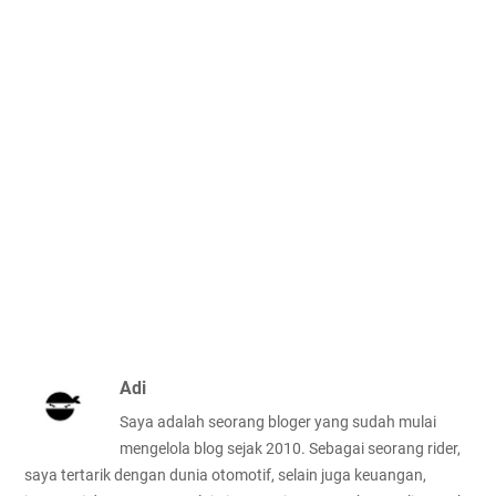
Adi
Saya adalah seorang bloger yang sudah mulai
mengelola blog sejak 2010. Sebagai seorang rider,
saya tertarik dengan dunia otomotif, selain juga keuangan,