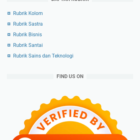
Rubrik Kolom
Rubrik Sastra
Rubrik Bisnis
Rubrik Santai
Rubrik Sains dan Teknologi
FIND US ON