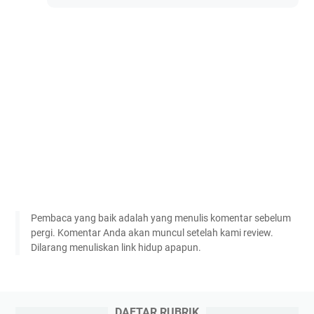
Pembaca yang baik adalah yang menulis komentar sebelum
pergi. Komentar Anda akan muncul setelah kami review.
Dilarang menuliskan link hidup apapun.
DAFTAR RUBRIK