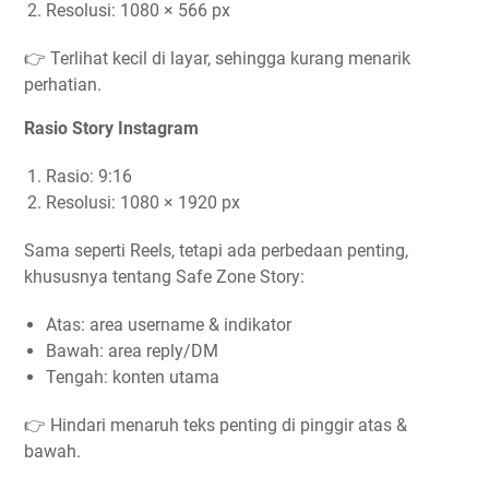
Resolusi: 1080 × 566 px
👉 Terlihat kecil di layar, sehingga kurang menarik
perhatian.
Rasio Story Instagram
Rasio: 9:16
Resolusi: 1080 × 1920 px
Sama seperti Reels, tetapi ada perbedaan penting,
khususnya tentang Safe Zone Story:
Atas: area username & indikator
Bawah: area reply/DM
Tengah: konten utama
👉 Hindari menaruh teks penting di pinggir atas &
bawah.