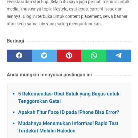
investasi dan start-up. Selain itu saya juga pernah menulis untuk
media, khususnya topik lifestyle, esai lepas, current issue dan
lainnya. Blog ini terbuka untuk content placement, sewa banner
atau kerja sama lain yang saling menguntungkan.
Berbagi
Anda mungkin menyukai postingan ini
5 Rekomendasi Obat Batuk yang Bagus untuk
Tenggorokan Gatal
Apakah Fitur Face ID pada iPhone Bisa Error?
Mudahnya Menemukan Informasi Rapid Test
Terdekat Melalui Halodoc