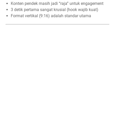
Konten pendek masih jadi “raja” untuk engagement
3 detik pertama sangat krusial (hook wajib kuat)
Format vertikal (9:16) adalah standar utama