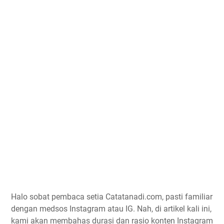
Halo sobat pembaca setia Catatanadi.com, pasti familiar
dengan medsos Instagram atau IG. Nah, di artikel kali ini,
kami akan membahas durasi dan rasio konten Instagram