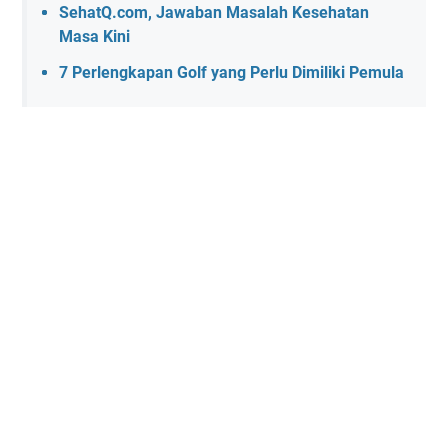
SehatQ.com, Jawaban Masalah Kesehatan
Masa Kini
7 Perlengkapan Golf yang Perlu Dimiliki Pemula