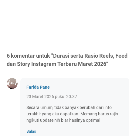
6 komentar untuk "Durasi serta Rasio Reels, Feed
dan Story Instagram Terbaru Maret 2026"
Farida Pane
23 Maret 2026 pukul 20.37
Secara umum, tidak banyak berubah dari info
terakhir yang aku dapatkan. Memang harus rajin
ngikuti update nih biar hasilnya optimal
Balas