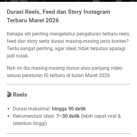
Durasi Reels, Feed dan Story Instagram
Terbaru Maret 2026
Kenapa sih penting mengetahui pengaturan terbaru reels,
feed dan story serta durasi masing-masing jenis konten?
Tentu sangat penting, agar ideal, tidak terputus apalagi
jadi rusak.
Nah ini dia masing-masing durasi atau panjang video
sesuai peraturan IG terbaru di bulan Maret 2026.
🎬 Reels
Durasi maksimal:
hingga 90 detik
Rekomendasi ideal:
7–30 detik
(lebih cepat viral &
retention tinggi)