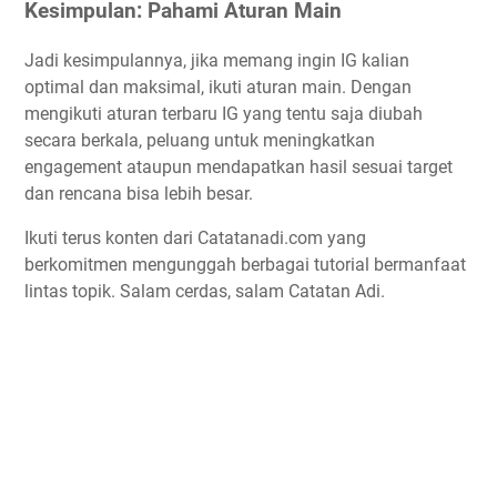
Kesimpulan: Pahami Aturan Main
Jadi kesimpulannya, jika memang ingin IG kalian
optimal dan maksimal, ikuti aturan main. Dengan
mengikuti aturan terbaru IG yang tentu saja diubah
secara berkala, peluang untuk meningkatkan
engagement ataupun mendapatkan hasil sesuai target
dan rencana bisa lebih besar.
Ikuti terus konten dari Catatanadi.com yang
berkomitmen mengunggah berbagai tutorial bermanfaat
lintas topik. Salam cerdas, salam Catatan Adi.