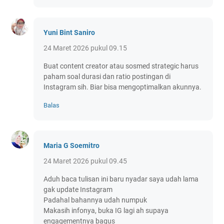
Yuni Bint Saniro
24 Maret 2026 pukul 09.15
Buat content creator atau sosmed strategic harus
paham soal durasi dan ratio postingan di
Instagram sih. Biar bisa mengoptimalkan akunnya.
Balas
Maria G Soemitro
24 Maret 2026 pukul 09.45
Aduh baca tulisan ini baru nyadar saya udah lama
gak update Instagram
Padahal bahannya udah numpuk
Makasih infonya, buka IG lagi ah supaya
engagementnya bagus