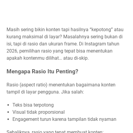
Masih sering bikin konten tapi hasilnya “kepotong” atau
kurang maksimal di layar? Masalahnya sering bukan di
isi, tapi di rasio dan ukuran frame. Di Instagram tahun
2026, pemilihan rasio yang tepat bisa menentukan
apakah kontenmu dilihat… atau di-skip.
Mengapa Rasio Itu Penting?
Rasio (aspect ratio) menentukan bagaimana konten
tampil di layar pengguna. Jika salah:
Teks bisa terpotong
Visual tidak proporsional
Engagement turun karena tampilan tidak nyaman
Sebaliknya, rasio yang tepat membuat konten: