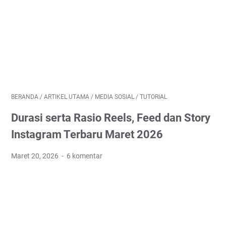
BERANDA
/
ARTIKEL UTAMA
/
MEDIA SOSIAL
/
TUTORIAL
Durasi serta Rasio Reels, Feed dan Story
Instagram Terbaru Maret 2026
Maret 20, 2026
6 komentar