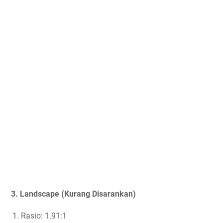
3. Landscape (Kurang Disarankan)
Rasio: 1.91:1