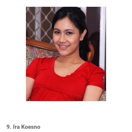
9. Ira Koesno