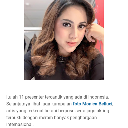
Itulah 11 presenter tercantik yang ada di Indonesia.
Selanjutnya lihat juga kumpulan
foto Monica Belluci
,
artis yang terkenal berani berpose serta jago akting
terbukti dengan meraih banyak penghargaan
internasional.