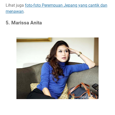
Lihat juga
foto-foto Perempuan Jepang yang cantik dan
menawan
.
5. Marissa Anita