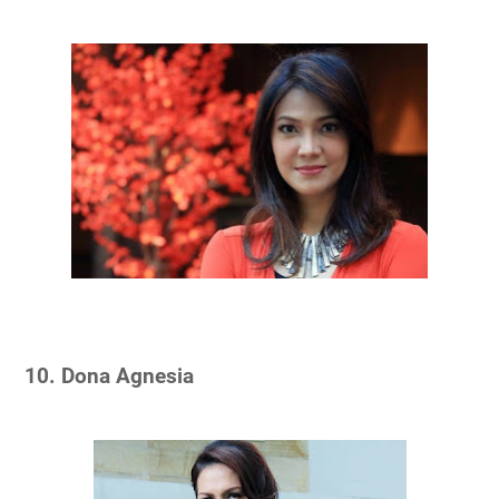
10. Dona Agnesia