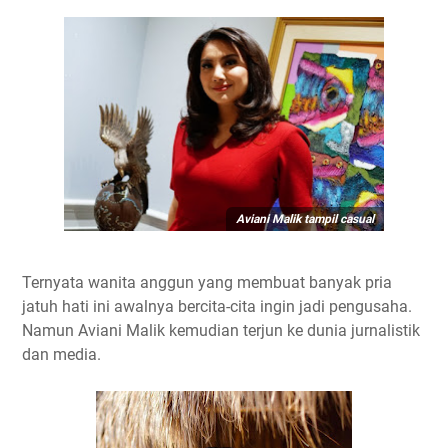
Aviani Malik tampil casual
Ternyata wanita anggun yang membuat banyak pria
jatuh hati ini awalnya bercita-cita ingin jadi pengusaha.
Namun Aviani Malik kemudian terjun ke dunia jurnalistik
dan media.