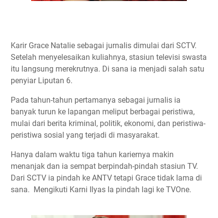
Karir Grace Natalie sebagai jurnalis dimulai dari SCTV.
Setelah menyelesaikan kuliahnya, stasiun televisi swasta
itu langsung merekrutnya. Di sana ia menjadi salah satu
penyiar Liputan 6.
Pada tahun-tahun pertamanya sebagai jurnalis ia
banyak turun ke lapangan meliput berbagai peristiwa,
mulai dari berita kriminal, politik, ekonomi, dan peristiwa-
peristiwa sosial yang terjadi di masyarakat.
Hanya dalam waktu tiga tahun kariernya makin
menanjak dan ia sempat berpindah-pindah stasiun TV.
Dari SCTV ia pindah ke ANTV tetapi Grace tidak lama di
sana. Mengikuti Karni Ilyas Ia pindah lagi ke TVOne.