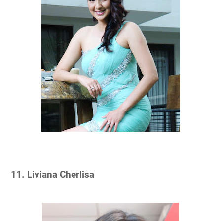
11. Liviana Cherlisa