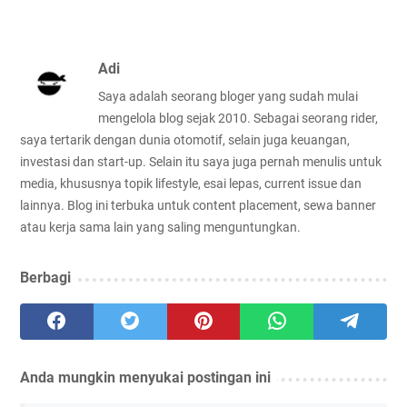
Adi
Saya adalah seorang bloger yang sudah mulai
mengelola blog sejak 2010. Sebagai seorang rider,
saya tertarik dengan dunia otomotif, selain juga keuangan,
investasi dan start-up. Selain itu saya juga pernah menulis untuk
media, khususnya topik lifestyle, esai lepas, current issue dan
lainnya. Blog ini terbuka untuk content placement, sewa banner
atau kerja sama lain yang saling menguntungkan.
Berbagi
Anda mungkin menyukai postingan ini