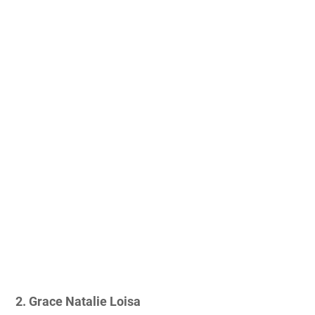
2. Grace Natalie Loisa