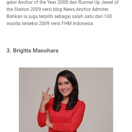
gelar Anchor of the Year 2008 dan Runner Up Jewel of
the Station 2009 versi blog News Anchor Admirer.
Bahkan ia juga terpilih sebagai salah satu dari 100
wanita terseksi 2009 versi FHM Indonesia.
3. Brigitta Manohara