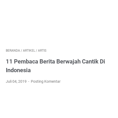
BERANDA
/
ARTIKEL
/
ARTIS
11 Pembaca Berita Berwajah Cantik Di
Indonesia
Juli 04, 2019
Posting Komentar