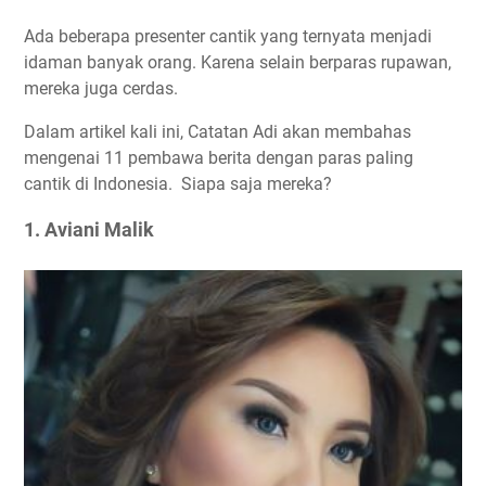
Ada beberapa presenter cantik yang ternyata menjadi
idaman banyak orang. Karena selain berparas rupawan,
mereka juga cerdas.
Dalam artikel kali ini, Catatan Adi akan membahas
mengenai 11 pembawa berita dengan paras paling
cantik di Indonesia. Siapa saja mereka?
1. Aviani Malik