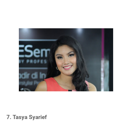
7. Tasya Syarief