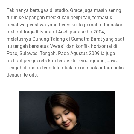
Tak hanya bertugas di studio, Grace juga masih sering
turun ke lapangan melakukan peliputan, termasuk
peristiwa-peristiwa yang beresiko. Ia pernah ditugaskan
meliput tragedi tsunami Aceh pada akhir 2004,
meletusnya Gunung Talang di Sumatra Barat yang saat
itu tengah berstatus "Awas", dan konflik horizontal di
Poso, Sulawesi Tengah. Pada Agustus 2009 ia juga
meliput penggerebekan teroris di Temanggung, Jawa
Tengah di mana terjadi tembak menembak antara polisi
dengan teroris.