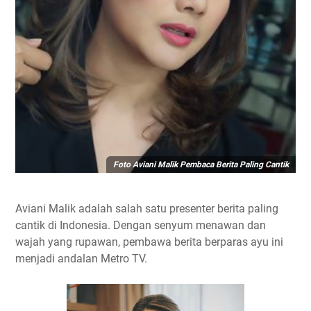
Foto Aviani Malik Pembaca Berita Paling Cantik
Aviani Malik adalah salah satu presenter berita paling
cantik di Indonesia. Dengan senyum menawan dan
wajah yang rupawan, pembawa berita berparas ayu ini
menjadi andalan Metro TV.