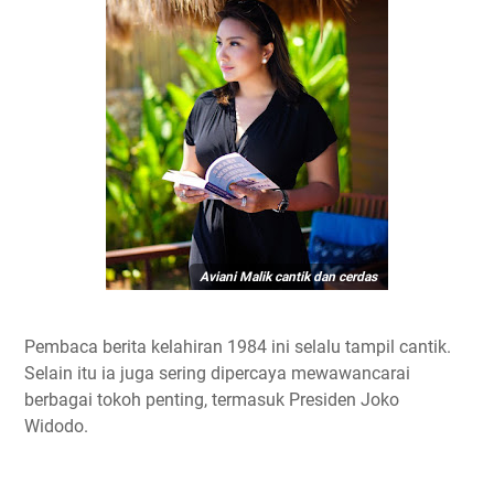
Aviani Malik cantik dan cerdas
Pembaca berita kelahiran 1984 ini selalu tampil cantik.
Selain itu ia juga sering dipercaya mewawancarai
berbagai tokoh penting, termasuk Presiden Joko
Widodo.