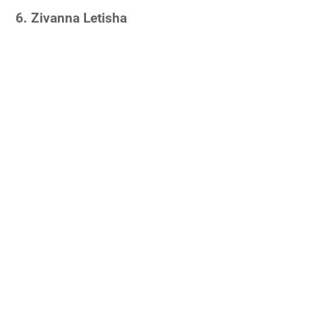
6. Zivanna Letisha