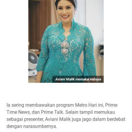
Aviani Malik memakai kebaya
Ia sering membawakan program Metro Hari ini, Prime
Time News, dan Prime Talk. Selain tampil memukau
sebagai presenter, Aviani Malik juga jago dalam berdebat
dengan narasumbernya.