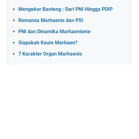
Mengekor Banteng : Dari PNI Hingga PDIP
Romansa Marhaenis dan PSI
PNI dan Dinamika Marhaenisme
Siapakah Kaum Marhaen?
7 Karakter Organ Marhaenis