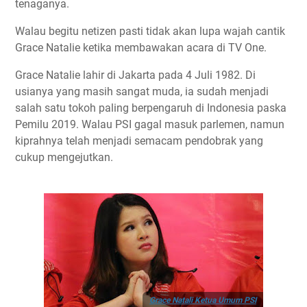
tenaganya.
Walau begitu netizen pasti tidak akan lupa wajah cantik
Grace Natalie ketika membawakan acara di TV One.
Grace Natalie lahir di Jakarta pada 4 Juli 1982. Di
usianya yang masih sangat muda, ia sudah menjadi
salah satu tokoh paling berpengaruh di Indonesia paska
Pemilu 2019. Walau PSI gagal masuk parlemen, namun
kiprahnya telah menjadi semacam pendobrak yang
cukup mengejutkan.
Grace Natali Ketua Umum PSI