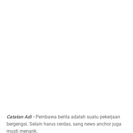
Catatan Adi -
Pembawa berita adalah suatu pekerjaan
bergengsi. Selain harus cerdas, sang news anchor juga
musti menarik.