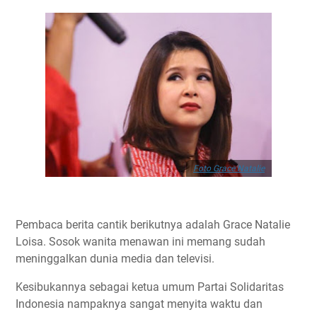
Foto Grace Natalie
Pembaca berita cantik berikutnya adalah Grace Natalie
Loisa. Sosok wanita menawan ini memang sudah
meninggalkan dunia media dan televisi.
Kesibukannya sebagai ketua umum Partai Solidaritas
Indonesia nampaknya sangat menyita waktu dan