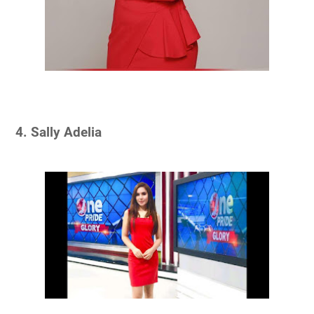
4. Sally Adelia