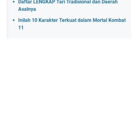
Daftar LENGKAP Tari Tradisional dan Daerah
Asalnya
Inilah 10 Karakter Terkuat dalam Mortal Kombat
11