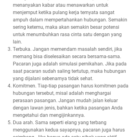
menanyakan kabar atau menawarkan untuk
menjemput ketika pulang kerja ternyata sangat
ampuh dalam mempertahankan hubungan. Semakin
sering ketemu, maka akan semakin besar potensi
untuk menumbuhkan rasa cinta satu dengan yang
lain.
Terbuka. Jangan memendam masalah sendiri, jika
memang bisa diselesaikan secara bersama-sama.
Pacaran juga adalah simulasi pernikahan. Jika pada
saat pacaran sudah saling tertutup, maka hubungan
yang dijalani sebenarnya tidak sehat.
Komitmen. Tiap-tiap pasangan harus komitmen pada
hubungan tersebut, misal adalah menghargai
perasaan pasangan. Jangan mudah jalan keluar
dengan lawan jenis, bahkan ketika pasangan Anda
mengetahui dan mengijinkannya.
Dua arah. Sama seperti elang yang terbang
menggunakan kedua sayapnya, pacaran juga harus