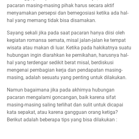
pacaran masing-masing pihak harus secara aktif
menyamakan persepsi dan bernegosiasi ketika ada hal-
hal yang memang tidak bisa disamakan.
Sayang sekali jika pada saat pacaran hanya diisi oleh
kegiatan romansa semata, misal jalan-jalan ke tempat
wisata atau makan di luar. Ketika pada hakikatnya suatu
hubungan ingin diarahkan ke pernikahan, harusnya hal-
hal yang terdengar sedikit berat misal, berdiskusi
mengenai pembagian kerja dan pendapatan masing-
masing, adalah sesuatu yang penting untuk dilakukan.
Namun bagaimana jika pada akhirnya hubungan
pacaran mengalami goncangan, baik karena sifat
masing-masing saling terlihat dan sulit untuk dicapai
kata sepakat, atau karena gangguan orang ketiga?
Berikut adalah beberapa tips yang bisa dilakukan :