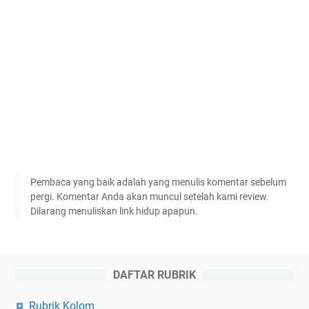
Pembaca yang baik adalah yang menulis komentar sebelum
pergi. Komentar Anda akan muncul setelah kami review.
Dilarang menuliskan link hidup apapun.
DAFTAR RUBRIK
Rubrik Kolom