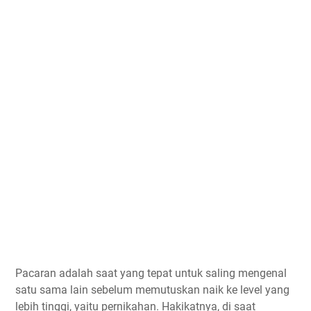
Pacaran adalah saat yang tepat untuk saling mengenal
satu sama lain sebelum memutuskan naik ke level yang
lebih tinggi, yaitu pernikahan. Hakikatnya, di saat