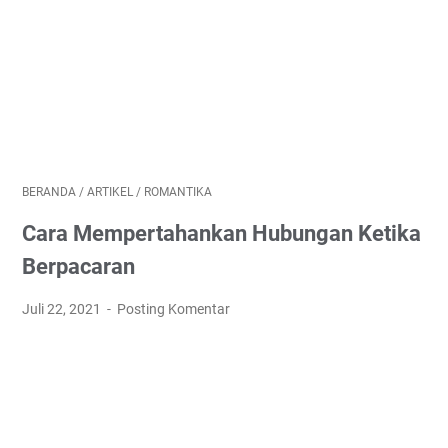
BERANDA
/
ARTIKEL
/
ROMANTIKA
Cara Mempertahankan Hubungan Ketika
Berpacaran
Juli 22, 2021
Posting Komentar