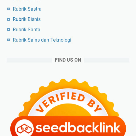
Rubrik Sastra
Rubrik Bisnis
Rubrik Santai
Rubrik Sains dan Teknologi
FIND US ON