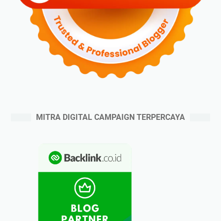
MITRA DIGITAL CAMPAIGN TERPERCAYA