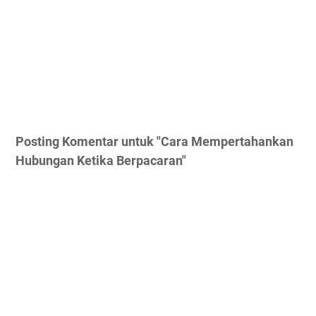
Posting Komentar untuk "Cara Mempertahankan
Hubungan Ketika Berpacaran"