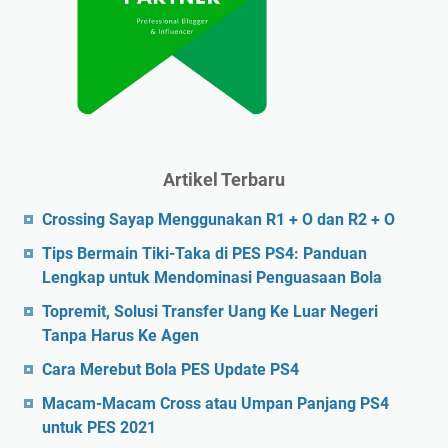
Artikel Terbaru
Crossing Sayap Menggunakan R1 + O dan R2 + O
Tips Bermain Tiki-Taka di PES PS4: Panduan
Lengkap untuk Mendominasi Penguasaan Bola
Topremit, Solusi Transfer Uang Ke Luar Negeri
Tanpa Harus Ke Agen
Cara Merebut Bola PES Update PS4
Macam-Macam Cross atau Umpan Panjang PS4
untuk PES 2021