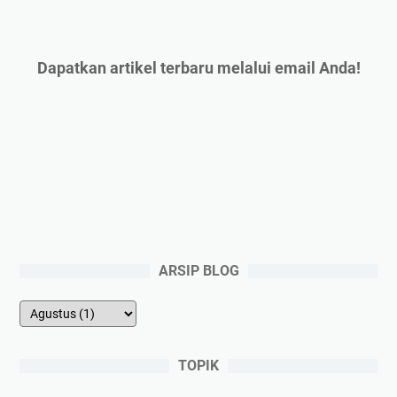
Dapatkan artikel terbaru melalui email Anda!
ARSIP BLOG
TOPIK