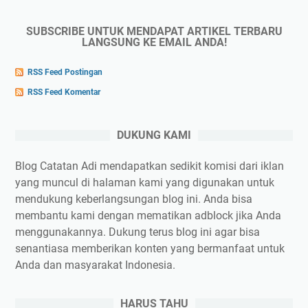
SUBSCRIBE UNTUK MENDAPAT ARTIKEL TERBARU
LANGSUNG KE EMAIL ANDA!
RSS Feed Postingan
RSS Feed Komentar
DUKUNG KAMI
Blog Catatan Adi mendapatkan sedikit komisi dari iklan
yang muncul di halaman kami yang digunakan untuk
mendukung keberlangsungan blog ini. Anda bisa
membantu kami dengan mematikan adblock jika Anda
menggunakannya. Dukung terus blog ini agar bisa
senantiasa memberikan konten yang bermanfaat untuk
Anda dan masyarakat Indonesia.
HARUS TAHU