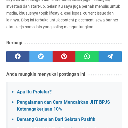
investasi dan start-up. Selain itu saya juga pernah menulis untuk
media, khususnya topik lifestyle, esai lepas, current issue dan
lainnya. Blog ini terbuka untuk content placement, sewa banner
atau kerja sama lain yang saling menguntungkan.
Berbagi
Anda mungkin menyukai postingan ini
Apa Itu Proletar?
Pengalaman dan Cara Mencairkan JHT BPJS
Ketenagakerjaan 10%
Dentang Gamelan Dari Selatan Pasifik