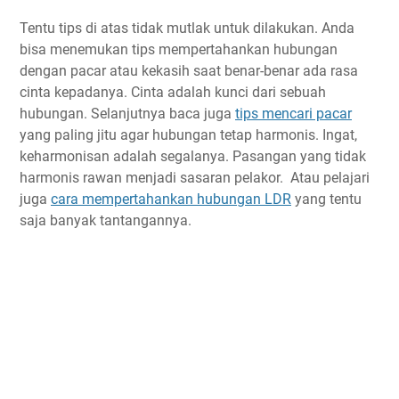
Tentu tips di atas tidak mutlak untuk dilakukan. Anda
bisa menemukan tips mempertahankan hubungan
dengan pacar atau kekasih saat benar-benar ada rasa
cinta kepadanya. Cinta adalah kunci dari sebuah
hubungan. Selanjutnya baca juga
tips mencari pacar
yang paling jitu agar hubungan tetap harmonis. Ingat,
keharmonisan adalah segalanya. Pasangan yang tidak
harmonis rawan menjadi sasaran pelakor. Atau pelajari
juga
cara mempertahankan hubungan LDR
yang tentu
saja banyak tantangannya.