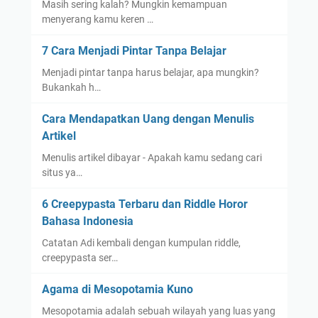
Masih sering kalah? Mungkin kemampuan
menyerang kamu keren …
7 Cara Menjadi Pintar Tanpa Belajar
Menjadi pintar tanpa harus belajar, apa mungkin?
Bukankah h…
Cara Mendapatkan Uang dengan Menulis
Artikel
Menulis artikel dibayar - Apakah kamu sedang cari
situs ya…
6 Creepypasta Terbaru dan Riddle Horor
Bahasa Indonesia
Catatan Adi kembali dengan kumpulan riddle,
creepypasta ser…
Agama di Mesopotamia Kuno
Mesopotamia adalah sebuah wilayah yang luas yang