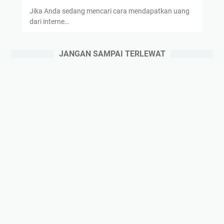
Jika Anda sedang mencari cara mendapatkan uang
dari interne…
JANGAN SAMPAI TERLEWAT