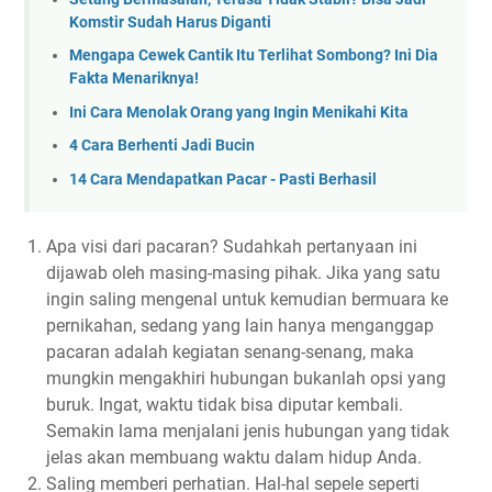
Komstir Sudah Harus Diganti
Mengapa Cewek Cantik Itu Terlihat Sombong? Ini Dia
Fakta Menariknya!
Ini Cara Menolak Orang yang Ingin Menikahi Kita
4 Cara Berhenti Jadi Bucin
14 Cara Mendapatkan Pacar - Pasti Berhasil
Apa visi dari pacaran? Sudahkah pertanyaan ini
dijawab oleh masing-masing pihak. Jika yang satu
ingin saling mengenal untuk kemudian bermuara ke
pernikahan, sedang yang lain hanya menganggap
pacaran adalah kegiatan senang-senang, maka
mungkin mengakhiri hubungan bukanlah opsi yang
buruk. Ingat, waktu tidak bisa diputar kembali.
Semakin lama menjalani jenis hubungan yang tidak
jelas akan membuang waktu dalam hidup Anda.
Saling memberi perhatian. Hal-hal sepele seperti