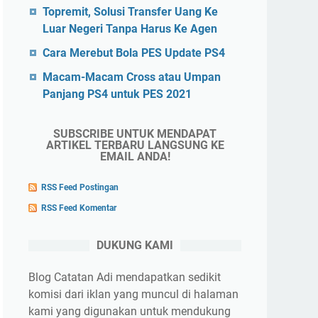
Topremit, Solusi Transfer Uang Ke
Luar Negeri Tanpa Harus Ke Agen
Cara Merebut Bola PES Update PS4
Macam-Macam Cross atau Umpan
Panjang PS4 untuk PES 2021
SUBSCRIBE UNTUK MENDAPAT
ARTIKEL TERBARU LANGSUNG KE
EMAIL ANDA!
RSS Feed Postingan
RSS Feed Komentar
DUKUNG KAMI
Blog Catatan Adi mendapatkan sedikit
komisi dari iklan yang muncul di halaman
kami yang digunakan untuk mendukung