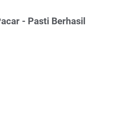
car - Pasti Berhasil