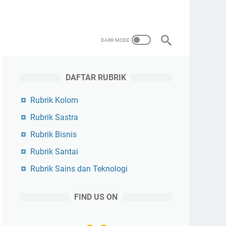
DAFTAR RUBRIK
Rubrik Kolom
Rubrik Sastra
Rubrik Bisnis
Rubrik Santai
Rubrik Sains dan Teknologi
FIND US ON