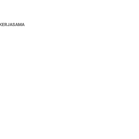
KERJASAMA