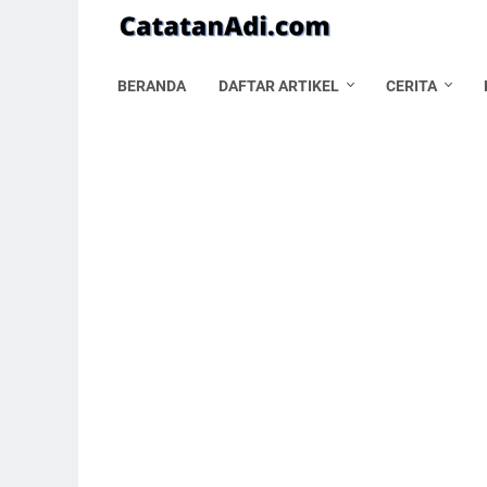
BERANDA
DAFTAR ARTIKEL
CERITA