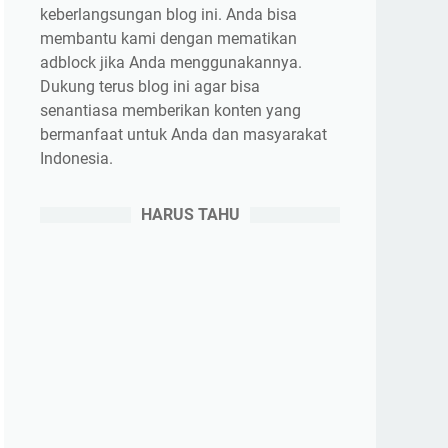
keberlangsungan blog ini. Anda bisa
membantu kami dengan mematikan
adblock jika Anda menggunakannya.
Dukung terus blog ini agar bisa
senantiasa memberikan konten yang
bermanfaat untuk Anda dan masyarakat
Indonesia.
HARUS TAHU