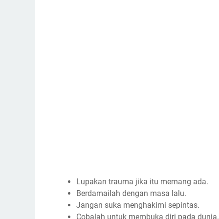
Lupakan trauma jika itu memang ada.
Berdamailah dengan masa lalu.
Jangan suka menghakimi sepintas.
Cobalah untuk membuka diri pada dunia