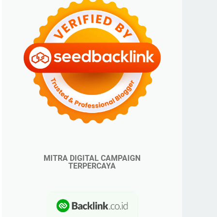
MITRA DIGITAL CAMPAIGN
TERPERCAYA