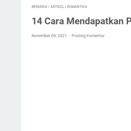
BERANDA
/
ARTIKEL
/
ROMANTIKA
14 Cara Mendapatkan Pa
November 09, 2021
Posting Komentar