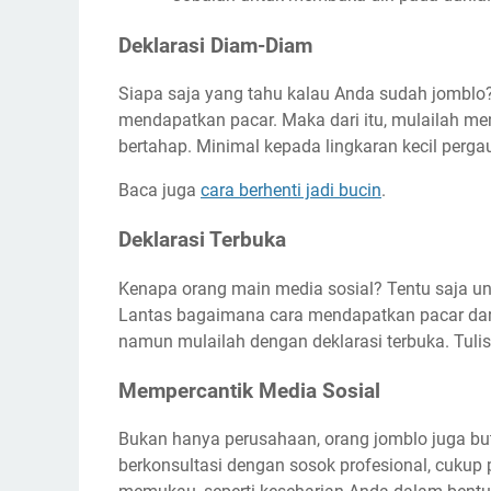
Deklarasi Diam-Diam
Siapa saja yang tahu kalau Anda sudah jomblo?
mendapatkan pacar. Maka dari itu, mulailah me
bertahap. Minimal kepada lingkaran kecil perg
Baca juga
cara berhenti jadi bucin
.
Deklarasi Terbuka
Kenapa orang main media sosial? Tentu saja u
Lantas bagaimana cara mendapatkan pacar dari
namun mulailah dengan deklarasi terbuka. Tulis
Mempercantik Media Sosial
Bukan hanya perusahaan, orang jomblo juga b
berkonsultasi dengan sosok profesional, cukup 