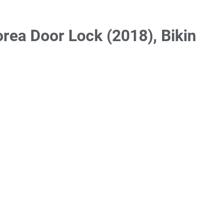
rea Door Lock (2018), Bikin