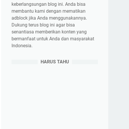
keberlangsungan blog ini. Anda bisa
membantu kami dengan mematikan
adblock jika Anda menggunakannya.
Dukung terus blog ini agar bisa
senantiasa memberikan konten yang
bermanfaat untuk Anda dan masyarakat
Indonesia.
HARUS TAHU