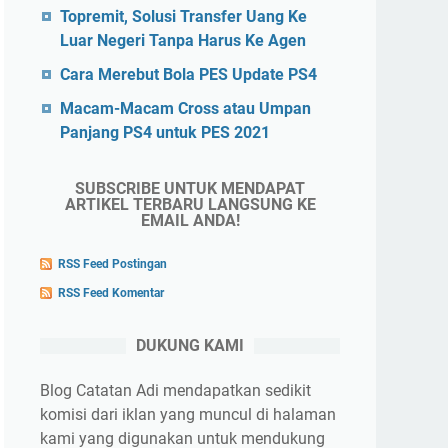
Topremit, Solusi Transfer Uang Ke
Luar Negeri Tanpa Harus Ke Agen
Cara Merebut Bola PES Update PS4
Macam-Macam Cross atau Umpan
Panjang PS4 untuk PES 2021
SUBSCRIBE UNTUK MENDAPAT
ARTIKEL TERBARU LANGSUNG KE
EMAIL ANDA!
RSS Feed Postingan
RSS Feed Komentar
DUKUNG KAMI
Blog Catatan Adi mendapatkan sedikit
komisi dari iklan yang muncul di halaman
kami yang digunakan untuk mendukung