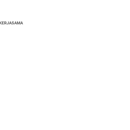
KERJASAMA