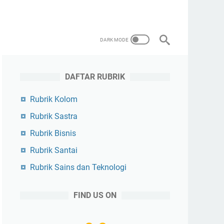
DAFTAR RUBRIK
Rubrik Kolom
Rubrik Sastra
Rubrik Bisnis
Rubrik Santai
Rubrik Sains dan Teknologi
FIND US ON