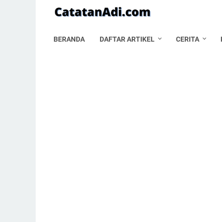
BERANDA
DAFTAR ARTIKEL
CERITA