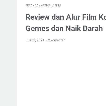
BERANDA
/
ARTIKEL
/
FILM
Review dan Alur Film Ko
Gemes dan Naik Darah
Juli 03, 2021
2 komentar