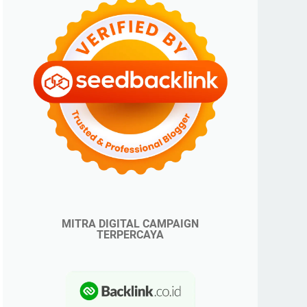
MITRA DIGITAL CAMPAIGN
TERPERCAYA