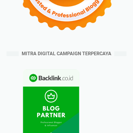
MITRA DIGITAL CAMPAIGN TERPERCAYA