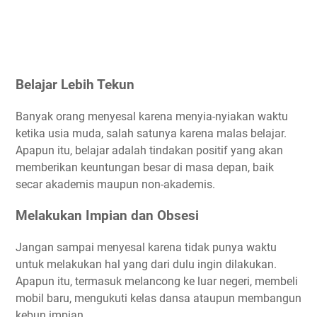
Belajar Lebih Tekun
Banyak orang menyesal karena menyia-nyiakan waktu
ketika usia muda, salah satunya karena malas belajar.
Apapun itu, belajar adalah tindakan positif yang akan
memberikan keuntungan besar di masa depan, baik
secar akademis maupun non-akademis.
Melakukan Impian dan Obsesi
Jangan sampai menyesal karena tidak punya waktu
untuk melakukan hal yang dari dulu ingin dilakukan.
Apapun itu, termasuk melancong ke luar negeri, membeli
mobil baru, mengukuti kelas dansa ataupun membangun
kebun impian.