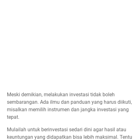
Meski demikian, melakukan investasi tidak boleh
sembarangan. Ada ilmu dan panduan yang harus diikuti,
misalkan memilih instrumen dan jangka investasi yang
tepat.
Mulailah untuk berinvestasi sedari dini agar hasil atau
keuntungan yang didapatkan bisa lebih maksimal. Tentu