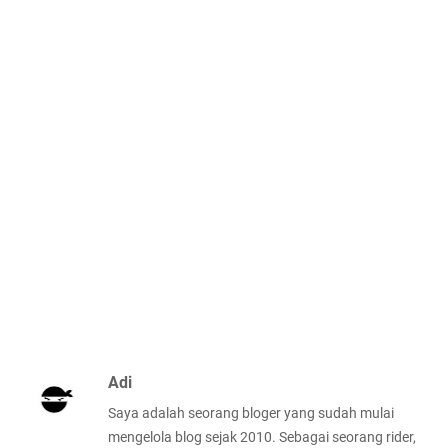
Adi
Saya adalah seorang bloger yang sudah mulai
mengelola blog sejak 2010. Sebagai seorang rider,