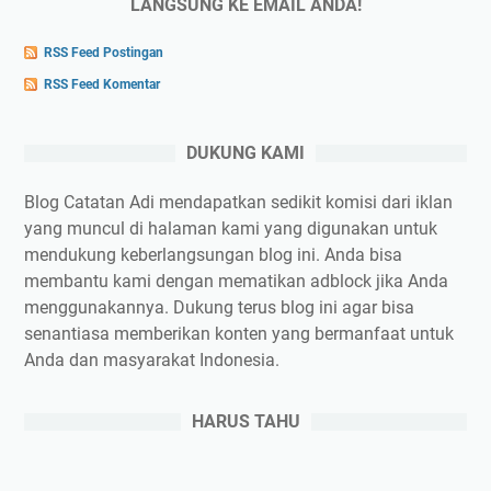
LANGSUNG KE EMAIL ANDA!
RSS Feed Postingan
RSS Feed Komentar
DUKUNG KAMI
Blog Catatan Adi mendapatkan sedikit komisi dari iklan
yang muncul di halaman kami yang digunakan untuk
mendukung keberlangsungan blog ini. Anda bisa
membantu kami dengan mematikan adblock jika Anda
menggunakannya. Dukung terus blog ini agar bisa
senantiasa memberikan konten yang bermanfaat untuk
Anda dan masyarakat Indonesia.
HARUS TAHU