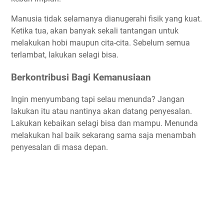
Manusia tidak selamanya dianugerahi fisik yang kuat.
Ketika tua, akan banyak sekali tantangan untuk
melakukan hobi maupun cita-cita. Sebelum semua
terlambat, lakukan selagi bisa.
Berkontribusi Bagi Kemanusiaan
Ingin menyumbang tapi selau menunda? Jangan
lakukan itu atau nantinya akan datang penyesalan.
Lakukan kebaikan selagi bisa dan mampu. Menunda
melakukan hal baik sekarang sama saja menambah
penyesalan di masa depan.