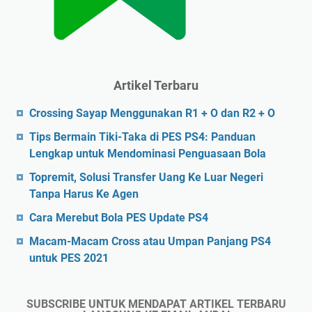
Artikel Terbaru
Crossing Sayap Menggunakan R1 + O dan R2 + O
Tips Bermain Tiki-Taka di PES PS4: Panduan
Lengkap untuk Mendominasi Penguasaan Bola
Topremit, Solusi Transfer Uang Ke Luar Negeri
Tanpa Harus Ke Agen
Cara Merebut Bola PES Update PS4
Macam-Macam Cross atau Umpan Panjang PS4
untuk PES 2021
SUBSCRIBE UNTUK MENDAPAT ARTIKEL TERBARU