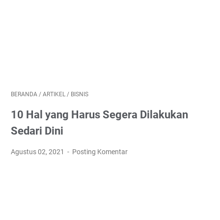
BERANDA
/
ARTIKEL
/
BISNIS
10 Hal yang Harus Segera Dilakukan
Sedari Dini
Agustus 02, 2021
Posting Komentar