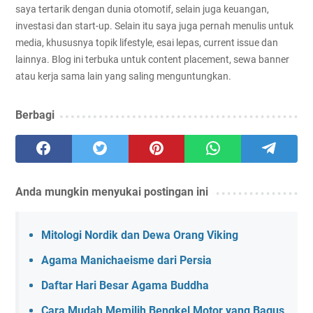
saya tertarik dengan dunia otomotif, selain juga keuangan,
investasi dan start-up. Selain itu saya juga pernah menulis untuk
media, khususnya topik lifestyle, esai lepas, current issue dan
lainnya. Blog ini terbuka untuk content placement, sewa banner
atau kerja sama lain yang saling menguntungkan.
Berbagi
Anda mungkin menyukai postingan ini
Mitologi Nordik dan Dewa Orang Viking
Agama Manichaeisme dari Persia
Daftar Hari Besar Agama Buddha
Cara Mudah Memilih Bengkel Motor yang Bagus