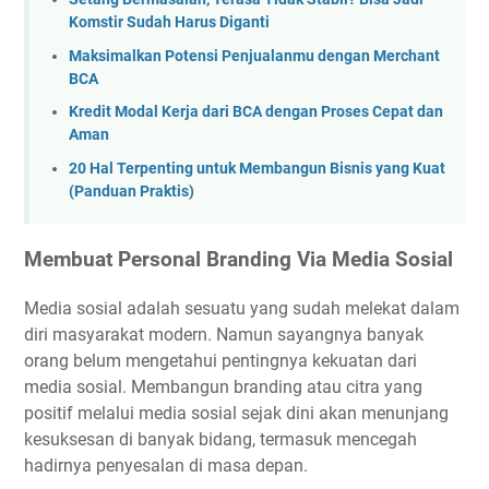
Komstir Sudah Harus Diganti
Maksimalkan Potensi Penjualanmu dengan Merchant
BCA
Kredit Modal Kerja dari BCA dengan Proses Cepat dan
Aman
20 Hal Terpenting untuk Membangun Bisnis yang Kuat
(Panduan Praktis)
Membuat Personal Branding Via Media Sosial
Media sosial adalah sesuatu yang sudah melekat dalam
diri masyarakat modern. Namun sayangnya banyak
orang belum mengetahui pentingnya kekuatan dari
media sosial. Membangun branding atau citra yang
positif melalui media sosial sejak dini akan menunjang
kesuksesan di banyak bidang, termasuk mencegah
hadirnya penyesalan di masa depan.