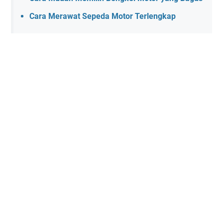
Cara Merawat Sepeda Motor Terlengkap