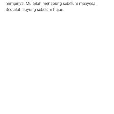
mimpinya. Mulailah menabung sebelum menyesal.
Sedailah payung sebelum hujan.