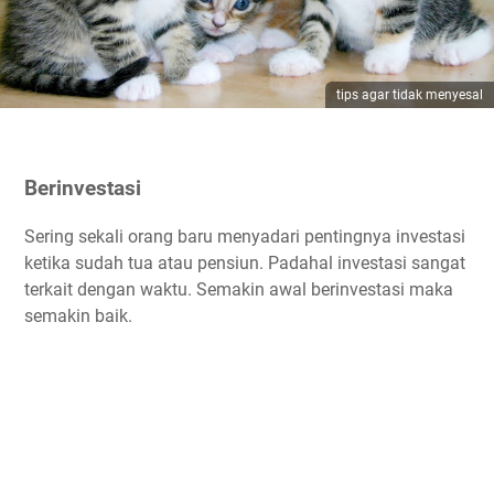
tips agar tidak menyesal
Berinvestasi
Sering sekali orang baru menyadari pentingnya investasi
ketika sudah tua atau pensiun. Padahal investasi sangat
terkait dengan waktu. Semakin awal berinvestasi maka
semakin baik.