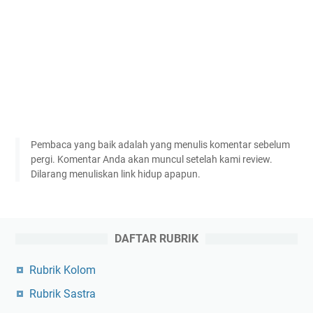
Pembaca yang baik adalah yang menulis komentar sebelum
pergi. Komentar Anda akan muncul setelah kami review.
Dilarang menuliskan link hidup apapun.
DAFTAR RUBRIK
Rubrik Kolom
Rubrik Sastra