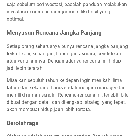
saja sebelum berinvestasi, bacalah panduan melakukan
investasi dengan benar agar memiliki hasil yang
optimal.
Menyusun Rencana Jangka Panjang
Setiap orang seharusnya punya rencana jangka panjang
terkait karir, keuangan, hubungan asmara, pendidikan
atau yang lainnya. Dengan adanya rencana ini, hidup
jadi lebih terarah.
Misalkan sepuluh tahun ke depan ingin menikah, lima
tahun dari sekarang harus sudah menjadi manager dan
memiliki rumah sendiri. Rencana-rencana ini, terlebih bila
dibuat dengan detail dan dilengkapi strategi yang tepat,
akan membuat hidup jauh lebih tertata.
Berolahraga