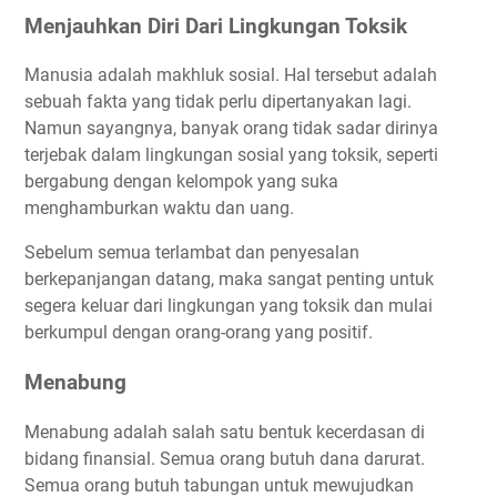
Menjauhkan Diri Dari Lingkungan Toksik
Manusia adalah makhluk sosial. Hal tersebut adalah
sebuah fakta yang tidak perlu dipertanyakan lagi.
Namun sayangnya, banyak orang tidak sadar dirinya
terjebak dalam lingkungan sosial yang toksik, seperti
bergabung dengan kelompok yang suka
menghamburkan waktu dan uang.
Sebelum semua terlambat dan penyesalan
berkepanjangan datang, maka sangat penting untuk
segera keluar dari lingkungan yang toksik dan mulai
berkumpul dengan orang-orang yang positif.
Menabung
Menabung adalah salah satu bentuk kecerdasan di
bidang finansial. Semua orang butuh dana darurat.
Semua orang butuh tabungan untuk mewujudkan