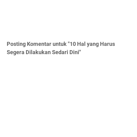
Posting Komentar untuk "10 Hal yang Harus
Segera Dilakukan Sedari Dini"