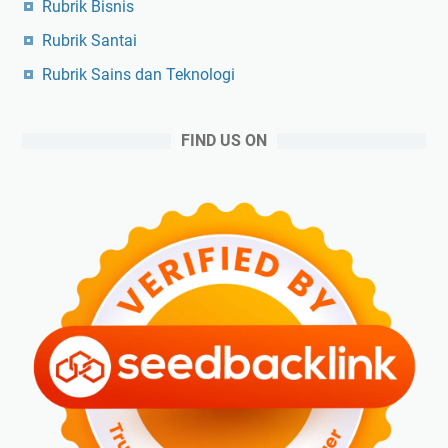
Rubrik Bisnis
Rubrik Santai
Rubrik Sains dan Teknologi
FIND US ON