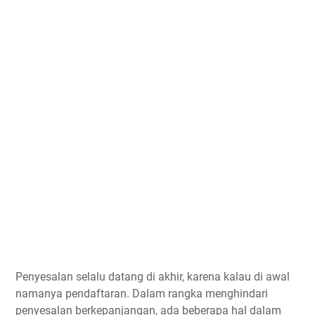
Penyesalan selalu datang di akhir, karena kalau di awal
namanya pendaftaran. Dalam rangka menghindari
penyesalan berkepanjangan, ada beberapa hal dalam