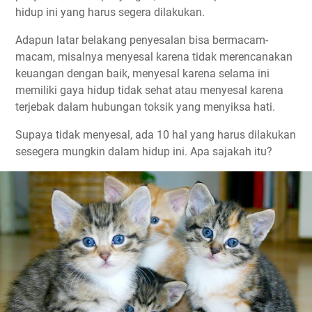
hidup ini yang harus segera dilakukan.
Adapun latar belakang penyesalan bisa bermacam-
macam, misalnya menyesal karena tidak merencanakan
keuangan dengan baik, menyesal karena selama ini
memiliki gaya hidup tidak sehat atau menyesal karena
terjebak dalam hubungan toksik yang menyiksa hati.
Supaya tidak menyesal, ada 10 hal yang harus dilakukan
sesegera mungkin dalam hidup ini. Apa sajakah itu?