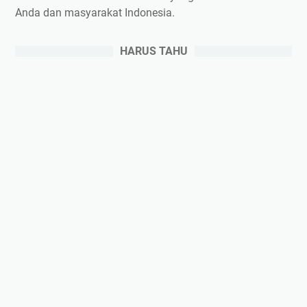
Anda dan masyarakat Indonesia.
HARUS TAHU