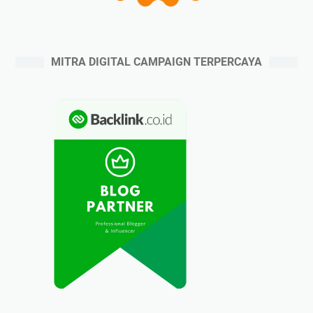
MITRA DIGITAL CAMPAIGN TERPERCAYA