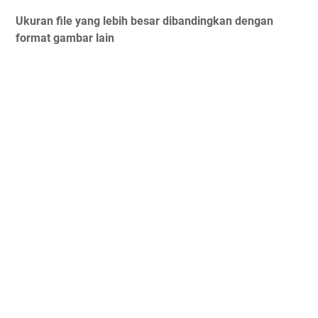
Ukuran file yang lebih besar dibandingkan dengan
format gambar lain