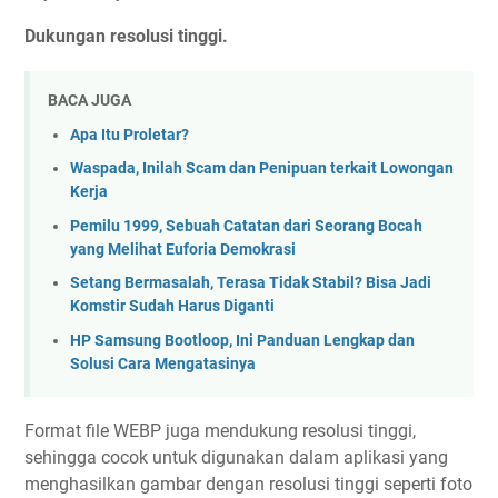
Dukungan resolusi tinggi.
BACA JUGA
Apa Itu Proletar?
Waspada, Inilah Scam dan Penipuan terkait Lowongan
Kerja
Pemilu 1999, Sebuah Catatan dari Seorang Bocah
yang Melihat Euforia Demokrasi
Setang Bermasalah, Terasa Tidak Stabil? Bisa Jadi
Komstir Sudah Harus Diganti
HP Samsung Bootloop, Ini Panduan Lengkap dan
Solusi Cara Mengatasinya
Format file WEBP juga mendukung resolusi tinggi,
sehingga cocok untuk digunakan dalam aplikasi yang
menghasilkan gambar dengan resolusi tinggi seperti foto