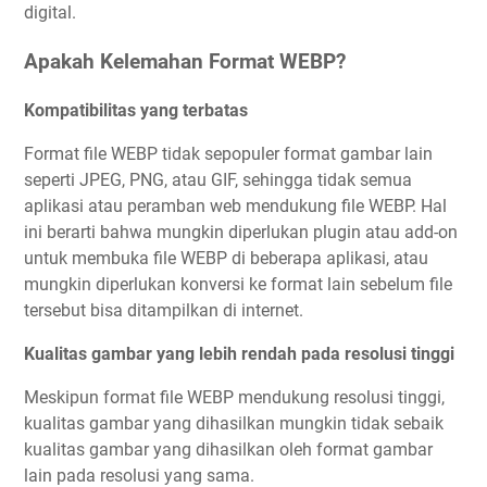
digital.
Apakah Kelemahan Format WEBP?
Kompatibilitas yang terbatas
Format file WEBP tidak sepopuler format gambar lain
seperti JPEG, PNG, atau GIF, sehingga tidak semua
aplikasi atau peramban web mendukung file WEBP. Hal
ini berarti bahwa mungkin diperlukan plugin atau add-on
untuk membuka file WEBP di beberapa aplikasi, atau
mungkin diperlukan konversi ke format lain sebelum file
tersebut bisa ditampilkan di internet.
Kualitas gambar yang lebih rendah pada resolusi tinggi
Meskipun format file WEBP mendukung resolusi tinggi,
kualitas gambar yang dihasilkan mungkin tidak sebaik
kualitas gambar yang dihasilkan oleh format gambar
lain pada resolusi yang sama.