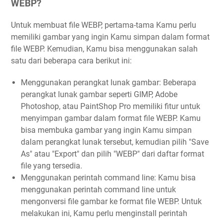
WEBP?
Untuk membuat file WEBP, pertama-tama Kamu perlu
memiliki gambar yang ingin Kamu simpan dalam format
file WEBP. Kemudian, Kamu bisa menggunakan salah
satu dari beberapa cara berikut ini:
Menggunakan perangkat lunak gambar: Beberapa
perangkat lunak gambar seperti GIMP, Adobe
Photoshop, atau PaintShop Pro memiliki fitur untuk
menyimpan gambar dalam format file WEBP. Kamu
bisa membuka gambar yang ingin Kamu simpan
dalam perangkat lunak tersebut, kemudian pilih "Save
As" atau "Export" dan pilih "WEBP" dari daftar format
file yang tersedia.
Menggunakan perintah command line: Kamu bisa
menggunakan perintah command line untuk
mengonversi file gambar ke format file WEBP. Untuk
melakukan ini, Kamu perlu menginstall perintah