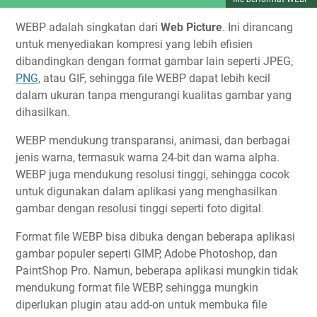
WEBP adalah singkatan dari
Web Picture
. Ini dirancang
untuk menyediakan kompresi yang lebih efisien
dibandingkan dengan format gambar lain seperti JPEG,
PNG
, atau GIF, sehingga file WEBP dapat lebih kecil
dalam ukuran tanpa mengurangi kualitas gambar yang
dihasilkan.
WEBP mendukung transparansi, animasi, dan berbagai
jenis warna, termasuk warna 24-bit dan warna alpha.
WEBP juga mendukung resolusi tinggi, sehingga cocok
untuk digunakan dalam aplikasi yang menghasilkan
gambar dengan resolusi tinggi seperti foto digital.
Format file WEBP bisa dibuka dengan beberapa aplikasi
gambar populer seperti GIMP, Adobe Photoshop, dan
PaintShop Pro. Namun, beberapa aplikasi mungkin tidak
mendukung format file WEBP, sehingga mungkin
diperlukan plugin atau add-on untuk membuka file