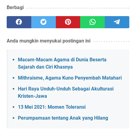
Berbagi
Anda mungkin menyukai postingan ini
Macam-Macam Agama di Dunia Beserta
Sejarah dan Ciri Khasnya
Mithraisme, Agama Kuno Penyembah Matahari
Hari Raya Unduh-Unduh Sebagai Akulturasi
Kristen-Jawa
13 Mei 2021: Momen Toleransi
Perumpamaan tentang Anak yang Hilang