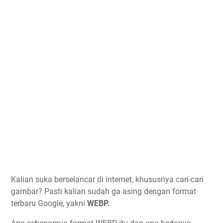
Kalian suka berselancar di internet, khususnya cari-cari
gambar? Pasti kalian sudah ga asing dengan format
terbaru Google, yakni
WEBP.