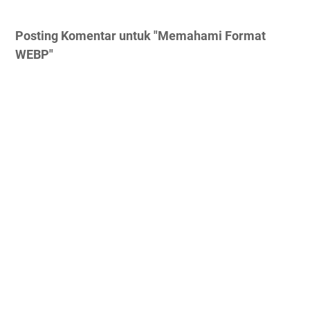
Posting Komentar untuk "Memahami Format
WEBP"