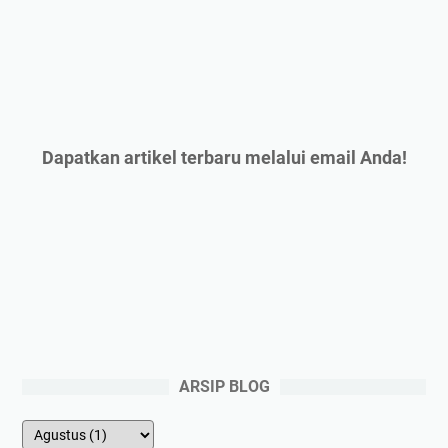
Dapatkan artikel terbaru melalui email Anda!
ARSIP BLOG