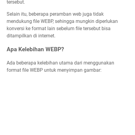
tersebut.
Selain itu, beberapa peramban web juga tidak
mendukung file WEBP, sehingga mungkin diperlukan
konversi ke format lain sebelum file tersebut bisa
ditampilkan di internet.
Apa Kelebihan WEBP?
Ada beberapa kelebihan utama dari menggunakan
format file WEBP untuk menyimpan gambar: