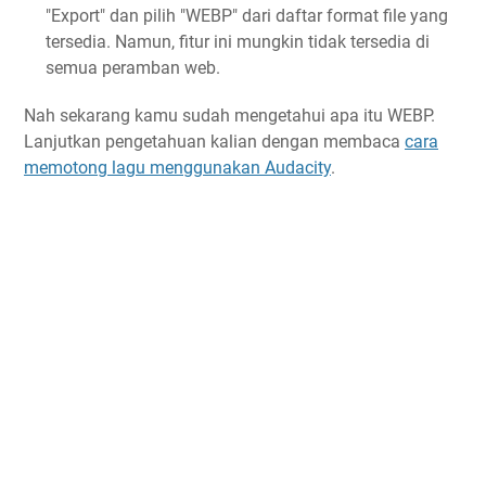
"Export" dan pilih "WEBP" dari daftar format file yang
tersedia. Namun, fitur ini mungkin tidak tersedia di
semua peramban web.
Nah sekarang kamu sudah mengetahui apa itu WEBP.
Lanjutkan pengetahuan kalian dengan membaca
cara
memotong lagu menggunakan Audacity
.