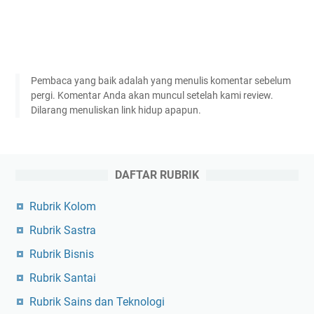
Pembaca yang baik adalah yang menulis komentar sebelum
pergi. Komentar Anda akan muncul setelah kami review.
Dilarang menuliskan link hidup apapun.
DAFTAR RUBRIK
Rubrik Kolom
Rubrik Sastra
Rubrik Bisnis
Rubrik Santai
Rubrik Sains dan Teknologi