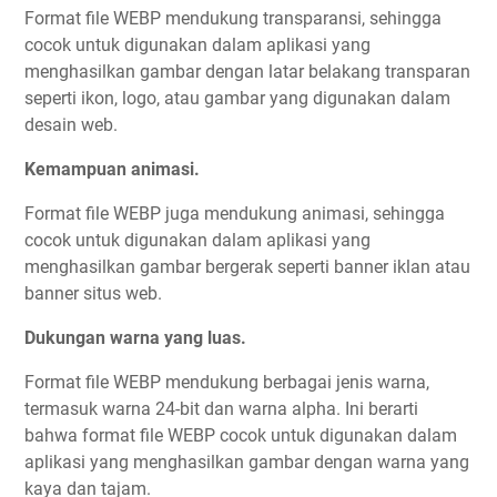
Format file WEBP mendukung transparansi, sehingga
cocok untuk digunakan dalam aplikasi yang
menghasilkan gambar dengan latar belakang transparan
seperti ikon, logo, atau gambar yang digunakan dalam
desain web.
Kemampuan animasi.
Format file WEBP juga mendukung animasi, sehingga
cocok untuk digunakan dalam aplikasi yang
menghasilkan gambar bergerak seperti banner iklan atau
banner situs web.
Dukungan warna yang luas.
Format file WEBP mendukung berbagai jenis warna,
termasuk warna 24-bit dan warna alpha. Ini berarti
bahwa format file WEBP cocok untuk digunakan dalam
aplikasi yang menghasilkan gambar dengan warna yang
kaya dan tajam.