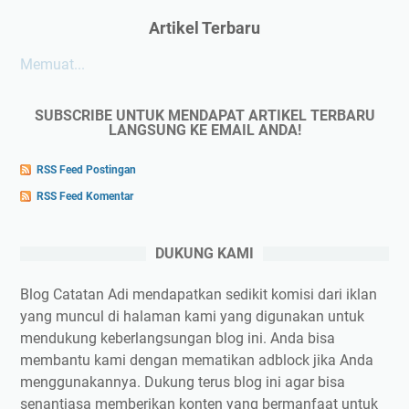
Artikel Terbaru
Memuat...
SUBSCRIBE UNTUK MENDAPAT ARTIKEL TERBARU
LANGSUNG KE EMAIL ANDA!
RSS Feed Postingan
RSS Feed Komentar
DUKUNG KAMI
Blog Catatan Adi mendapatkan sedikit komisi dari iklan
yang muncul di halaman kami yang digunakan untuk
mendukung keberlangsungan blog ini. Anda bisa
membantu kami dengan mematikan adblock jika Anda
menggunakannya. Dukung terus blog ini agar bisa
senantiasa memberikan konten yang bermanfaat untuk