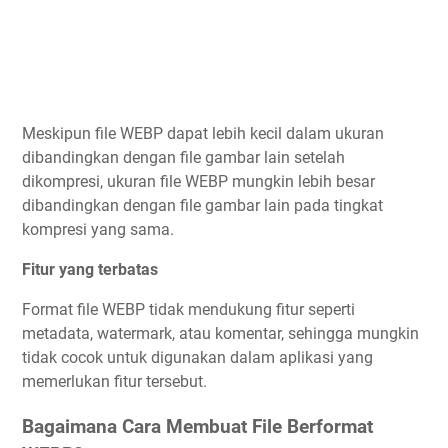
Meskipun file WEBP dapat lebih kecil dalam ukuran
dibandingkan dengan file gambar lain setelah
dikompresi, ukuran file WEBP mungkin lebih besar
dibandingkan dengan file gambar lain pada tingkat
kompresi yang sama.
Fitur yang terbatas
Format file WEBP tidak mendukung fitur seperti
metadata, watermark, atau komentar, sehingga mungkin
tidak cocok untuk digunakan dalam aplikasi yang
memerlukan fitur tersebut.
Bagaimana Cara Membuat File Berformat