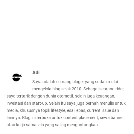
Adi
Saya adalah seorang bloger yang sudah mulai
mengelola blog sejak 2010. Sebagai seorang rider,
saya tertarik dengan dunia otomotif, selain juga keuangan,
investasi dan start-up. Selain itu saya juga pernah menulis untuk
media, khususnya topik lifestyle, esai lepas, current issue dan
lainnya. Blog ini terbuka untuk content placement, sewa banner
atau kerja sama lain yang saling menguntungkan.