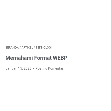
BERANDA
/
ARTIKEL
/
TEKNOLOGI
Memahami Format WEBP
Januari 15, 2023
Posting Komentar