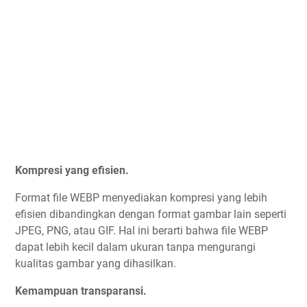
Kompresi yang efisien.
Format file WEBP menyediakan kompresi yang lebih
efisien dibandingkan dengan format gambar lain seperti
JPEG, PNG, atau GIF. Hal ini berarti bahwa file WEBP
dapat lebih kecil dalam ukuran tanpa mengurangi
kualitas gambar yang dihasilkan.
Kemampuan transparansi.