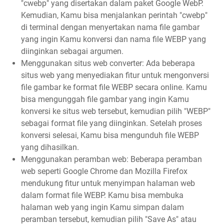
"cwebp" yang disertakan dalam paket Google WebP.
Kemudian, Kamu bisa menjalankan perintah "cwebp"
di terminal dengan menyertakan nama file gambar
yang ingin Kamu konversi dan nama file WEBP yang
diinginkan sebagai argumen.
Menggunakan situs web converter: Ada beberapa
situs web yang menyediakan fitur untuk mengonversi
file gambar ke format file WEBP secara online. Kamu
bisa mengunggah file gambar yang ingin Kamu
konversi ke situs web tersebut, kemudian pilih "WEBP"
sebagai format file yang diinginkan. Setelah proses
konversi selesai, Kamu bisa mengunduh file WEBP
yang dihasilkan.
Menggunakan peramban web: Beberapa peramban
web seperti Google Chrome dan Mozilla Firefox
mendukung fitur untuk menyimpan halaman web
dalam format file WEBP. Kamu bisa membuka
halaman web yang ingin Kamu simpan dalam
peramban tersebut, kemudian pilih "Save As" atau