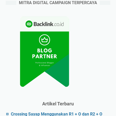
MITRA DIGITAL CAMPAIGN TERPERCAYA
Artikel Terbaru
Crossing Sayap Menggunakan R1 + O dan R2 + O