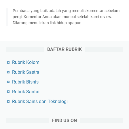
Pembaca yang baik adalah yang menulis komentar sebelum
pergi. Komentar Anda akan muncul setelah kami review.
Dilarang menuliskan link hidup apapun.
DAFTAR RUBRIK
Rubrik Kolom
Rubrik Sastra
Rubrik Bisnis
Rubrik Santai
Rubrik Sains dan Teknologi
FIND US ON