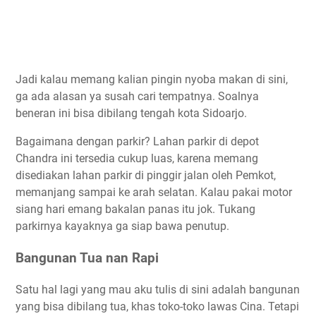
Jadi kalau memang kalian pingin nyoba makan di sini,
ga ada alasan ya susah cari tempatnya. Soalnya
beneran ini bisa dibilang tengah kota Sidoarjo.
Bagaimana dengan parkir? Lahan parkir di depot
Chandra ini tersedia cukup luas, karena memang
disediakan lahan parkir di pinggir jalan oleh Pemkot,
memanjang sampai ke arah selatan. Kalau pakai motor
siang hari emang bakalan panas itu jok. Tukang
parkirnya kayaknya ga siap bawa penutup.
Bangunan Tua nan Rapi
Satu hal lagi yang mau aku tulis di sini adalah bangunan
yang bisa dibilang tua, khas toko-toko lawas Cina. Tetapi