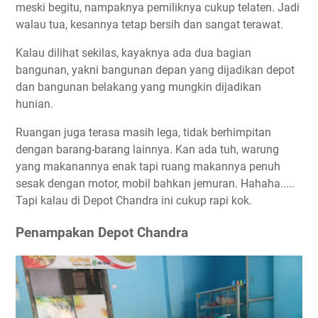
meski begitu, nampaknya pemiliknya cukup telaten. Jadi
walau tua, kesannya tetap bersih dan sangat terawat.
Kalau dilihat sekilas, kayaknya ada dua bagian
bangunan, yakni bangunan depan yang dijadikan depot
dan bangunan belakang yang mungkin dijadikan
hunian.
Ruangan juga terasa masih lega, tidak berhimpitan
dengan barang-barang lainnya. Kan ada tuh, warung
yang makanannya enak tapi ruang makannya penuh
sesak dengan motor, mobil bahkan jemuran. Hahaha.....
Tapi kalau di Depot Chandra ini cukup rapi kok.
Penampakan Depot Chandra