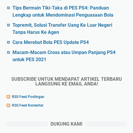
Tips Bermain Tiki-Taka di PES PS4: Panduan
Lengkap untuk Mendominasi Penguasaan Bola
Topremit, Solusi Transfer Uang Ke Luar Negeri
Tanpa Harus Ke Agen
Cara Merebut Bola PES Update PS4
Macam-Macam Cross atau Umpan Panjang PS4
untuk PES 2021
SUBSCRIBE UNTUK MENDAPAT ARTIKEL TERBARU
LANGSUNG KE EMAIL ANDA!
RSS Feed Postingan
RSS Feed Komentar
DUKUNG KAMI