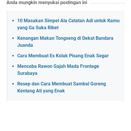
Anda mungkin menyukai postingan ini
10 Masakan Simpel Ala Catatan Adi untuk Kamu
yang Ga Suka Ribet
Kenangan Makan Tongseng di Dekat Bandara
Juanda
Cara Membuat Es Kolak Pisang Enak Segar
Mencoba Rawon Gajah Mada Frontage
Surabaya
Resep dan Cara Membuat Sambal Goreng
Kentang Ati yang Enak