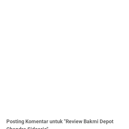
Posting Komentar untuk "Review Bakmi Depot