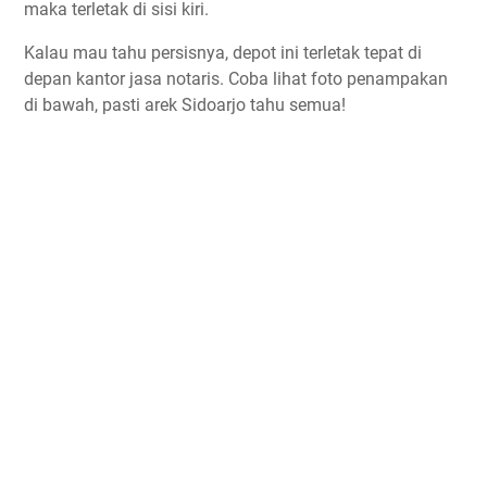
maka terletak di sisi kiri.
Kalau mau tahu persisnya, depot ini terletak tepat di
depan kantor jasa notaris. Coba lihat foto penampakan
di bawah, pasti arek Sidoarjo tahu semua!