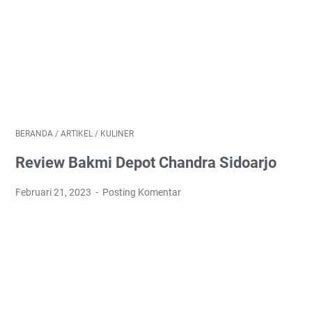
BERANDA
/
ARTIKEL
/
KULINER
Review Bakmi Depot Chandra Sidoarjo
Februari 21, 2023
Posting Komentar