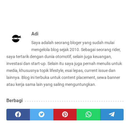
Adi
Saya adalah seorang bloger yang sudah mulai
mengelola blog sejak 2010. Sebagai seorang rider,
saya tertarik dengan dunia otomotif, selain juga keuangan,
investasi dan start-up. Selain itu saya juga pernah menulis untuk
media, khususnya topik lifestyle, esai lepas, current issue dan
lainnya. Blog ini terbuka untuk content placement, sewa banner
atau kerja sama lain yang saling menguntungkan.
Berbagi