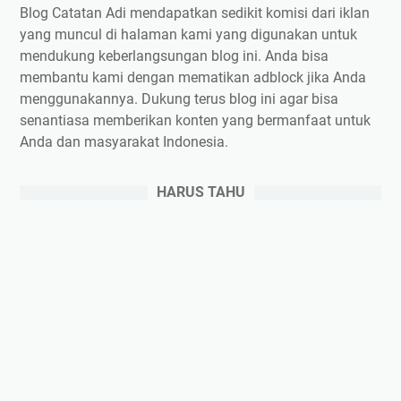
Blog Catatan Adi mendapatkan sedikit komisi dari iklan
yang muncul di halaman kami yang digunakan untuk
mendukung keberlangsungan blog ini. Anda bisa
membantu kami dengan mematikan adblock jika Anda
menggunakannya. Dukung terus blog ini agar bisa
senantiasa memberikan konten yang bermanfaat untuk
Anda dan masyarakat Indonesia.
HARUS TAHU