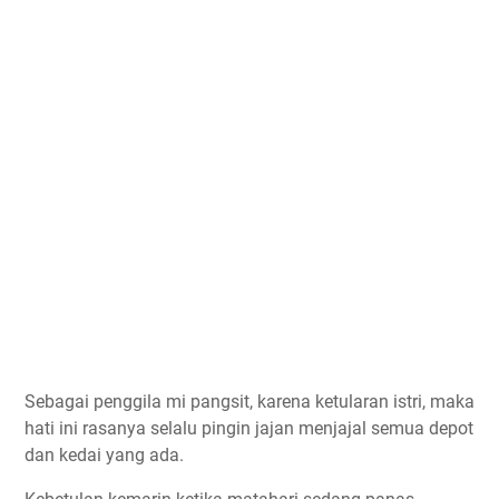
Sebagai penggila mi pangsit, karena ketularan istri, maka
hati ini rasanya selalu pingin jajan menjajal semua depot
dan kedai yang ada.