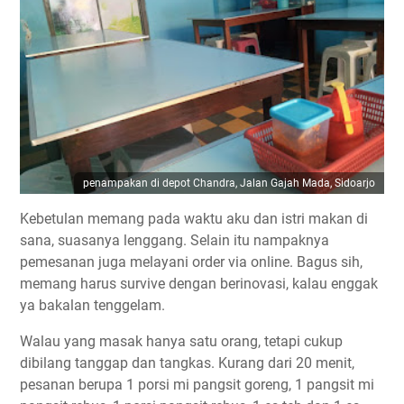
penampakan di depot Chandra, Jalan Gajah Mada, Sidoarjo
Kebetulan memang pada waktu aku dan istri makan di
sana, suasanya lenggang. Selain itu nampaknya
pemesanan juga melayani order via online. Bagus sih,
memang harus survive dengan berinovasi, kalau enggak
ya bakalan tenggelam.
Walau yang masak hanya satu orang, tetapi cukup
dibilang tanggap dan tangkas. Kurang dari 20 menit,
pesanan berupa 1 porsi mi pangsit goreng, 1 pangsit mi