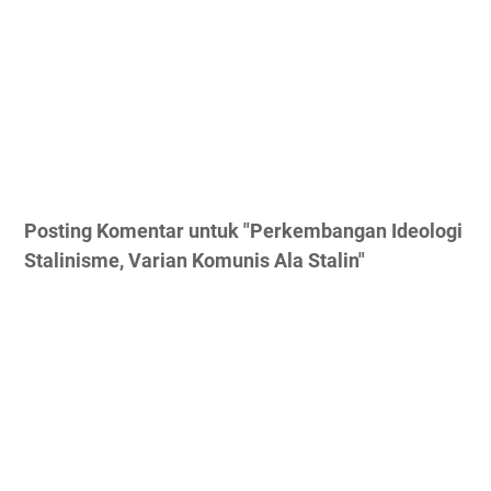
Posting Komentar untuk "Perkembangan Ideologi
Stalinisme, Varian Komunis Ala Stalin"