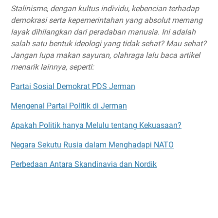
Stalinisme, dengan kultus individu, kebencian terhadap
demokrasi serta kepemerintahan yang absolut memang
layak dihilangkan dari peradaban manusia. Ini adalah
salah satu bentuk ideologi yang tidak sehat? Mau sehat?
Jangan lupa makan sayuran, olahraga lalu baca artikel
menarik lainnya, seperti:
Partai Sosial Demokrat PDS Jerman
Mengenal Partai Politik di Jerman
Apakah Politik hanya Melulu tentang Kekuasaan?
Negara Sekutu Rusia dalam Menghadapi NATO
Perbedaan Antara Skandinavia dan Nordik