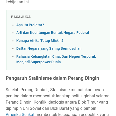
kebijakan ini.
BACA JUGA
Apa Itu Proletar?
Arti dan Keuntungan Bentuk Negara Federal
Kenapa Afrika Tetap Miskin?
Daftar Negara yang Saling Bermusuhan
Rahasia Kebangkitan Cina: Dari Negeri Terpuruk
Menjadi Superpower Dunia
Pengaruh Stalinisme dalam Perang Dingin
Setelah Perang Dunia II, Stalinisme memainkan peran
penting dalam membentuk lanskap politik global selama
Perang Dingin. Konflik ideologis antara Blok Timur yang
dipimpin Uni Soviet dan Blok Barat yang dipimpin
Amerika Serikat
membentuk ketegangan geopolitik yang