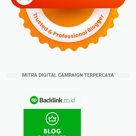
MITRA DIGITAL CAMPAIGN TERPERCAYA