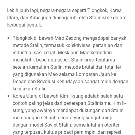
Lebih jauh lagi, negara-negara seperti Tiongkok, Korea
Utara, dan Kuba juga dipengaruhi oleh Stalinisme dalam
berbagai bentuk:
Tiongkok di bawah Mao Zedong mengadopsi banyak
metode Stalin, termasuk kolektivisasi pertanian dan
industrialisasi cepat. Meskipun Mao kemudian
mengkritik beberapa aspek Stalinisme, terutama
setelah kematian Stalin, metode brutal dan totaliter
yang digunakan Mao selama Lompatan Jauh ke
Depan dan Revolusi Kebudayaan sangat mirip dengan
kebijakan Stalin.
Korea Utara di bawah Kim Il-sung adalah salah satu
contoh paling jelas dari penerapan Stalinisme. Kim Il-
sung, yang awalnya mendapat dukungan dari Stalin,
membangun sebuah negara yang sangat mirip
dengan model Soviet Stalin: pemerintahan otoriter
yang terpusat, kultus pribadi pemimpin, dan represi