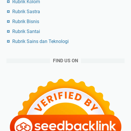
Rubrik Kolom
Rubrik Sastra
Rubrik Bisnis
Rubrik Santai
Rubrik Sains dan Teknologi
FIND US ON