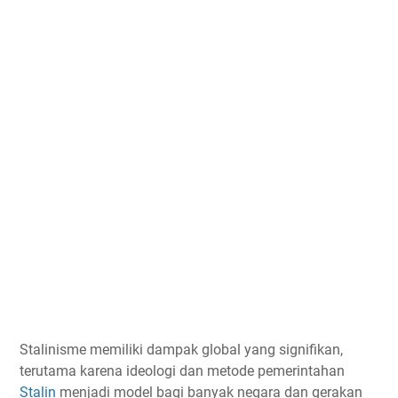
Stalinisme memiliki dampak global yang signifikan,
terutama karena ideologi dan metode pemerintahan
Stalin
menjadi model bagi banyak negara dan gerakan