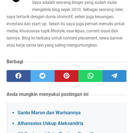
Saya adalah seorang bloger yang sudah mulai
mengelola blog sejak 2010. Sebagai seorang rider,
saya tertarik dengan dunia otomotif, selain juga keuangan,
investasi dan start-up. Selain itu saya juga pernah menulis untuk
media, khususnya topik lifestyle, esai lepas, current issue dan
lainnya. Blog ini terbuka untuk content placement, sewa banner
atau kerja sama lain yang saling menguntungkan.
Berbagi
Anda mungkin menyukai postingan ini
Santo Maron dan Warisannya
Athanasius Uskup Aleksandria