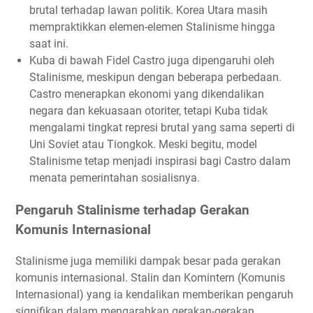
brutal terhadap lawan politik. Korea Utara masih
mempraktikkan elemen-elemen Stalinisme hingga
saat ini.
Kuba di bawah Fidel Castro juga dipengaruhi oleh
Stalinisme, meskipun dengan beberapa perbedaan.
Castro menerapkan ekonomi yang dikendalikan
negara dan kekuasaan otoriter, tetapi Kuba tidak
mengalami tingkat represi brutal yang sama seperti di
Uni Soviet atau Tiongkok. Meski begitu, model
Stalinisme tetap menjadi inspirasi bagi Castro dalam
menata pemerintahan sosialisnya.
Pengaruh Stalinisme terhadap Gerakan
Komunis Internasional
Stalinisme juga memiliki dampak besar pada gerakan
komunis internasional. Stalin dan Komintern (Komunis
Internasional) yang ia kendalikan memberikan pengaruh
signifikan dalam mengarahkan gerakan-gerakan