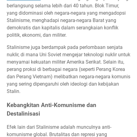
berlangsung selama lebih dari 40 tahun. Blok Timur,
yang didominasi oleh negara-negara yang mengadopsi
Stalinisme, menghadapi negara-negara Barat yang
demokratis dan kapitalis dalam serangkaian konflik
politik, ekonomi, dan militer.
Stalinisme juga berdampak pada perlombaan senjata
nuklir, di mana Uni Soviet mengejar teknologi nuklir untuk
menyamai kekuatan militer Amerika Serikat. Selain itu,
perang proksi di berbagai negara (seperti Perang Korea
dan Perang Vietnam) melibatkan negara-negara komunis
yang sering dipengaruhi oleh ideologi dan kebijakan
Stalin.
Kebangkitan Anti-Komunisme dan
Destalinisasi
Efek lain dari Stalinisme adalah munculnya anti-
komunisme global. Brutalitas dan represi yang