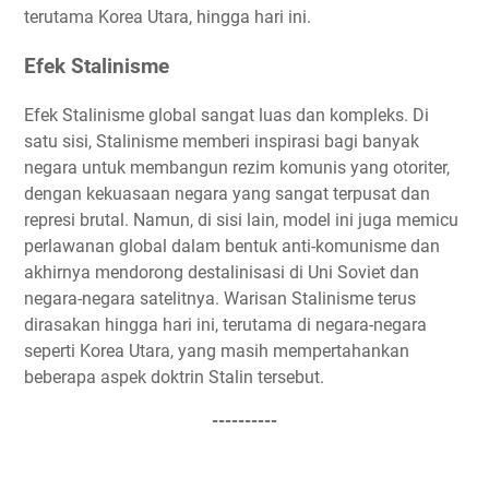
terutama Korea Utara, hingga hari ini.
Efek Stalinisme
Efek Stalinisme global sangat luas dan kompleks. Di
satu sisi, Stalinisme memberi inspirasi bagi banyak
negara untuk membangun rezim komunis yang otoriter,
dengan kekuasaan negara yang sangat terpusat dan
represi brutal. Namun, di sisi lain, model ini juga memicu
perlawanan global dalam bentuk anti-komunisme dan
akhirnya mendorong destalinisasi di Uni Soviet dan
negara-negara satelitnya. Warisan Stalinisme terus
dirasakan hingga hari ini, terutama di negara-negara
seperti Korea Utara, yang masih mempertahankan
beberapa aspek doktrin Stalin tersebut.
----------