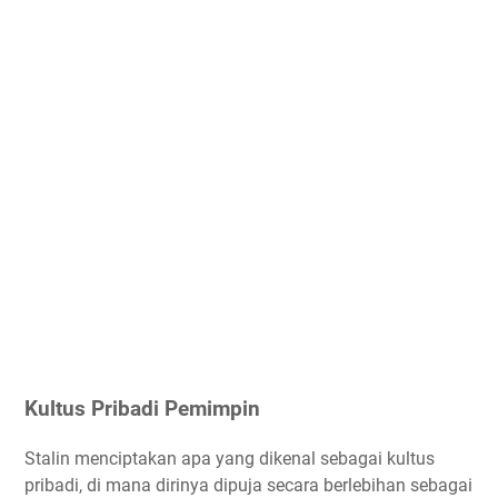
Kultus Pribadi Pemimpin
Stalin menciptakan apa yang dikenal sebagai kultus
pribadi, di mana dirinya dipuja secara berlebihan sebagai