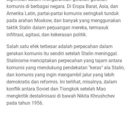
komunis di berbagai negara. Di Eropa Barat, Asia, dan
Amerika Latin, partai-partai komunis seringkali tunduk
pada arahan Moskow, dan banyak yang menggunakan
taktik Stalin dalam perjuangan mereka, termasuk
infiltrasi, agitasi, dan kekerasan politik.
Salah satu efek terbesar adalah perpecahan dalam
gerakan komunis itu sendiri setelah Stalin meninggal.
Stalinisme menciptakan perpecahan yang tajam antara
komunis yang mendukung pendekatan "keras" ala Stalin,
dan komunis yang ingin mengambil jalur yang lebih
demokratis dan reformis. Ini terlihat, misalnya, dalam
konflik antara Soviet dan Tiongkok setelah Mao
mengkritik destalinisasi di bawah Nikita Khrushchev
pada tahun 1956.