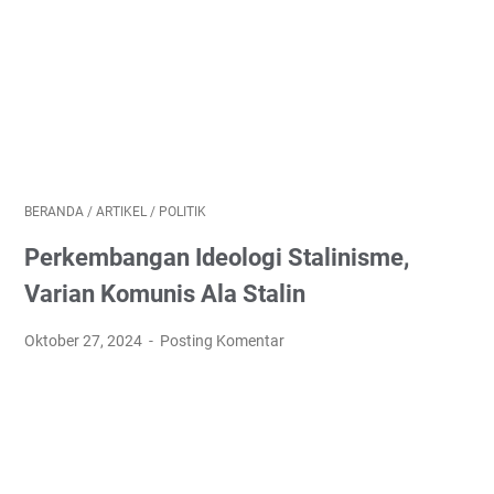
BERANDA
/
ARTIKEL
/
POLITIK
Perkembangan Ideologi Stalinisme,
Varian Komunis Ala Stalin
Oktober 27, 2024
Posting Komentar