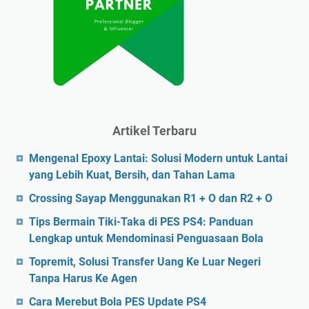
Artikel Terbaru
Mengenal Epoxy Lantai: Solusi Modern untuk Lantai
yang Lebih Kuat, Bersih, dan Tahan Lama
Crossing Sayap Menggunakan R1 + O dan R2 + O
Tips Bermain Tiki-Taka di PES PS4: Panduan
Lengkap untuk Mendominasi Penguasaan Bola
Topremit, Solusi Transfer Uang Ke Luar Negeri
Tanpa Harus Ke Agen
Cara Merebut Bola PES Update PS4