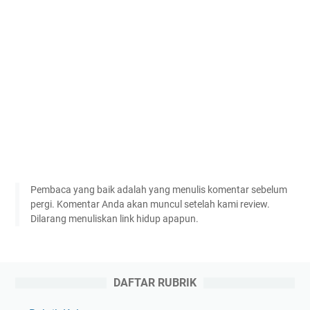
Pembaca yang baik adalah yang menulis komentar sebelum
pergi. Komentar Anda akan muncul setelah kami review.
Dilarang menuliskan link hidup apapun.
DAFTAR RUBRIK