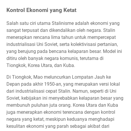
Kontrol Ekonomi yang Ketat
Salah satu ciri utama Stalinisme adalah ekonomi yang
sangat terpusat dan dikendalikan oleh negara. Stalin
menerapkan rencana lima tahun untuk mempercepat
industrialisasi Uni Soviet, serta kolektivisasi pertanian,
yang berujung pada bencana kelaparan besar. Model ini
ditiru oleh banyak negara komunis, terutama di
Tiongkok, Korea Utara, dan Kuba.
Di Tiongkok, Mao meluncurkan Lompatan Jauh ke
Depan pada akhir 1950-an, yang merupakan versi lokal
dari industrialisasi cepat Stalin. Namun, seperti di Uni
Soviet, kebijakan ini menyebabkan kelaparan besar yang
membunuh puluhan juta orang. Korea Utara dan Kuba
juga menerapkan ekonomi terencana dengan kontrol
negara yang ketat, meskipun keduanya menghadapi
kesulitan ekonomi yang parah sebagai akibat dari