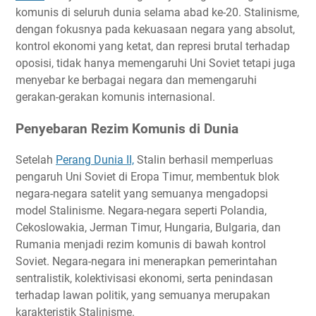
komunis di seluruh dunia selama abad ke-20. Stalinisme,
dengan fokusnya pada kekuasaan negara yang absolut,
kontrol ekonomi yang ketat, dan represi brutal terhadap
oposisi, tidak hanya memengaruhi Uni Soviet tetapi juga
menyebar ke berbagai negara dan memengaruhi
gerakan-gerakan komunis internasional.
Penyebaran Rezim Komunis di Dunia
Setelah
Perang Dunia II,
Stalin berhasil memperluas
pengaruh Uni Soviet di Eropa Timur, membentuk blok
negara-negara satelit yang semuanya mengadopsi
model Stalinisme. Negara-negara seperti Polandia,
Cekoslowakia, Jerman Timur, Hungaria, Bulgaria, dan
Rumania menjadi rezim komunis di bawah kontrol
Soviet. Negara-negara ini menerapkan pemerintahan
sentralistik, kolektivisasi ekonomi, serta penindasan
terhadap lawan politik, yang semuanya merupakan
karakteristik Stalinisme.