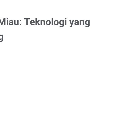
 Miau: Teknologi yang
g