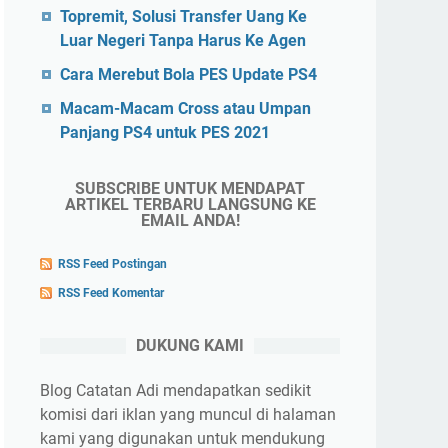
Topremit, Solusi Transfer Uang Ke
Luar Negeri Tanpa Harus Ke Agen
Cara Merebut Bola PES Update PS4
Macam-Macam Cross atau Umpan
Panjang PS4 untuk PES 2021
SUBSCRIBE UNTUK MENDAPAT
ARTIKEL TERBARU LANGSUNG KE
EMAIL ANDA!
RSS Feed Postingan
RSS Feed Komentar
DUKUNG KAMI
Blog Catatan Adi mendapatkan sedikit
komisi dari iklan yang muncul di halaman
kami yang digunakan untuk mendukung