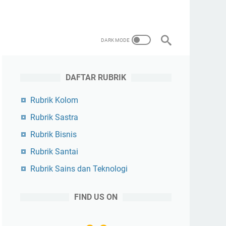
DAFTAR RUBRIK
Rubrik Kolom
Rubrik Sastra
Rubrik Bisnis
Rubrik Santai
Rubrik Sains dan Teknologi
FIND US ON