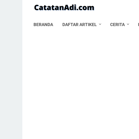
BERANDA
DAFTAR ARTIKEL
CERITA