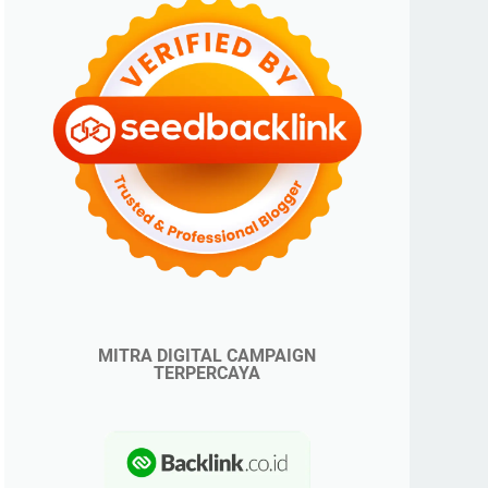
MITRA DIGITAL CAMPAIGN
TERPERCAYA