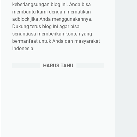
keberlangsungan blog ini. Anda bisa
membantu kami dengan mematikan
adblock jika Anda menggunakannya.
Dukung terus blog ini agar bisa
senantiasa memberikan konten yang
bermanfaat untuk Anda dan masyarakat
Indonesia.
HARUS TAHU