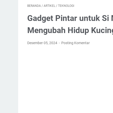
BERANDA
/
ARTIKEL
/
TEKNOLOGI
Gadget Pintar untuk Si
Mengubah Hidup Kucin
Desember 05, 2024
Posting Komentar