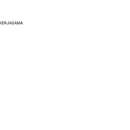
KERJASAMA