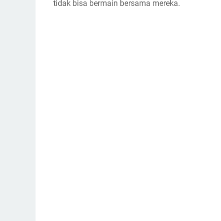
tidak bisa bermain bersama mereka.