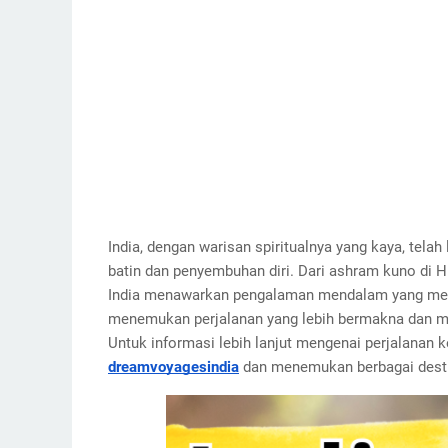
India, dengan warisan spiritualnya yang kaya, tela
batin dan penyembuhan diri. Dari ashram kuno di H
India menawarkan pengalaman mendalam yang meng
menemukan perjalanan yang lebih bermakna dan me
Untuk informasi lebih lanjut mengenai perjalanan 
dreamvoyagesindia
dan menemukan berbagai destina