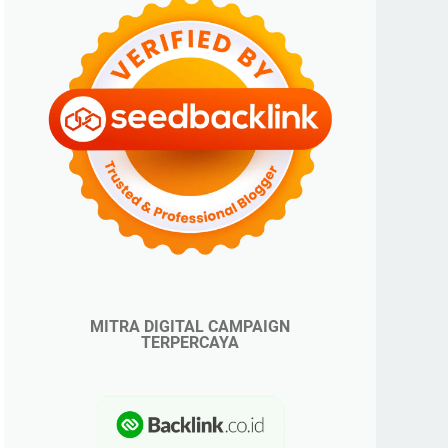
MITRA DIGITAL CAMPAIGN
TERPERCAYA