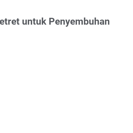
 Retret untuk Penyembuhan