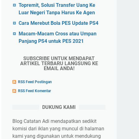
Topremit, Solusi Transfer Uang Ke
Luar Negeri Tanpa Harus Ke Agen
Cara Merebut Bola PES Update PS4
Macam-Macam Cross atau Umpan
Panjang PS4 untuk PES 2021
SUBSCRIBE UNTUK MENDAPAT
ARTIKEL TERBARU LANGSUNG KE
EMAIL ANDA!
RSS Feed Postingan
RSS Feed Komentar
DUKUNG KAMI
Blog Catatan Adi mendapatkan sedikit
komisi dari iklan yang muncul di halaman
kami yang digunakan untuk mendukung