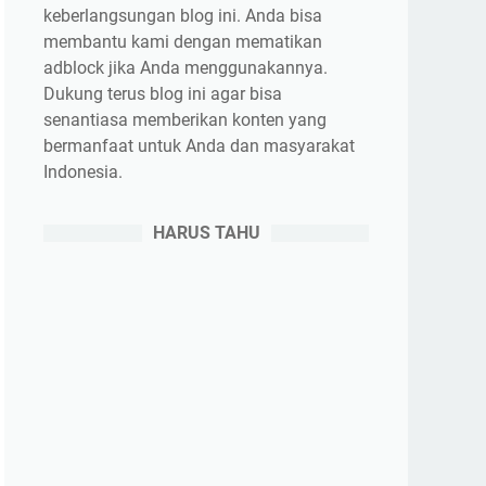
keberlangsungan blog ini. Anda bisa
membantu kami dengan mematikan
adblock jika Anda menggunakannya.
Dukung terus blog ini agar bisa
senantiasa memberikan konten yang
bermanfaat untuk Anda dan masyarakat
Indonesia.
HARUS TAHU