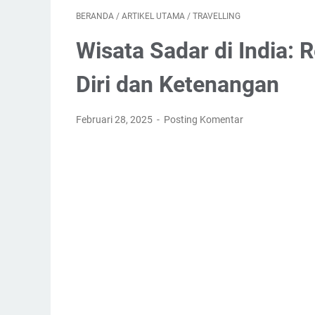
BERANDA
/
ARTIKEL UTAMA
/
TRAVELLING
Wisata Sadar di India:
Diri dan Ketenangan
Februari 28, 2025
Posting Komentar