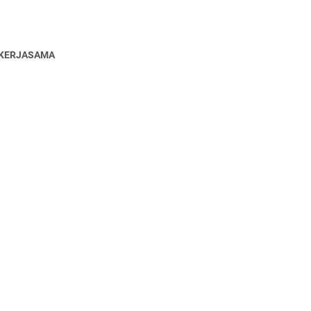
KERJASAMA