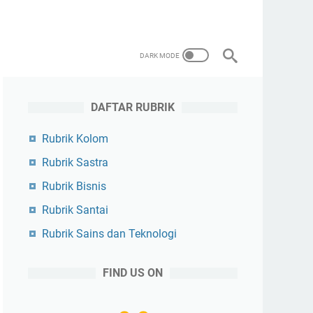
DAFTAR RUBRIK
Rubrik Kolom
Rubrik Sastra
Rubrik Bisnis
Rubrik Santai
Rubrik Sains dan Teknologi
FIND US ON