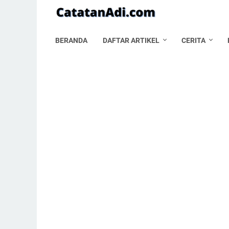
BERANDA
DAFTAR ARTIKEL
CERITA