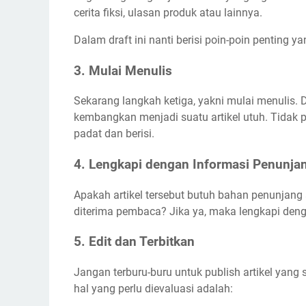
cerita fiksi, ulasan produk atau lainnya.
Dalam draft ini nanti berisi poin-poin penting
3. Mulai Menulis
Sekarang langkah ketiga, yakni mulai menulis. D
kembangkan menjadi suatu artikel utuh. Tidak 
padat dan berisi.
4. Lengkapi dengan Informasi Penunj
Apakah artikel tersebut butuh bahan penunjang 
diterima pembaca? Jika ya, maka lengkapi denga
5. Edit dan Terbitkan
Jangan terburu-buru untuk publish artikel yang 
hal yang perlu dievaluasi adalah: