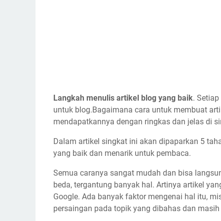
Langkah menulis artikel blog yang baik
. Setiap
untuk blog.Bagaimana cara untuk membuat arti
mendapatkannya dengan ringkas dan jelas di si
Dalam artikel singkat ini akan dipaparkan 5 ta
yang baik dan menarik untuk pembaca.
Semua caranya sangat mudah dan bisa langsung
beda, tergantung banyak hal. Artinya artikel y
Google. Ada banyak faktor mengenai hal itu, misa
persaingan pada topik yang dibahas dan masih