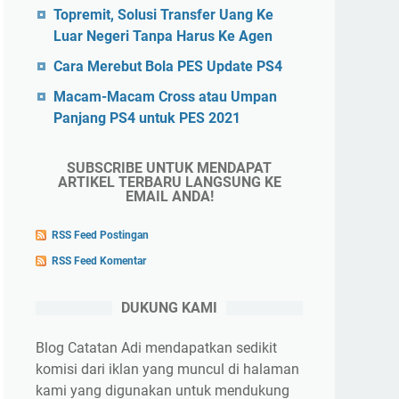
Topremit, Solusi Transfer Uang Ke
Luar Negeri Tanpa Harus Ke Agen
Cara Merebut Bola PES Update PS4
Macam-Macam Cross atau Umpan
Panjang PS4 untuk PES 2021
SUBSCRIBE UNTUK MENDAPAT
ARTIKEL TERBARU LANGSUNG KE
EMAIL ANDA!
RSS Feed Postingan
RSS Feed Komentar
DUKUNG KAMI
Blog Catatan Adi mendapatkan sedikit
komisi dari iklan yang muncul di halaman
kami yang digunakan untuk mendukung