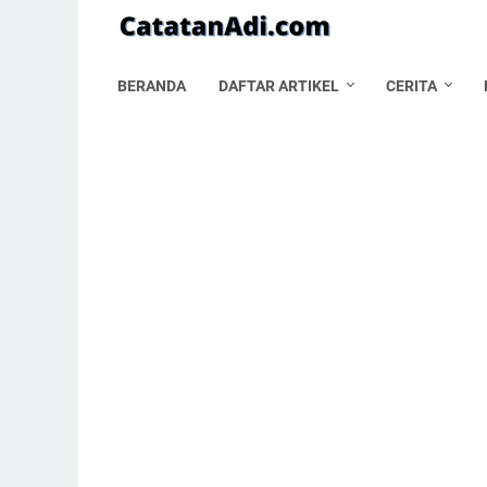
BERANDA
DAFTAR ARTIKEL
CERITA