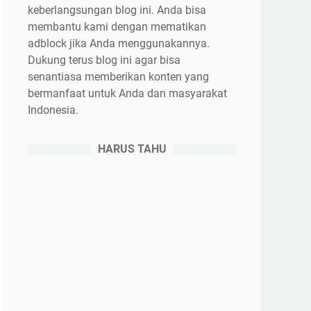
keberlangsungan blog ini. Anda bisa
membantu kami dengan mematikan
adblock jika Anda menggunakannya.
Dukung terus blog ini agar bisa
senantiasa memberikan konten yang
bermanfaat untuk Anda dan masyarakat
Indonesia.
HARUS TAHU