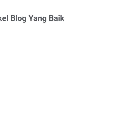
kel Blog Yang Baik