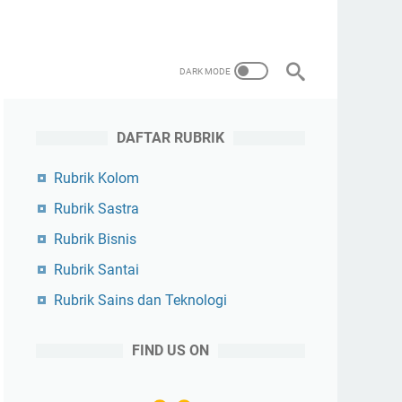
DAFTAR RUBRIK
Rubrik Kolom
Rubrik Sastra
Rubrik Bisnis
Rubrik Santai
Rubrik Sains dan Teknologi
FIND US ON