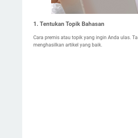
1. Tentukan Topik Bahasan
Cara premis atau topik yang ingin Anda ulas. T
menghasilkan artikel yang baik.