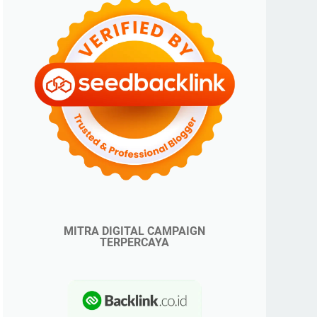
MITRA DIGITAL CAMPAIGN
TERPERCAYA