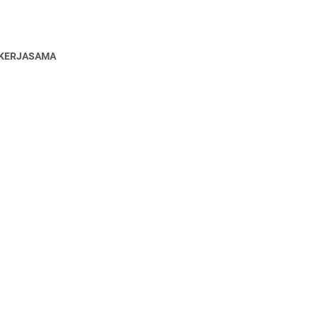
KERJASAMA