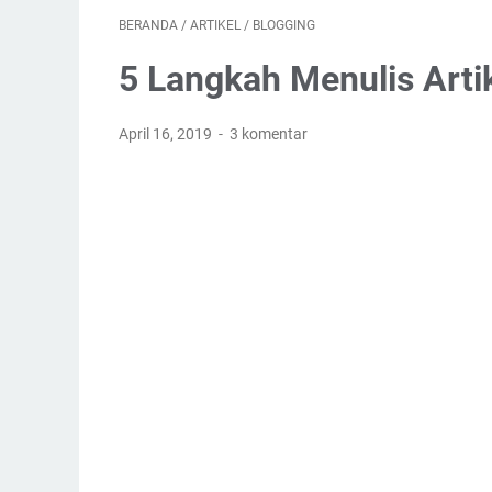
BERANDA
/
ARTIKEL
/
BLOGGING
5 Langkah Menulis Arti
April 16, 2019
3 komentar