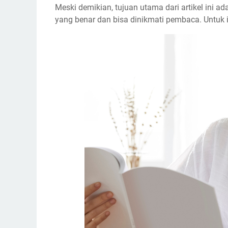
Meski demikian, tujuan utama dari artikel in
yang benar dan bisa dinikmati pembaca. Untuk 