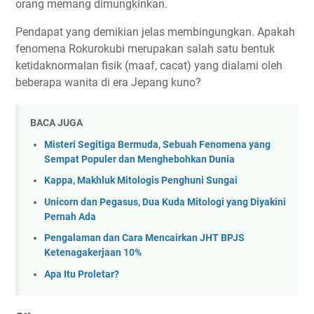
orang memang dimungkinkan.
Pendapat yang demikian jelas membingungkan. Apakah
fenomena Rokurokubi merupakan salah satu bentuk
ketidaknormalan fisik (maaf, cacat) yang dialami oleh
beberapa wanita di era Jepang kuno?
BACA JUGA
Misteri Segitiga Bermuda, Sebuah Fenomena yang
Sempat Populer dan Menghebohkan Dunia
Kappa, Makhluk Mitologis Penghuni Sungai
Unicorn dan Pegasus, Dua Kuda Mitologi yang Diyakini
Pernah Ada
Pengalaman dan Cara Mencairkan JHT BPJS
Ketenagakerjaan 10%
Apa Itu Proletar?