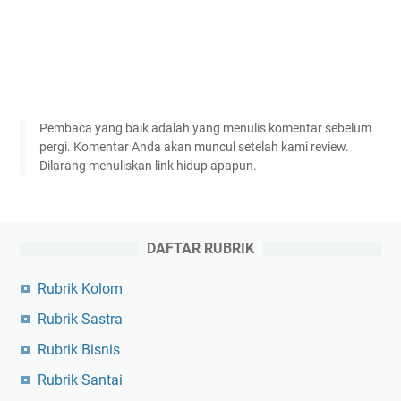
Pembaca yang baik adalah yang menulis komentar sebelum
pergi. Komentar Anda akan muncul setelah kami review.
Dilarang menuliskan link hidup apapun.
DAFTAR RUBRIK
Rubrik Kolom
Rubrik Sastra
Rubrik Bisnis
Rubrik Santai