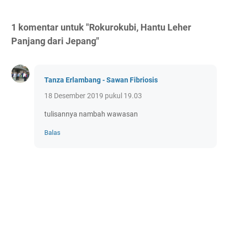
1 komentar untuk "Rokurokubi, Hantu Leher
Panjang dari Jepang"
Tanza Erlambang - Sawan Fibriosis
18 Desember 2019 pukul 19.03
tulisannya nambah wawasan
Balas