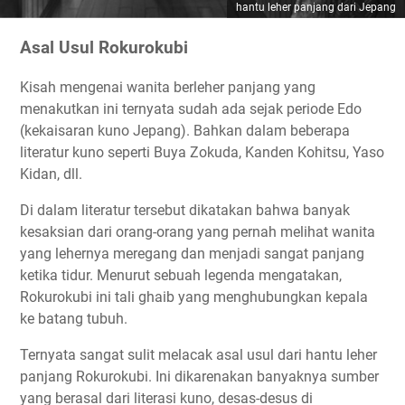
hantu leher panjang dari Jepang
Asal Usul Rokurokubi
Kisah mengenai wanita berleher panjang yang
menakutkan ini ternyata sudah ada sejak periode Edo
(kekaisaran kuno Jepang). Bahkan dalam beberapa
literatur kuno seperti Buya Zokuda, Kanden Kohitsu, Yaso
Kidan, dll.
Di dalam literatur tersebut dikatakan bahwa banyak
kesaksian dari orang-orang yang pernah melihat wanita
yang lehernya meregang dan menjadi sangat panjang
ketika tidur. Menurut sebuah legenda mengatakan,
Rokurokubi ini tali ghaib yang menghubungkan kepala
ke batang tubuh.
Ternyata sangat sulit melacak asal usul dari hantu leher
panjang Rokurokubi. Ini dikarenakan banyaknya sumber
yang berasal dari literasi kuno, desas-desus di