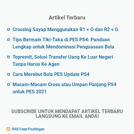
Artikel Terbaru
Crossing Sayap Menggunakan R1 + O dan R2 + O
Tips Bermain Tiki-Taka di PES PS4: Panduan
Lengkap untuk Mendominasi Penguasaan Bola
Topremit, Solusi Transfer Uang Ke Luar Negeri
Tanpa Harus Ke Agen
Cara Merebut Bola PES Update PS4
Macam-Macam Cross atau Umpan Panjang PS4
untuk PES 2021
SUBSCRIBE UNTUK MENDAPAT ARTIKEL TERBARU
LANGSUNG KE EMAIL ANDA!
RSS Feed Postingan