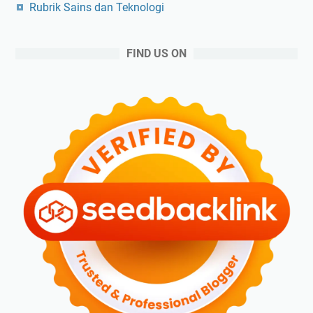
Rubrik Sains dan Teknologi
FIND US ON