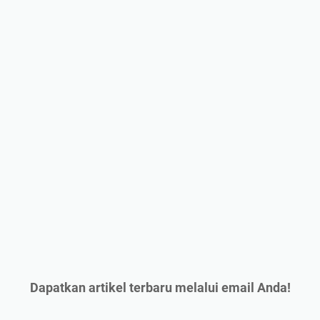
Dapatkan artikel terbaru melalui email Anda!