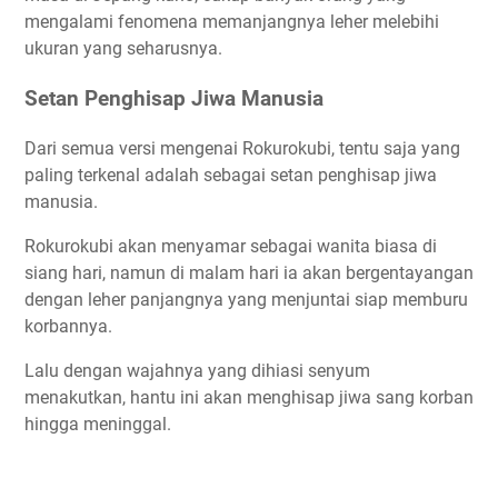
mengalami fenomena memanjangnya leher melebihi
ukuran yang seharusnya.
Setan Penghisap Jiwa Manusia
Dari semua versi mengenai Rokurokubi, tentu saja yang
paling terkenal adalah sebagai setan penghisap jiwa
manusia.
Rokurokubi akan menyamar sebagai wanita biasa di
siang hari, namun di malam hari ia akan bergentayangan
dengan leher panjangnya yang menjuntai siap memburu
korbannya.
Lalu dengan wajahnya yang dihiasi senyum
menakutkan, hantu ini akan menghisap jiwa sang korban
hingga meninggal.