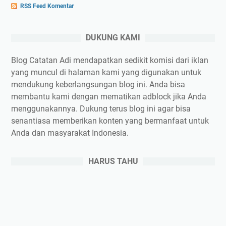
RSS Feed Komentar
DUKUNG KAMI
Blog Catatan Adi mendapatkan sedikit komisi dari iklan
yang muncul di halaman kami yang digunakan untuk
mendukung keberlangsungan blog ini. Anda bisa
membantu kami dengan mematikan adblock jika Anda
menggunakannya. Dukung terus blog ini agar bisa
senantiasa memberikan konten yang bermanfaat untuk
Anda dan masyarakat Indonesia.
HARUS TAHU