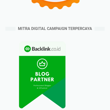
MITRA DIGITAL CAMPAIGN TERPERCAYA