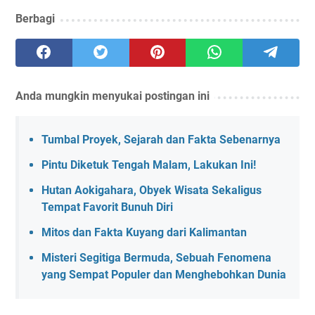
Berbagi
Anda mungkin menyukai postingan ini
Tumbal Proyek, Sejarah dan Fakta Sebenarnya
Pintu Diketuk Tengah Malam, Lakukan Ini!
Hutan Aokigahara, Obyek Wisata Sekaligus
Tempat Favorit Bunuh Diri
Mitos dan Fakta Kuyang dari Kalimantan
Misteri Segitiga Bermuda, Sebuah Fenomena
yang Sempat Populer dan Menghebohkan Dunia