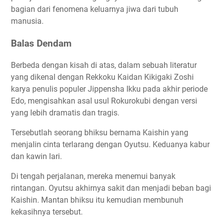
bagian dari fenomena keluarnya jiwa dari tubuh
manusia.
Balas Dendam
Berbeda dengan kisah di atas, dalam sebuah literatur
yang dikenal dengan Rekkoku Kaidan Kikigaki Zoshi
karya penulis populer Jippensha Ikku pada akhir periode
Edo, mengisahkan asal usul Rokurokubi dengan versi
yang lebih dramatis dan tragis.
Tersebutlah seorang bhiksu bernama Kaishin yang
menjalin cinta terlarang dengan Oyutsu. Keduanya kabur
dan kawin lari.
Di tengah perjalanan, mereka menemui banyak
rintangan. Oyutsu akhirnya sakit dan menjadi beban bagi
Kaishin. Mantan bhiksu itu kemudian membunuh
kekasihnya tersebut.