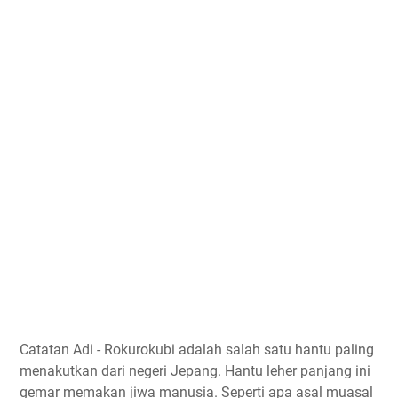
Catatan Adi - Rokurokubi adalah salah satu hantu paling
menakutkan dari negeri Jepang. Hantu leher panjang ini
gemar memakan jiwa manusia. Seperti apa asal muasal