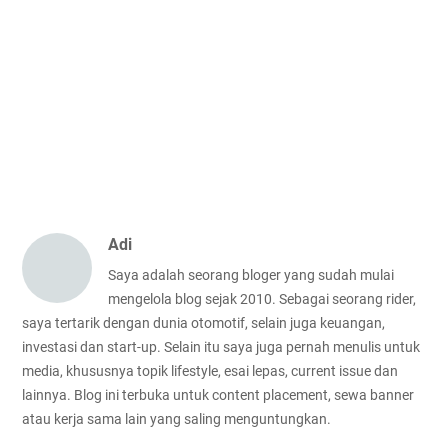
Adi
Saya adalah seorang bloger yang sudah mulai
mengelola blog sejak 2010. Sebagai seorang rider,
saya tertarik dengan dunia otomotif, selain juga keuangan,
investasi dan start-up. Selain itu saya juga pernah menulis untuk
media, khususnya topik lifestyle, esai lepas, current issue dan
lainnya. Blog ini terbuka untuk content placement, sewa banner
atau kerja sama lain yang saling menguntungkan.