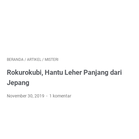
BERANDA
/
ARTIKEL
/
MISTERI
Rokurokubi, Hantu Leher Panjang dari
Jepang
November 30, 2019
1 komentar