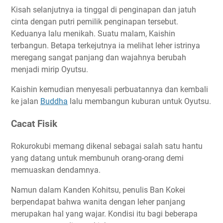
Kisah selanjutnya ia tinggal di penginapan dan jatuh
cinta dengan putri pemilik penginapan tersebut.
Keduanya lalu menikah. Suatu malam, Kaishin
terbangun. Betapa terkejutnya ia melihat leher istrinya
meregang sangat panjang dan wajahnya berubah
menjadi mirip Oyutsu.
Kaishin kemudian menyesali perbuatannya dan kembali
ke jalan
Buddha
lalu membangun kuburan untuk Oyutsu.
Cacat Fisik
Rokurokubi memang dikenal sebagai salah satu hantu
yang datang untuk membunuh orang-orang demi
memuaskan dendamnya.
Namun dalam Kanden Kohitsu, penulis Ban Kokei
berpendapat bahwa wanita dengan leher panjang
merupakan hal yang wajar. Kondisi itu bagi beberapa