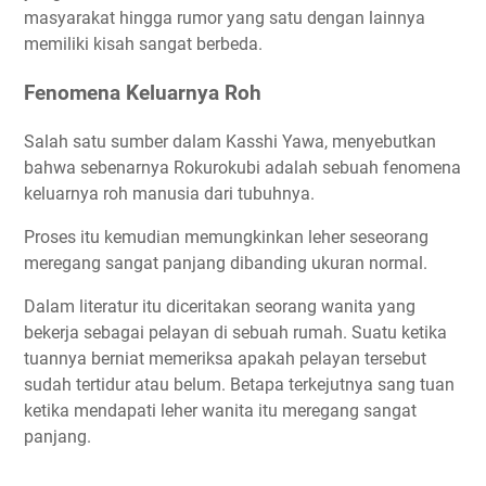
masyarakat hingga rumor yang satu dengan lainnya
memiliki kisah sangat berbeda.
Fenomena Keluarnya Roh
Salah satu sumber dalam Kasshi Yawa, menyebutkan
bahwa sebenarnya Rokurokubi adalah sebuah fenomena
keluarnya roh manusia dari tubuhnya.
Proses itu kemudian memungkinkan leher seseorang
meregang sangat panjang dibanding ukuran normal.
Dalam literatur itu diceritakan seorang wanita yang
bekerja sebagai pelayan di sebuah rumah. Suatu ketika
tuannya berniat memeriksa apakah pelayan tersebut
sudah tertidur atau belum. Betapa terkejutnya sang tuan
ketika mendapati leher wanita itu meregang sangat
panjang.