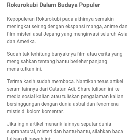
Rokurokubi Dalam Budaya Populer
Kepopuleran Rokurokubi pada akhirnya semakin
meningkat seiring dengan ekspansi manga, anime dan
film misteri asal Jepang yang menginvasi seluruh Asia
dan Amerika.
Sudah tak terhitung banyaknya film atau cerita yang
mengisahkan tentang hantu berleher panjang
menakutkan ini.
Terima kasih sudah membaca. Nantikan terus artikel
seram lainnya dari Catatan Adi. Share tulisan ini ke
media sosial kalian atau tuliskan pengalaman kalian
bersinggungan dengan dunia astral dan fenomena
mistis di kolom komentar.
Jika ingin artikel menarik lainnya seputar dunia
supranatural, misteri dan hantu-hantu, silahkan baca
tulisan di bawah ini: