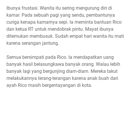
Ibunya frustasi. Wanita itu sering mengurung diri di
kamar. Pada sebuah pagi yang sendu, pembantunya
curiga kenapa kamarnya sepi. Ia meminta bantuan Rico
dan ketua RT untuk mendobrak pintu. Mayat ibunya
ditemukan membusuk. Sudah empat hari wanita itu mati
karena serangan jantung.
Semua bersimpati pada Rico. Ia mendapatkan uang
banyak hasil belasungkawa banyak orang. Walau lebih
banyak lagi yang bergunjing diam-diam. Mereka takut
melakukannya terang-terangan karena anak buah dari
ayah Rico masih bergentayangan di kota.