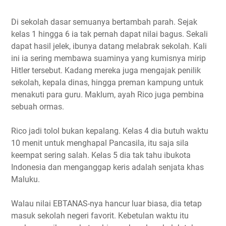
Di sekolah dasar semuanya bertambah parah. Sejak
kelas 1 hingga 6 ia tak pernah dapat nilai bagus. Sekali
dapat hasil jelek, ibunya datang melabrak sekolah. Kali
ini ia sering membawa suaminya yang kumisnya mirip
Hitler tersebut. Kadang mereka juga mengajak penilik
sekolah, kepala dinas, hingga preman kampung untuk
menakuti para guru. Maklum, ayah Rico juga pembina
sebuah ormas.
Rico jadi tolol bukan kepalang. Kelas 4 dia butuh waktu
10 menit untuk menghapal Pancasila, itu saja sila
keempat sering salah. Kelas 5 dia tak tahu ibukota
Indonesia dan menganggap keris adalah senjata khas
Maluku.
Walau nilai EBTANAS-nya hancur luar biasa, dia tetap
masuk sekolah negeri favorit. Kebetulan waktu itu