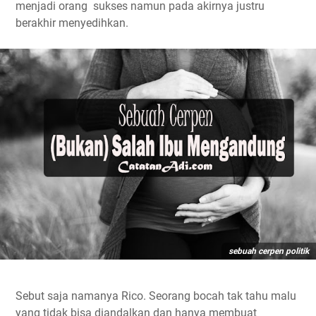
menjadi orang
sukses namun pada akirnya justru
berakhir menyedihkan.
sebuah cerpen politik
Sebut saja namanya Rico. Seorang bocah tak tahu malu
yang tidak bisa diandalkan dan hanya membuat