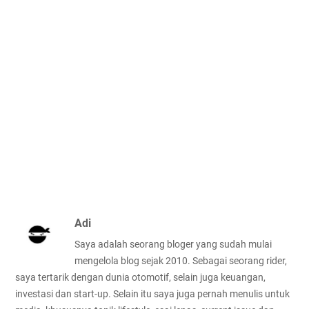
Adi
Saya adalah seorang bloger yang sudah mulai
mengelola blog sejak 2010. Sebagai seorang rider,
saya tertarik dengan dunia otomotif, selain juga keuangan,
investasi dan start-up. Selain itu saya juga pernah menulis untuk