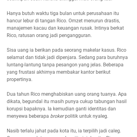
Hanya butuh waktu tiga bulan untuk perusahaan itu
hancur lebur di tangan Rico. Omzet menurun drastis,
manajemen kacau dan keuangan rusak. Intinya berkat
Rico, ratusan orang jadi pengangguran.
Sisa uang ia berikan pada seorang makelar kasus. Rico
selamat dan tidak jadi dipenjara. Sedang para buruhnya
luntang-lantung tanpa pesangon yang jelas. Beberapa
yang frustasi akhirnya membakar kantor berikut
propertinya.
Dua tahun Rico menghabiskan uang orang tuanya. Apa
dikata, begundal itu masih punya cukup tabungan hasil
korupsi bapaknya. Ia kemudian ganti identitas dan
menyewa beberapa
broker
politik untuk nyaleg.
Nasib terlalu jahat pada kota itu, ia terpilih jadi caleg.