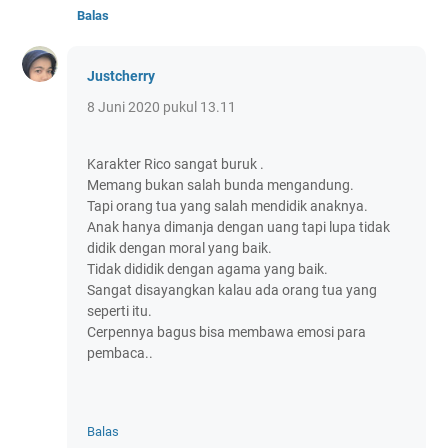
Balas
Justcherry
8 Juni 2020 pukul 13.11
Karakter Rico sangat buruk .
Memang bukan salah bunda mengandung.
Tapi orang tua yang salah mendidik anaknya.
Anak hanya dimanja dengan uang tapi lupa tidak
didik dengan moral yang baik.
Tidak dididik dengan agama yang baik.
Sangat disayangkan kalau ada orang tua yang
seperti itu.
Cerpennya bagus bisa membawa emosi para
pembaca..
Balas