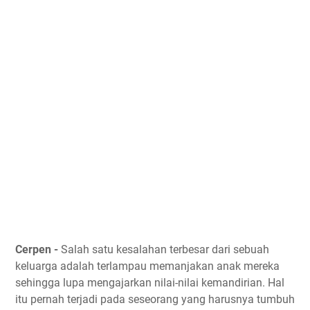
Cerpen -
Salah satu kesalahan terbesar dari sebuah
keluarga adalah terlampau memanjakan anak mereka
sehingga lupa mengajarkan nilai-nilai kemandirian. Hal
itu pernah terjadi pada seseorang yang harusnya tumbuh