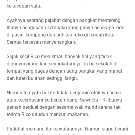
kekacauan saja.
Ayahnya seorang pejabat dengan pangkat mentereng.
Ibunya pengusaha sembako yang punya beberapa kios
di pasar, kampung dan bahkan ruko di tengah kota.
Semua terkesan menyenangkan.
Sejak kecil Rico menikmati banyak hal yang tidak
dipunyai orang lain seangkatannya. Ia bersekolah di
tempat yang bagus dengan uang pangkal yang mahal
dan iuran bulanan setinggi langit.
Namun ternyata hal itu tidak menjamin otaknya berisi
atau kecerdasannya berkembang. Sewaktu TK, ibunya
pernah berduel dengan sesama wali murid karena tak
terima Rico dituduh mencuri makanan.
Padahal memang itu kenyataannya. Namun siapa berani