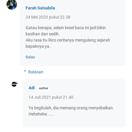
Farah Salsabila
24 Mei 2020 pukul 22.38
Gatau kenapa, selain kesel baca ini jadi bikin
kasihan dan sedih.
Aku rasa itu Rico ceritanya mengulang sejarah
bapaknya ya..
Balas
Balasan
Adi
14 Juli 2021 pukul 21.40
Ya begitulah, dia memang orang menyebalkan.
Hehehehe......