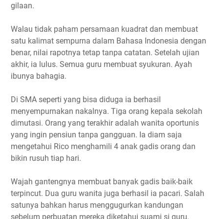
gilaan.
Walau tidak paham persamaan kuadrat dan membuat
satu kalimat sempurna dalam Bahasa Indonesia dengan
benar, nilai rapotnya tetap tanpa catatan. Setelah ujian
akhir, ia lulus. Semua guru membuat syukuran. Ayah
ibunya bahagia.
Di SMA seperti yang bisa diduga ia berhasil
menyempurnakan nakalnya. Tiga orang kepala sekolah
dimutasi. Orang yang terakhir adalah wanita oportunis
yang ingin pensiun tanpa gangguan. Ia diam saja
mengetahui Rico menghamili 4 anak gadis orang dan
bikin rusuh tiap hari.
Wajah gantengnya membuat banyak gadis baik-baik
terpincut. Dua guru wanita juga berhasil ia pacari. Salah
satunya bahkan harus menggugurkan kandungan
sebelum perbuatan mereka diketahui suami si guru.