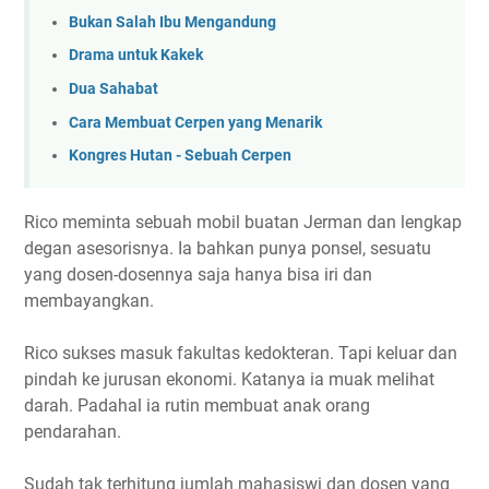
Bukan Salah Ibu Mengandung
Drama untuk Kakek
Dua Sahabat
Cara Membuat Cerpen yang Menarik
Kongres Hutan - Sebuah Cerpen
Rico meminta sebuah mobil buatan Jerman dan lengkap
degan asesorisnya. Ia bahkan punya ponsel, sesuatu
yang dosen-dosennya saja hanya bisa iri dan
membayangkan.
Rico sukses masuk fakultas kedokteran. Tapi keluar dan
pindah ke jurusan ekonomi. Katanya ia muak melihat
darah. Padahal ia rutin membuat anak orang
pendarahan.
Sudah tak terhitung jumlah mahasiswi dan dosen yang