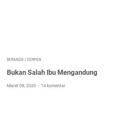
BERANDA
/
CERPEN
Bukan Salah Ibu Mengandung
Maret 08, 2020
14 komentar