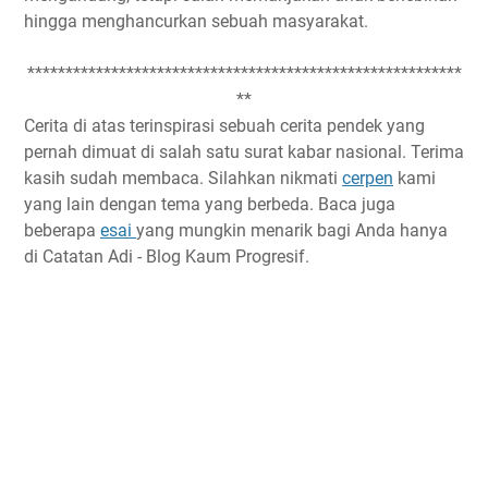
hingga menghancurkan sebuah masyarakat.
*********************************************************
**
Cerita di atas terinspirasi sebuah cerita pendek yang
pernah dimuat di salah satu surat kabar nasional. Terima
kasih sudah membaca. Silahkan nikmati
cerpen
kami
yang lain dengan tema yang berbeda. Baca juga
beberapa
esai
yang mungkin menarik bagi Anda hanya
di Catatan Adi - Blog Kaum Progresif.