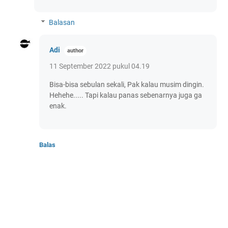
Balasan
Adi
11 September 2022 pukul 04.19
Bisa-bisa sebulan sekali, Pak kalau musim dingin.
Hehehe..... Tapi kalau panas sebenarnya juga ga
enak.
Balas