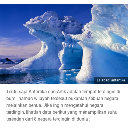
Es abadi antartika
Tentu saja Antartika dan Artik adalah tempat terdingin di
bumi, namun wilayah tersebut bukanlah sebuah negara
melainkan benua. Jika ingin mengetahui negara
terdingin, lihatlah data berikut yang menampilkan suhu
terendah dari 8 negara terdingin di dunia :