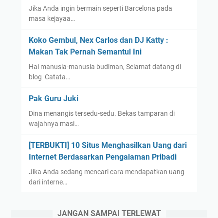
Jika Anda ingin bermain seperti Barcelona pada
masa kejayaa…
Koko Gembul, Nex Carlos dan DJ Katty :
Makan Tak Pernah Semantul Ini
Hai manusia-manusia budiman, Selamat datang di
blog Catata…
Pak Guru Juki
Dina menangis tersedu-sedu. Bekas tamparan di
wajahnya masi…
[TERBUKTI] 10 Situs Menghasilkan Uang dari
Internet Berdasarkan Pengalaman Pribadi
Jika Anda sedang mencari cara mendapatkan uang
dari interne…
JANGAN SAMPAI TERLEWAT