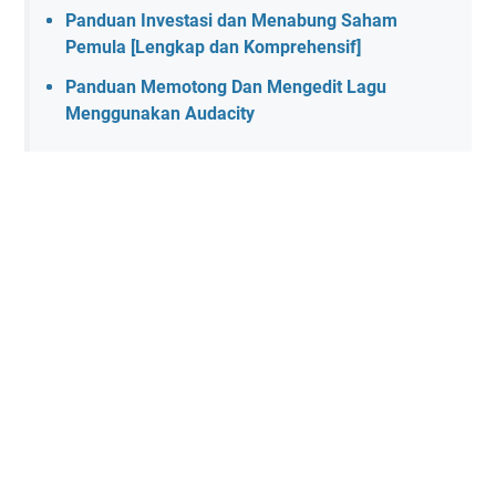
Panduan Investasi dan Menabung Saham
Pemula [Lengkap dan Komprehensif]
Panduan Memotong Dan Mengedit Lagu
Menggunakan Audacity