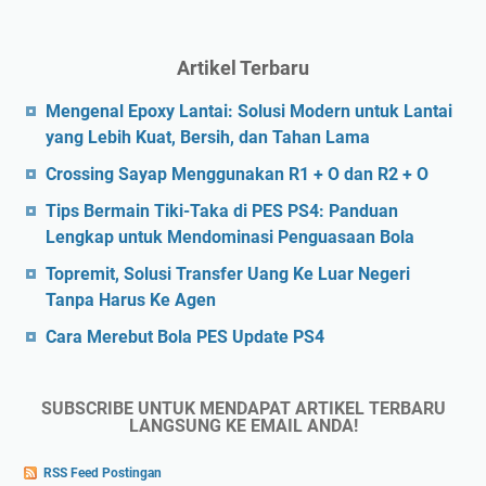
Artikel Terbaru
Mengenal Epoxy Lantai: Solusi Modern untuk Lantai
yang Lebih Kuat, Bersih, dan Tahan Lama
Crossing Sayap Menggunakan R1 + O dan R2 + O
Tips Bermain Tiki-Taka di PES PS4: Panduan
Lengkap untuk Mendominasi Penguasaan Bola
Topremit, Solusi Transfer Uang Ke Luar Negeri
Tanpa Harus Ke Agen
Cara Merebut Bola PES Update PS4
SUBSCRIBE UNTUK MENDAPAT ARTIKEL TERBARU
LANGSUNG KE EMAIL ANDA!
RSS Feed Postingan