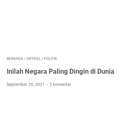
BERANDA
/
ARTIKEL
/
POLITIK
Inilah Negara Paling Dingin di Dunia
September 29, 2021
2 komentar