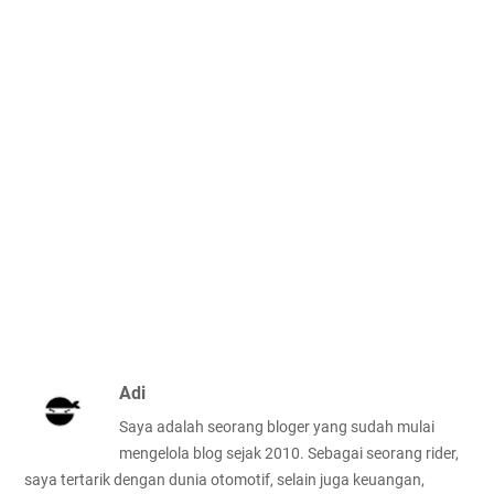
Adi
Saya adalah seorang bloger yang sudah mulai
mengelola blog sejak 2010. Sebagai seorang rider,
saya tertarik dengan dunia otomotif, selain juga keuangan,