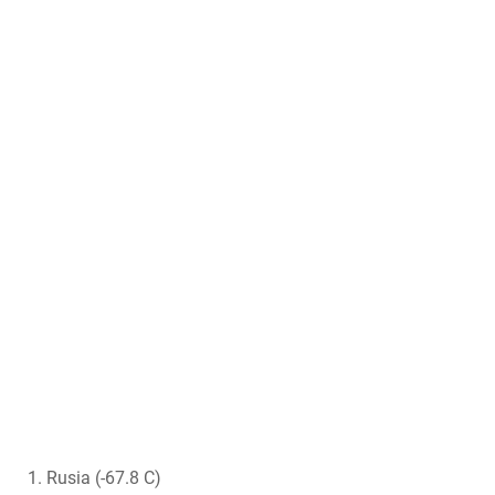
Rusia (-67.8 C)