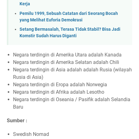
Kerja
Pemilu 1999, Sebuah Catatan dari Seorang Bocah
yang Melihat Euforia Demokrasi
Setang Bermasalah, Terasa Tidak Stabil? Bisa Jadi
Komstir Sudah Harus Diganti
Negara terdingin di Amerika Utara adalah Kanada
Negara terdingin di Amerika Selatan adalah Chili
Negara terdingin di Asia adalah adalah Rusia (wilayah
Rusia di Asia)
Negara terdingin di Eropa adalah Norwegia
Negara terdingin di Afrika adalah Lesotho
Negara terdingin di Oseania / Pasifik adalah Selandia
Baru
Sumber :
Swedish Nomad