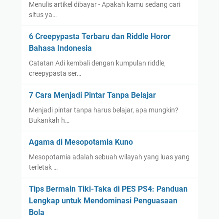
Menulis artikel dibayar - Apakah kamu sedang cari
situs ya…
6 Creepypasta Terbaru dan Riddle Horor
Bahasa Indonesia
Catatan Adi kembali dengan kumpulan riddle,
creepypasta ser…
7 Cara Menjadi Pintar Tanpa Belajar
Menjadi pintar tanpa harus belajar, apa mungkin?
Bukankah h…
Agama di Mesopotamia Kuno
Mesopotamia adalah sebuah wilayah yang luas yang
terletak …
Tips Bermain Tiki-Taka di PES PS4: Panduan
Lengkap untuk Mendominasi Penguasaan
Bola