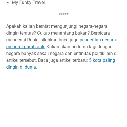
My Funky Travel
*****
Apakah kalian berniat mengunjungi negara-negara
dingin teratas? Cukup menantang bukan? Berbicara
mengenai Rusia, silahkan baca juga
pengertian negara
menurut parah ahli.
Kalian akan bertemu lagi dengan
negara banyak sekali negara dan entinitas politik lain di
artikel tersebut. Baca juga artikel terbaru:
5 kota paling
dingin di dunia
.