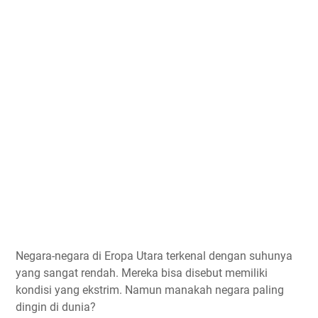
Negara-negara di Eropa Utara terkenal dengan suhunya
yang sangat rendah. Mereka bisa disebut memiliki
kondisi yang ekstrim. Namun manakah negara paling
dingin di dunia?