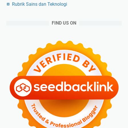
Rubrik Sains dan Teknologi
FIND US ON