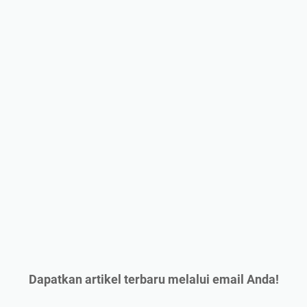
Dapatkan artikel terbaru melalui email Anda!