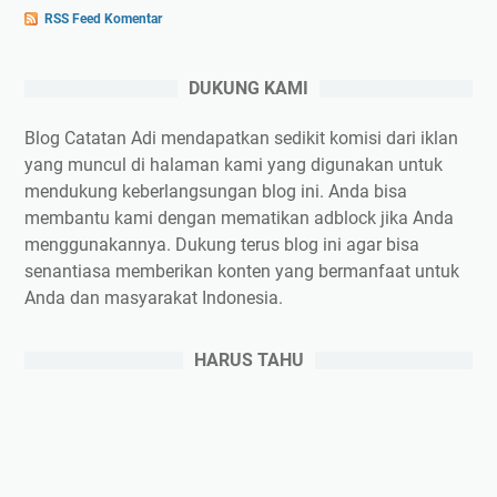
RSS Feed Komentar
DUKUNG KAMI
Blog Catatan Adi mendapatkan sedikit komisi dari iklan
yang muncul di halaman kami yang digunakan untuk
mendukung keberlangsungan blog ini. Anda bisa
membantu kami dengan mematikan adblock jika Anda
menggunakannya. Dukung terus blog ini agar bisa
senantiasa memberikan konten yang bermanfaat untuk
Anda dan masyarakat Indonesia.
HARUS TAHU