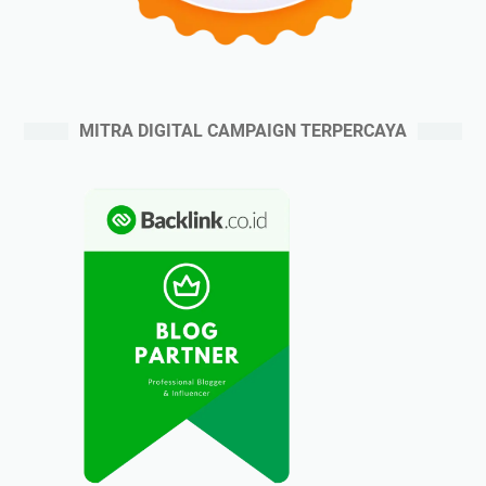
MITRA DIGITAL CAMPAIGN TERPERCAYA