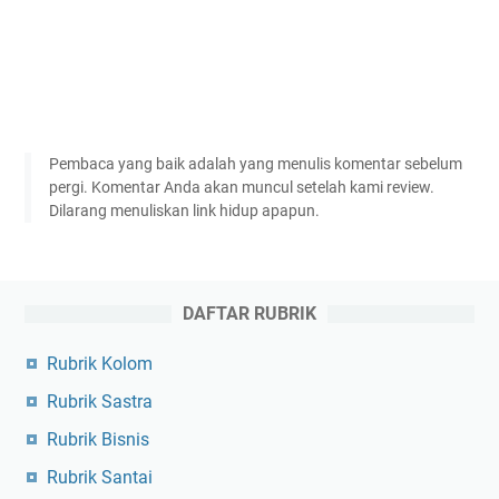
Pembaca yang baik adalah yang menulis komentar sebelum
pergi. Komentar Anda akan muncul setelah kami review.
Dilarang menuliskan link hidup apapun.
DAFTAR RUBRIK
Rubrik Kolom
Rubrik Sastra
Rubrik Bisnis
Rubrik Santai