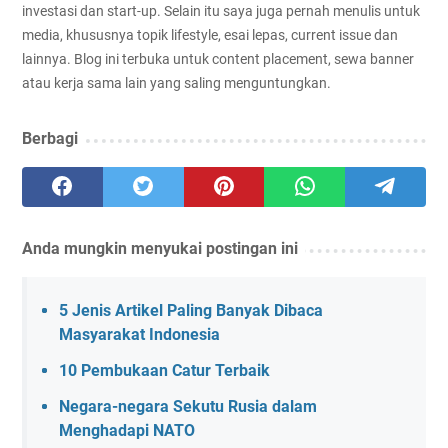
investasi dan start-up. Selain itu saya juga pernah menulis untuk
media, khususnya topik lifestyle, esai lepas, current issue dan
lainnya. Blog ini terbuka untuk content placement, sewa banner
atau kerja sama lain yang saling menguntungkan.
Berbagi
Anda mungkin menyukai postingan ini
5 Jenis Artikel Paling Banyak Dibaca
Masyarakat Indonesia
10 Pembukaan Catur Terbaik
Negara-negara Sekutu Rusia dalam
Menghadapi NATO