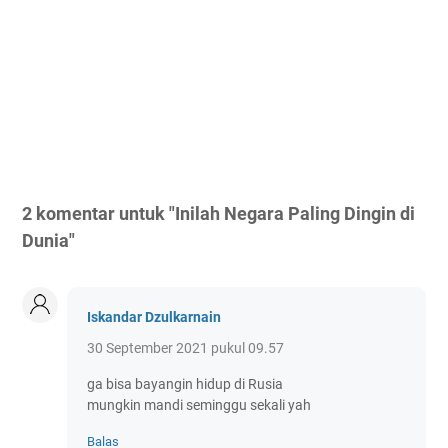
2 komentar untuk "Inilah Negara Paling Dingin di
Dunia"
Iskandar Dzulkarnain
30 September 2021 pukul 09.57
ga bisa bayangin hidup di Rusia
mungkin mandi seminggu sekali yah
Balas