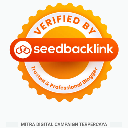
MITRA DIGITAL CAMPAIGN TERPERCAYA