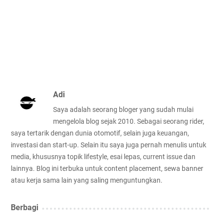
Adi
Saya adalah seorang bloger yang sudah mulai
mengelola blog sejak 2010. Sebagai seorang rider,
saya tertarik dengan dunia otomotif, selain juga keuangan,
investasi dan start-up. Selain itu saya juga pernah menulis untuk
media, khususnya topik lifestyle, esai lepas, current issue dan
lainnya. Blog ini terbuka untuk content placement, sewa banner
atau kerja sama lain yang saling menguntungkan.
Berbagi