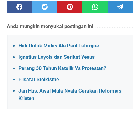
Anda mungkin menyukai postingan ini
Hak Untuk Malas Ala Paul Lafargue
Ignatius Loyola dan Serikat Yesus
Perang 30 Tahun Katolik Vs Protestan?
Filsafat Stoikisme
Jan Hus, Awal Mula Nyala Gerakan Reformasi
Kristen