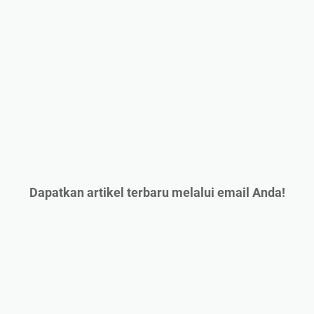
Dapatkan artikel terbaru melalui email Anda!