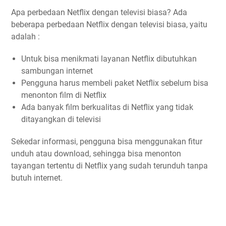
Apa perbedaan Netflix dengan televisi biasa? Ada
beberapa perbedaan Netflix dengan televisi biasa, yaitu
adalah :
Untuk bisa menikmati layanan Netflix dibutuhkan
sambungan internet
Pengguna harus membeli paket Netflix sebelum bisa
menonton film di Netflix
Ada banyak film berkualitas di Netflix yang tidak
ditayangkan di televisi
Sekedar informasi, pengguna bisa menggunakan fitur
unduh atau download, sehingga bisa menonton
tayangan tertentu di Netflix yang sudah terunduh tanpa
butuh internet.