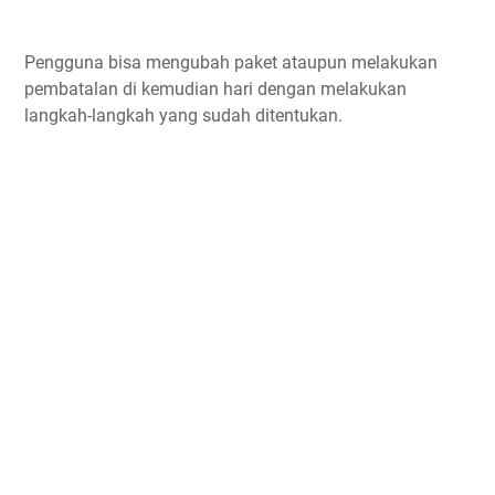
Pengguna bisa mengubah paket ataupun melakukan
pembatalan di kemudian hari dengan melakukan
langkah-langkah yang sudah ditentukan.