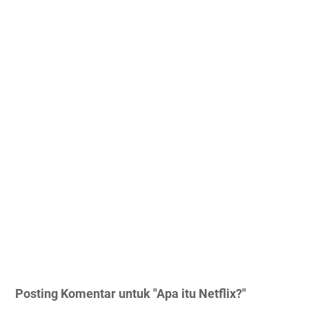
Posting Komentar untuk "Apa itu Netflix?"