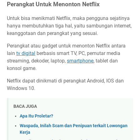
Perangkat Untuk Menonton Netflix
Untuk bisa menikmati Netflix, maka pengguna sejatinya
hanya membutuhkan tiga hal, yaitu sambungan internet,
keanggotaan dan perangkat yang sesuai.
Perangkat atau gadget untuk menonton Netflix antara
lain
tv digital
berbasis smart TV, PC, pemutar media
streaming, dekoder, laptop,
smartphone
, tablet dan
konsol game.
Netflix dapat dinikmati di perangkat Android, IOS dan
Windows 10.
BACA JUGA
Apa Itu Proletar?
Waspada, Inilah Scam dan Penipuan terkait Lowongan
Kerja