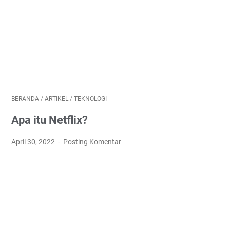
BERANDA
/
ARTIKEL
/
TEKNOLOGI
Apa itu Netflix?
April 30, 2022
Posting Komentar