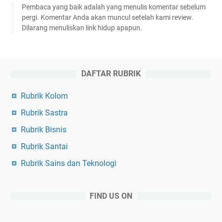
Pembaca yang baik adalah yang menulis komentar sebelum
pergi. Komentar Anda akan muncul setelah kami review.
Dilarang menuliskan link hidup apapun.
DAFTAR RUBRIK
Rubrik Kolom
Rubrik Sastra
Rubrik Bisnis
Rubrik Santai
Rubrik Sains dan Teknologi
FIND US ON