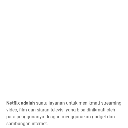
Netflix adalah
suatu layanan untuk menikmati streaming
video, film dan siaran televisi yang bisa dinikmati oleh
para penggunanya dengan menggunakan gadget dan
sambungan internet.