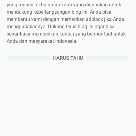
yang muncul di halaman kami yang digunakan untuk
mendukung keberlangsungan blog ini. Anda bisa
membantu kami dengan mematikan adblock jika Anda
menggunakannya. Dukung terus blog ini agar bisa
senantiasa memberikan konten yang bermanfaat untuk
Anda dan masyarakat Indonesia.
HARUS TAHU