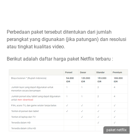
Perbedaan paket tersebut ditentukan dari jumlah
perangkat yang digunakan (jika patungan) dan resolusi
atau tingkat kualitas video.
Berikut adalah daftar harga paket Netflix terbaru :
paket netflix