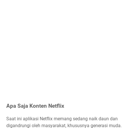
Apa Saja Konten Netflix
Saat ini aplikasi Netflix memang sedang naik daun dan
digandrungi oleh masyarakat, khususnya generasi muda.