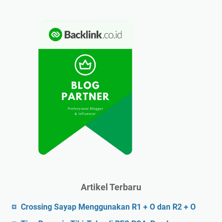
Artikel Terbaru
Crossing Sayap Menggunakan R1 + O dan R2 + O