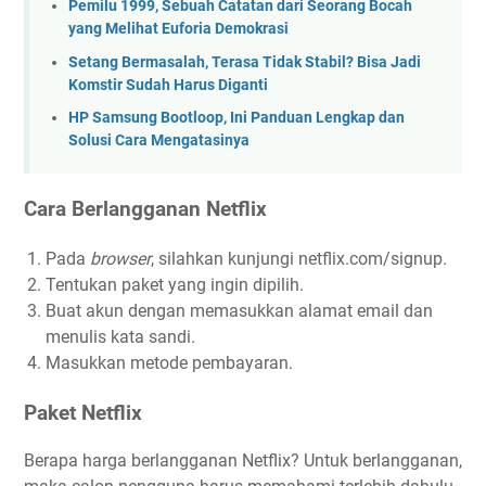
Pemilu 1999, Sebuah Catatan dari Seorang Bocah
yang Melihat Euforia Demokrasi
Setang Bermasalah, Terasa Tidak Stabil? Bisa Jadi
Komstir Sudah Harus Diganti
HP Samsung Bootloop, Ini Panduan Lengkap dan
Solusi Cara Mengatasinya
Cara Berlangganan Netflix
Pada
browser
, silahkan kunjungi netflix.com/signup.
Tentukan paket yang ingin dipilih.
Buat akun dengan memasukkan alamat email dan
menulis kata sandi.
Masukkan metode pembayaran.
Paket Netflix
Berapa harga berlangganan Netflix? Untuk berlangganan,