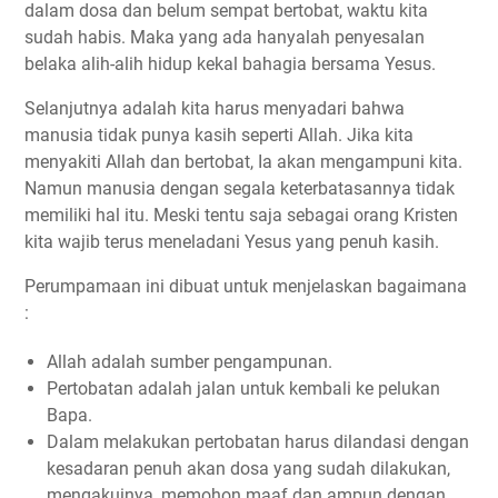
dalam dosa dan belum sempat bertobat, waktu kita
sudah habis. Maka yang ada hanyalah penyesalan
belaka alih-alih hidup kekal bahagia bersama Yesus.
Selanjutnya adalah kita harus menyadari bahwa
manusia tidak punya kasih seperti Allah. Jika kita
menyakiti Allah dan bertobat, Ia akan mengampuni kita.
Namun manusia dengan segala keterbatasannya tidak
memiliki hal itu. Meski tentu saja sebagai orang Kristen
kita wajib terus meneladani Yesus yang penuh kasih.
Perumpamaan ini dibuat untuk menjelaskan bagaimana
:
Allah adalah sumber pengampunan.
Pertobatan adalah jalan untuk kembali ke pelukan
Bapa.
Dalam melakukan pertobatan harus dilandasi dengan
kesadaran penuh akan dosa yang sudah dilakukan,
mengakuinya, memohon maaf dan ampun dengan