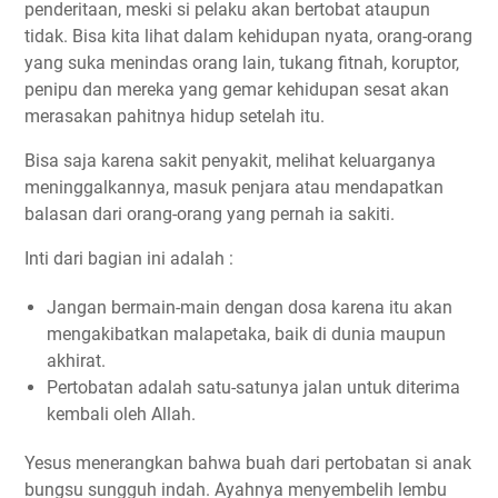
penderitaan, meski si pelaku akan bertobat ataupun
tidak. Bisa kita lihat dalam kehidupan nyata, orang-orang
yang suka menindas orang lain, tukang fitnah, koruptor,
penipu dan mereka yang gemar kehidupan sesat akan
merasakan pahitnya hidup setelah itu.
Bisa saja karena sakit penyakit, melihat keluarganya
meninggalkannya, masuk penjara atau mendapatkan
balasan dari orang-orang yang pernah ia sakiti.
Inti dari bagian ini adalah :
Jangan bermain-main dengan dosa karena itu akan
mengakibatkan malapetaka, baik di dunia maupun
akhirat.
Pertobatan adalah satu-satunya jalan untuk diterima
kembali oleh Allah.
Yesus menerangkan bahwa buah dari pertobatan si anak
bungsu sungguh indah. Ayahnya menyembelih lembu