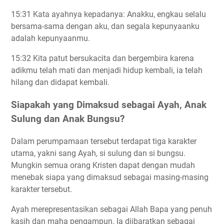
15:31 Kata ayahnya kepadanya: Anakku, engkau selalu
bersama-sama dengan aku, dan segala kepunyaanku
adalah kepunyaanmu.
15:32 Kita patut bersukacita dan bergembira karena
adikmu telah mati dan menjadi hidup kembali, ia telah
hilang dan didapat kembali.
Siapakah yang Dimaksud sebagai Ayah, Anak
Sulung dan Anak Bungsu?
Dalam perumpamaan tersebut terdapat tiga karakter
utama, yakni sang Ayah, si sulung dan si bungsu.
Mungkin semua orang Kristen dapat dengan mudah
menebak siapa yang dimaksud sebagai masing-masing
karakter tersebut.
Ayah merepresentasikan sebagai Allah Bapa yang penuh
kasih dan maha pengampun. Ia diibaratkan sebagai