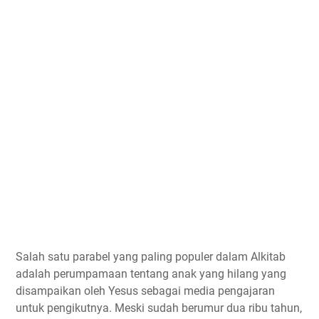
Salah satu parabel yang paling populer dalam Alkitab
adalah perumpamaan tentang anak yang hilang yang
disampaikan oleh Yesus sebagai media pengajaran
untuk pengikutnya. Meski sudah berumur dua ribu tahun,