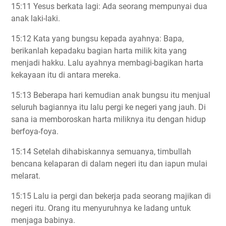
15:11 Yesus berkata lagi: Ada seorang mempunyai dua
anak laki-laki.
15:12 Kata yang bungsu kepada ayahnya: Bapa,
berikanlah kepadaku bagian harta milik kita yang
menjadi hakku. Lalu ayahnya membagi-bagikan harta
kekayaan itu di antara mereka.
15:13 Beberapa hari kemudian anak bungsu itu menjual
seluruh bagiannya itu lalu pergi ke negeri yang jauh. Di
sana ia memboroskan harta miliknya itu dengan hidup
berfoya-foya.
15:14 Setelah dihabiskannya semuanya, timbullah
bencana kelaparan di dalam negeri itu dan iapun mulai
melarat.
15:15 Lalu ia pergi dan bekerja pada seorang majikan di
negeri itu. Orang itu menyuruhnya ke ladang untuk
menjaga babinya.