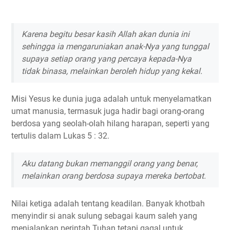
Karena begitu besar kasih Allah akan dunia ini
sehingga ia mengaruniakan anak-Nya yang tunggal
supaya setiap orang yang percaya kepada-Nya
tidak binasa, melainkan beroleh hidup yang kekal.
Misi Yesus ke dunia juga adalah untuk menyelamatkan
umat manusia, termasuk juga hadir bagi orang-orang
berdosa yang seolah-olah hilang harapan, seperti yang
tertulis dalam Lukas 5 : 32.
Aku datang bukan memanggil orang yang benar,
melainkan orang berdosa supaya mereka bertobat.
Nilai ketiga adalah tentang keadilan. Banyak khotbah
menyindir si anak sulung sebagai kaum saleh yang
menjalankan perintah Tuhan tetapi gagal untuk