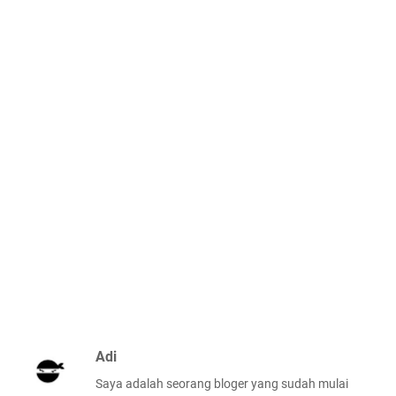
Adi
Saya adalah seorang bloger yang sudah mulai