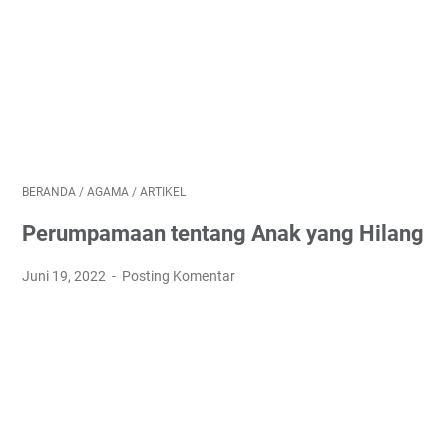
BERANDA
/
AGAMA
/
ARTIKEL
Perumpamaan tentang Anak yang Hilang
Juni 19, 2022
Posting Komentar