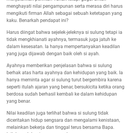
menghayati nilai pengampunan serta merasa diri harus
mengikuti firman Allah sebagai sebuah ketetapan yang
kaku. Benarkah pendapat ini?
Harus diingat bahwa sejelek-jeleknya si sulung tetapi ia
tidak mengkhianati ayahnya, termasuk juga jatuh ke
dalam kesesatan. Ia hanya mempertanyakan keadilan
yang juga dijawab dengan baik oleh si ayah.
Ayahnya memberikan penjelasan bahwa si sulung
berhak atas harta ayahnya dan kehidupan yang baik. Ia
hanya meminta agar si sulung turut bergembira karena
seperti itulah ajaran yang benar, bersukicita ketika orang
berdosa sudah berhasil kembali ke dalam kehidupan
yang benar.
Nilai keadilan juga terlihat bahwa si sulung tidak
diceritakan hidup sengsara dan mengalami kenistaan,
melainkan bekerja dan tinggal terus bersama Bapa.