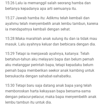
15:26 Lalu ia memanggil salah seorang hamba dan
bertanya kepadanya apa arti semuanya itu.
15:27 Jawab hamba itu: Adikmu telah kembali dan
ayahmu telah menyembelih anak lembu tambun, karena
ia mendapatnya kembali dengan sehat.
15:28 Maka marahlah anak sulung itu dan ia tidak mau
masuk. Lalu ayahnya keluar dan berbicara dengan dia.
15:29 Tetapi ia menjawab ayahnya, katanya: Telah
bertahun-tahun aku melayani bapa dan belum pernah
aku melanggar perintah bapa, tetapi kepadaku belum
pernah bapa memberikan seekor anak kambing untuk
bersukacita dengan sahabat-sahabatku.
15:30 Tetapi baru saja datang anak bapa yang telah
memboroskan harta kekayaan bapa bersama-sama
dengan pelacur-pelacur, maka bapa menyembelih anak
lembu tambun itu untuk dia.