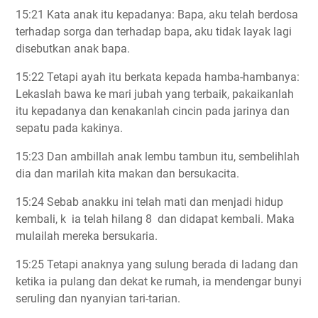
15:21 Kata anak itu kepadanya: Bapa, aku telah berdosa
terhadap sorga dan terhadap bapa, aku tidak layak lagi
disebutkan anak bapa.
15:22 Tetapi ayah itu berkata kepada hamba-hambanya:
Lekaslah bawa ke mari jubah yang terbaik, pakaikanlah
itu kepadanya dan kenakanlah cincin pada jarinya dan
sepatu pada kakinya.
15:23 Dan ambillah anak lembu tambun itu, sembelihlah
dia dan marilah kita makan dan bersukacita.
15:24 Sebab anakku ini telah mati dan menjadi hidup
kembali, k ia telah hilang 8 dan didapat kembali. Maka
mulailah mereka bersukaria.
15:25 Tetapi anaknya yang sulung berada di ladang dan
ketika ia pulang dan dekat ke rumah, ia mendengar bunyi
seruling dan nyanyian tari-tarian.