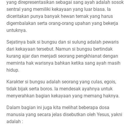
yang direpresentasikan sebagai sang ayah adalah sosok
sentral yang memiliki kekayaan yang luar biasa. Ia
diceritakan punya banyak hewan ternak yang harus
digembalakan serta orang-orang upahan yang bekerja
untuknya.
Sejatinya baik si bungsu dan si sulung adalah pewaris
dari kekayaan tersebut. Namun si bungsu bertindak
kurang ajar dan menjadi seorang pengkhianat dengan
meminta hak warisnya bahkan ketika sang ayah masih
hidup.
Karakter si bungsu adalah seorang yang culas, egois,
tidak bijak serta boros. Ia mendesak ayahnya untuk
menyerahkan bagian kekayaan yang memang haknya.
Dalam bagian ini juga kita melihat beberapa dosa
manusia yang secara jelas disebutkan oleh Yesus, yakni
adalah :