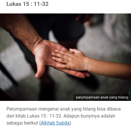
Lukas 15 : 11-32
perumpamaan anak yang hilang
Perumpamaan mengenai anak yang hilang bisa dibaca
dari kitab Lukas 15 : 11-32. Adapun bunyinya adalah
sebagai berikut (
Alkitab Sabda
)