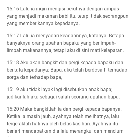
15:16 Lalu ia ingin mengisi perutnya dengan ampas
yang menjadi makanan babi itu, tetapi tidak seorangpun
yang memberikannya kepadanya.
15:17 Lalu ia menyadari keadaannya, katanya: Betapa
banyaknya orang upahan bapaku yang berlimpah-
limpah makanannya, tetapi aku di sini mati kelaparan.
15:18 Aku akan bangkit dan pergi kepada bapaku dan
berkata kepadanya: Bapa, aku telah berdosa f terhadap
sorga dan terhadap bapa,
15:19 aku tidak layak lagi disebutkan anak bapa;
jadikanlah aku sebagai salah seorang upahan bapa.
15:20 Maka bangkitlah ia dan pergi kepada bapanya.
Ketika ia masih jauh, ayahnya telah melihatnya, lalu
tergeraklah hatinya oleh belas kasihan. Ayahnya itu
berlari mendapatkan dia lalu merangkul dan mencium