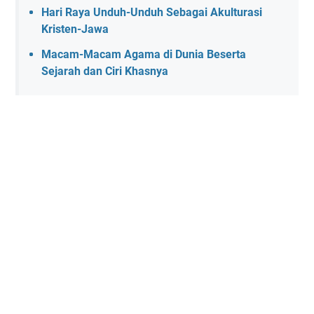
Hari Raya Unduh-Unduh Sebagai Akulturasi
Kristen-Jawa
Macam-Macam Agama di Dunia Beserta
Sejarah dan Ciri Khasnya