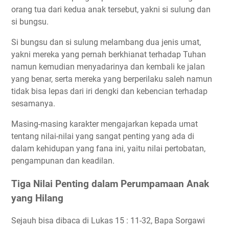
orang tua dari kedua anak tersebut, yakni si sulung dan
si bungsu.
Si bungsu dan si sulung melambang dua jenis umat,
yakni mereka yang pernah berkhianat terhadap Tuhan
namun kemudian menyadarinya dan kembali ke jalan
yang benar, serta mereka yang berperilaku saleh namun
tidak bisa lepas dari iri dengki dan kebencian terhadap
sesamanya.
Masing-masing karakter mengajarkan kepada umat
tentang nilai-nilai yang sangat penting yang ada di
dalam kehidupan yang fana ini, yaitu nilai pertobatan,
pengampunan dan keadilan.
Tiga Nilai Penting dalam Perumpamaan Anak
yang Hilang
Sejauh bisa dibaca di Lukas 15 : 11-32, Bapa Sorgawi