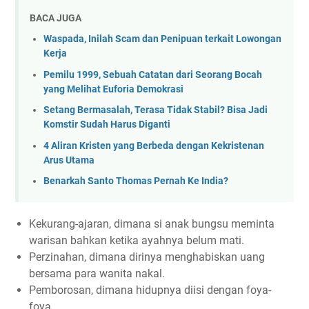
BACA JUGA
Waspada, Inilah Scam dan Penipuan terkait Lowongan
Kerja
Pemilu 1999, Sebuah Catatan dari Seorang Bocah
yang Melihat Euforia Demokrasi
Setang Bermasalah, Terasa Tidak Stabil? Bisa Jadi
Komstir Sudah Harus Diganti
4 Aliran Kristen yang Berbeda dengan Kekristenan
Arus Utama
Benarkah Santo Thomas Pernah Ke India?
Kekurang-ajaran, dimana si anak bungsu meminta
warisan bahkan ketika ayahnya belum mati.
Perzinahan, dimana dirinya menghabiskan uang
bersama para wanita nakal.
Pemborosan, dimana hidupnya diisi dengan foya-
foya.