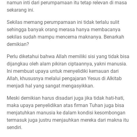
namun inti dari perumpamaan itu tetap relevan di masa
sekarang ini.
Sekilas memang perumpamaan ini tidak terlalu sulit
sehingga banyak orang merasa hanya membacanya
sekilas sudah mampu mencerna maknanya. Benarkah
demikian?
Perlu diketahui bahwa Allah memiliki sisi yang tidak bisa
dijangkau oleh alam pikiran ciptaannya, yakni manusia.
Ini membuat upaya untuk menyelidiki kemauan dari
Allah, khususnya melalui pengajaran Yesus di Alkitab
menjadi hal yang sangat mengasyikkan.
Meski demikian harus disadari juga jika tidak hati-hati,
maka upaya penyelidikan atas firman Tuhan juga bisa
menjatuhkan manusia ke dalam kondisi kesombongan
termasuk juga justru menjauhkan mereka dari makna itu
sendiri.