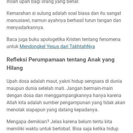
Inilah upah bagi orang yang benar.
Kemarahan si sulung adalah soal biasa dan itu sangat
manusiawi, namun ayahnya berhasil turun tangan dan
menyadarkannya.
Baca juga buku apologetika Kristen tentang fenomena
untuk
Mendongkel Yesus dari TakhtahNya
Refleksi Perumpamaan tentang Anak yang
Hilang
Upah dosa adalah maut, yakni hidup sengsara di dunia
maupun dunia setelah mati. Jangan bermain-main
dengan dosa dan menggampangkannya hanya karena
Allah kita adalah sumber pengampunan yang tidak akan
menolak siapapun yang datang kepadanya.
Mengapa demikian? Jelas karena belum tentu kita
memiliki waktu untuk bertobat. Bisa saja ketika hidup