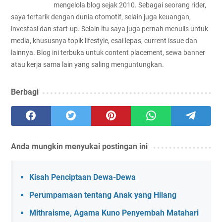
mengelola blog sejak 2010. Sebagai seorang rider,
saya tertarik dengan dunia otomotif, selain juga keuangan,
investasi dan start-up. Selain itu saya juga pernah menulis untuk
media, khususnya topik lifestyle, esai lepas, current issue dan
lainnya. Blog ini terbuka untuk content placement, sewa banner
atau kerja sama lain yang saling menguntungkan.
Berbagi
Anda mungkin menyukai postingan ini
Kisah Penciptaan Dewa-Dewa
Perumpamaan tentang Anak yang Hilang
Mithraisme, Agama Kuno Penyembah Matahari