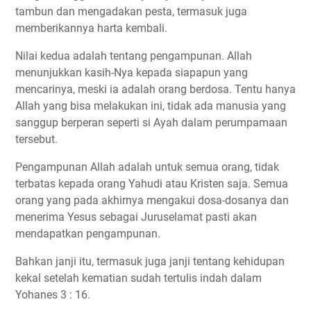
tambun dan mengadakan pesta, termasuk juga
memberikannya harta kembali.
Nilai kedua adalah tentang pengampunan. Allah
menunjukkan kasih-Nya kepada siapapun yang
mencarinya, meski ia adalah orang berdosa. Tentu hanya
Allah yang bisa melakukan ini, tidak ada manusia yang
sanggup berperan seperti si Ayah dalam perumpamaan
tersebut.
Pengampunan Allah adalah untuk semua orang, tidak
terbatas kepada orang Yahudi atau Kristen saja. Semua
orang yang pada akhirnya mengakui dosa-dosanya dan
menerima Yesus sebagai Juruselamat pasti akan
mendapatkan pengampunan.
Bahkan janji itu, termasuk juga janji tentang kehidupan
kekal setelah kematian sudah tertulis indah dalam
Yohanes 3 : 16.