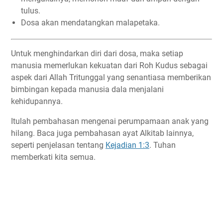
tulus.
Dosa akan mendatangkan malapetaka.
Untuk menghindarkan diri dari dosa, maka setiap
manusia memerlukan kekuatan dari Roh Kudus sebagai
aspek dari Allah Tritunggal yang senantiasa memberikan
bimbingan kepada manusia dala menjalani
kehidupannya.
Itulah pembahasan mengenai perumpamaan anak yang
hilang. Baca juga pembahasan ayat Alkitab lainnya,
seperti penjelasan tentang
Kejadian 1:3
. Tuhan
memberkati kita semua.