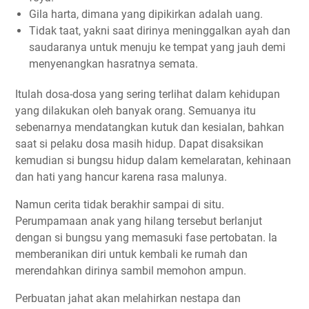
Gila harta, dimana yang dipikirkan adalah uang.
Tidak taat, yakni saat dirinya meninggalkan ayah dan
saudaranya untuk menuju ke tempat yang jauh demi
menyenangkan hasratnya semata.
Itulah dosa-dosa yang sering terlihat dalam kehidupan
yang dilakukan oleh banyak orang. Semuanya itu
sebenarnya mendatangkan kutuk dan kesialan, bahkan
saat si pelaku dosa masih hidup. Dapat disaksikan
kemudian si bungsu hidup dalam kemelaratan, kehinaan
dan hati yang hancur karena rasa malunya.
Namun cerita tidak berakhir sampai di situ.
Perumpamaan anak yang hilang tersebut berlanjut
dengan si bungsu yang memasuki fase pertobatan. Ia
memberanikan diri untuk kembali ke rumah dan
merendahkan dirinya sambil memohon ampun.
Perbuatan jahat akan melahirkan nestapa dan