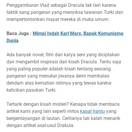
Penggambaran Vlad sebagai Dracula tak lain karena
taktik sang pangeran yang menyiksa tawanan Turki dan
mempertontonkan mayat mereka di muka umum.
Baca Juga :
Mimpi Indah Karl Marx, Bapak Komunisme
Dunia
Ada banyak novel, film dan karya seni yang diciptakan
dan mengambil inspirasi dari kisah Dracula. Tentu saja
yang paling populer adalah kisah tentang seorang
pangeran yang menukar jiwanya demi membalas
dendam atas kematian istrinya yang tewas karena
kelicikan pasukan Turki.
Tertarik dengan kisah misteri? Kenapa tidak membaca
artikel kami yang lain seperti mitos
kapal hantu
yang
bergentayangan di lautan. Ceritanya tak kalah menarik
dengan artikel asal-usul Drakula.