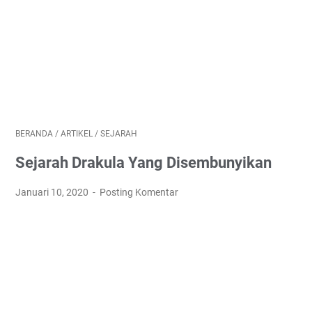
BERANDA
/
ARTIKEL
/
SEJARAH
Sejarah Drakula Yang Disembunyikan
Januari 10, 2020
Posting Komentar