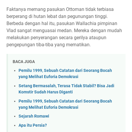
Faktanya memang pasukan Ottoman tidak terbiasa
berperang di hutan lebat dan pegunungan tinggi.
Berbeda dengan hal itu, pasukan Wallachia pimpinan
Vlad sangat menguasai medan. Mereka dengan mudah
melakukan penyerangan secara gerilya ataupun
pengepungan tiba-tiba yang mematikan.
BACA JUGA
Pemilu 1999, Sebuah Catatan dari Seorang Bocah
yang Melihat Euforia Demokrasi
Setang Bermasalah, Terasa Tidak Stabil? Bisa Jadi
Komstir Sudah Harus Diganti
Pemilu 1999, Sebuah Catatan dari Seorang Bocah
yang Melihat Euforia Demokrasi
Sejarah Romawi
Apa itu Persia?