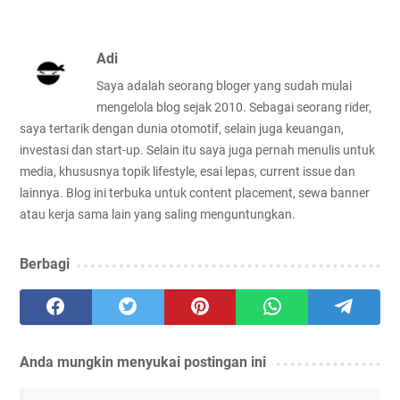
Adi
Saya adalah seorang bloger yang sudah mulai
mengelola blog sejak 2010. Sebagai seorang rider,
saya tertarik dengan dunia otomotif, selain juga keuangan,
investasi dan start-up. Selain itu saya juga pernah menulis untuk
media, khususnya topik lifestyle, esai lepas, current issue dan
lainnya. Blog ini terbuka untuk content placement, sewa banner
atau kerja sama lain yang saling menguntungkan.
Berbagi
Anda mungkin menyukai postingan ini