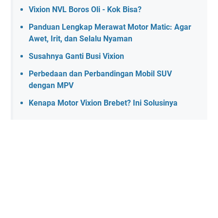
Vixion NVL Boros Oli - Kok Bisa?
Panduan Lengkap Merawat Motor Matic: Agar
Awet, Irit, dan Selalu Nyaman
Susahnya Ganti Busi Vixion
Perbedaan dan Perbandingan Mobil SUV
dengan MPV
Kenapa Motor Vixion Brebet? Ini Solusinya