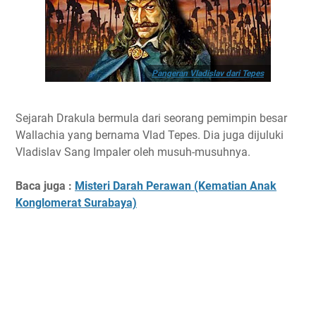
Pangeran Vladislav dari Tepes
Sejarah Drakula bermula dari seorang pemimpin besar
Wallachia yang bernama Vlad Tepes. Dia juga dijuluki
Vladislav Sang Impaler oleh musuh-musuhnya.
Baca juga :
Misteri Darah Perawan (Kematian Anak
Konglomerat Surabaya)