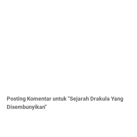
Posting Komentar untuk "Sejarah Drakula Yang
Disembunyikan"