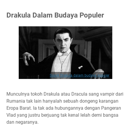
Drakula Dalam Budaya Populer
Sosok Drakula dalam budaya populer
Munculnya tokoh Drakula atau Dracula sang vampir dari
Rumania tak lain hanyalah sebuah dongeng karangan
Eropa Barat. Ia tak ada hubungannya dengan Pangeran
Vlad yang justru berjuang tak kenal lelah demi bangsa
dan negaranya.