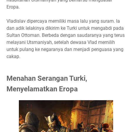
Eropa.
Vladislav dipercaya memiliki masa lalu yang suram. Ia
dan adik lelakinya dikirim ke Turki untuk mengabdi pada
Sultan Ottoman. Berbeda dengan saudaranya yang terus
melayani Utsmaniyah, setelah dewasa Vlad memilih
untuk pulang ke negaranya dan menjadi penguasa yang
cakap.
Menahan Serangan Turki,
Menyelamatkan Eropa