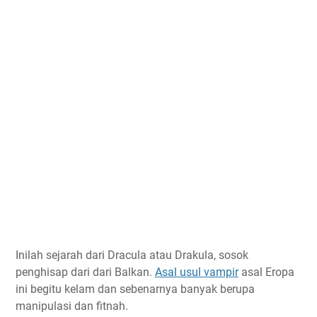
Inilah sejarah dari Dracula atau Drakula, sosok
penghisap dari dari Balkan.
Asal usul vampir
asal Eropa
ini begitu kelam dan sebenarnya banyak berupa
manipulasi dan fitnah.