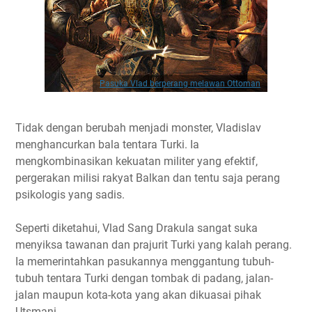
Pasuka Vlad berperang melawan Ottoman
Tidak dengan berubah menjadi monster, Vladislav
menghancurkan bala tentara Turki. Ia
mengkombinasikan kekuatan militer yang efektif,
pergerakan milisi rakyat Balkan dan tentu saja perang
psikologis yang sadis.
Seperti diketahui, Vlad Sang Drakula sangat suka
menyiksa tawanan dan prajurit Turki yang kalah perang.
Ia memerintahkan pasukannya menggantung tubuh-
tubuh tentara Turki dengan tombak di padang, jalan-
jalan maupun kota-kota yang akan dikuasai pihak
Utsmani.