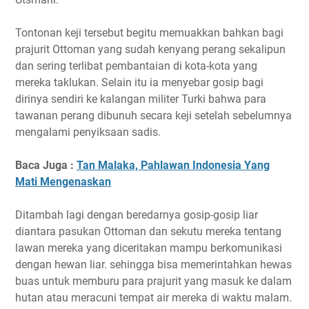
Tontonan keji tersebut begitu memuakkan bahkan bagi
prajurit Ottoman yang sudah kenyang perang sekalipun
dan sering terlibat pembantaian di kota-kota yang
mereka taklukan. Selain itu ia menyebar gosip bagi
dirinya sendiri ke kalangan militer Turki bahwa para
tawanan perang dibunuh secara keji setelah sebelumnya
mengalami penyiksaan sadis.
Baca Juga :
Tan Malaka, Pahlawan Indonesia Yang
Mati Mengenaskan
Ditambah lagi dengan beredarnya gosip-gosip liar
diantara pasukan Ottoman dan sekutu mereka tentang
lawan mereka yang diceritakan mampu berkomunikasi
dengan hewan liar. sehingga bisa memerintahkan hewas
buas untuk memburu para prajurit yang masuk ke dalam
hutan atau meracuni tempat air mereka di waktu malam.