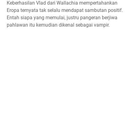
Keberhasilan Vlad dari Wallachia mempertahankan
Eropa ternyata tak selalu mendapat sambutan positif.
Entah siapa yang memulai, justru pangeran berjiwa
pahlawan itu kemudian dikenal sebagai vampir.