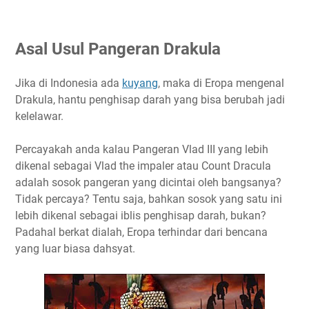
Asal Usul Pangeran Drakula
Jika di Indonesia ada
kuyang
, maka di Eropa mengenal
Drakula, hantu penghisap darah yang bisa berubah jadi
kelelawar.
Percayakah anda kalau Pangeran Vlad III yang lebih
dikenal sebagai Vlad the impaler atau Count Dracula
adalah sosok pangeran yang dicintai oleh bangsanya?
Tidak percaya? Tentu saja, bahkan sosok yang satu ini
lebih dikenal sebagai iblis penghisap darah, bukan?
Padahal berkat dialah, Eropa terhindar dari bencana
yang luar biasa dahsyat.