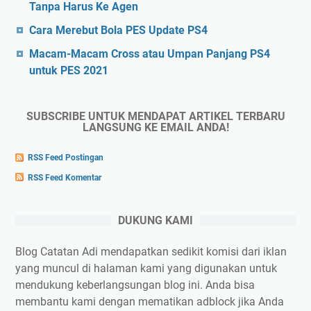
Tanpa Harus Ke Agen
Cara Merebut Bola PES Update PS4
Macam-Macam Cross atau Umpan Panjang PS4
untuk PES 2021
SUBSCRIBE UNTUK MENDAPAT ARTIKEL TERBARU
LANGSUNG KE EMAIL ANDA!
RSS Feed Postingan
RSS Feed Komentar
DUKUNG KAMI
Blog Catatan Adi mendapatkan sedikit komisi dari iklan
yang muncul di halaman kami yang digunakan untuk
mendukung keberlangsungan blog ini. Anda bisa
membantu kami dengan mematikan adblock jika Anda