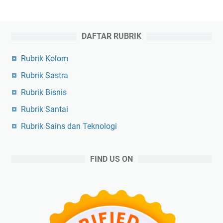
DAFTAR RUBRIK
Rubrik Kolom
Rubrik Sastra
Rubrik Bisnis
Rubrik Santai
Rubrik Sains dan Teknologi
FIND US ON