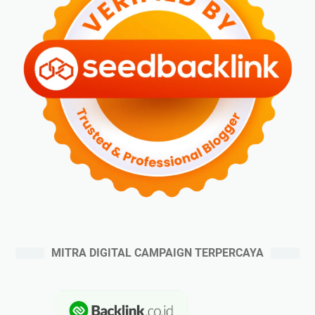
MITRA DIGITAL CAMPAIGN TERPERCAYA