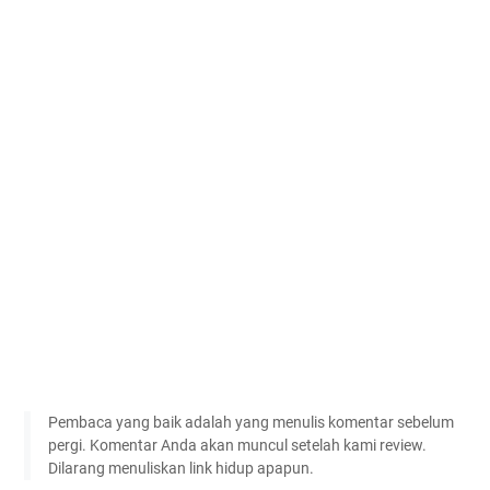
Pembaca yang baik adalah yang menulis komentar sebelum
pergi. Komentar Anda akan muncul setelah kami review.
Dilarang menuliskan link hidup apapun.