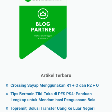
Artikel Terbaru
Crossing Sayap Menggunakan R1 + O dan R2 + O
Tips Bermain Tiki-Taka di PES PS4: Panduan
Lengkap untuk Mendominasi Penguasaan Bola
Topremit, Solusi Transfer Uang Ke Luar Negeri