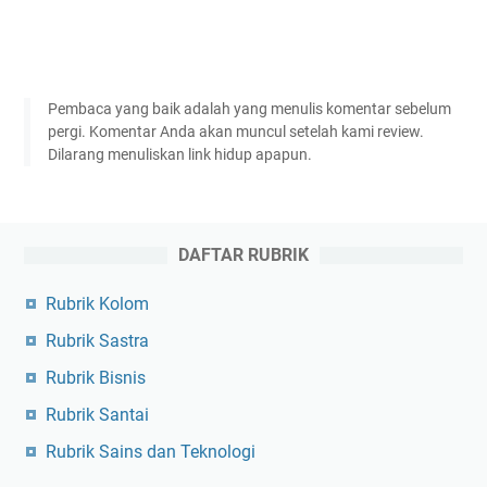
Pembaca yang baik adalah yang menulis komentar sebelum
pergi. Komentar Anda akan muncul setelah kami review.
Dilarang menuliskan link hidup apapun.
DAFTAR RUBRIK
Rubrik Kolom
Rubrik Sastra
Rubrik Bisnis
Rubrik Santai
Rubrik Sains dan Teknologi