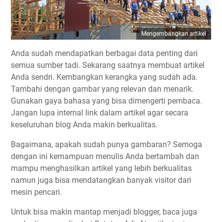
Mengembangkan artikel
Anda sudah mendapatkan berbagai data penting dari
semua sumber tadi. Sekarang saatnya membuat artikel
Anda sendri. Kembangkan kerangka yang sudah ada.
Tambahi dengan gambar yang relevan dan menarik.
Gunakan gaya bahasa yang bisa dimengerti pembaca.
Jangan lupa internal link dalam artikel agar secara
keseluruhan blog Anda makin berkualitas.
Bagaimana, apakah sudah punya gambaran? Semoga
dengan ini kemampuan menulis Anda bertambah dan
mampu menghasilkan artikel yang lebih berkualitas
namun juga bisa mendatangkan banyak visitor dari
mesin pencari.
Untuk bisa makin mantap menjadi blogger, baca juga