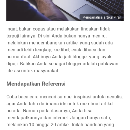
Menganalisa artikel viral
Ingat, bukan copas atau melakukan tindakan tidak
terpuji lainnya. Di sini Anda bukan hanya meniru,
melainkan mengembangkan artikel yang sudah ada
menjadi lebih lengkap, kredibel, enak dibaca dan
bermanfaat. Akhirnya Anda jadi blogger yang layak
dipuji. Bahkan Anda sebagai blogger adalah pahlawan
literasi untuk masyarakat.
Mendapatkan Referensi
Coba baca cara mencari sumber inspirasi untuk menulis,
agar Anda tahu darimana ide untuk membuat artikel
berada. Namun pada dasarnya, Anda bisa
mendapatkannya dari internet. Jangan hanya satu,
melainkan 10 hingga 20 artikel. Inilah panduan yang