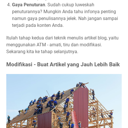
Gaya Penuturan
. Sudah cukup luweskah
penuturannya? Mungkin Anda tahu infonya penting
namun gaya penulisannya jelek. Nah jangan sampai
terjadi pada konten Anda.
Itulah tahap kedua dari teknik menulis artikel blog, yaitu
menggunakan ATM - amati, tiru dan modifikasi.
Sekarang kita ke tahap selanjutnya.
Modifikasi - Buat Artikel yang Jauh Lebih Baik