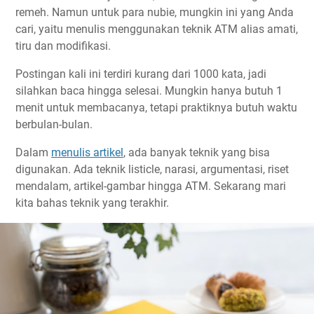
remeh. Namun untuk para nubie, mungkin ini yang Anda
cari, yaitu menulis menggunakan teknik ATM alias amati,
tiru dan modifikasi.
Postingan kali ini terdiri kurang dari 1000 kata, jadi
silahkan baca hingga selesai. Mungkin hanya butuh 1
menit untuk membacanya, tetapi praktiknya butuh waktu
berbulan-bulan.
Dalam
menulis artikel
, ada banyak teknik yang bisa
digunakan. Ada teknik listicle, narasi, argumentasi, riset
mendalam, artikel-gambar hingga ATM. Sekarang mari
kita bahas teknik yang terakhir.