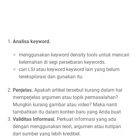
Analisa keyword.
menggunakan keyword density tools untuk mencari
kelemahan di segi persebaran keywords.
cari LSI atau keyword-keyword lain yang belum
tereksplorasi dan gunakan itu.
Penjelas.
Apakah artikel tersebut kurang dalam hal
memperjelas argumen atau topik permasalahan?
Mungkin kurang gambar atau video? Maka nanti
tambahkan itu dalam konten baru yang Anda buat.
Validitas Informasi.
Perkuat informasi yang ada
dengan menggunakan teori, argumen atau kutipan
dari sumber yang lebih kredibel.