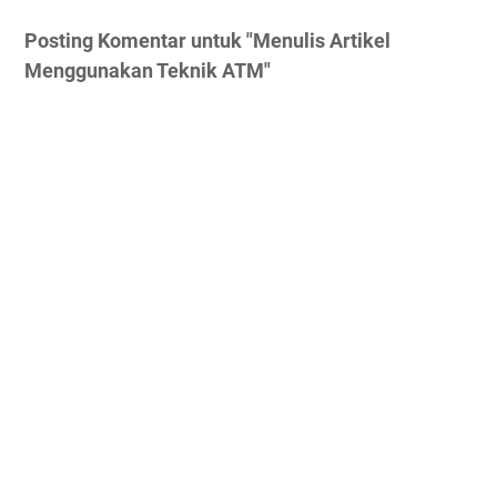
Posting Komentar untuk "Menulis Artikel
Menggunakan Teknik ATM"