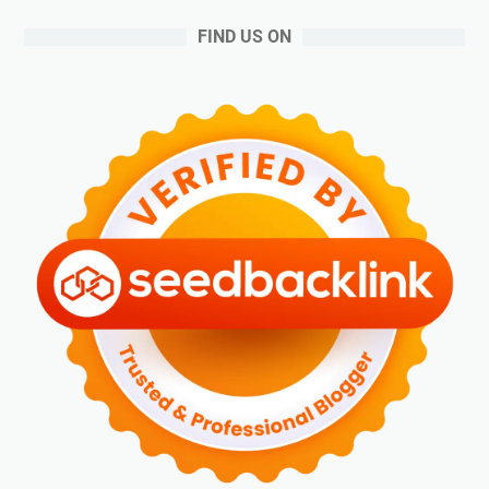
FIND US ON