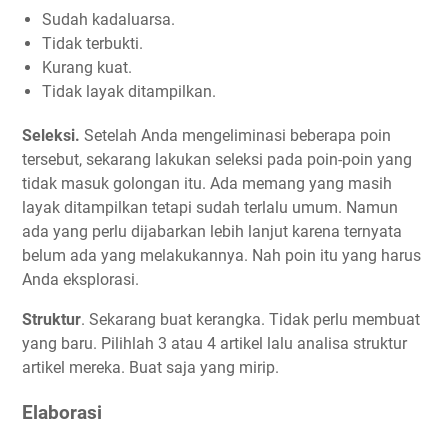
Sudah kadaluarsa.
Tidak terbukti.
Kurang kuat.
Tidak layak ditampilkan.
Seleksi.
Setelah Anda mengeliminasi beberapa poin
tersebut, sekarang lakukan seleksi pada poin-poin yang
tidak masuk golongan itu. Ada memang yang masih
layak ditampilkan tetapi sudah terlalu umum. Namun
ada yang perlu dijabarkan lebih lanjut karena ternyata
belum ada yang melakukannya. Nah poin itu yang harus
Anda eksplorasi.
Struktur
. Sekarang buat kerangka. Tidak perlu membuat
yang baru. Pilihlah 3 atau 4 artikel lalu analisa struktur
artikel mereka. Buat saja yang mirip.
Elaborasi