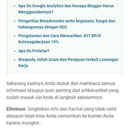
Apa Itu Google Analytics dan Kenapa Blogger Harus
Menggunakannya?
Pengertian Breadcrumbs serta kegunaan, fungsi dan
hubungannya dengan SEO
Pengalaman dan Cara Mencairkan JHT BPJS
Ketenagakerjaan 10%
Apa Itu Proletar?
Waspada, Inilah Scam dan Penipuan terkait Lowongan
Kerja
Sekarang saatnya Anda duduk dan membaca semua
informasi ataupun poin penting dari artikel-artikel yang
sudah masuk
list
Anda di langkah sebelumnya.
Eliminasi
. Singkirkan info dan hal-hal yang tidak valid
ataupun tidak bisa Anda cantumkan ke konten Anda
karena mungkin :