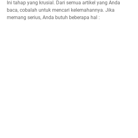
Ini tahap yang krusial. Dari semua artikel yang Anda
baca, cobalah untuk mencari kelemahannya. Jika
memang serius, Anda butuh beberapa hal :