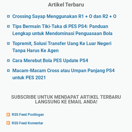
Artikel Terbaru
Crossing Sayap Menggunakan R1 + O dan R2 + O
Tips Bermain Tiki-Taka di PES PS4: Panduan
Lengkap untuk Mendominasi Penguasaan Bola
Topremit, Solusi Transfer Uang Ke Luar Negeri
Tanpa Harus Ke Agen
Cara Merebut Bola PES Update PS4
Macam-Macam Cross atau Umpan Panjang PS4
untuk PES 2021
SUBSCRIBE UNTUK MENDAPAT ARTIKEL TERBARU
LANGSUNG KE EMAIL ANDA!
RSS Feed Postingan
RSS Feed Komentar