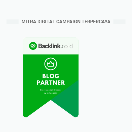
MITRA DIGITAL CAMPAIGN TERPERCAYA