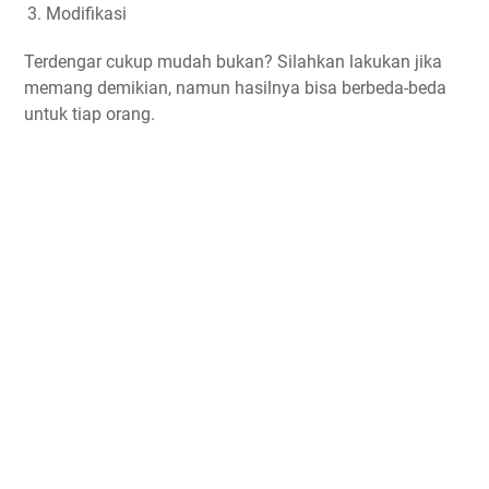
Modifikasi
Terdengar cukup mudah bukan? Silahkan lakukan jika
memang demikian, namun hasilnya bisa berbeda-beda
untuk tiap orang.