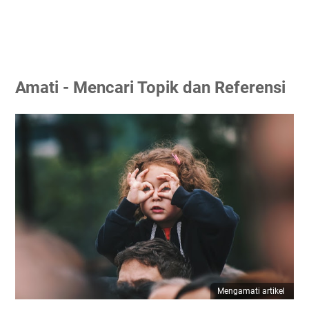
Amati - Mencari Topik dan Referensi
Mengamati artikel