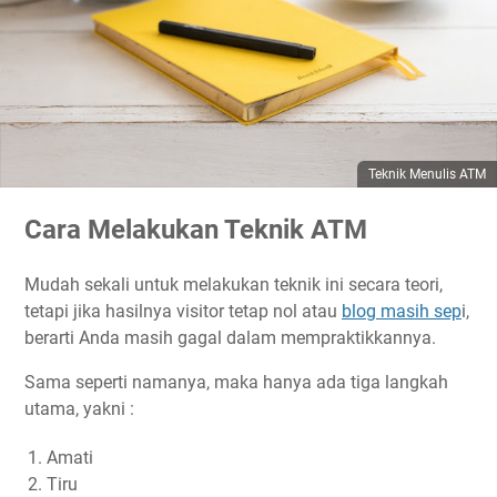
Teknik Menulis ATM
Cara Melakukan Teknik ATM
Mudah sekali untuk melakukan teknik ini secara teori,
tetapi jika hasilnya visitor tetap nol atau
blog masih sep
i,
berarti Anda masih gagal dalam mempraktikkannya.
Sama seperti namanya, maka hanya ada tiga langkah
utama, yakni :
Amati
Tiru