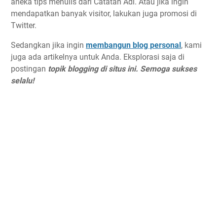
aneka tips menulis dari Catatan Adi. Atau jika ingin
mendapatkan banyak visitor, lakukan juga promosi di
Twitter.
Sedangkan jika ingin
membangun blog personal
, kami
juga ada artikelnya untuk Anda. Eksplorasi saja di
postingan
topik blogging di situs ini. Semoga sukses
selalu!