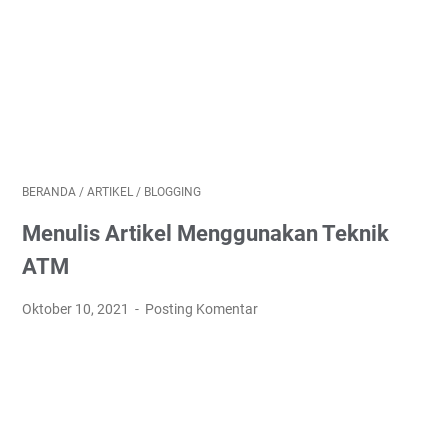
BERANDA
/
ARTIKEL
/
BLOGGING
Menulis Artikel Menggunakan Teknik
ATM
Oktober 10, 2021
Posting Komentar