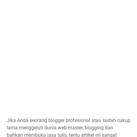
Jika Anda seorang blogger profesional atau sudah cukup
lama menggeluti dunia web-master, blogging dan
bahkan membuka jasa tulis, tentu artikel ini sangat