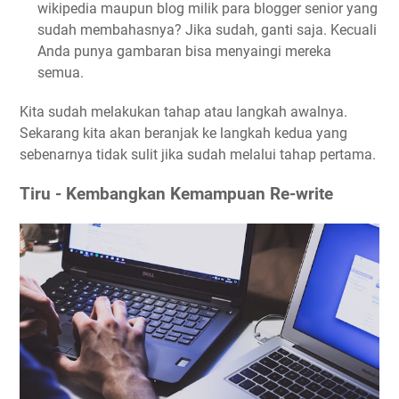
wikipedia maupun blog milik para blogger senior yang
sudah membahasnya? Jika sudah, ganti saja. Kecuali
Anda punya gambaran bisa menyaingi mereka
semua.
Kita sudah melakukan tahap atau langkah awalnya.
Sekarang kita akan beranjak ke langkah kedua yang
sebenarnya tidak sulit jika sudah melalui tahap pertama.
Tiru - Kembangkan Kemampuan Re-write