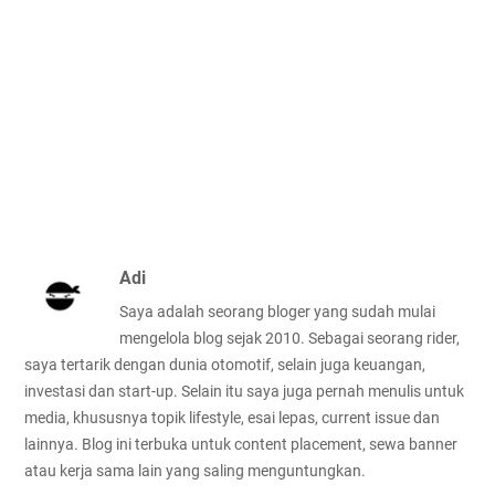
Adi
Saya adalah seorang bloger yang sudah mulai
mengelola blog sejak 2010. Sebagai seorang rider,
saya tertarik dengan dunia otomotif, selain juga keuangan,
investasi dan start-up. Selain itu saya juga pernah menulis untuk
media, khususnya topik lifestyle, esai lepas, current issue dan
lainnya. Blog ini terbuka untuk content placement, sewa banner
atau kerja sama lain yang saling menguntungkan.