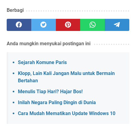
Berbagi
Anda mungkin menyukai postingan ini
Sejarah Komune Paris
Klopp, Lain Kali Jangan Malu untuk Bermain
Bertahan
Menulis Tiap Hari? Hajar Bos!
Inilah Negara Paling Dingin di Dunia
Cara Mudah Mematikan Update Windows 10