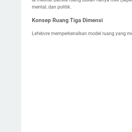
mental, dan politik.
Konsep Ruang Tiga Dimensi
Lefebvre memperkenalkan model ruang yang mem