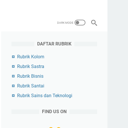
DAFTAR RUBRIK
Rubrik Kolom
Rubrik Sastra
Rubrik Bisnis
Rubrik Santai
Rubrik Sains dan Teknologi
FIND US ON