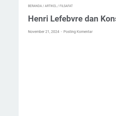
BERANDA
/
ARTIKEL
/
FILSAFAT
Henri Lefebvre dan Kon
November 21, 2024
Posting Komentar