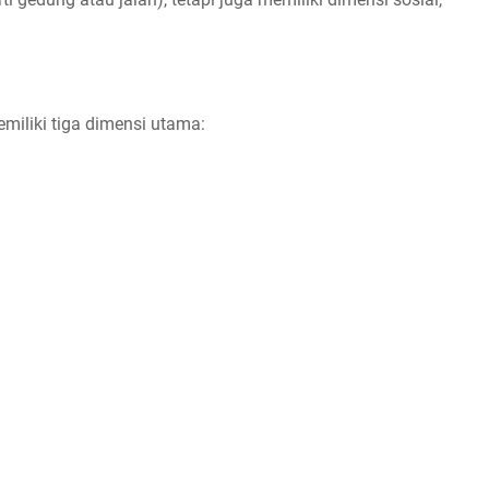
iliki tiga dimensi utama: