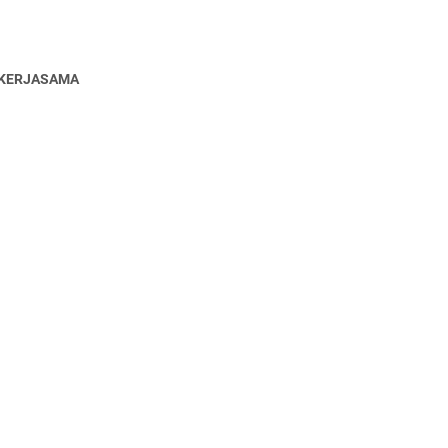
KERJASAMA