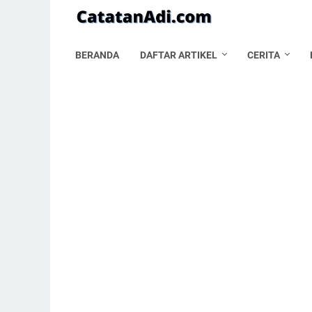
BERANDA
DAFTAR ARTIKEL
CERITA