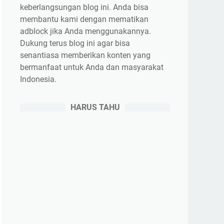
keberlangsungan blog ini. Anda bisa
membantu kami dengan mematikan
adblock jika Anda menggunakannya.
Dukung terus blog ini agar bisa
senantiasa memberikan konten yang
bermanfaat untuk Anda dan masyarakat
Indonesia.
HARUS TAHU