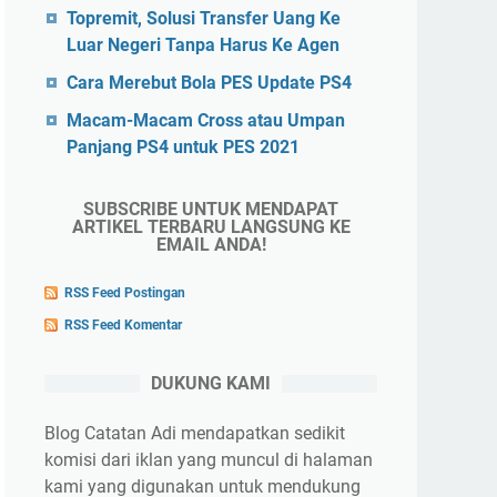
Topremit, Solusi Transfer Uang Ke
Luar Negeri Tanpa Harus Ke Agen
Cara Merebut Bola PES Update PS4
Macam-Macam Cross atau Umpan
Panjang PS4 untuk PES 2021
SUBSCRIBE UNTUK MENDAPAT
ARTIKEL TERBARU LANGSUNG KE
EMAIL ANDA!
RSS Feed Postingan
RSS Feed Komentar
DUKUNG KAMI
Blog Catatan Adi mendapatkan sedikit
komisi dari iklan yang muncul di halaman
kami yang digunakan untuk mendukung