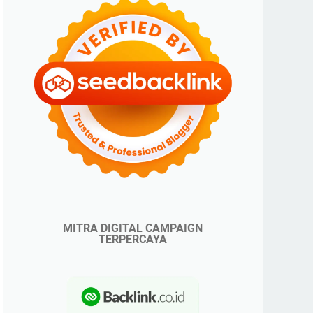
MITRA DIGITAL CAMPAIGN
TERPERCAYA