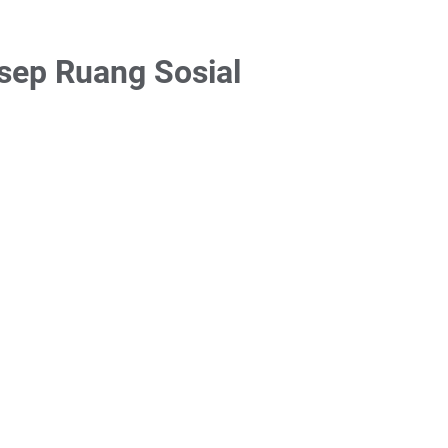
sep Ruang Sosial