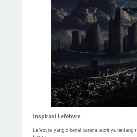
Inspirasi Lefebvre
Lefebvre, yang dikenal karena teorinya tentang 