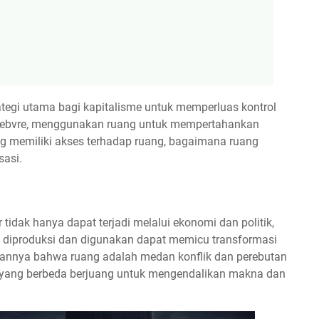
ategi utama bagi kapitalisme untuk memperluas kontrol
efebvre, menggunakan ruang untuk mempertahankan
 memiliki akses terhadap ruang, bagaimana ruang
sasi.
tidak hanya dapat terjadi melalui ekonomi dan politik,
g diproduksi dan digunakan dapat memicu transformasi
gasannya bahwa ruang adalah medan konflik dan perebutan
 yang berbeda berjuang untuk mengendalikan makna dan