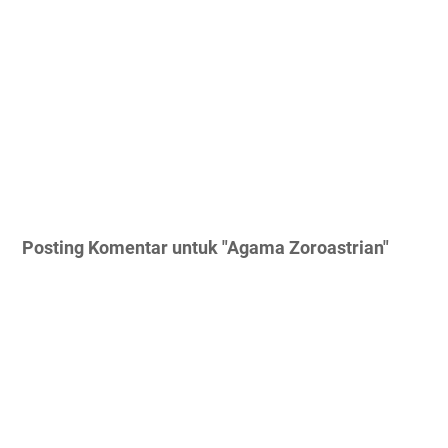
Posting Komentar untuk "Agama Zoroastrian"