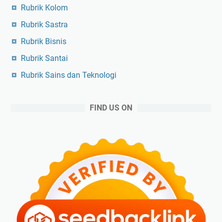
Rubrik Kolom
Rubrik Sastra
Rubrik Bisnis
Rubrik Santai
Rubrik Sains dan Teknologi
FIND US ON