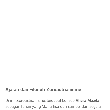
Ajaran dan Filosofi Zoroastrianisme
Di inti Zoroastrianisme, terdapat konsep
Ahura Mazda
sebagai Tuhan yang Maha Esa dan sumber dari segala