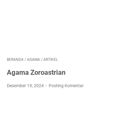
BERANDA
/
AGAMA
/
ARTIKEL
Agama Zoroastrian
Desember 19, 2024
Posting Komentar