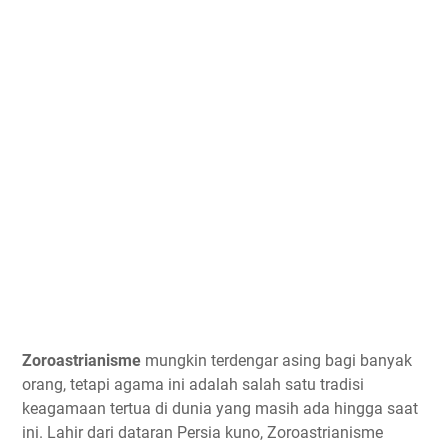
Zoroastrianisme
mungkin terdengar asing bagi banyak
orang, tetapi agama ini adalah salah satu tradisi
keagamaan tertua di dunia yang masih ada hingga saat
ini. Lahir dari dataran Persia kuno, Zoroastrianisme