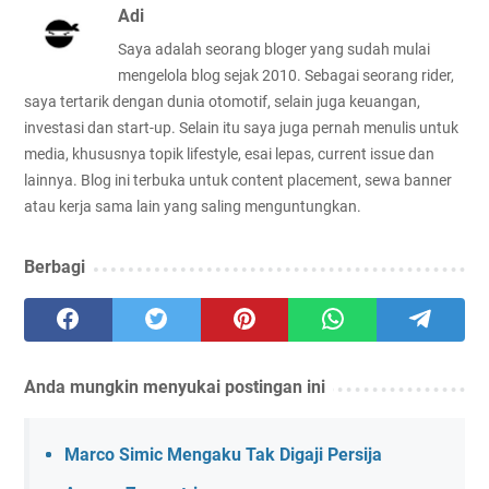
Adi
Saya adalah seorang bloger yang sudah mulai
mengelola blog sejak 2010. Sebagai seorang rider,
saya tertarik dengan dunia otomotif, selain juga keuangan,
investasi dan start-up. Selain itu saya juga pernah menulis untuk
media, khususnya topik lifestyle, esai lepas, current issue dan
lainnya. Blog ini terbuka untuk content placement, sewa banner
atau kerja sama lain yang saling menguntungkan.
Berbagi
Anda mungkin menyukai postingan ini
Marco Simic Mengaku Tak Digaji Persija