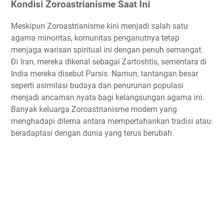
Kondisi Zoroastrianisme Saat Ini
Meskipun Zoroastrianisme kini menjadi salah satu
agama minoritas, komunitas penganutnya tetap
menjaga warisan spiritual ini dengan penuh semangat.
Di Iran, mereka dikenal sebagai Zartoshtis, sementara di
India mereka disebut Parsis. Namun, tantangan besar
seperti asimilasi budaya dan penurunan populasi
menjadi ancaman nyata bagi kelangsungan agama ini.
Banyak keluarga Zoroastrianisme modern yang
menghadapi dilema antara mempertahankan tradisi atau
beradaptasi dengan dunia yang terus berubah.