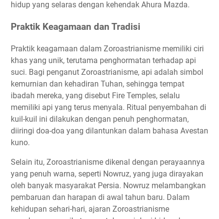
hidup yang selaras dengan kehendak Ahura Mazda.
Praktik Keagamaan dan Tradisi
Praktik keagamaan dalam Zoroastrianisme memiliki ciri
khas yang unik, terutama penghormatan terhadap api
suci. Bagi penganut Zoroastrianisme, api adalah simbol
kemurnian dan kehadiran Tuhan, sehingga tempat
ibadah mereka, yang disebut Fire Temples, selalu
memiliki api yang terus menyala. Ritual penyembahan di
kuil-kuil ini dilakukan dengan penuh penghormatan,
diiringi doa-doa yang dilantunkan dalam bahasa Avestan
kuno.
Selain itu, Zoroastrianisme dikenal dengan perayaannya
yang penuh warna, seperti Nowruz, yang juga dirayakan
oleh banyak masyarakat Persia. Nowruz melambangkan
pembaruan dan harapan di awal tahun baru. Dalam
kehidupan sehari-hari, ajaran Zoroastrianisme