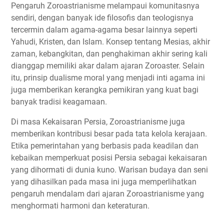
Pengaruh Zoroastrianisme melampaui komunitasnya
sendiri, dengan banyak ide filosofis dan teologisnya
tercermin dalam agama-agama besar lainnya seperti
Yahudi, Kristen, dan Islam. Konsep tentang Mesias, akhir
zaman, kebangkitan, dan penghakiman akhir sering kali
dianggap memiliki akar dalam ajaran Zoroaster. Selain
itu, prinsip dualisme moral yang menjadi inti agama ini
juga memberikan kerangka pemikiran yang kuat bagi
banyak tradisi keagamaan.
Di masa Kekaisaran Persia, Zoroastrianisme juga
memberikan kontribusi besar pada tata kelola kerajaan.
Etika pemerintahan yang berbasis pada keadilan dan
kebaikan memperkuat posisi Persia sebagai kekaisaran
yang dihormati di dunia kuno. Warisan budaya dan seni
yang dihasilkan pada masa ini juga memperlihatkan
pengaruh mendalam dari ajaran Zoroastrianisme yang
menghormati harmoni dan keteraturan.