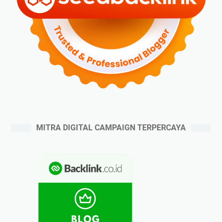
MITRA DIGITAL CAMPAIGN TERPERCAYA