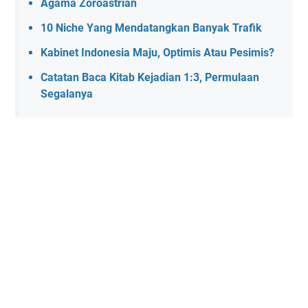
Agama Zoroastrian
10 Niche Yang Mendatangkan Banyak Trafik
Kabinet Indonesia Maju, Optimis Atau Pesimis?
Catatan Baca Kitab Kejadian 1:3, Permulaan
Segalanya