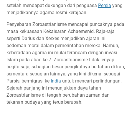
setelah mendapat dukungan dari penguasa
Persia
yang
menjadikannya agama resmi kerajaan.
Penyebaran Zoroastrianisme mencapai puncaknya pada
masa kekuasaan Kekaisaran Achaemenid. Raja-raja
seperti Darius dan Xerxes menjadikan ajaran ini
pedoman moral dalam pemerintahan mereka. Namun,
keberadaan agama ini mulai terancam dengan invasi
Islam pada abad ke-7. Zoroastrianisme tidak lenyap
begitu saja; sebagian besar pengikutnya bertahan di Iran,
sementara sebagian lainnya, yang kini dikenal sebagai
Parsis, bermigrasi ke
India
untuk mencari perlindungan.
Sejarah panjang ini menunjukkan daya tahan
Zoroastrianisme di tengah perubahan zaman dan
tekanan budaya yang terus berubah.