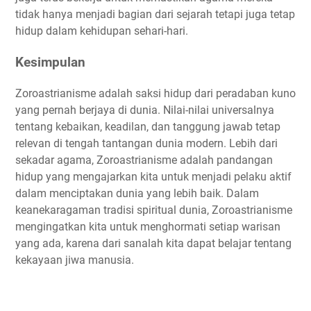
tidak hanya menjadi bagian dari sejarah tetapi juga tetap
hidup dalam kehidupan sehari-hari.
Kesimpulan
Zoroastrianisme adalah saksi hidup dari peradaban kuno
yang pernah berjaya di dunia. Nilai-nilai universalnya
tentang kebaikan, keadilan, dan tanggung jawab tetap
relevan di tengah tantangan dunia modern. Lebih dari
sekadar agama, Zoroastrianisme adalah pandangan
hidup yang mengajarkan kita untuk menjadi pelaku aktif
dalam menciptakan dunia yang lebih baik. Dalam
keanekaragaman tradisi spiritual dunia, Zoroastrianisme
mengingatkan kita untuk menghormati setiap warisan
yang ada, karena dari sanalah kita dapat belajar tentang
kekayaan jiwa manusia.