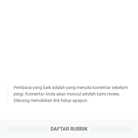
Pembaca yang baik adalah yang menulis komentar sebelum
pergi. Komentar Anda akan muncul setelah kami review.
Dilarang menuliskan link hidup apapun.
DAFTAR RUBRIK