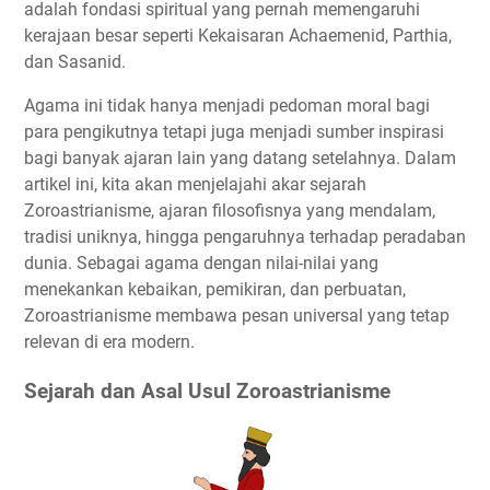
adalah fondasi spiritual yang pernah memengaruhi
kerajaan besar seperti Kekaisaran Achaemenid, Parthia,
dan Sasanid.
Agama ini tidak hanya menjadi pedoman moral bagi
para pengikutnya tetapi juga menjadi sumber inspirasi
bagi banyak ajaran lain yang datang setelahnya. Dalam
artikel ini, kita akan menjelajahi akar sejarah
Zoroastrianisme, ajaran filosofisnya yang mendalam,
tradisi uniknya, hingga pengaruhnya terhadap peradaban
dunia. Sebagai agama dengan nilai-nilai yang
menekankan kebaikan, pemikiran, dan perbuatan,
Zoroastrianisme membawa pesan universal yang tetap
relevan di era modern.
Sejarah dan Asal Usul Zoroastrianisme