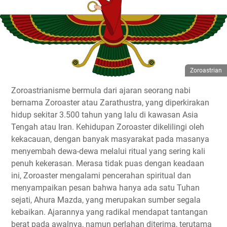
Zoroastrian
Zoroastrianisme bermula dari ajaran seorang nabi
bernama Zoroaster atau Zarathustra, yang diperkirakan
hidup sekitar 3.500 tahun yang lalu di kawasan Asia
Tengah atau Iran. Kehidupan Zoroaster dikelilingi oleh
kekacauan, dengan banyak masyarakat pada masanya
menyembah dewa-dewa melalui ritual yang sering kali
penuh kekerasan. Merasa tidak puas dengan keadaan
ini, Zoroaster mengalami pencerahan spiritual dan
menyampaikan pesan bahwa hanya ada satu Tuhan
sejati, Ahura Mazda, yang merupakan sumber segala
kebaikan. Ajarannya yang radikal mendapat tantangan
berat pada awalnya, namun perlahan diterima, terutama