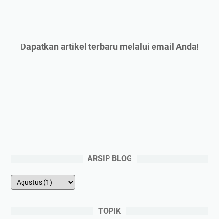
Dapatkan artikel terbaru melalui email Anda!
ARSIP BLOG
TOPIK