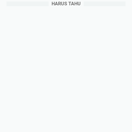
HARUS TAHU