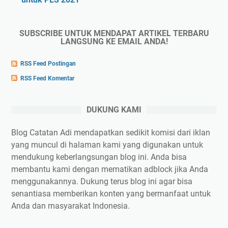
SUBSCRIBE UNTUK MENDAPAT ARTIKEL TERBARU
LANGSUNG KE EMAIL ANDA!
RSS Feed Postingan
RSS Feed Komentar
DUKUNG KAMI
Blog Catatan Adi mendapatkan sedikit komisi dari iklan
yang muncul di halaman kami yang digunakan untuk
mendukung keberlangsungan blog ini. Anda bisa
membantu kami dengan mematikan adblock jika Anda
menggunakannya. Dukung terus blog ini agar bisa
senantiasa memberikan konten yang bermanfaat untuk
Anda dan masyarakat Indonesia.