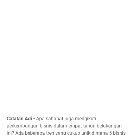
Catatan Adi -
Apa sahabat juga mengikuti
perkembangan bisnis dalam empat tahun belakangan
ini? Ada beberapa tren yang cukup unik dimana 5 bisnis