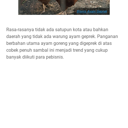
Bisnis Ayam Geprek
Rasa-rasanya tidak ada satupun kota atau bahkan
daerah yang tidak ada warung ayam geprek. Panganan
berbahan utama ayam goreng yang digeprek di atas
cobek penuh sambal ini menjadi trend yang cukup
banyak diikuti para pebisnis.