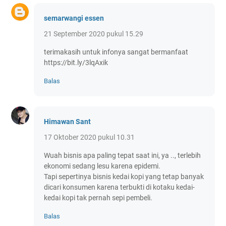
semarwangi essen
21 September 2020 pukul 15.29
terimakasih untuk infonya sangat bermanfaat
https://bit.ly/3lqAxik
Balas
Himawan Sant
17 Oktober 2020 pukul 10.31
Wuah bisnis apa paling tepat saat ini, ya .., terlebih
ekonomi sedang lesu karena epidemi.
Tapi sepertinya bisnis kedai kopi yang tetap banyak
dicari konsumen karena terbukti di kotaku kedai-
kedai kopi tak pernah sepi pembeli.
Balas