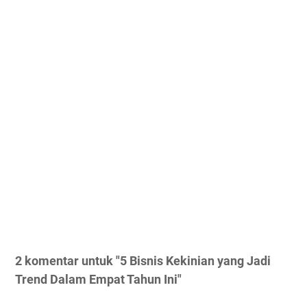
2 komentar untuk "5 Bisnis Kekinian yang Jadi
Trend Dalam Empat Tahun Ini"