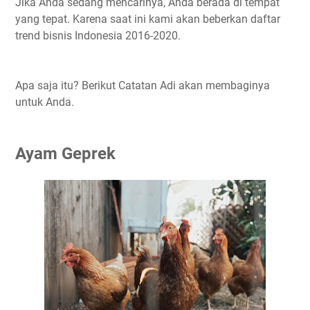
Jika Anda sedang mencarinya, Anda berada di tempat
yang tepat. Karena saat ini kami akan beberkan daftar
trend bisnis Indonesia 2016-2020.
Apa saja itu? Berikut Catatan Adi akan membaginya
untuk Anda.
Ayam Geprek