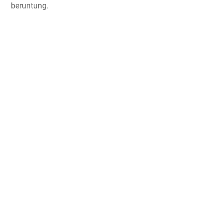
beruntung.