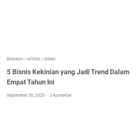
BERANDA
/
ARTIKEL
/
BISNIS
5 Bisnis Kekinian yang Jadi Trend Dalam
Empat Tahun Ini
September 20, 2020
2 komentar