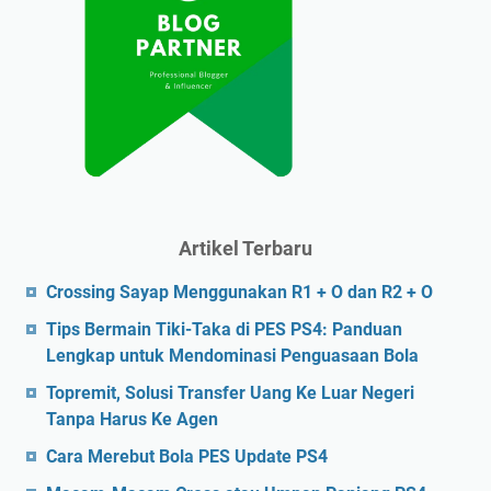
Artikel Terbaru
Crossing Sayap Menggunakan R1 + O dan R2 + O
Tips Bermain Tiki-Taka di PES PS4: Panduan
Lengkap untuk Mendominasi Penguasaan Bola
Topremit, Solusi Transfer Uang Ke Luar Negeri
Tanpa Harus Ke Agen
Cara Merebut Bola PES Update PS4