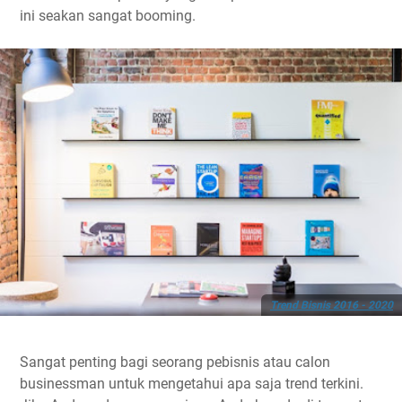
ini seakan sangat booming.
Trend Bisnis 2016 - 2020
Sangat penting bagi seorang pebisnis atau calon
businessman untuk mengetahui apa saja trend terkini.