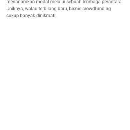
menanamkan modal melalui sebuah lembaga perantara.
Uniknya, walau terbilang baru, bisnis crowdfunding
cukup banyak dinikmati.