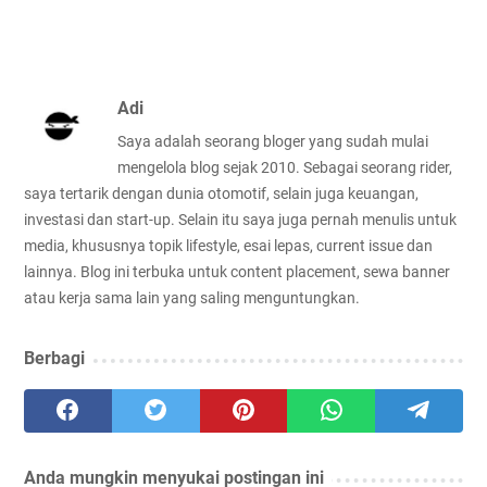
Adi
Saya adalah seorang bloger yang sudah mulai
mengelola blog sejak 2010. Sebagai seorang rider,
saya tertarik dengan dunia otomotif, selain juga keuangan,
investasi dan start-up. Selain itu saya juga pernah menulis untuk
media, khususnya topik lifestyle, esai lepas, current issue dan
lainnya. Blog ini terbuka untuk content placement, sewa banner
atau kerja sama lain yang saling menguntungkan.
Berbagi
Anda mungkin menyukai postingan ini