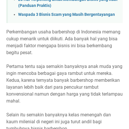
(Panduan Praktis)
Waspada 3 Bisnis Scam yang Masih Bergentayangan
Perkembangan usaha barbershop di Indonesia memang
cukup menarik untuk diikuti. Ada banyak hal yang bisa
menjadi faktor mengapa bisnis ini bisa berkembang
begitu pesat.
Pertama tentu saja semakin banyaknya anak muda yang
ingin mencoba berbagai gaya rambut untuk mereka.
Kedua, karena ternyata banyak barbershop memberikan
layanan lebih baik dari para pencukur rambut
konvensional namun dengan harga yang tidak terlampau
mahal.
Selain itu semakin banyaknya kelas menengah dan
kaum milenial di negeri ini juga turut andil bagi
tumbuhnya bisnis barbershop.