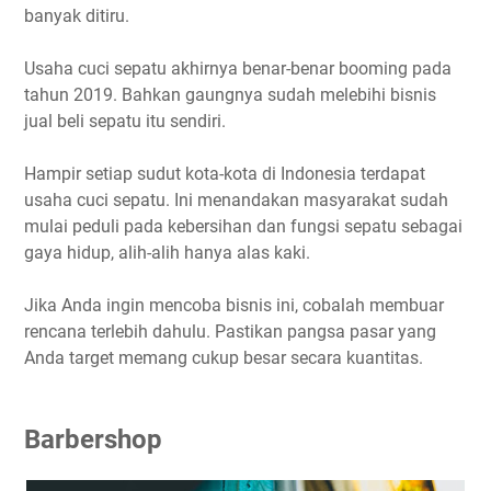
banyak ditiru.
Usaha cuci sepatu akhirnya benar-benar booming pada
tahun 2019. Bahkan gaungnya sudah melebihi bisnis
jual beli sepatu itu sendiri.
Hampir setiap sudut kota-kota di Indonesia terdapat
usaha cuci sepatu. Ini menandakan masyarakat sudah
mulai peduli pada kebersihan dan fungsi sepatu sebagai
gaya hidup, alih-alih hanya alas kaki.
Jika Anda ingin mencoba bisnis ini, cobalah membuar
rencana terlebih dahulu. Pastikan pangsa pasar yang
Anda target memang cukup besar secara kuantitas.
Barbershop