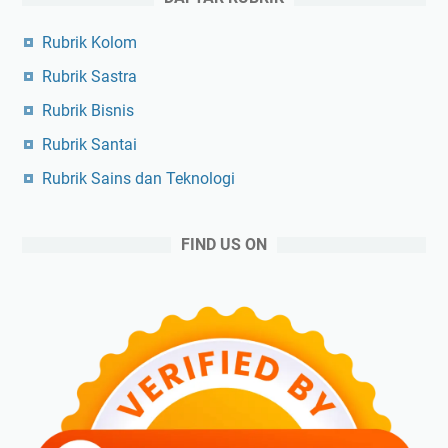
Rubrik Kolom
Rubrik Sastra
Rubrik Bisnis
Rubrik Santai
Rubrik Sains dan Teknologi
FIND US ON