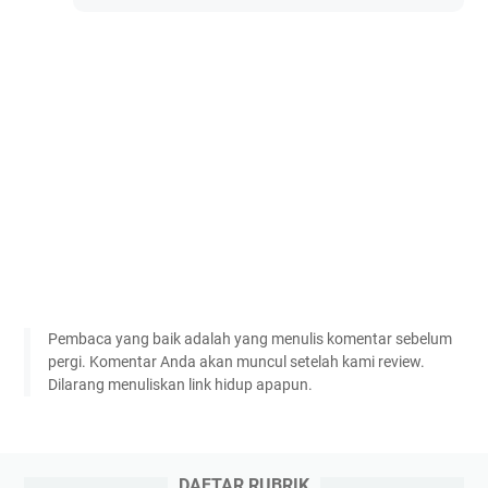
Pembaca yang baik adalah yang menulis komentar sebelum
pergi. Komentar Anda akan muncul setelah kami review.
Dilarang menuliskan link hidup apapun.
DAFTAR RUBRIK