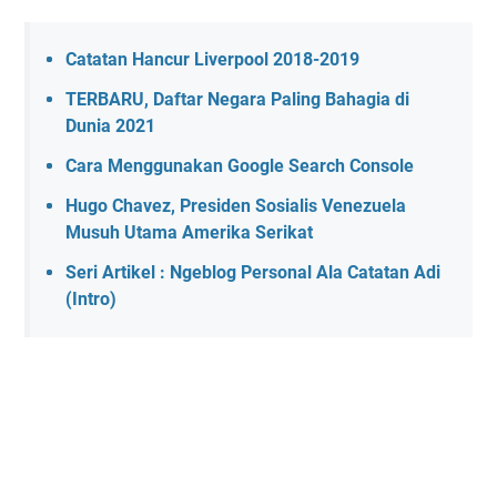
Catatan Hancur Liverpool 2018-2019
TERBARU, Daftar Negara Paling Bahagia di
Dunia 2021
Cara Menggunakan Google Search Console
Hugo Chavez, Presiden Sosialis Venezuela
Musuh Utama Amerika Serikat
Seri Artikel : Ngeblog Personal Ala Catatan Adi
(Intro)