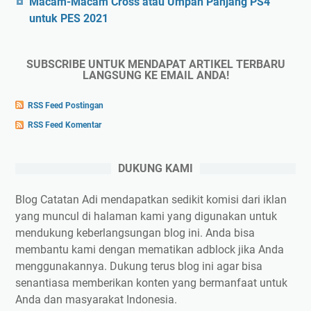
Macam-Macam Cross atau Umpan Panjang PS4
untuk PES 2021
SUBSCRIBE UNTUK MENDAPAT ARTIKEL TERBARU
LANGSUNG KE EMAIL ANDA!
RSS Feed Postingan
RSS Feed Komentar
DUKUNG KAMI
Blog Catatan Adi mendapatkan sedikit komisi dari iklan
yang muncul di halaman kami yang digunakan untuk
mendukung keberlangsungan blog ini. Anda bisa
membantu kami dengan mematikan adblock jika Anda
menggunakannya. Dukung terus blog ini agar bisa
senantiasa memberikan konten yang bermanfaat untuk
Anda dan masyarakat Indonesia.