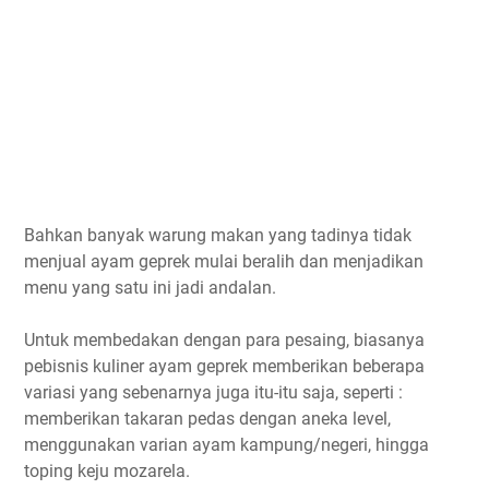
Bahkan banyak warung makan yang tadinya tidak
menjual ayam geprek mulai beralih dan menjadikan
menu yang satu ini jadi andalan.
Untuk membedakan dengan para pesaing, biasanya
pebisnis kuliner ayam geprek memberikan beberapa
variasi yang sebenarnya juga itu-itu saja, seperti :
memberikan takaran pedas dengan aneka level,
menggunakan varian ayam kampung/negeri, hingga
toping keju mozarela.