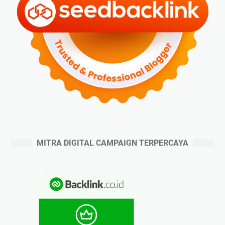
MITRA DIGITAL CAMPAIGN TERPERCAYA