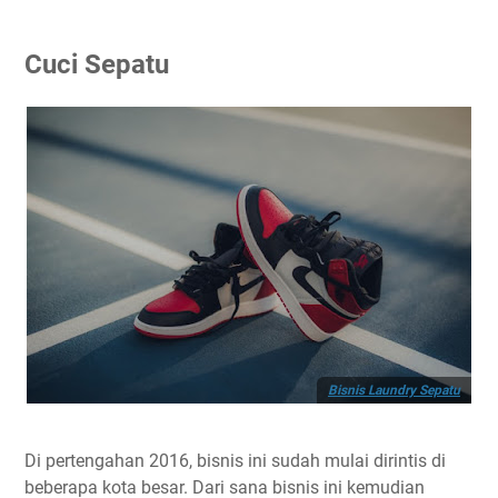
Cuci Sepatu
Bisnis Laundry Sepatu
Di pertengahan 2016, bisnis ini sudah mulai dirintis di
beberapa kota besar. Dari sana bisnis ini kemudian