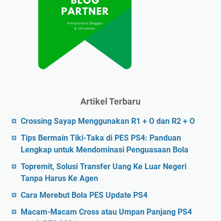
Artikel Terbaru
Crossing Sayap Menggunakan R1 + O dan R2 + O
Tips Bermain Tiki-Taka di PES PS4: Panduan
Lengkap untuk Mendominasi Penguasaan Bola
Topremit, Solusi Transfer Uang Ke Luar Negeri
Tanpa Harus Ke Agen
Cara Merebut Bola PES Update PS4
Macam-Macam Cross atau Umpan Panjang PS4