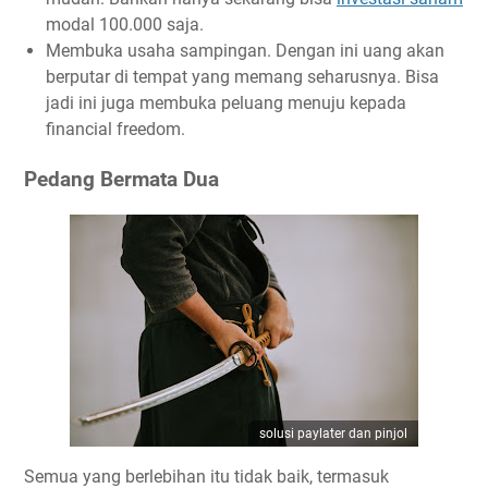
modal 100.000 saja.
Membuka usaha sampingan. Dengan ini uang akan
berputar di tempat yang memang seharusnya. Bisa
jadi ini juga membuka peluang menuju kepada
financial freedom.
Pedang Bermata Dua
solusi paylater dan pinjol
Semua yang berlebihan itu tidak baik, termasuk