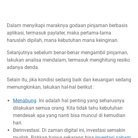
Dalam menyikapi maraknya godaan pinjaman berbasis
aplikasi, termasuk paylater, maka pertama-tama
haruslah dipilah, mana kebutuhan mana keinginan.
Selanjutnya sebelum benar-benar mengambil pinjaman,
lakukan analisa mendalam, termasuk menghitung resiko
adanya denda.
Selain itu, jika kondisi sedang baik dan keuangan sedang
memungkinkan, lakukan hal-hal berikut :
Menabung
. Ini adalah hal penting yang seharusnya
dilakukan semua orang. Kita tidak tahu kebutuhan
mendesak apa yang nanti bisa muncul di kemudian
hari.
Berinvestasi. Di zaman digital ini, investasi semakin
mudah. Bahkan hanya sekarang bisa
investasi saham