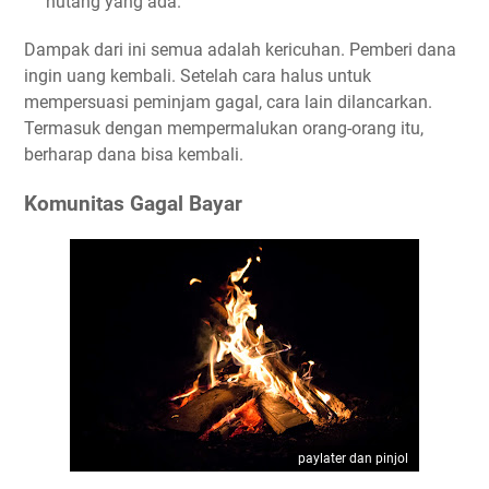
hutang yang ada.
Dampak dari ini semua adalah kericuhan. Pemberi dana
ingin uang kembali. Setelah cara halus untuk
mempersuasi peminjam gagal, cara lain dilancarkan.
Termasuk dengan mempermalukan orang-orang itu,
berharap dana bisa kembali.
Komunitas Gagal Bayar
paylater dan pinjol