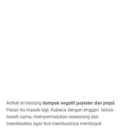
Artikel ini tentang
dampak negatif paylater dan pinjol
.
Pesan itu masuk lagi. Kubaca dengan enggan. Isinya
masih sama, mempermalukan seseorang dan
mendesakku agar ikut membuatnya membayar