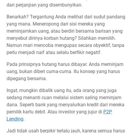
dari perjanjian yang disembunyikan.
Benarkah? Tergantung Anda melihat dari sudut pandang
yang mana. Meneropong dari sisi mereka yang
meminjamkan uang, atau berdiri bersama barisan yang
menyebut dirinya korban hutang? Silahkan memilih.
Namun mari mencoba mengupas secara obyektif, tanpa
perlu menjadi naif atau selalu berfikir negatif.
Pada prinsipnya hutang harus dibayar. Anda meminjam
uang, bukan diberi cuma-cuma. Itu konsep yang harus
dipegang bersama.
Ingat, mungkin dibalik uang itu, ada orang yang juga
sedang menanti cuan melalui sistem saling meminjam
dana. Seperti bank yang menyalurkan kredit dari mereka
pemilik kartu debit. Atau investor yang jujur di
P2P
Lending
.
Jadi tidak usah berpikir terlalu jauh, karena semua harus