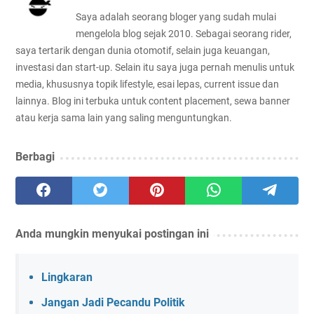
Saya adalah seorang bloger yang sudah mulai
mengelola blog sejak 2010. Sebagai seorang rider,
saya tertarik dengan dunia otomotif, selain juga keuangan,
investasi dan start-up. Selain itu saya juga pernah menulis untuk
media, khususnya topik lifestyle, esai lepas, current issue dan
lainnya. Blog ini terbuka untuk content placement, sewa banner
atau kerja sama lain yang saling menguntungkan.
Berbagi
Anda mungkin menyukai postingan ini
Lingkaran
Jangan Jadi Pecandu Politik