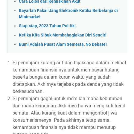
Cara Lolos dari Kemiskinan Akut
Bayarlah Pakai Uang Elektronik Ketika Berbelanja di
Minimarket
Siap-siap, 2023 Tahun Politik!
Ketika Kita Sibuk Membahagiakan Diri Sendiri
Bumi Adalah Pusat Alam Semesta, No Debate!
Si peminjam kurang arif dan bijaksana dalam melihat
kemampuan finansialnya untuk membayar hutang
beserta bunga dalam kurun waktu yang sudah
ditetapkan. Akhirnya terjebak pada denda yang tidak
berkesudahan.
Si peminjam gagal untuk memilah mana kebutuhan
dan mana keinginan. Akhirnya hanya mengikuti trend
semata. Atau kurang kuat dalam mengontrol jiwa
konsumerismenya. Pada akhirnya tetap sama,
kemampuan finansialnya tidak mampu menutup