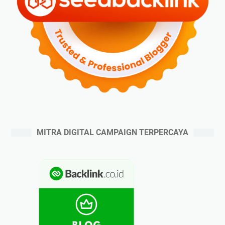
MITRA DIGITAL CAMPAIGN TERPERCAYA