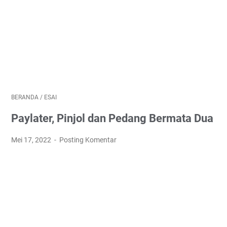
BERANDA
/
ESAI
Paylater, Pinjol dan Pedang Bermata Dua
Mei 17, 2022
Posting Komentar