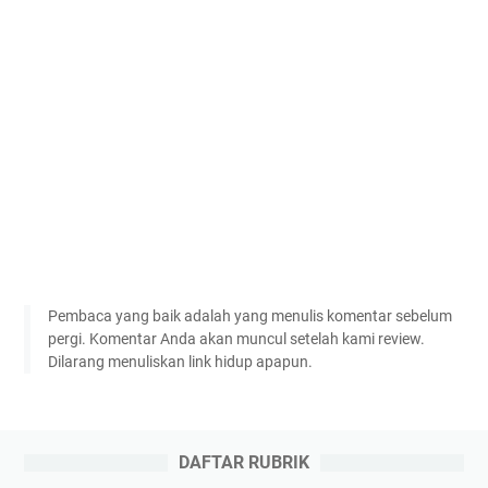
Pembaca yang baik adalah yang menulis komentar sebelum
pergi. Komentar Anda akan muncul setelah kami review.
Dilarang menuliskan link hidup apapun.
DAFTAR RUBRIK