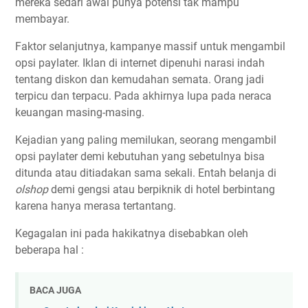
mereka sedari awal punya potensi tak mampu
membayar.
Faktor selanjutnya, kampanye massif untuk mengambil
opsi paylater. Iklan di internet dipenuhi narasi indah
tentang diskon dan kemudahan semata. Orang jadi
terpicu dan terpacu. Pada akhirnya lupa pada neraca
keuangan masing-masing.
Kejadian yang paling memilukan, seorang mengambil
opsi paylater demi kebutuhan yang sebetulnya bisa
ditunda atau ditiadakan sama sekali. Entah belanja di
olshop
demi gengsi atau berpiknik di hotel berbintang
karena hanya merasa tertantang.
Kegagalan ini pada hakikatnya disebabkan oleh
beberapa hal :
BACA JUGA