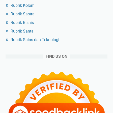
Rubrik Kolom
Rubrik Sastra
Rubrik Bisnis
Rubrik Santai
Rubrik Sains dan Teknologi
FIND US ON