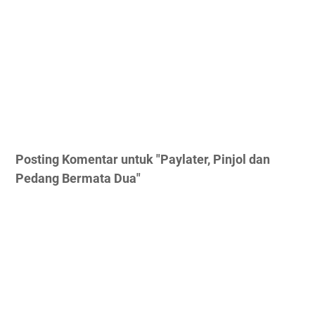
Posting Komentar untuk "Paylater, Pinjol dan
Pedang Bermata Dua"