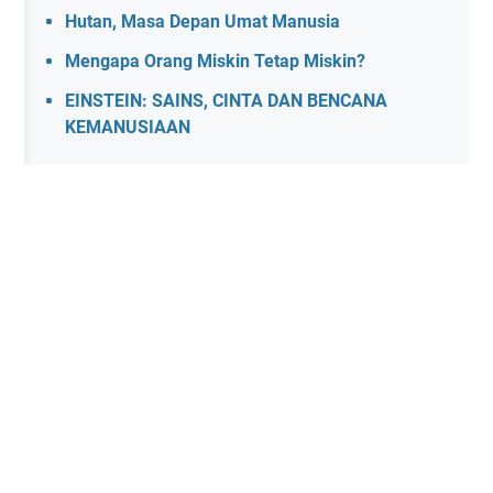
Hutan, Masa Depan Umat Manusia
Mengapa Orang Miskin Tetap Miskin?
EINSTEIN: SAINS, CINTA DAN BENCANA
KEMANUSIAAN