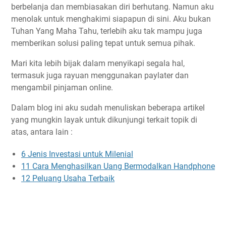
berbelanja dan membiasakan diri berhutang. Namun aku
menolak untuk menghakimi siapapun di sini. Aku bukan
Tuhan Yang Maha Tahu, terlebih aku tak mampu juga
memberikan solusi paling tepat untuk semua pihak.
Mari kita lebih bijak dalam menyikapi segala hal,
termasuk juga rayuan menggunakan paylater dan
mengambil pinjaman online.
Dalam blog ini aku sudah menuliskan beberapa artikel
yang mungkin layak untuk dikunjungi terkait topik di
atas, antara lain :
6 Jenis Investasi untuk Milenial
11 Cara Menghasilkan Uang Bermodalkan Handphone
12 Peluang Usaha Terbaik