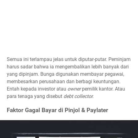
Semua ini terlampau jelas untuk diputar-putar. Peminjam
harus sadar bahwa ia mengembalikan lebih banyak dari
yang dipinjam. Bunga digunakan membayar pegawai,
membesarkan perusahaan dan berbagi keuntungan.
Entah kepada investor atau
owner
pemilik kantor. Atau
para tenaga yang disebut
debt collector.
Faktor Gagal Bayar di Pinjol & Paylater