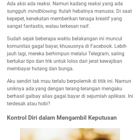
Ada aksi ada reaksi. Namun kadang reaksi yang ada
sungguh
mindblowing
. Itulah hebatnya manusia. Di saat
kepepet, kenekatan memberikan tenaga kreatif yang
sangat fantastis, walau terkesan naif.
Sudah sejak beberapa waktu belakangan ini muncul
komunitas gagal bayar, khususnya di Facebook. Lebih
jauh lagi, mereka berhimpun melalui Telegram, saling
bertukar tips dan trik untuk lolos dari jerat kewajiban
membayar hutang dan bunga.
Aku sendiri tak mau terlalu berpolemik di titik ini. Namun
uniknya ada yang dengan terang-terangan mengaku
berhasil galbay alias gagal bayar di sejumlah aplikasi. Ini
terdesak atau hobi?
Kontrol Diri dalam Mengambil Keputusan