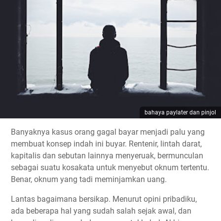
bahaya paylater dan pinjol
Banyaknya kasus orang gagal bayar menjadi palu yang
membuat konsep indah ini buyar. Rentenir, lintah darat,
kapitalis dan sebutan lainnya menyeruak, bermunculan
sebagai suatu kosakata untuk menyebut oknum tertentu.
Benar, oknum yang tadi meminjamkan uang.
Lantas bagaimana bersikap. Menurut opini pribadiku,
ada beberapa hal yang sudah salah sejak awal, dan