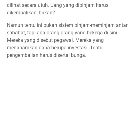
dilihat secara utuh. Uang yang dipinjam harus
dikembalikan, bukan?
Namun tentu ini bukan sistem pinjam-meminjam antar
sahabat, tapi ada orang-orang yang bekerja di sini.
Mereka yang disebut pegawai. Mereka yang
menanamkan dana berupa investasi. Tentu
pengembalian harus disertai bunga.