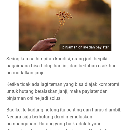
pinjaman online dan paylater
Sering karena himpitan kondisi, orang jadi berpikir
bagaimana bisa hidup hari ini, dan bertahan esok hari
bermodalkan janji.
Ketika tidak ada lagi teman yang bisa diajak kompromi
untuk hutang beralaskan janji, maka paylater dan
pinjaman online jadi solusi.
Bagiku, terkadang hutang itu penting dan harus diambil.
Negara saja berhutang demi memuluskan
pembangunan. Hutang yang baik adalah yang