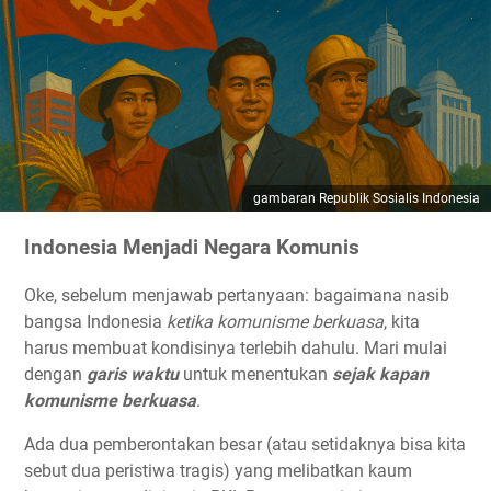
gambaran Republik Sosialis Indonesia
Indonesia Menjadi Negara Komunis
Oke, sebelum menjawab pertanyaan: bagaimana nasib
bangsa Indonesia
ketika komunisme berkuasa
, kita
harus membuat kondisinya terlebih dahulu. Mari mulai
dengan
garis waktu
untuk menentukan
sejak kapan
komunisme berkuasa
.
Ada dua pemberontakan besar (atau setidaknya bisa kita
sebut dua peristiwa tragis) yang melibatkan kaum