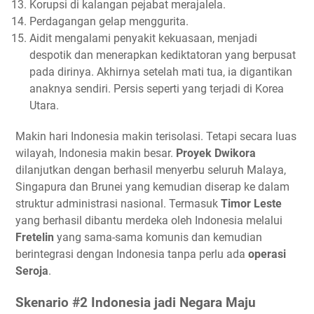
Korupsi di kalangan pejabat merajalela.
Perdagangan gelap menggurita.
Aidit mengalami penyakit kekuasaan, menjadi
despotik dan menerapkan kediktatoran yang berpusat
pada dirinya. Akhirnya setelah mati tua, ia digantikan
anaknya sendiri. Persis seperti yang terjadi di Korea
Utara.
Makin hari Indonesia makin terisolasi. Tetapi secara luas
wilayah, Indonesia makin besar.
Proyek Dwikora
dilanjutkan dengan berhasil menyerbu seluruh Malaya,
Singapura dan Brunei yang kemudian diserap ke dalam
struktur administrasi nasional. Termasuk
Timor Leste
yang berhasil dibantu merdeka oleh Indonesia melalui
Fretelin
yang sama-sama komunis dan kemudian
berintegrasi dengan Indonesia tanpa perlu ada
operasi
Seroja
.
Skenario #2 Indonesia jadi Negara Maju