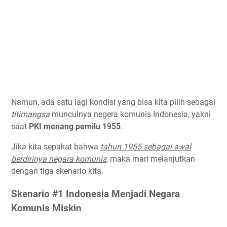
Namun, ada satu lagi kondisi yang bisa kita pilih sebagai
titimangsa
munculnya negera komunis Indonesia, yakni
saat
PKI menang pemilu 1955
.
Jika kita sepakat bahwa
tahun 1955 sebagai awal
berdirinya negara komunis
, maka mari melanjutkan
dengan tiga skenario kita.
Skenario #1 Indonesia Menjadi Negara
Komunis Miskin