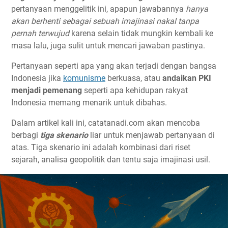
pertanyaan menggelitik ini, apapun jawabannya
hanya
akan berhenti sebagai sebuah imajinasi nakal tanpa
pernah terwujud
karena selain tidak mungkin kembali ke
masa lalu, juga sulit untuk mencari jawaban pastinya.
Pertanyaan seperti apa yang akan terjadi dengan bangsa
Indonesia jika
komunisme
berkuasa, atau
andaikan PKI
menjadi pemenang
seperti apa kehidupan rakyat
Indonesia memang menarik untuk dibahas.
Dalam artikel kali ini, catatanadi.com akan mencoba
berbagi
tiga skenario
liar untuk menjawab pertanyaan di
atas. Tiga skenario ini adalah kombinasi dari riset
sejarah, analisa geopolitik dan tentu saja imajinasi usil.