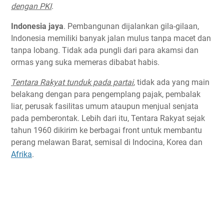
dengan PKI
.
Indonesia jaya
. Pembangunan dijalankan gila-gilaan,
Indonesia memiliki banyak jalan mulus tanpa macet dan
tanpa lobang. Tidak ada pungli dari para akamsi dan
ormas yang suka memeras dibabat habis.
Tentara Rakyat tunduk pada partai
, tidak ada yang main
belakang dengan para pengemplang pajak, pembalak
liar, perusak fasilitas umum ataupun menjual senjata
pada pemberontak. Lebih dari itu, Tentara Rakyat sejak
tahun 1960 dikirim ke berbagai front untuk membantu
perang melawan Barat, semisal di Indocina, Korea dan
Afrika
.