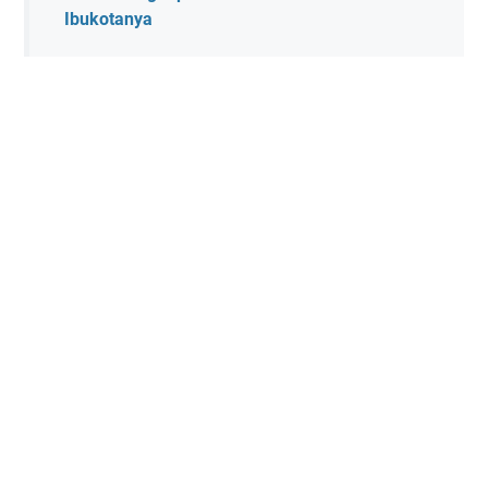
Ibukotanya