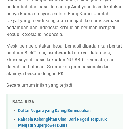
bertambah dari hasil demagogi Aidit yang bisa dikatakan
punya kharisma nyaris setara Bung Karno. Jumlah
rakyat yang mendukung atau menjadi komunis semakin
bertambah dan Indonesia kemudian berubah menjadi
Republik Sosialis Indonesia.
Meski pemberontakan besar berhasil dipadamkan berkat
bantuan BlokTimur, pemberontakan kecil tetap ada,
khususnya di basis kekuatan NU, ABRI Permesta, dan
daerah perbatasan. Sedangkan para nasionalis-kiri
akhirnya bersatu dengan PKI.
Secara umum inilah yang terjadi:
BACA JUGA
Daftar Negara yang Saling Bermusuhan
Rahasia Kebangkitan Cina: Dari Negeri Terpuruk
Menjadi Superpower Dunia