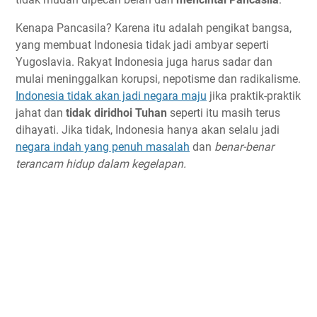
Kenapa Pancasila? Karena itu adalah pengikat bangsa,
yang membuat Indonesia tidak jadi ambyar seperti
Yugoslavia. Rakyat Indonesia juga harus sadar dan
mulai meninggalkan korupsi, nepotisme dan radikalisme.
Indonesia tidak akan jadi negara maju
jika praktik-praktik
jahat dan
tidak diridhoi Tuhan
seperti itu masih terus
dihayati. Jika tidak, Indonesia hanya akan selalu jadi
negara indah yang penuh masalah
dan
benar-benar
terancam hidup dalam kegelapan.