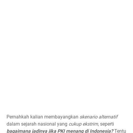
Pernahkah kalian membayangkan
skenario alternatif
dalam sejarah nasional yang
cukup ekstrim
, seperti
bagaimana jadinya jika PKI menang di Indonesia?
Tentu