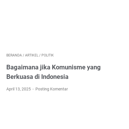
BERANDA
/
ARTIKEL
/
POLITIK
Bagaimana jika Komunisme yang
Berkuasa di Indonesia
April 13, 2025
Posting Komentar