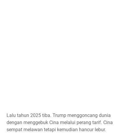
Lalu tahun 2025 tiba. Trump menggoncang dunia
dengan menggebuk Cina melalui perang tarif. Cina
sempat melawan tetapi kemudian hancur lebur.