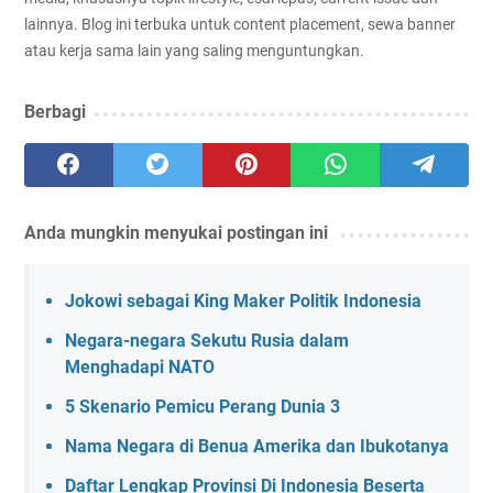
lainnya. Blog ini terbuka untuk content placement, sewa banner
atau kerja sama lain yang saling menguntungkan.
Berbagi
Anda mungkin menyukai postingan ini
Jokowi sebagai King Maker Politik Indonesia
Negara-negara Sekutu Rusia dalam
Menghadapi NATO
5 Skenario Pemicu Perang Dunia 3
Nama Negara di Benua Amerika dan Ibukotanya
Daftar Lengkap Provinsi Di Indonesia Beserta