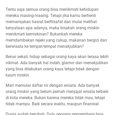
Tentu saja semua orang bisa menikmati kehidupan
mereka masing-masing. Tetapi jika kamu berhenti
memamjakan hasrat berfilsafat dan mulai melihat
kenyataan apa adanya, maka bisakah orang miskin
menikmati kemiskinan? Bukankah mereka
memdambakan rejeki yang cukup, makanan bergizi dan
berwisata ke tempat-tempat menakjubkan?
Benar sekali, hidup sebagai orang kaya akan terasa lebih
nikmat. Ada banyak hal indah, glamor dan menakjubkan
yang bisa dilakukan orang kaya tetapi tidak dengan
kaum miskin.
Mari memulai daftar ini dengan wisata. Ada banyak
orang miskin yang belum pernah menjajal wisata terbaik
di kota mereka. Bukan karena mereka tidak mau, tetapi
tidak mampu. Baik secara waktu, maupun finansial.
Dunia sudah berubah. Dulu seorang pengembara bisa