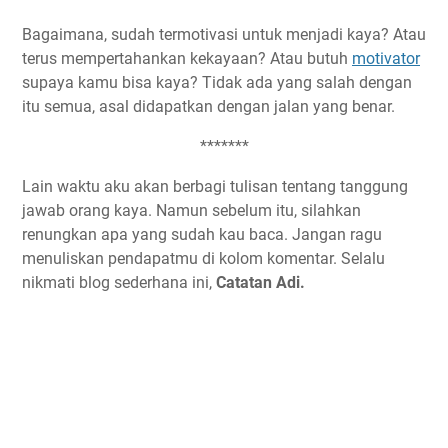
Bagaimana, sudah termotivasi untuk menjadi kaya? Atau
terus mempertahankan kekayaan? Atau butuh
motivator
supaya kamu bisa kaya? Tidak ada yang salah dengan
itu semua, asal didapatkan dengan jalan yang benar.
*******
Lain waktu aku akan berbagi tulisan tentang tanggung
jawab orang kaya. Namun sebelum itu, silahkan
renungkan apa yang sudah kau baca. Jangan ragu
menuliskan pendapatmu di kolom komentar. Selalu
nikmati blog sederhana ini,
Catatan Adi.