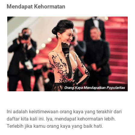
Mendapat Kehormatan
Orang Kaya Mendapatkan Popularitas
Ini adalah keistimewaan orang kaya yang terakhir dari
daftar kita kali ini. Iya, mendapat kehormatan lebih.
Terlebih jika kamu orang kaya yang baik hati.