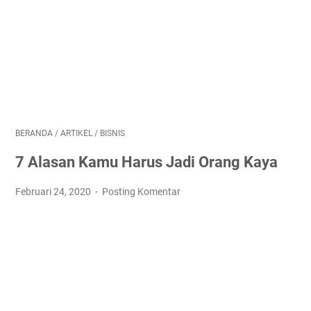
BERANDA
/
ARTIKEL
/
BISNIS
7 Alasan Kamu Harus Jadi Orang Kaya
Februari 24, 2020
Posting Komentar