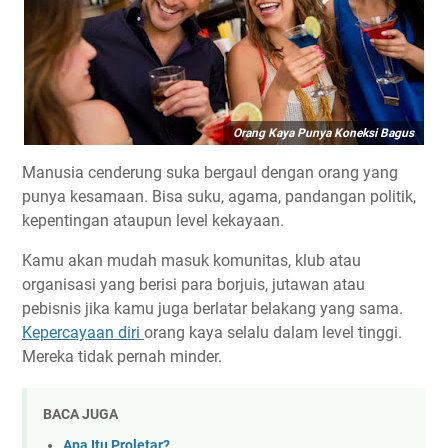
Orang Kaya Punya Koneksi Bagus
Manusia cenderung suka bergaul dengan orang yang
punya kesamaan. Bisa suku, agama, pandangan politik,
kepentingan ataupun level kekayaan.
Kamu akan mudah masuk komunitas, klub atau
organisasi yang berisi para borjuis, jutawan atau
pebisnis jika kamu juga berlatar belakang yang sama.
Kepercayaan diri
orang kaya selalu dalam level tinggi.
Mereka tidak pernah minder.
BACA JUGA
Apa Itu Proletar?