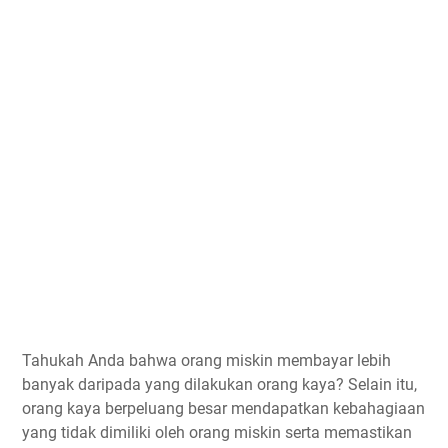
Tahukah Anda bahwa orang miskin membayar lebih
banyak daripada yang dilakukan orang kaya? Selain itu,
orang kaya berpeluang besar mendapatkan kebahagiaan
yang tidak dimiliki oleh orang miskin serta memastikan