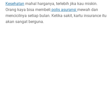
Kesehatan
mahal harganya, terlebih jika kau miskin.
Orang kaya bisa membeli
polis asuransi
mewah dan
mencicilnya setiap bulan. Ketika sakit, kartu insurance itu
akan sangat berguna.