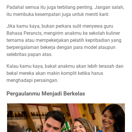
Padahal semua itu juga terbilang penting. Jangan salah,
itu membuka kesempatan juga untuk meniti karir.
Jika kamu kaya, bukan perkara sulit menyewa guru
Bahasa Perancis, mengirim anakmu ke sekolah kuliner
ternama atau mempekerjakan pelatih kepribadian yang
berpengalaman bekerja dengan para model ataupun
selebritas papan atas.
Kalau kamu kaya, bakat anakmu akan lebih terasah dan
bekal mereka akan makin komplit ketika harus
menghadapi persaingan.
Pergaulanmu Menjadi Berkelas