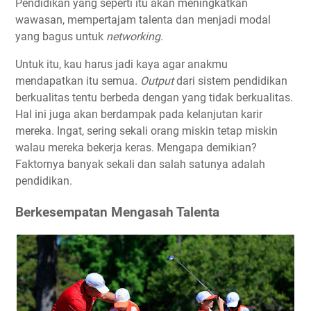
Pendidikan yang seperti itu akan meningkatkan
wawasan, mempertajam talenta dan menjadi modal
yang bagus untuk
networking.
Untuk itu, kau harus jadi kaya agar anakmu
mendapatkan itu semua.
Output
dari sistem pendidikan
berkualitas tentu berbeda dengan yang tidak berkualitas.
Hal ini juga akan berdampak pada kelanjutan karir
mereka. Ingat, sering sekali orang miskin tetap miskin
walau mereka bekerja keras. Mengapa demikian?
Faktornya banyak sekali dan salah satunya adalah
pendidikan.
Berkesempatan Mengasah Talenta