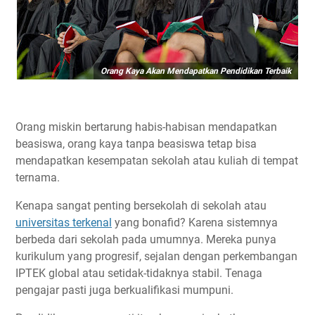
Orang Kaya Akan Mendapatkan Pendidikan Terbaik
Orang miskin bertarung habis-habisan mendapatkan
beasiswa, orang kaya tanpa beasiswa tetap bisa
mendapatkan kesempatan sekolah atau kuliah di tempat
ternama.
Kenapa sangat penting bersekolah di sekolah atau
universitas terkenal
yang bonafid? Karena sistemnya
berbeda dari sekolah pada umumnya. Mereka punya
kurikulum yang progresif, sejalan dengan perkembangan
IPTEK global atau setidak-tidaknya stabil. Tenaga
pengajar pasti juga berkualifikasi mumpuni.