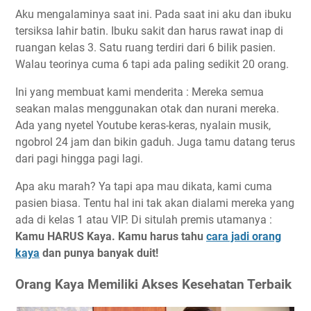
Aku mengalaminya saat ini. Pada saat ini aku dan ibuku
tersiksa lahir batin. Ibuku sakit dan harus rawat inap di
ruangan kelas 3. Satu ruang terdiri dari 6 bilik pasien.
Walau teorinya cuma 6 tapi ada paling sedikit 20 orang.
Ini yang membuat kami menderita : Mereka semua
seakan malas menggunakan otak dan nurani mereka.
Ada yang nyetel Youtube keras-keras, nyalain musik,
ngobrol 24 jam dan bikin gaduh. Juga tamu datang terus
dari pagi hingga pagi lagi.
Apa aku marah? Ya tapi apa mau dikata, kami cuma
pasien biasa. Tentu hal ini tak akan dialami mereka yang
ada di kelas 1 atau VIP. Di situlah premis utamanya :
Kamu HARUS Kaya. Kamu harus tahu
cara jadi orang
kaya
dan punya banyak duit!
Orang Kaya Memiliki Akses Kesehatan Terbaik