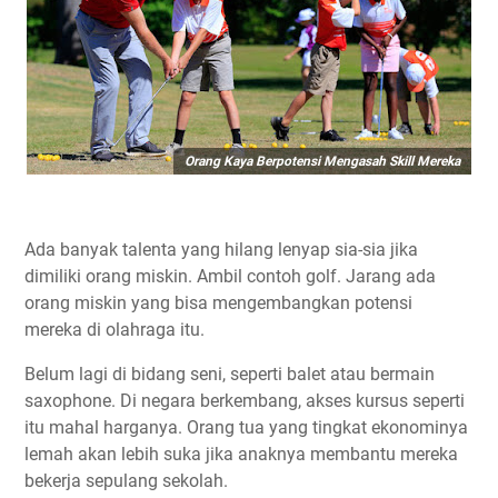
Orang Kaya Berpotensi Mengasah Skill Mereka
Ada banyak talenta yang hilang lenyap sia-sia jika
dimiliki orang miskin. Ambil contoh golf. Jarang ada
orang miskin yang bisa mengembangkan potensi
mereka di olahraga itu.
Belum lagi di bidang seni, seperti balet atau bermain
saxophone. Di negara berkembang, akses kursus seperti
itu mahal harganya. Orang tua yang tingkat ekonominya
lemah akan lebih suka jika anaknya membantu mereka
bekerja sepulang sekolah.