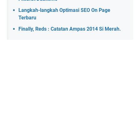
Langkah-langkah Optimasi SEO On Page
Terbaru
Finally, Reds : Catatan Ampas 2014 Si Merah.