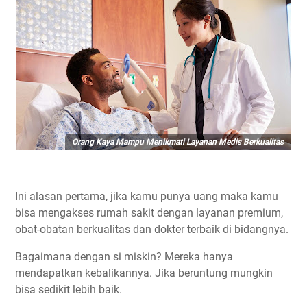
Orang Kaya Mampu Menikmati Layanan Medis Berkualitas
Ini alasan pertama, jika kamu punya uang maka kamu
bisa mengakses rumah sakit dengan layanan premium,
obat-obatan berkualitas dan dokter terbaik di bidangnya.
Bagaimana dengan si miskin? Mereka hanya
mendapatkan kebalikannya. Jika beruntung mungkin
bisa sedikit lebih baik.