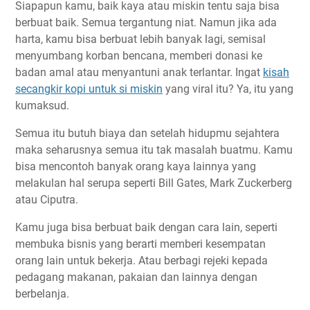
Siapapun kamu, baik kaya atau miskin tentu saja bisa
berbuat baik. Semua tergantung niat. Namun jika ada
harta, kamu bisa berbuat lebih banyak lagi, semisal
menyumbang korban bencana, memberi donasi ke
badan amal atau menyantuni anak terlantar. Ingat
kisah
secangkir kopi untuk si miskin
yang viral itu? Ya, itu yang
kumaksud.
Semua itu butuh biaya dan setelah hidupmu sejahtera
maka seharusnya semua itu tak masalah buatmu. Kamu
bisa mencontoh banyak orang kaya lainnya yang
melakulan hal serupa seperti Bill Gates, Mark Zuckerberg
atau Ciputra.
Kamu juga bisa berbuat baik dengan cara lain, seperti
membuka bisnis yang berarti memberi kesempatan
orang lain untuk bekerja. Atau berbagi rejeki kepada
pedagang makanan, pakaian dan lainnya dengan
berbelanja.