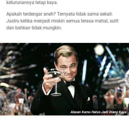
keturunannya tetap kaya.
Apakah terdengar aneh? Ternyata tidak sama sekali.
Justru ketika menjadi miskin semua terasa mahal, sulit
dan bahkan tidak mungkin.
Alasan Kamu Harus Jadi Orang Kaya