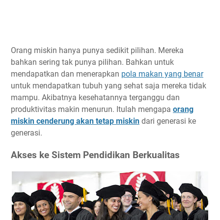
Orang miskin hanya punya sedikit pilihan. Mereka
bahkan sering tak punya pilihan. Bahkan untuk
mendapatkan dan menerapkan
pola makan yang benar
untuk mendapatkan tubuh yang sehat saja mereka tidak
mampu. Akibatnya kesehatannya terganggu dan
produktivitas makin menurun. Itulah mengapa
orang
miskin cenderung akan tetap miskin
dari generasi ke
generasi.
Akses ke Sistem Pendidikan Berkualitas