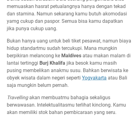
memuaskan hasrat petualangnya hanya dengan tekad
dan stamina. Namun sekarang kamu butuh akomodasi
yamg cukup dan paspor. Semua bisa kamu dapatkan
jika punya cukup uang.
Bukan hanya uang untuk beli tiket pesawat, namun biaya
hidup standartmu sudah tercukupi. Mana mungkin
berpikiran melancong ke
Maldives
atau makan malam di
lantai tertinggi
Burj Khalifa
jika besok kamu masih
pusing membelikan anakmu susu. Bahkan berwisata ke
obyek wisata dalam negeri seperti
Yogyakarta
atau Bali
saja mungkin belum pernah.
Travelling
akan membuatmu bahagia sekaligus
berwawasan. Intelektualitasmu terlihat kinclong. Kamu
akan memiliki stok bahan pembicaraan yang seru.