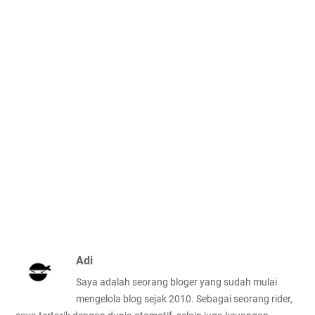
Adi
Saya adalah seorang bloger yang sudah mulai
mengelola blog sejak 2010. Sebagai seorang rider,