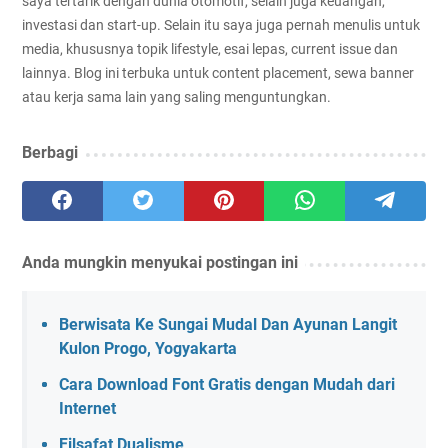
saya tertarik dengan dunia otomotif, selain juga keuangan,
investasi dan start-up. Selain itu saya juga pernah menulis untuk
media, khususnya topik lifestyle, esai lepas, current issue dan
lainnya. Blog ini terbuka untuk content placement, sewa banner
atau kerja sama lain yang saling menguntungkan.
Berbagi
Anda mungkin menyukai postingan ini
Berwisata Ke Sungai Mudal Dan Ayunan Langit
Kulon Progo, Yogyakarta
Cara Download Font Gratis dengan Mudah dari
Internet
Filsafat Dualisme