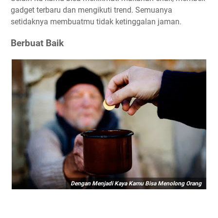
gadget terbaru dan mengikuti trend. Semuanya
setidaknya membuatmu tidak ketinggalan jaman.
Berbuat Baik
Dengan Menjadi Kaya Kamu Bisa Menolong Orang